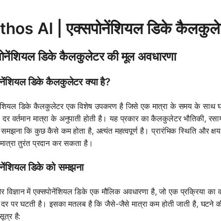
hos AI | एक्सपोनेंशियल डिके कैलकुलेटर
ोनेंशियल डिके कैलकुलेटर की मूल अवधारणा
नेंशियल डिके कैलकुलेटर क्या है?
ेंशियल डिके कैलकुलेटर एक विशेष उपकरण है जिसे एक मात्रा के समय के साथ घट
दर वर्तमान मात्रा के अनुपाती होती है। यह प्रकार का कैलकुलेटर भौतिकी, रसायन विज
समझना कि कुछ कैसे कम होता है, अत्यंत महत्वपूर्ण है। प्रारंभिक स्थिति और क्षय
 मात्रा तुरंत प्रदान कर सकता है।
ोनेंशियल डिके को समझना
 विज्ञान में एक्सपोनेंशियल डिके एक मौलिक अवधारणा है, जो एक प्रक्रिया का वर्
 दर पर घटती है। इसका मतलब है कि जैसे-जैसे मात्रा कम होती जाती है, घटने क
ूत्र है: