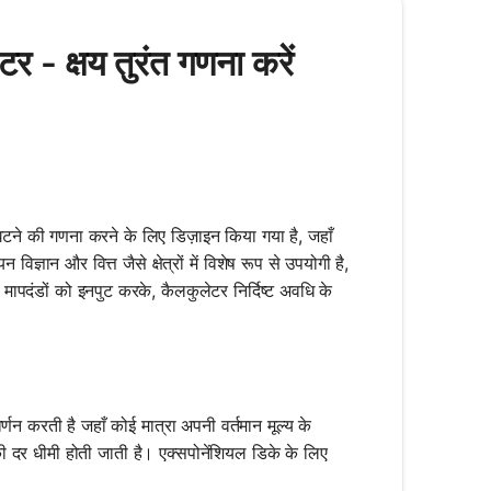
 - क्षय तुरंत गणना करें
ने की गणना करने के लिए डिज़ाइन किया गया है, जहाँ
्ञान और वित्त जैसे क्षेत्रों में विशेष रूप से उपयोगी है,
 मापदंडों को इनपुट करके, कैलकुलेटर निर्दिष्ट अवधि के
णन करती है जहाँ कोई मात्रा अपनी वर्तमान मूल्य के
ी दर धीमी होती जाती है। एक्सपोनेंशियल डिके के लिए