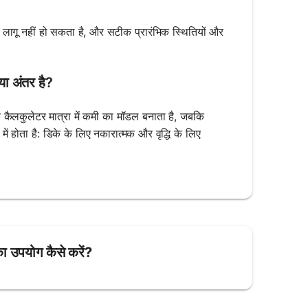
र लागू नहीं हो सकता है, और सटीक प्रारंभिक स्थितियों और
या अंतर है?
के कैलकुलेटर मात्रा में कमी का मॉडल बनाता है, जबकि
 में होता है: डिके के लिए नकारात्मक और वृद्धि के लिए
ा उपयोग कैसे करें?