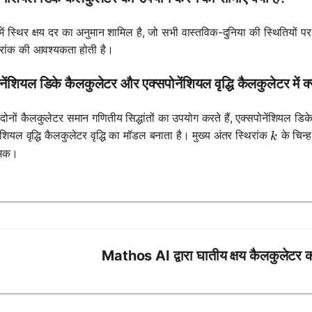
में स्थिर क्षय दर का अनुमान शामिल है, जो सभी वास्तविक-दुनिया की स्थितियों प
थिरांक की आवश्यकता होती है।
नेंशियल डिके कैलकुलेटर और एक्सपोनेंशियल वृद्धि कैलकुलेटर में क्
 दोनों कैलकुलेटर समान गणितीय सिद्धांतों का उपयोग करते हैं, एक्सपोनेंशियल डि
k
ंशियल वृद्धि कैलकुलेटर वृद्धि का मॉडल बनाता है। मुख्य अंतर स्थिरांक
के चिन्ह
k
्मक।
Mathos AI द्वारा घातीय क्षय कैलकुलेटर क