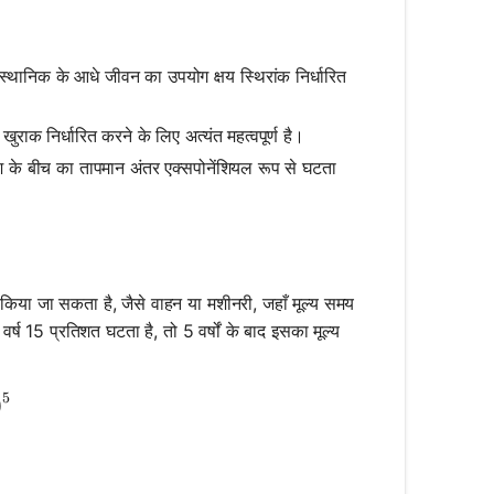
स्थानिक के आधे जीवन का उपयोग क्षय स्थिरांक निर्धारित
खुराक निर्धारित करने के लिए अत्यंत महत्वपूर्ण है।
श के बीच का तापमान अंतर एक्सपोनेंशियल रूप से घटता
िए किया जा सकता है, जैसे वाहन या मशीनरी, जहाँ मूल्य समय
ष 15 प्रतिशत घटता है, तो 5 वर्षों के बाद इसका मूल्य
5
 \cdot (1 - 0.15)^5
)