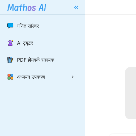
गणित सॉल्वर
AI ट्यूटर
PDF होमवर्क सहायक
अध्ययन उपकरण