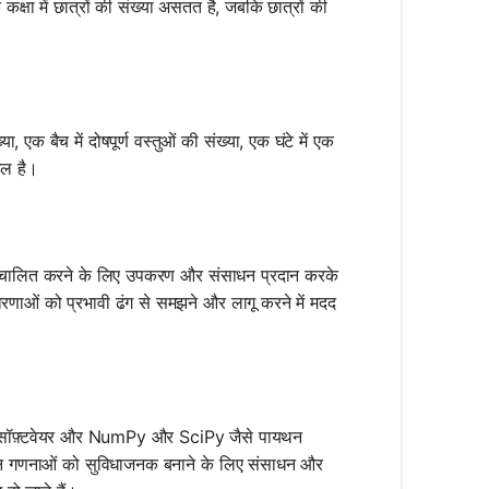
षा में छात्रों की संख्या असतत है, जबकि छात्रों की
, एक बैच में दोषपूर्ण वस्तुओं की संख्या, एक घंटे में एक
िल है।
स्वचालित करने के लिए उपकरण और संसाधन प्रदान करके
ाओं को प्रभावी ढंग से समझने और लागू करने में मदद
ीय सॉफ़्टवेयर और NumPy और SciPy जैसे पायथन
ी इन गणनाओं को सुविधाजनक बनाने के लिए संसाधन और