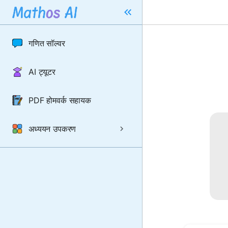
गणित सॉल्वर
AI ट्यूटर
PDF होमवर्क सहायक
अध्ययन उपकरण