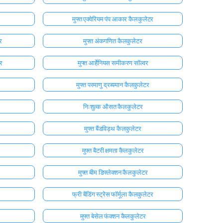
मुफ्त एक्वेरियम पंप आकार कैलकुलेटर
र
मुफ्त अंकगणित कैलकुलेटर
र
मुफ्त आर्हेनियस समीकरण सॉल्वर
मुफ्त परमाणु द्रव्यमान कैलकुलेटर
निःशुल्क औसत कैलकुलेटर
मुफ्त बैंडविड्थ कैलकुलेटर
मुफ्त बैटरी क्षमता कैलकुलेटर
मुफ्त बीम डिफ्लेक्शन कैलकुलेटर
र
फ्री बेंडिंग स्ट्रेस फॉर्मूला कैलकुलेटर
मुफ्त बेसेल फंक्शन कैलकुलेटर