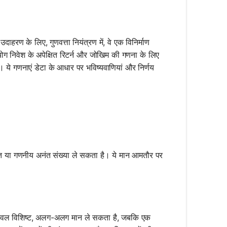
दाहरण के लिए, गुणवत्ता नियंत्रण में, वे एक विनिर्माण
का उपयोग निवेश के अपेक्षित रिटर्न और जोखिम की गणना के लिए
ैं। ये गणनाएं डेटा के आधार पर भविष्यवाणियां और निर्णय
ित या गणनीय अनंत संख्या ले सकता है। ये मान आमतौर पर
 केवल विशिष्ट, अलग-अलग मान ले सकता है, जबकि एक