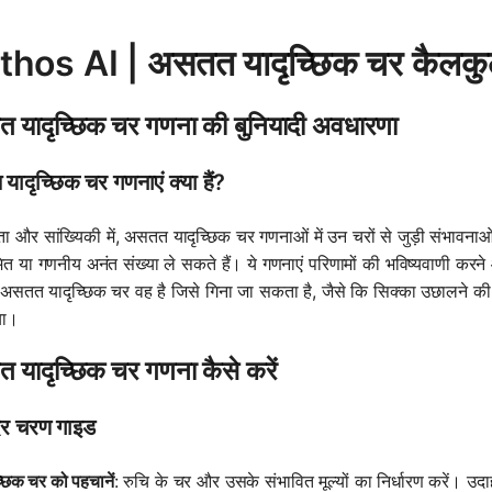
hos AI | असतत यादृच्छिक चर कैलकु
 यादृच्छिक चर गणना की बुनियादी अवधारणा
ादृच्छिक चर गणनाएं क्या हैं?
ता और सांख्यिकी में, असतत यादृच्छिक चर गणनाओं में उन चरों से जुड़ी संभावनाओ
त या गणनीय अनंत संख्या ले सकते हैं। ये गणनाएं परिणामों की भविष्यवाणी करने और
असतत यादृच्छिक चर वह है जिसे गिना जा सकता है, जैसे कि सिक्का उछालने की श्रृं
या।
यादृच्छिक चर गणना कैसे करें
र चरण गाइड
्छिक चर को पहचानें
: रुचि के चर और उसके संभावित मूल्यों का निर्धारण करें। उ