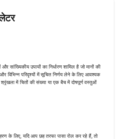
लेटर
ं और सांख्यिकीय उपायों का निर्धारण शामिल है जो मानों की
 विभिन्न परिदृश्यों में सूचित निर्णय लेने के लिए आवश्यक
खला में चितों की संख्या या एक बैच में दोषपूर्ण वस्तुओं
दाहरण के लिए, यदि आप छह तरफा पासा रोल कर रहे हैं, तो