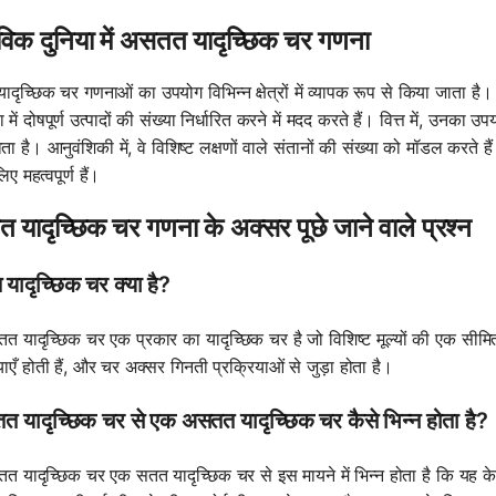
विक दुनिया में असतत यादृच्छिक चर गणना
ृच्छिक चर गणनाओं का उपयोग विभिन्न क्षेत्रों में व्यापक रूप से किया जाता है। उ
ा में दोषपूर्ण उत्पादों की संख्या निर्धारित करने में मदद करते हैं। वित्त में, उन
ा है। आनुवंशिकी में, वे विशिष्ट लक्षणों वाले संतानों की संख्या को मॉडल करते ह
िए महत्वपूर्ण हैं।
यादृच्छिक चर गणना के अक्सर पूछे जाने वाले प्रश्न
ादृच्छिक चर क्या है?
 यादृच्छिक चर एक प्रकार का यादृच्छिक चर है जो विशिष्ट मूल्यों की एक सीम
ख्याएँ होती हैं, और चर अक्सर गिनती प्रक्रियाओं से जुड़ा होता है।
 यादृच्छिक चर से एक असतत यादृच्छिक चर कैसे भिन्न होता है?
 यादृच्छिक चर एक सतत यादृच्छिक चर से इस मायने में भिन्न होता है कि यह