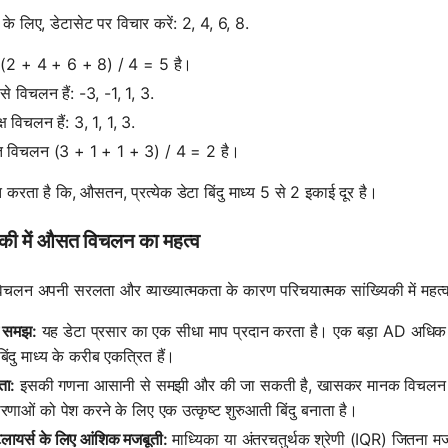
के लिए, डेटासेट पर विचार करें: 2, 4, 6, 8.
य (2 + 4 + 6 + 8) / 4 = 5 है।
 से विचलन हैं: -3, -1, 1, 3.
क्ष विचलन हैं: 3, 1, 1, 3.
विचलन (3 + 1 + 1 + 3) / 4 = 2 है।
त करता है कि, औसतन, प्रत्येक डेटा बिंदु माध्य 5 से 2 इकाई दूर है।
िकी में औसत विचलन का महत्व
लन अपनी सरलता और व्याख्यात्मकता के कारण परिचयात्मक सांख्यिकी में महत्वपू
 समझ:
यह डेटा प्रसार का एक सीधा माप प्रदान करता है। एक बड़ा AD अधिक प
बिंदु माध्य के करीब एकत्रित हैं।
ा:
इसकी गणना आसानी से समझी और की जा सकती है, खासकर मानक विचलन या 
णाओं को पेश करने के लिए एक उत्कृष्ट शुरुआती बिंदु बनाता है।
ायर्स के लिए आंशिक मजबूती:
माध्यिका या अंतरचतुर्थक श्रेणी (IQR) जितना