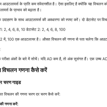
रम आउटलायर्स के प्रति कम संवेदनशील है। ऐसा इसलिए है क्योंकि यह विचलन को व
ायर्स के प्रभाव को बढ़ाता है।
उदाहरण के साथ आउटलायर्स की अवधारणा को स्पष्ट करें। दो डेटासेट पर विचार
 1: 2, 4, 6, 8, 10 डेटासेट 2: 2, 4, 6, 8, 100
 2 में, 100 एक आउटलायर है। औसत विचलन की गणना से पता चलेगा कि आउटलाय
:
 के परीक्षा अंकों के बारे में सोचें। यदि AD कम है, तो अंक सुसंगत हैं। एक उच्
विचलन गणना कैसे करें
र चरण गाइड
सत विचलन की गणना चरण दर चरण कैसे करें:
 की गणना करें: