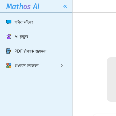
गणित सॉल्वर
AI ट्यूटर
PDF होमवर्क सहायक
अध्ययन उपकरण