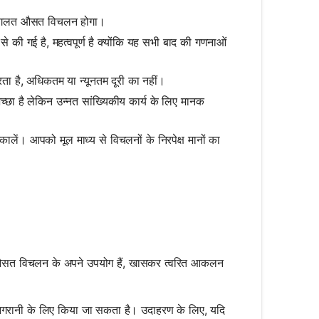
से गलत औसत विचलन होगा।
 की गई है, महत्वपूर्ण है क्योंकि यह सभी बाद की गणनाओं
रता है, अधिकतम या न्यूनतम दूरी का नहीं।
ा है लेकिन उन्नत सांख्यिकीय कार्य के लिए मानक
ालें। आपको मूल माध्य से विचलनों के निरपेक्ष मानों का
न औसत विचलन के अपने उपयोग हैं, खासकर त्वरित आकलन
निगरानी के लिए किया जा सकता है। उदाहरण के लिए, यदि