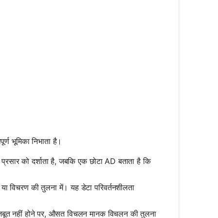
र्ण भूमिका निभाता है।
्रसार को दर्शाता है, जबकि एक छोटा AD बताता है कि
विचरण की तुलना में। यह डेटा परिवर्तनशीलता
 मजबूत नहीं होने पर, औसत विचलन मानक विचलन की तुलना