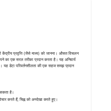
ी केंद्रीय प्रवृत्ति (जैसे माध्य) को जानना। औसत विचलन
मापने का एक सरल तरीका प्रदान करता है। यह अनिवार्य
ूर है। यह डेटा परिवर्तनशीलता की एक सहज समझ प्रदान
।
 सकता है।
चार करते हैं, चिह्न को अनदेखा करते हुए।