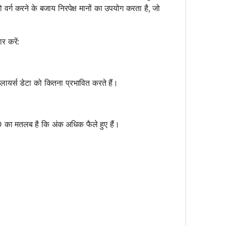
र्ग करने के बजाय निरपेक्ष मानों का उपयोग करता है, जो
 करें:
र्स डेटा को कितना प्रभावित करते हैं।
च AD का मतलब है कि अंक अधिक फैले हुए हैं।