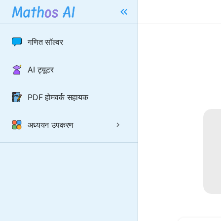
गणित सॉल्वर
AI ट्यूटर
PDF होमवर्क सहायक
अध्ययन उपकरण