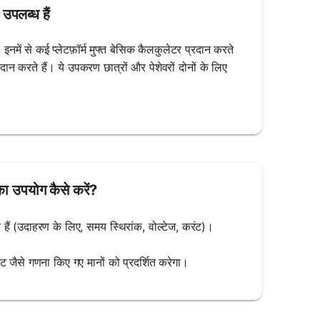
पलब्ध हैं
ं से कई प्लेटफ़ॉर्म मुफ्त बेसिक कैलकुलेटर प्रदान करते
रदान करते हैं। ये उपकरण छात्रों और पेशेवरों दोनों के लिए
ा उपयोग कैसे करें?
ैं (उदाहरण के लिए, समय स्थिरांक, वोल्टेज, करंट)।
।
 जैसे गणना किए गए मानों को प्रदर्शित करेगा।