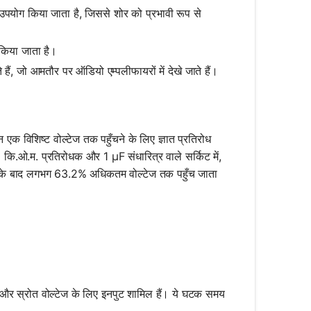
 उपयोग किया जाता है, जिससे शोर को प्रभावी रूप से
 किया जाता है।
ैं, जो आमतौर पर ऑडियो एम्पलीफायरों में देखे जाते हैं।
एक विशिष्ट वोल्टेज तक पहुँचने के लिए ज्ञात प्रतिरोध
ि.ओ.म. प्रतिरोधक और 1 μF संधारित्र वाले सर्किट में,
) के बाद लगभग 63.2% अधिकतम वोल्टेज तक पहुँच जाता
 और स्रोत वोल्टेज के लिए इनपुट शामिल हैं। ये घटक समय