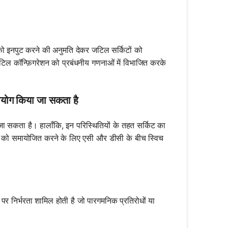
ो इनपुट करने की अनुमति देकर जटिल सर्किटों को
ल कॉन्फ़िगरेशन को प्रबंधनीय गणनाओं में विभाजित करके
पयोग किया जा सकता है
ा सकता है। हालाँकि, इन परिस्थितियों के तहत सर्किट का
ओं को समायोजित करने के लिए एसी और डीसी के बीच स्विच
 पर निर्भरता शामिल होती है जो पारगमनिक प्रतिरोधों या