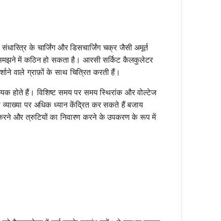
ंधारित्र के चार्जिंग और डिसचार्जिंग चक्र जैसी अमूर्त
ा समझने में कठिन हो सकता है। आरसी सर्किट कैलकुलेटर
शाने वाले ग्राफ़ों के साथ चित्रित करती हैं।
क होते हैं। विशिष्ट समय पर समय स्थिरांक और वोल्टेज
ी व्याख्या पर अधिक ध्यान केंद्रित कर सकते हैं बजाय
करने और त्रुटियों का निवारण करने के उपकरण के रूप में