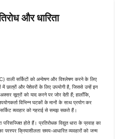
तिरोध और धारिता
 वाली सर्किटों को अन्वेषण और विश्लेषण करने के लिए
में छात्रों और पेशेवरों के लिए उपयोगी है, जिससे उन्हें इन
अक्सर सूत्रों को याद करने पर जोर देती हैं; हालाँकि,
योगकर्ता विभिन्न घटकों के मानों के साथ प्रयोग कर
ार सर्किट व्यवहार को गहराई से समझ सकते हैं।
ा परिसज्जित होते हैं। प्रतिरोधक विद्युत धारा के प्रवाह का
ीच का परस्पर क्रियाशीलता समय-आधारित व्यवहारों को जन्म