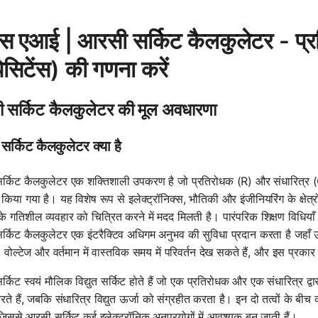
ोस एआई | आरसी सर्किट कैलकुलेटर - प्र
ेसिटेंस) की गणना करें
 सर्किट कैलकुलेटर की मूल अवधारणा
र्किट कैलकुलेटर क्या है
्किट कैलकुलेटर एक शक्तिशाली उपकरण है जो प्रतिरोधक (R) और संधारित्र (C)
किया गया है। यह विशेष रूप से इलेक्ट्रॉनिक्स, भौतिकी और इंजीनियरिंग के क्षेत्रों 
 के गतिशील व्यवहार को चित्रित करने में मदद मिलती है। पारंपरिक शिक्षण विधियाँ 
्किट कैलकुलेटर एक इंटरैक्टिव अधिगम अनुभव की सुविधा प्रदान करता है जहाँ उप
ं, वोल्टेज और वर्तमान में वास्तविक समय में परिवर्तन देख सकते हैं, और इस प्रक
किट स्वयं मौलिक विद्युत सर्किट होते हैं जो एक प्रतिरोधक और एक संधारित्र द्वार
रते हैं, जबकि संधारित्र विद्युत ऊर्जा को संग्रहीत करता है। इन दो तत्वों के ब
, जिससे आरसी सर्किट कई इलेक्ट्रॉनिक अनुप्रयोगों में आवश्यक बन जाती हैं।