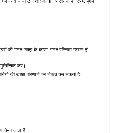
 समय के साथ वोल्टेज और वर्तमान परिवर्तनों का स्पष्ट दृश्य
काइयों की गलत समझ के कारण गलत परिणाम उत्पन्न हो
सुनिश्चित करें।
थितियों की उपेक्षा परिणामों को विकृत कर सकती है।
ोग किया जाता है।