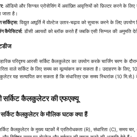
र:
ऑडियो और सिग्नल प्रोसेसिंग में अवांछित आवृत्तियों को फ़िल्टर करने के लिए
ा जाता है।
ंग सर्किट्स:
विद्युत आपूर्ति में वोल्टेज उतार-चढ़ाव को सुचारू करने के लिए उपयोग
ग कैपेसिटर्स:
डीसी अवयवों को ब्लॉक करते हैं जबकि एसी सिग्नल की अनुमति देते ह
्टडीज
वहारिक परिदृश्य आरसी सर्किट कैलकुलेटर का उपयोग करके चार्जिंग चरण के दौरान 
रिता वाले सर्किट के लिए समय का मूल्यांकन कर सकता है। उदाहरण के लिए, 10 क
ुलेटर यह सत्यापित कर सकता है कि संधारित्र एक समय स्थिरांक (10 मि.से.
 सर्किट कैलकुलेटर की एफएक्यू
र्किट कैलकुलेटर के मौलिक घटक क्या हैं
्किट कैलकुलेटर के मुख्य घटकों में प्रतिरोधकता (R), संधारिता (C), समय चर,