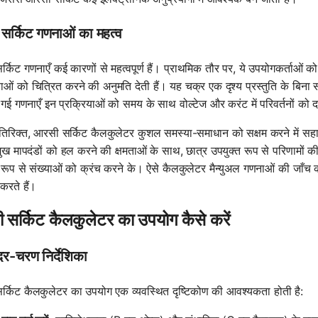
सर्किट गणनाओं का महत्व
किट गणनाएँ कई कारणों से महत्वपूर्ण हैं। प्राथमिक तौर पर, ये उपयोगकर्ताओं को स
ओं को चित्रित करने की अनुमति देती हैं। यह चक्र एक दृश्य प्रस्तुति के बिन
ी गई गणनाएँ इन प्रक्रियाओं को समय के साथ वोल्टेज और करंट में परिवर्तनों को दर्
िरिक्त, आरसी सर्किट कैलकुलेटर कुशल समस्या-समाधान को सक्षम करने में सहाय
रमुख मापदंडों को हल करने की क्षमताओं के साथ, छात्र उपयुक्त रूप से परिणामों क
ल रूप से संख्याओं को क्रंच करने के। ऐसे कैलकुलेटर मैन्युअल गणनाओं की जाँच 
 करते हैं।
सर्किट कैलकुलेटर का उपयोग कैसे करें
र-चरण निर्देशिका
्किट कैलकुलेटर का उपयोग एक व्यवस्थित दृष्टिकोण की आवश्यकता होती है: