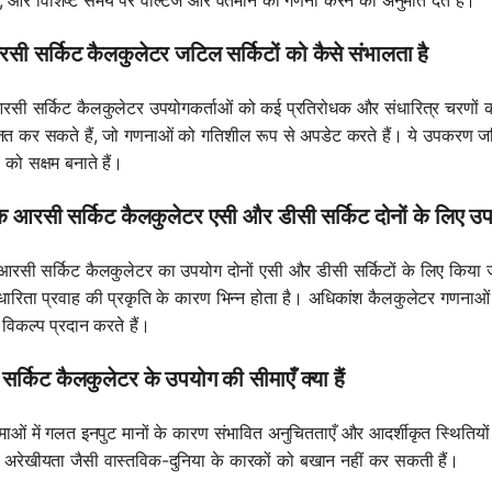
क, और विशिष्ट समय पर वोल्टेज और वर्तमान की गणना करने की अनुमति देते हैं।
ी सर्किट कैलकुलेटर जटिल सर्किटों को कैसे संभालता है
रसी सर्किट कैलकुलेटर उपयोगकर्ताओं को कई प्रतिरोधक और संधारित्र चरणों क
त कर सकते हैं, जो गणनाओं को गतिशील रूप से अपडेट करते हैं। ये उपकरण जटि
 को सक्षम बनाते हैं।
क आरसी सर्किट कैलकुलेटर एसी और डीसी सर्किट दोनों के लिए उ
 आरसी सर्किट कैलकुलेटर का उपयोग दोनों एसी और डीसी सर्किटों के लिए किया ज
 धारिता प्रवाह की प्रकृति के कारण भिन्न होता है। अधिकांश कैलकुलेटर गणना
 विकल्प प्रदान करते हैं।
र्किट कैलकुलेटर के उपयोग की सीमाएँ क्या हैं
ीमाओं में गलत इनपुट मानों के कारण संभावित अनुचितताएँ और आदर्शीकृत स्थितियों
ें अरेखीयता जैसी वास्तविक-दुनिया के कारकों को बखान नहीं कर सकती हैं।