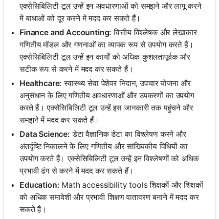
एक्सेसिबिलिटी टूल उन्हें इन अवधारणाओं को समझने और लागू करने
में बाधाओं को दूर करने में मदद कर सकते हैं।
Finance and Accounting:
वित्तीय विश्लेषक और लेखाकार
गणितीय मॉडल और गणनाओं का व्यापक रूप से उपयोग करते हैं।
एक्सेसिबिलिटी टूल उन्हें इन कार्यों को अधिक कुशलतापूर्वक और
सटीक रूप से करने में मदद कर सकते हैं।
Healthcare:
स्वास्थ्य सेवा पेशेवर निदान, उपचार योजना और
अनुसंधान के लिए गणितीय अवधारणाओं और उपकरणों का उपयोग
करते हैं। एक्सेसिबिलिटी टूल उन्हें इस जानकारी तक पहुंचने और
समझने में मदद कर सकते हैं।
Data Science:
डेटा वैज्ञानिक डेटा का विश्लेषण करने और
अंतर्दृष्टि निकालने के लिए गणितीय और सांख्यिकीय विधियों का
उपयोग करते हैं। एक्सेसिबिलिटी टूल उन्हें इन विश्लेषणों को अधिक
प्रभावी ढंग से करने में मदद कर सकते हैं।
Education:
Math accessibility tools शिक्षकों और शिक्षकों
को अधिक समावेशी और प्रभावी शिक्षण वातावरण बनाने में मदद कर
सकते हैं।