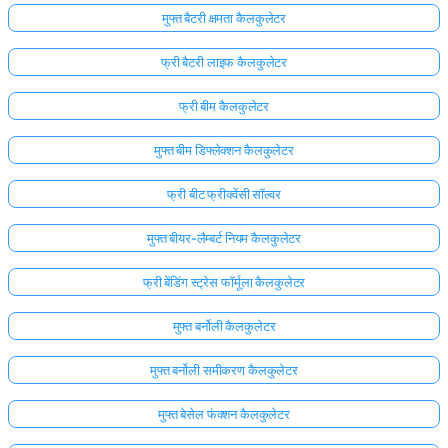
मुफ्त बैटरी क्षमता कैलकुलेटर
फ्री बैटरी लाइफ कैलकुलेटर
फ्री बीम कैलकुलेटर
मुफ्त बीम डिफ्लेक्शन कैलकुलेटर
फ्री बीट फ्रीक्वेंसी सॉल्वर
मुफ्त बीयर-लैम्बर्ट नियम कैलकुलेटर
फ्री बेंडिंग स्ट्रेस फॉर्मूला कैलकुलेटर
मुफ्त बर्नोली कैलकुलेटर
मुफ्त बर्नोली समीकरण कैलकुलेटर
मुफ्त बेसेल फंक्शन कैलकुलेटर