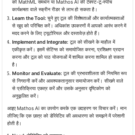
को MathML समर्थन या Mathos AI की टेक्स्ट-टू-स्पीच
कार्यक्षमता वाले स्क्रीन रीडर से लाभ हो सकता है।
Learn the Tool:
चुने हुए टूल की विशेषताओं और कार्यात्मकताओं
से खुद को परिचित करें। अधिकांश उपकरणों में आपको आरंभ करने में
मदद करने के लिए ट्यूटोरियल और दस्तावेज़ होते हैं।
Implement and Integrate:
टूल को सीखने के माहौल में
एकीकृत करें। इसमें सेटिंग्स को समायोजित करना, प्रशिक्षण प्रदान
करना और टूल को पाठ योजनाओं में शामिल करना शामिल हो सकता
है।
Monitor and Evaluate:
टूल की प्रभावशीलता की नियमित रूप
से निगरानी करें और आवश्यकतानुसार समायोजन करें। सीखने वाले
से प्रतिक्रिया एकत्र करें और उसके अनुसार दृष्टिकोण को
अनुकूलित करें।
आइए Mathos AI का उपयोग करके एक उदाहरण पर विचार करें। मान
लीजिए कि एक छात्र को डेरिवेटिव की अवधारणा को समझने में परेशानी
होती है।