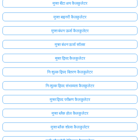
मुफ्त बीटा क्षय कैलकुलेटर
मुफ्त बाइनरी कैलकुलेटर
मुफ्त बंधन ऊर्जा कैलकुलेटर
मुफ्त बंधन ऊर्जा सॉल्वर
मुफ्त द्विपद कैलकुलेटर
निःशुल्क द्विपद वितरण कैलकुलेटर
निःशुल्क द्विपद संभाव्यता कैलकुलेटर
मुफ्त द्विपद परीक्षण कैलकुलेटर
मुफ्त ब्लैक होल कैलकुलेटर
मुफ्त ब्लैक शोल्स कैलकुलेटर