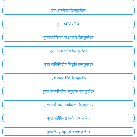
एंटी-डेरिवेटिव कैलकुलेटर
मुफ्त APY सॉल्वर
मुफ्त एक्वेरियम पंप आकार कैलकुलेटर
फ्री आर्क फ्लैश कैलकुलेटर
मुफ्त आर्किमिडीज सिद्धांत कैलकुलेटर
मुफ्त अंकगणित कैलकुलेटर
मुफ्त अंकगणितीय अनुक्रम कैलकुलेटर
मुफ्त आर्हेनियस समीकरण कैलकुलेटर
मुफ्त आर्हेनियस समीकरण सॉल्वर
मुफ़्त Asymptote कैलकुलेटर