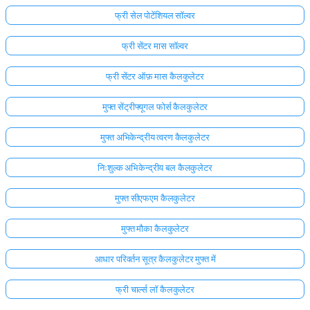
फ्री सेल पोटेंशियल सॉल्वर
फ्री सेंटर मास सॉल्वर
फ्री सेंटर ऑफ़ मास कैलकुलेटर
मुफ्त सेंट्रीफ्यूगल फोर्स कैलकुलेटर
मुफ्त अभिकेन्द्रीय त्वरण कैलकुलेटर
निःशुल्क अभिकेन्द्रीय बल कैलकुलेटर
मुफ्त सीएफएम कैलकुलेटर
मुफ्त मौका कैलकुलेटर
आधार परिवर्तन सूत्र कैलकुलेटर मुफ्त में
फ्री चार्ल्स लॉ कैलकुलेटर