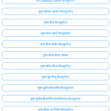
फ्री ब्लैकबॉडी रेडिएशन कैलकुलेटर
मुफ्त बॉयलर आकार कैलकुलेटर
मुफ्त बॉन्ड कैलकुलेटर
मुफ्त बंधन ऊर्जा कैलकुलेटर
फ्री बॉन्ड ऑर्डर कैलकुलेटर
मुफ्त बॉन्ड ऑर्डर सॉल्वर
मुफ्त बॉन्ड यील्ड कैलकुलेटर
मुफ्त बुक वैल्यू कैलकुलेटर
मुफ्त बूलीय बीजगणित कैलकुलेटर
मुफ्त बूलीय बीजगणित सरलीकारक कैलकुलेटर
मुफ्त बॉयल का नियम कैलकुलेटर