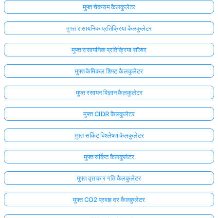
मुफ्त चेकसम कैलकुलेटर
मुफ्त रासायनिक प्रतिक्रिया कैलकुलेटर
मुफ्त रासायनिक प्रतिक्रिया सॉल्वर
मुफ्त केमिकल शिफ्ट कैलकुलेटर
मुफ्त रसायन विज्ञान कैलकुलेटर
मुफ्त CIDR कैलकुलेटर
मुफ्त सर्किट विश्लेषण कैलकुलेटर
मुफ्त सर्किट कैलकुलेटर
मुफ्त वृत्ताकार गति कैलकुलेटर
मुफ्त CO2 प्रवाह दर कैलकुलेटर