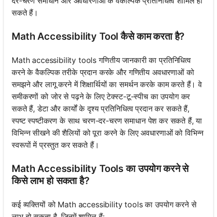
दर-चरण समाधान और अवधारणाओं के वैकल्पिक प्रतिनिधित्व शामिल हो
सकते हैं।
Math Accessibility Tool कैसे काम करता है?
Math accessibility tools गणितीय जानकारी का प्रतिनिधित्व
करने के वैकल्पिक तरीके प्रदान करके और गणितीय अवधारणाओं को
समझने और लागू करने में शिक्षार्थियों का समर्थन करके काम करते हैं। वे
समीकरणों को जोर से पढ़ने के लिए टेक्स्ट-टू-स्पीच का उपयोग कर
सकते हैं, डेटा और कार्यों के दृश्य प्रतिनिधित्व प्रदान कर सकते हैं,
स्पष्ट स्पष्टीकरण के साथ चरण-दर-चरण समाधान पेश कर सकते हैं, या
विभिन्न सीखने की शैलियों को पूरा करने के लिए अवधारणाओं को विभिन्न
स्वरूपों में प्रस्तुत कर सकते हैं।
Math Accessibility Tools का उपयोग करने से
किसे लाभ हो सकता है?
कई व्यक्तियों को Math accessibility tools का उपयोग करने से
लाभ हो सकता है, जिनमें शामिल हैं: