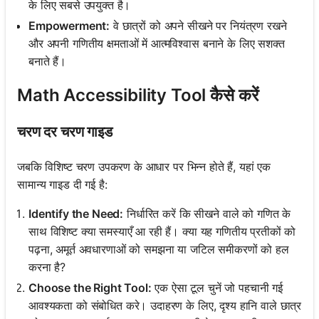
के लिए सबसे उपयुक्त है।
Empowerment:
वे छात्रों को अपने सीखने पर नियंत्रण रखने
और अपनी गणितीय क्षमताओं में आत्मविश्वास बनाने के लिए सशक्त
बनाते हैं।
Math Accessibility Tool कैसे करें
चरण दर चरण गाइड
जबकि विशिष्ट चरण उपकरण के आधार पर भिन्न होते हैं, यहां एक
सामान्य गाइड दी गई है:
Identify the Need:
निर्धारित करें कि सीखने वाले को गणित के
साथ विशिष्ट क्या समस्याएँ आ रही हैं। क्या यह गणितीय प्रतीकों को
पढ़ना, अमूर्त अवधारणाओं को समझना या जटिल समीकरणों को हल
करना है?
Choose the Right Tool:
एक ऐसा टूल चुनें जो पहचानी गई
आवश्यकता को संबोधित करे। उदाहरण के लिए, दृश्य हानि वाले छात्र