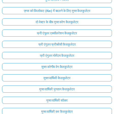
एम्प्स को किलोवाट (Kw) में बदलने के लिए मुफ्त कैलकुलेटर
दो वेक्टर के बीच मुफ्त कोण कैलकुलेटर
फ्री एंगुलर एक्सीलरेशन कैलकुलेटर
फ्री एंगुलर फ्रीक्वेंसी कैलकुलेटर
फ्री एंगुलर मोमेंटम कैलकुलेटर
मुफ्त कोणीय वेग कैलकुलेटर
मुफ्त वार्षिकी कैलकुलेटर
मुफ्त वार्षिकी भुगतान कैलकुलेटर
मुफ्त वार्षिकी सॉल्वर
मुफ्त वार्षिकी कर कैलकुलेटर