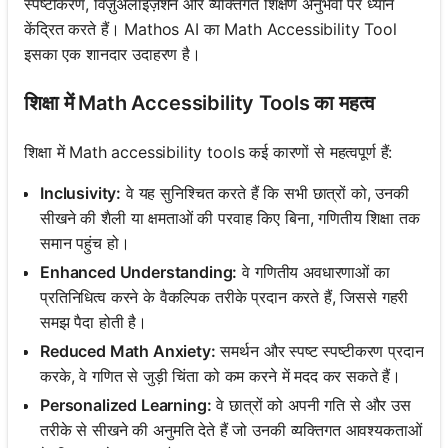
स्पष्टीकरण, विज़ुअलाइज़ेशन और व्यक्तिगत शिक्षण अनुभवों पर ध्यान
केंद्रित करते हैं। Mathos AI का Math Accessibility Tool
इसका एक शानदार उदाहरण है।
शिक्षा में Math Accessibility Tools का महत्व
शिक्षा में Math accessibility tools कई कारणों से महत्वपूर्ण हैं:
Inclusivity:
वे यह सुनिश्चित करते हैं कि सभी छात्रों को, उनकी
सीखने की शैली या क्षमताओं की परवाह किए बिना, गणितीय शिक्षा तक
समान पहुंच हो।
Enhanced Understanding:
वे गणितीय अवधारणाओं का
प्रतिनिधित्व करने के वैकल्पिक तरीके प्रदान करते हैं, जिससे गहरी
समझ पैदा होती है।
Reduced Math Anxiety:
समर्थन और स्पष्ट स्पष्टीकरण प्रदान
करके, वे गणित से जुड़ी चिंता को कम करने में मदद कर सकते हैं।
Personalized Learning:
वे छात्रों को अपनी गति से और उस
तरीके से सीखने की अनुमति देते हैं जो उनकी व्यक्तिगत आवश्यकताओं