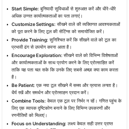
Start Simple:
बुनियादी सुविधाओं से शुरुआत करें और धीरे-धीरे
अधिक उन्नत कार्यात्मकताओं का पता लगाएं।
Customize Settings:
सीखने वाले की व्यक्तिगत आवश्यकताओं
को पूरा करने के लिए टूल की सेटिंग्स को समायोजित करें।
Provide Training:
सुनिश्चित करें कि सीखने वाले को टूल का
प्रभावी ढंग से उपयोग करना आता है।
Encourage Exploration:
सीखने वाले को विभिन्न विशेषताओं
और कार्यात्मकताओं के साथ प्रयोग करने के लिए प्रोत्साहित करें
ताकि यह पता चल सके कि उनके लिए सबसे अच्छा क्या काम करता
है।
Be Patient:
एक नया टूल सीखने में समय और प्रयास लगता है।
धैर्य रखें और समर्थन और प्रोत्साहन प्रदान करें।
Combine Tools:
केवल एक टूल पर निर्भर न रहें। गणित पहुंच के
लिए एक व्यापक दृष्टिकोण बनाने के लिए विभिन्न उपकरणों और
रणनीतियों को मिलाएं।
Focus on Understanding:
लक्ष्य केवल सही उत्तर प्राप्त