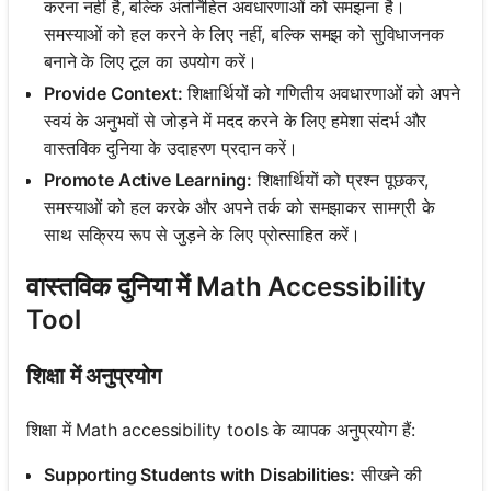
करना नहीं है, बल्कि अंतर्निहित अवधारणाओं को समझना है।
समस्याओं को हल करने के लिए नहीं, बल्कि समझ को सुविधाजनक
बनाने के लिए टूल का उपयोग करें।
Provide Context:
शिक्षार्थियों को गणितीय अवधारणाओं को अपने
स्वयं के अनुभवों से जोड़ने में मदद करने के लिए हमेशा संदर्भ और
वास्तविक दुनिया के उदाहरण प्रदान करें।
Promote Active Learning:
शिक्षार्थियों को प्रश्न पूछकर,
समस्याओं को हल करके और अपने तर्क को समझाकर सामग्री के
साथ सक्रिय रूप से जुड़ने के लिए प्रोत्साहित करें।
वास्तविक दुनिया में Math Accessibility
Tool
शिक्षा में अनुप्रयोग
शिक्षा में Math accessibility tools के व्यापक अनुप्रयोग हैं:
Supporting Students with Disabilities:
सीखने की