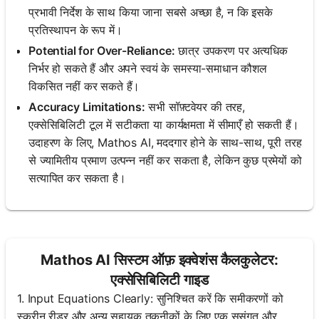
प्रभावी निर्देश के साथ किया जाना सबसे अच्छा है, न कि इसके
प्रतिस्थापन के रूप में।
Potential for Over-Reliance:
छात्र उपकरण पर अत्यधिक
निर्भर हो सकते हैं और अपने स्वयं के समस्या-समाधान कौशल
विकसित नहीं कर सकते हैं।
Accuracy Limitations:
सभी सॉफ़्टवेयर की तरह,
एक्सेसिबिलिटी टूल में सटीकता या कार्यक्षमता में सीमाएँ हो सकती हैं।
उदाहरण के लिए, Mathos AI, मददगार होने के साथ-साथ, पूरी तरह
से ज्यामितीय प्रमाण उत्पन्न नहीं कर सकता है, लेकिन कुछ प्रमेयों को
सत्यापित कर सकता है।
Mathos AI सिस्टम ऑफ़ इक्वेशंस कैलकुलेटर:
एक्सेसिबिलिटी गाइड
1. Input Equations Clearly: सुनिश्चित करें कि समीकरणों को
स्क्रीन रीडर और अन्य सहायक तकनीकों के लिए एक सुसंगत और