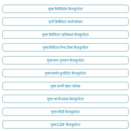
मुफ्त कैपेसिटेंस कैलकुलेटर
फ्री कैपेसिटर चार्ज सॉल्वर
मुफ्त कैपेसिटर प्रतिबाधा कैलकुलेटर
मुफ्त कैपिटल गेन्स टैक्स कैलकुलेटर
मुफ्त कार भुगतान कैलकुलेटर
मुफ्त कार्बन फुटप्रिंट कैलकुलेटर
मुफ्त कार्नो चक्र सॉल्वर
मुफ्त कार्नो दक्षता कैलकुलेटर
मुफ्त सीडी कैलकुलेटर
मुफ्त CDF कैलकुलेटर