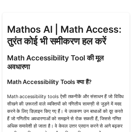
Mathos AI | Math Access:
तुरंत कोई भी समीकरण हल करें
Math Accessibility Tool की मूल
अवधारणा
Math Accessibility Tools क्या हैं?
Math accessibility tools ऐसी तकनीकें और संसाधन हैं जो विविध
सीखने की ज़रूरतों वाले व्यक्तियों को गणितीय सामग्री से जुड़ने में मदद
करने के लिए डिज़ाइन किए गए हैं। ये उपकरण उन बाधाओं को दूर करते
हैं जो गणितीय अवधारणाओं को समझने से रोक सकती हैं, जिससे गणित
अधिक समावेशी हो जाता है। वे केवल उत्तर प्रदान करने से आगे बढ़कर