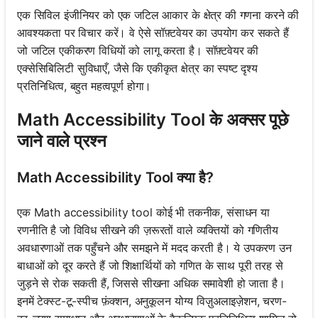
एक सिविल इंजीनियर को एक जटिल आकार के क्षेत्र की गणना करने की
आवश्यकता पर विचार करें। वे ऐसे सॉफ़्टवेयर का उपयोग कर सकते हैं
जो जटिल एकीकरण विधियों को लागू करता है। सॉफ़्टवेयर की
एक्सेसिबिलिटी सुविधाएँ, जैसे कि एकीकृत क्षेत्र का स्पष्ट दृश्य
प्रतिनिधित्व, बहुत महत्वपूर्ण होगा।
Math Accessibility Tool के अक्सर पूछे
जाने वाले प्रश्न
Math Accessibility Tool क्या है?
एक Math accessibility tool कोई भी तकनीक, संसाधन या
रणनीति है जो विविध सीखने की ज़रूरतों वाले व्यक्तियों को गणितीय
अवधारणाओं तक पहुँचने और समझने में मदद करती है। ये उपकरण उन
बाधाओं को दूर करते हैं जो शिक्षार्थियों को गणित के साथ पूरी तरह से
जुड़ने से रोक सकती हैं, जिससे सीखना अधिक समावेशी हो जाता है।
इनमें टेक्स्ट-टू-स्पीच फ़ंक्शन, अनुकूलन योग्य विज़ुअलाइज़ेशन, चरण-