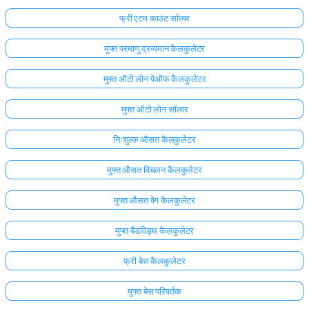
फ्री एटम काउंट सॉल्वर
मुफ्त परमाणु द्रव्यमान कैलकुलेटर
मुफ्त ऑटो लोन पेऑफ कैलकुलेटर
मुफ्त ऑटो लोन सॉल्वर
निःशुल्क औसत कैलकुलेटर
मुफ्त औसत विचलन कैलकुलेटर
मुफ्त औसत वेग कैलकुलेटर
मुफ्त बैंडविड्थ कैलकुलेटर
फ्री बेस कैलकुलेटर
मुफ्त बेस परिवर्तक