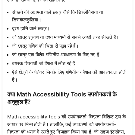
सीखने की अक्षमता वाले छात्र जैसे कि डिस्लेक्सिया या
डिसकैलकुलिया।
दृश्य हानि वाले छात्र।
जो छात्र श्रवण या दृश्य माध्यमों से सबसे अच्छी तरह सीखते हैं।
जो छात्र गणित की चिंता से जूझ रहे हैं।
जो छात्र एक विशेष गणितीय अवधारणा के लिए नए हैं।
वयस्क शिक्षार्थी जो शिक्षा में लौट रहे हैं।
ऐसे क्षेत्रों के पेशेवर जिनके लिए गणितीय कौशल की आवश्यकता होती
है।
क्या Math Accessibility Tools उपयोगकर्ता के
अनुकूल हैं?
Math accessibility tools की उपयोगकर्ता-मित्रता विशिष्ट टूल के
आधार पर भिन्न होती है। हालाँकि, कई उपकरणों को उपयोगकर्ता-
मित्रता को ध्यान में रखते हुए डिज़ाइन किया गया है, जो सहज इंटरफ़ेस,