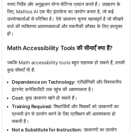
स्पष्ट निर्देश और अनुकूलन योग्य सेटिंग्स प्रदान करते हैं। उदाहरण के
लिए, Mathos AI एक चैट इंटरफ़ेस का उपयोग करता है, जो कई
उपयोगकर्ताओं से परिचित है। ऐसे उपकरण चुनना महत्वपूर्ण है जो सीखने
वाले की व्यक्तिगत आवश्यकताओं और तकनीकी कौशल के लिए उपयुक्त
हों।
Math Accessibility Tools की सीमाएँ क्या हैं?
जबकि Math accessibility tools बहुत सहायक हो सकते हैं, उनकी
कुछ सीमाएँ भी हैं:
Dependence on Technology:
प्रौद्योगिकी और विश्वसनीय
इंटरनेट कनेक्टिविटी तक पहुंच की आवश्यकता है।
Cost:
कुछ उपकरण महंगे हो सकते हैं।
Training Required:
शिक्षार्थियों और शिक्षकों को उपकरणों का
प्रभावी ढंग से उपयोग करने के लिए प्रशिक्षण की आवश्यकता हो
सकती है।
Not a Substitute for Instruction:
उपकरणों का उपयोग