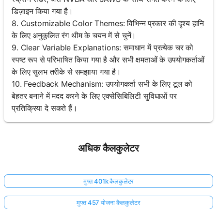
डिज़ाइन किया गया है।
8. Customizable Color Themes: विभिन्न प्रकार की दृश्य हानि
के लिए अनुकूलित रंग थीम के चयन में से चुनें।
9. Clear Variable Explanations: समाधान में प्रत्येक चर को
स्पष्ट रूप से परिभाषित किया गया है और सभी क्षमताओं के उपयोगकर्ताओं
के लिए सुलभ तरीके से समझाया गया है।
10. Feedback Mechanism: उपयोगकर्ता सभी के लिए टूल को
बेहतर बनाने में मदद करने के लिए एक्सेसिबिलिटी सुविधाओं पर
प्रतिक्रिया दे सकते हैं।
अधिक कैलकुलेटर
मुफ्त 401k कैलकुलेटर
मुफ्त 457 योजना कैलकुलेटर