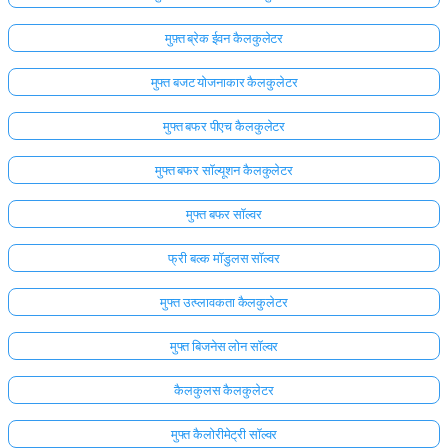
मुफ़्त ब्रेक ईवन कैलकुलेटर
मुफ्त बजट योजनाकार कैलकुलेटर
मुफ्त बफर पीएच कैलकुलेटर
मुफ्त बफर सॉल्यूशन कैलकुलेटर
मुफ्त बफर सॉल्वर
फ्री बल्क मॉडुलस सॉल्वर
मुफ्त उत्प्लावकता कैलकुलेटर
मुफ्त बिजनेस लोन सॉल्वर
कैलकुलस कैलकुलेटर
मुफ्त कैलोरीमेट्री सॉल्वर