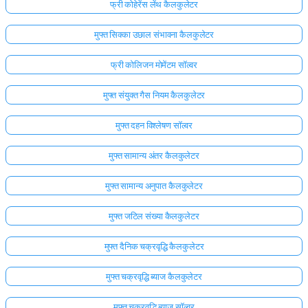
फ्री कोहेरेंस लेंथ कैलकुलेटर
मुफ्त सिक्का उछाल संभावना कैलकुलेटर
फ्री कोलिजन मोमेंटम सॉल्वर
मुफ्त संयुक्त गैस नियम कैलकुलेटर
मुफ्त दहन विश्लेषण सॉल्वर
मुफ्त सामान्य अंतर कैलकुलेटर
मुफ्त सामान्य अनुपात कैलकुलेटर
मुफ्त जटिल संख्या कैलकुलेटर
मुफ्त दैनिक चक्रवृद्धि कैलकुलेटर
मुफ्त चक्रवृद्धि ब्याज कैलकुलेटर
मुफ्त चक्रवृद्धि ब्याज सॉल्वर