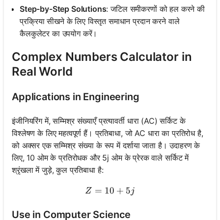
Step-by-Step Solutions
: जटिल समीकरणों को हल करने की
प्रक्रिया सीखने के लिए विस्तृत समाधान प्रदान करने वाले
कैलकुलेटर का उपयोग करें।
Complex Numbers Calculator in
Real World
Applications in Engineering
इंजीनियरिंग में, सम्मिश्र संख्याएँ प्रत्यावर्ती धारा (AC) सर्किट के
विश्लेषण के लिए महत्वपूर्ण हैं। प्रतिबाधा, जो AC धारा का प्रतिरोध है,
को अक्सर एक सम्मिश्र संख्या के रूप में दर्शाया जाता है। उदाहरण के
लिए, 10 ओम के प्रतिरोधक और 5j ओम के प्रेरक वाले सर्किट में
श्रृंखला में जुड़े, कुल प्रतिबाधा है:
=
10
Z = 10 + 5j
+
5
Z
j
Use in Computer Science