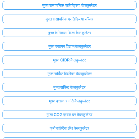
मुफ्त रासायनिक प्रतिक्रिया कैलकुलेटर
मुफ्त रासायनिक प्रतिक्रिया सॉल्वर
मुफ्त केमिकल शिफ्ट कैलकुलेटर
मुफ्त रसायन विज्ञान कैलकुलेटर
मुफ्त CIDR कैलकुलेटर
मुफ्त सर्किट विश्लेषण कैलकुलेटर
मुफ्त सर्किट कैलकुलेटर
मुफ्त वृत्ताकार गति कैलकुलेटर
मुफ्त CO2 प्रवाह दर कैलकुलेटर
फ्री कोहेरेंस लेंथ कैलकुलेटर