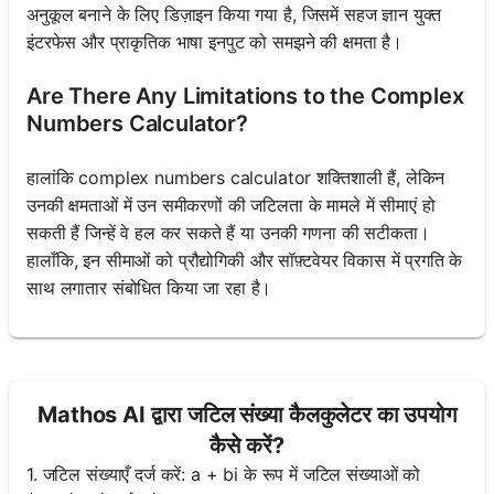
अनुकूल बनाने के लिए डिज़ाइन किया गया है, जिसमें सहज ज्ञान युक्त
इंटरफेस और प्राकृतिक भाषा इनपुट को समझने की क्षमता है।
Are There Any Limitations to the Complex
Numbers Calculator?
हालांकि complex numbers calculator शक्तिशाली हैं, लेकिन
उनकी क्षमताओं में उन समीकरणों की जटिलता के मामले में सीमाएं हो
सकती हैं जिन्हें वे हल कर सकते हैं या उनकी गणना की सटीकता।
हालाँकि, इन सीमाओं को प्रौद्योगिकी और सॉफ़्टवेयर विकास में प्रगति के
साथ लगातार संबोधित किया जा रहा है।
Mathos AI द्वारा जटिल संख्या कैलकुलेटर का उपयोग
कैसे करें?
1. जटिल संख्याएँ दर्ज करें: a + bi के रूप में जटिल संख्याओं को