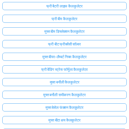
फ्री बैटरी लाइफ कैलकुलेटर
अभी
तक
फ्री बीम कैलकुलेटर
कोई
प्रश्न
मुफ्त बीम डिफ्लेक्शन कैलकुलेटर
नहीं
फ्री बीट फ्रीक्वेंसी सॉल्वर
अपना
पहला
मुफ्त बीयर-लैम्बर्ट नियम कैलकुलेटर
प्रश्न
पूछें
फ्री बेंडिंग स्ट्रेस फॉर्मूला कैलकुलेटर
मुफ्त बर्नोली कैलकुलेटर
मुफ्त बर्नोली समीकरण कैलकुलेटर
मुफ्त बेसेल फंक्शन कैलकुलेटर
मुफ्त बीटा क्षय कैलकुलेटर