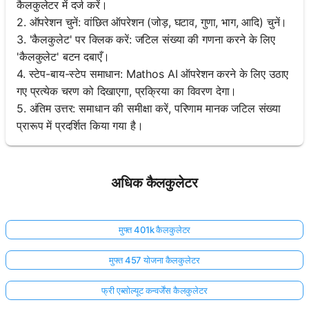
कैलकुलेटर में दर्ज करें।
2. ऑपरेशन चुनें: वांछित ऑपरेशन (जोड़, घटाव, गुणा, भाग, आदि) चुनें।
3. 'कैलकुलेट' पर क्लिक करें: जटिल संख्या की गणना करने के लिए
'कैलकुलेट' बटन दबाएँ।
4. स्टेप-बाय-स्टेप समाधान: Mathos AI ऑपरेशन करने के लिए उठाए
गए प्रत्येक चरण को दिखाएगा, प्रक्रिया का विवरण देगा।
5. अंतिम उत्तर: समाधान की समीक्षा करें, परिणाम मानक जटिल संख्या
प्रारूप में प्रदर्शित किया गया है।
अधिक कैलकुलेटर
मुफ्त 401k कैलकुलेटर
मुफ्त 457 योजना कैलकुलेटर
फ्री एब्सोल्यूट कन्वर्जेंस कैलकुलेटर