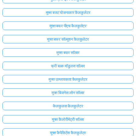
मुफ्त बजट योजनाकार कैलकुलेटर
मुफ्त बफर पीएच कैलकुलेटर
मुफ्त बफर सॉल्यूशन कैलकुलेटर
मुफ्त बफर सॉल्वर
फ्री बल्क मॉडुलस सॉल्वर
मुफ्त उत्प्लावकता कैलकुलेटर
मुफ्त बिजनेस लोन सॉल्वर
कैलकुलस कैलकुलेटर
मुफ्त कैलोरीमेट्री सॉल्वर
मुफ्त कैपेसिटेंस कैलकुलेटर