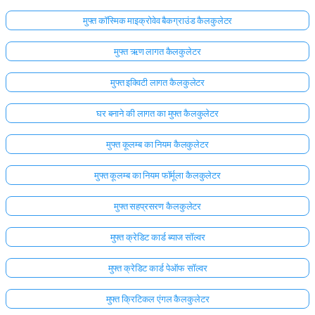
मुफ्त कॉस्मिक माइक्रोवेव बैकग्राउंड कैलकुलेटर
मुफ्त ऋण लागत कैलकुलेटर
मुफ्त इक्विटी लागत कैलकुलेटर
घर बनाने की लागत का मुफ्त कैलकुलेटर
मुफ्त कूलम्ब का नियम कैलकुलेटर
मुफ्त कूलम्ब का नियम फॉर्मूला कैलकुलेटर
मुफ्त सहप्रसरण कैलकुलेटर
मुफ्त क्रेडिट कार्ड ब्याज सॉल्वर
मुफ्त क्रेडिट कार्ड पेऑफ सॉल्वर
मुफ्त क्रिटिकल एंगल कैलकुलेटर