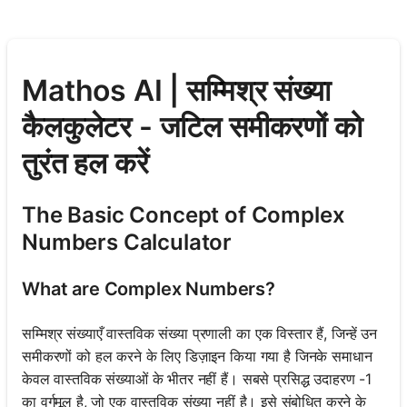
Mathos AI | सम्मिश्र संख्या
कैलकुलेटर - जटिल समीकरणों को
तुरंत हल करें
The Basic Concept of Complex
Numbers Calculator
What are Complex Numbers?
सम्मिश्र संख्याएँ वास्तविक संख्या प्रणाली का एक विस्तार हैं, जिन्हें उन
समीकरणों को हल करने के लिए डिज़ाइन किया गया है जिनके समाधान
केवल वास्तविक संख्याओं के भीतर नहीं हैं। सबसे प्रसिद्ध उदाहरण -1
का वर्गमूल है, जो एक वास्तविक संख्या नहीं है। इसे संबोधित करने के