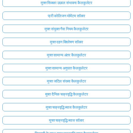
मुफ्त सिक्का उछाल संभावना कैलकुलेटर
फ्री कोलिजन मोमेंटम सॉल्वर
मुफ्त संयुक्त गैस नियम कैलकुलेटर
मुफ्त दहन विश्लेषण सॉल्वर
मुफ्त सामान्य अंतर कैलकुलेटर
मुफ्त सामान्य अनुपात कैलकुलेटर
मुफ्त जटिल संख्या कैलकुलेटर
मुफ्त दैनिक चक्रवृद्धि कैलकुलेटर
मुफ्त चक्रवृद्धि ब्याज कैलकुलेटर
मुफ्त चक्रवृद्धि ब्याज सॉल्वर