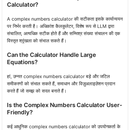
Calculator?
A complex numbers calculator की सटीकता इसके कार्यान्वयन
पर निर्भर करती है। अधिकांश कैलकुलेटर, विशेष रूप से LLM द्वारा
संचालित, अत्यधिक सटीक होते हैं और सम्मिश्र संख्या संचालन की एक
विस्तृत श्रृंखला को संभाल सकते हैं।
Can the Calculator Handle Large
Equations?
हां, उन्नत complex numbers calculator बड़े और जटिल
समीकरणों को संभाल सकते हैं, समाधान और विज़ुअलाइज़ेशन प्रदान
करते हैं जो समझ को सरल बनाते हैं।
Is the Complex Numbers Calculator User-
Friendly?
कई आधुनिक complex numbers calculator को उपयोगकर्ता के