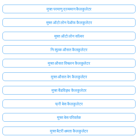
मुफ्त परमाणु द्रव्यमान कैलकुलेटर
मुफ्त ऑटो लोन पेऑफ कैलकुलेटर
मुफ्त ऑटो लोन सॉल्वर
निःशुल्क औसत कैलकुलेटर
मुफ्त औसत विचलन कैलकुलेटर
मुफ्त औसत वेग कैलकुलेटर
मुफ्त बैंडविड्थ कैलकुलेटर
फ्री बेस कैलकुलेटर
मुफ्त बेस परिवर्तक
मुफ्त बैटरी क्षमता कैलकुलेटर