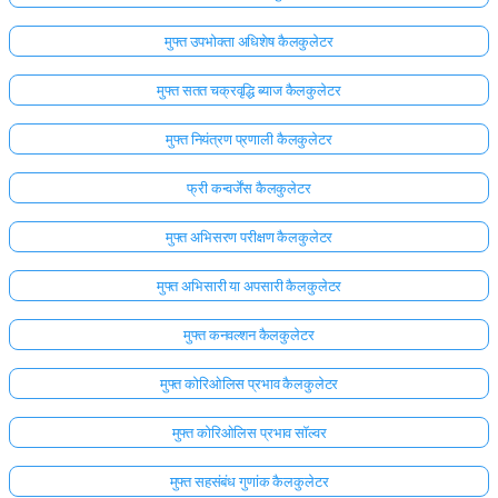
मुफ्त उपभोक्ता अधिशेष कैलकुलेटर
मुफ्त सतत चक्रवृद्धि ब्याज कैलकुलेटर
मुफ्त नियंत्रण प्रणाली कैलकुलेटर
फ्री कन्वर्जेंस कैलकुलेटर
मुफ्त अभिसरण परीक्षण कैलकुलेटर
मुफ्त अभिसारी या अपसारी कैलकुलेटर
मुफ्त कनवल्शन कैलकुलेटर
मुफ्त कोरिओलिस प्रभाव कैलकुलेटर
मुफ्त कोरिओलिस प्रभाव सॉल्वर
मुफ्त सहसंबंध गुणांक कैलकुलेटर