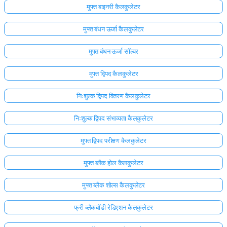
मुफ्त बाइनरी कैलकुलेटर
मुफ्त बंधन ऊर्जा कैलकुलेटर
मुफ्त बंधन ऊर्जा सॉल्वर
मुफ्त द्विपद कैलकुलेटर
निःशुल्क द्विपद वितरण कैलकुलेटर
निःशुल्क द्विपद संभाव्यता कैलकुलेटर
मुफ्त द्विपद परीक्षण कैलकुलेटर
मुफ्त ब्लैक होल कैलकुलेटर
मुफ्त ब्लैक शोल्स कैलकुलेटर
फ्री ब्लैकबॉडी रेडिएशन कैलकुलेटर