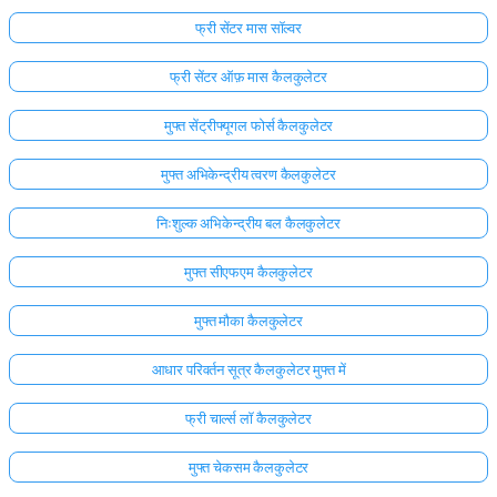
फ्री सेंटर मास सॉल्वर
फ्री सेंटर ऑफ़ मास कैलकुलेटर
मुफ्त सेंट्रीफ्यूगल फोर्स कैलकुलेटर
मुफ्त अभिकेन्द्रीय त्वरण कैलकुलेटर
निःशुल्क अभिकेन्द्रीय बल कैलकुलेटर
मुफ्त सीएफएम कैलकुलेटर
मुफ्त मौका कैलकुलेटर
आधार परिवर्तन सूत्र कैलकुलेटर मुफ्त में
फ्री चार्ल्स लॉ कैलकुलेटर
मुफ्त चेकसम कैलकुलेटर