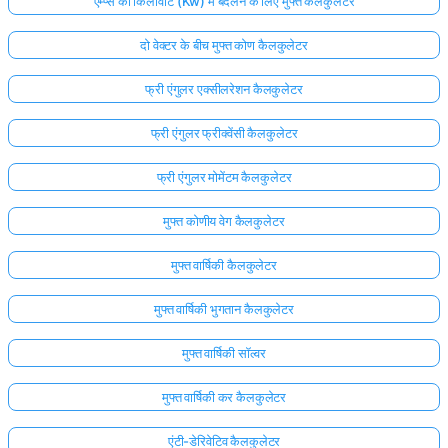
एम्प्स को किलोवाट (Kw) में बदलने के लिए मुफ्त कैलकुलेटर
दो वेक्टर के बीच मुफ्त कोण कैलकुलेटर
फ्री एंगुलर एक्सीलरेशन कैलकुलेटर
फ्री एंगुलर फ्रीक्वेंसी कैलकुलेटर
फ्री एंगुलर मोमेंटम कैलकुलेटर
मुफ्त कोणीय वेग कैलकुलेटर
मुफ्त वार्षिकी कैलकुलेटर
मुफ्त वार्षिकी भुगतान कैलकुलेटर
मुफ्त वार्षिकी सॉल्वर
मुफ्त वार्षिकी कर कैलकुलेटर
एंटी-डेरिवेटिव कैलकुलेटर