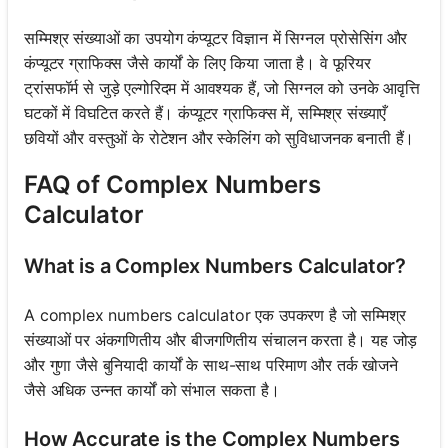
सम्मिश्र संख्याओं का उपयोग कंप्यूटर विज्ञान में सिग्नल प्रोसेसिंग और
कंप्यूटर ग्राफिक्स जैसे कार्यों के लिए किया जाता है। वे फूरियर
ट्रांसफॉर्म से जुड़े एल्गोरिदम में आवश्यक हैं, जो सिग्नल को उनके आवृत्ति
घटकों में विघटित करते हैं। कंप्यूटर ग्राफिक्स में, सम्मिश्र संख्याएँ
छवियों और वस्तुओं के रोटेशन और स्केलिंग को सुविधाजनक बनाती हैं।
FAQ of Complex Numbers
Calculator
What is a Complex Numbers Calculator?
A complex numbers calculator एक उपकरण है जो सम्मिश्र
संख्याओं पर अंकगणितीय और बीजगणितीय संचालन करता है। यह जोड़
और गुणा जैसे बुनियादी कार्यों के साथ-साथ परिमाण और तर्क खोजने
जैसे अधिक उन्नत कार्यों को संभाल सकता है।
How Accurate is the Complex Numbers