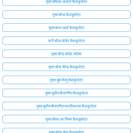
मुफ्त बॉयलर आकार कैलकुलेटर
मुफ्त बॉन्ड कैलकुलेटर
मुफ्त बंधन ऊर्जा कैलकुलेटर
फ्री बॉन्ड ऑर्डर कैलकुलेटर
मुफ्त बॉन्ड ऑर्डर सॉल्वर
मुफ्त बॉन्ड यील्ड कैलकुलेटर
मुफ्त बुक वैल्यू कैलकुलेटर
मुफ्त बूलीय बीजगणित कैलकुलेटर
मुफ्त बूलीय बीजगणित सरलीकारक कैलकुलेटर
मुफ्त बॉयल का नियम कैलकुलेटर
मुफ़्त ब्रेक ईवन कैलकुलेटर