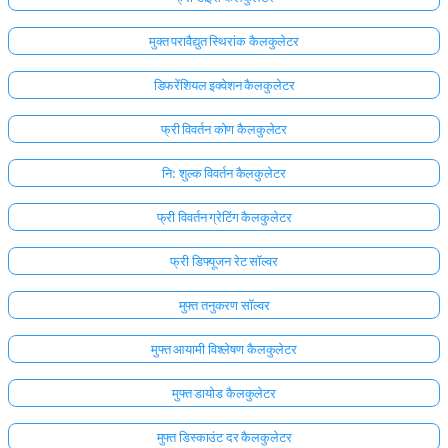
मुक्त परावैद्युत स्थिरांक कैलकुलेटर
डिफरेंशियल इक्वेशन कैलकुलेटर
फ्री विवर्तन कोण कैलकुलेटर
नि: शुल्क विवर्तन कैलकुलेटर
फ्री विवर्तन ग्रेटिंग कैलकुलेटर
फ्री डिफ्यूजन रेट सॉल्वर
मुफ्त तनुकरण सॉल्वर
मुफ्त आयामी विश्लेषण कैलकुलेटर
मुफ्त डायोड कैलकुलेटर
मुफ्त डिस्काउंट दर कैलकुलेटर