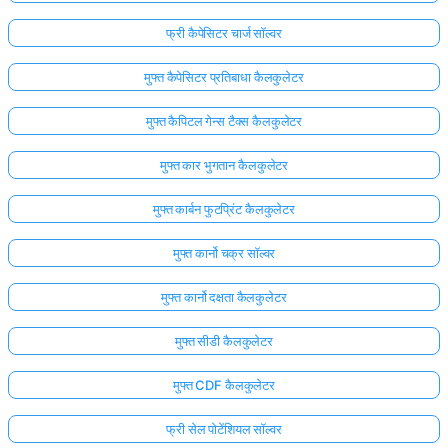
फ्री कैपेसिटर चार्ज सॉल्वर
मुफ्त कैपेसिटर प्रतिबाधा कैलकुलेटर
मुफ्त कैपिटल गेन्स टैक्स कैलकुलेटर
मुफ्त कार भुगतान कैलकुलेटर
मुफ्त कार्बन फुटप्रिंट कैलकुलेटर
मुफ्त कार्नो चक्र सॉल्वर
मुफ्त कार्नो दक्षता कैलकुलेटर
मुफ्त सीडी कैलकुलेटर
मुफ्त CDF कैलकुलेटर
फ्री सेल पोटेंशियल सॉल्वर