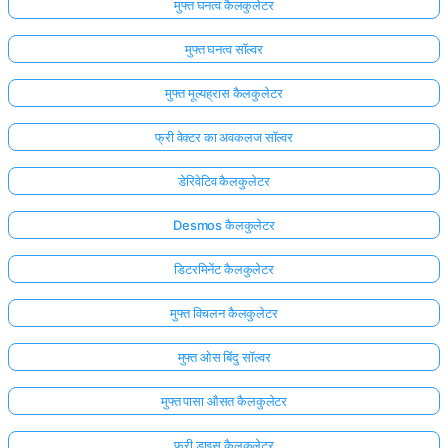
मुफ्त घनत्व कैलकुलेटर
मुफ्त घनत्व सॉल्वर
मुफ्त मूल्यह्रास कैलकुलेटर
फ्री वेक्टर का अवकलज सॉल्वर
डेरिवेटिव कैलकुलेटर
Desmos कैलकुलेटर
डिटरमिनेंट कैलकुलेटर
मुफ्त विचलन कैलकुलेटर
मुफ्त ओस बिंदु सॉल्वर
मुफ्त पासा औसत कैलकुलेटर
फ्री डाइस कैलकुलेटर