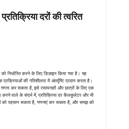
रतिक्रिया दरों की त्वरित
को निर्धारित करने के लिए डिज़ाइन किया गया है। यह
 प्रक्रियाओं की गतिशीलता में अंतर्दृष्टि प्रदान करता है।
क गणना कर सकता है, इसे रसायनज्ञों और छात्रों के लिए एक
े वाले के संदर्भ में, प्रतिक्रिया दर कैलकुलेटर और भी
ूत्रों को पहचान सकता है, गणनाएं कर सकता है, और समझ को