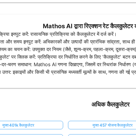
Mathos AI द्वारा रिएक्शन रेट कैलकुलेटर 
क्रिया इनपुट करें: रासायनिक प्रतिक्रिया को कैलकुलेटर में दर्ज करें।
्रता और समय इनपुट करें: अभिकारकों और उत्पादों की प्रारंभिक सांद्रता, साथ ह
यम का चयन करें: उपयुक्त दर नियम (जैसे, शून्य-क्रम, पहला-क्रम, दूसरा-क्रम) चु
कुलेट' पर क्लिक करें: प्रतिक्रिया दर निर्धारित करने के लिए 'कैलकुलेट' बटन दब
दर-चरण समाधान: Mathos AI गणना दिखाएगा, जिसमें दर स्थिरांक निर्धारण (यद
 उत्तर: इकाइयों और किसी भी प्रासंगिक मध्यवर्ती मूल्यों के साथ, गणना की गई प्
अधिक कैलकुलेटर
मुफ्त 401k कैलकुलेटर
मुफ्त 457 योजना कैलकुलेटर