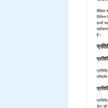
शैक्षिक 
विभिन्न
हाथों क
एकीकरण छ
हैं।
प्रति
प्रतिक
प्रतिक्र
परिवर्त
प्रतिक
प्रतिक्
डेटा की