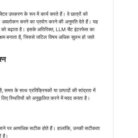
्टिव उपकरण के रूप में कार्य करते हैं। वे छात्रों को
का अवलोकन करने का प्रयोग करने की अनुमति देते हैं। यह
े को बढ़ाता है। इसके अतिरिक्त, LLM चैट इंटरफेस का
में सक्षम बनाता है, जिससे जटिल विषय अधिक सुलभ हो जाते
श्न
, समय के साथ प्रतिक्रियकों या उत्पादों की सांद्रता में
लिए स्थितियों को अनुकूलित करने में मदद करता है।
 जाने पर अत्यधिक सटीक होते हैं। हालांकि, उनकी सटीकता
ी है।