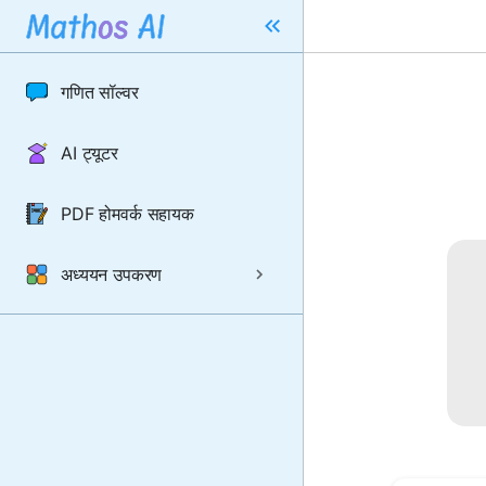
गणित सॉल्वर
AI ट्यूटर
PDF होमवर्क सहायक
अध्ययन उपकरण