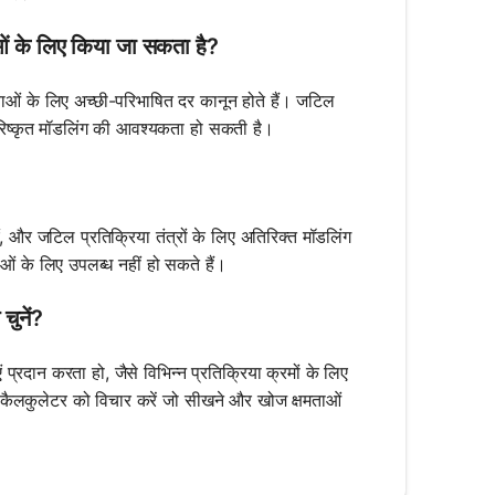
ओं के लिए किया जा सकता है?
रियाओं के लिए अच्छी-परिभाषित दर कानून होते हैं। जटिल
िक परिष्कृत मॉडलिंग की आवश्यकता हो सकती है।
ं, और जटिल प्रतिक्रिया तंत्रों के लिए अतिरिक्त मॉडलिंग
याओं के लिए उपलब्ध नहीं हो सकते हैं।
चुनें?
्रदान करता हो, जैसे विभिन्न प्रतिक्रिया क्रमों के लिए
लकुलेटर को विचार करें जो सीखने और खोज क्षमताओं