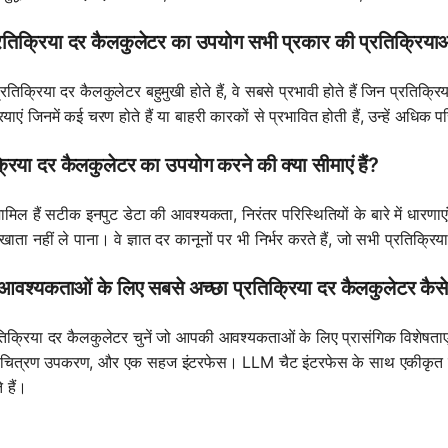
्रतिक्रिया दर कैलकुलेटर का उपयोग सभी प्रकार की प्रतिक्रिया
तिक्रिया दर कैलकुलेटर बहुमुखी होते हैं, वे सबसे प्रभावी होते हैं जिन प्रतिक्
ियाएं जिनमें कई चरण होते हैं या बाहरी कारकों से प्रभावित होती हैं, उन्हें अध
्रिया दर कैलकुलेटर का उपयोग करने की क्या सीमाएं हैं?
शामिल हैं सटीक इनपुट डेटा की आवश्यकता, निरंतर परिस्थितियों के बारे में धारणाए
खाता नहीं ले पाना। वे ज्ञात दर कानूनों पर भी निर्भर करते हैं, जो सभी प्रतिक्रि
वश्यकताओं के लिए सबसे अच्छा प्रतिक्रिया दर कैलकुलेटर कैसे 
तिक्रिया दर कैलकुलेटर चुनें जो आपकी आवश्यकताओं के लिए प्रासंगिक विशेषताएं प
, चित्रण उपकरण, और एक सहज इंटरफेस। LLM चैट इंटरफेस के साथ एकीकृत कै
े हैं।