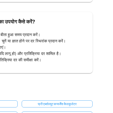
का उपयोग कैसे करें?
ी बीता हुआ समय प्रदान करें।
नें या ज्ञात होने पर दर स्थिरांक प्रदान करें।
ाएं।
ि लागू हो) और प्रतिक्रिया दर शामिल है।
रतिक्रिया दर की समीक्षा करें।
फ्री एब्सोल्यूट कन्वर्जेंस कैलकुलेटर