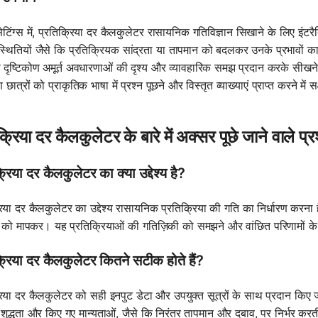
सेटिंग्स में, प्रतिक्रिया दर कैलकुलेटर रासायनिक गतिविज्ञान सिखाने के लिए इंटरैक
 स्थितियों जैसे कि प्रतिक्रियक सांद्रता या तापमान को बदलकर उनके प्रभावों 
ा दृष्टिकोण अमूर्त अवधारणाओं की दृश्य और व्यावहारिक समझ प्रदान करके सीखन
ात्रों को प्राकृतिक भाषा में प्रश्न पूछने और विस्तृत व्याख्याएं प्राप्त करने 
क्रिया दर कैलकुलेटर के बारे में अक्सर पूछे जाने वाले प्र
्रिया दर कैलकुलेटर का क्या उद्देश्य है?
िया दर कैलकुलेटर का उद्देश्य रासायनिक प्रतिक्रिया की गति का निर्धारण करना है
न को मापकर। यह प्रतिक्रियाओं की गतिज़िकी को समझने और वांछित परिणामों के 
्रिया दर कैलकुलेटर कितने सटीक होते हैं?
रिया दर कैलकुलेटर को सही इनपुट डेटा और उपयुक्त सूत्रों के साथ प्रदान किए
 शुद्धता और किए गए मान्यताओं, जैसे कि निरंतर तापमान और दबाव, पर निर्भर करत