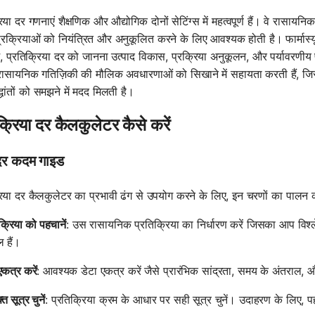
िया दर गणनाएं शैक्षणिक और औद्योगिक दोनों सेटिंग्स में महत्वपूर्ण हैं। वे रासायन
्रक्रियाओं को नियंत्रित और अनुकूलित करने के लिए आवश्यक होती है। फार्मास्य
 में, प्रतिक्रिया दर को जानना उत्पाद विकास, प्रक्रिया अनुकूलन, और पर्यावरणीय प्रभा
रासायनिक गतिज़िकी की मौलिक अवधारणाओं को सिखाने में सहायता करती हैं, जिसस
्धांतों को समझने में मदद मिलती है।
क्रिया दर कैलकुलेटर कैसे करें
र कदम गाइड
रिया दर कैलकुलेटर का प्रभावी ढंग से उपयोग करने के लिए, इन चरणों का पालन कर
क्रिया को पहचानें
: उस रासायनिक प्रतिक्रिया का निर्धारण करें जिसका आप विश्ले
 हैं।
एकत्र करें
: आवश्यक डेटा एकत्र करें जैसे प्रारंभिक सांद्रता, समय के अंतराल, औ
त सूत्र चुनें
: प्रतिक्रिया क्रम के आधार पर सही सूत्र चुनें। उदाहरण के लिए, प