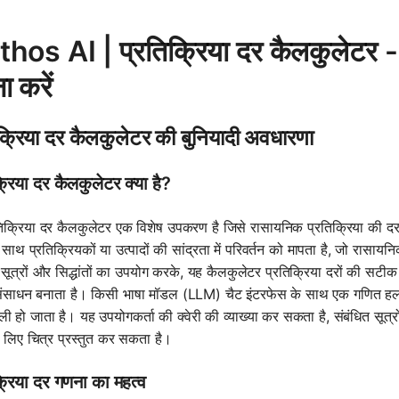
hos AI | प्रतिक्रिया दर कैलकुलेटर - प्
ा करें
क्रिया दर कैलकुलेटर की बुनियादी अवधारणा
्रिया दर कैलकुलेटर क्या है?
िक्रिया दर कैलकुलेटर एक विशेष उपकरण है जिसे रासायनिक प्रतिक्रिया की दर 
ाथ प्रतिक्रियकों या उत्पादों की सांद्रता में परिवर्तन को मापता है, जो रासायनिक
सूत्रों और सिद्धांतों का उपयोग करके, यह कैलकुलेटर प्रतिक्रिया दरों की सटी
संसाधन बनाता है। किसी भाषा मॉडल (LLM) चैट इंटरफेस के साथ एक गणित हल करन
ली हो जाता है। यह उपयोगकर्ता की क्वेरी की व्याख्या कर सकता है, संबंधित स
के लिए चित्र प्रस्तुत कर सकता है।
्रिया दर गणना का महत्व