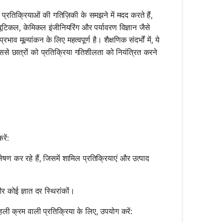
िक प्रतिक्रियाओं की गतिज़िकी के समझने में मदद करते हैं,
ूटिकल, केमिकल इंजीनियरिंग और पर्यावरण विज्ञान जैसे
व मूल्यांकन के लिए महत्वपूर्ण है। शैक्षणिक संदर्भों में, ये
े छात्रों को प्रतिक्रिया गतिशीलता को नियंत्रित करने
ें:
षण कर रहे हैं, जिसमें शामिल प्रतिक्रियाएं और उत्पाद
र कोई ज्ञात दर स्थिरांकों।
हली क्रम वाली प्रतिक्रिया के लिए, उपयोग करें: