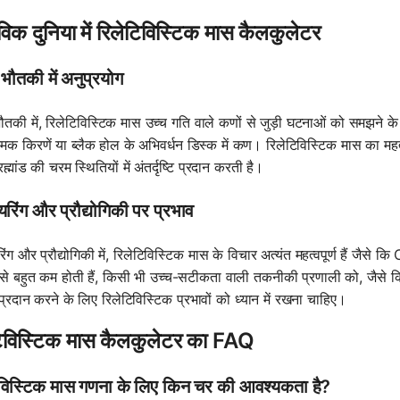
विक दुनिया में रिलेटिविस्टिक मास कैलकुलेटर
ौतकी में अनुप्रयोग
की में, रिलेटिविस्टिक मास उच्च गति वाले कणों से जुड़ी घटनाओं को समझने के लिए 
्मिक किरणें या ब्लैक होल के अभिवर्धन डिस्क में कण। रिलेटिविस्टिक मास का महत्
्रह्मांड की चरम स्थितियों में अंतर्दृष्टि प्रदान करती है।
यरिंग और प्रौद्योगिकी पर प्रभाव
िंग और प्रौद्योगिकी में, रिलेटिविस्टिक मास के विचार अत्यंत महत्वपूर्ण हैं जैसे
से बहुत कम होती हैं, किसी भी उच्च-सटीकता वाली तकनीकी प्रणाली को, जैसे कि
प्रदान करने के लिए रिलेटिविस्टिक प्रभावों को ध्यान में रखना चाहिए।
टिविस्टिक मास कैलकुलेटर का FAQ
िविस्टिक मास गणना के लिए किन चर की आवश्यकता है?