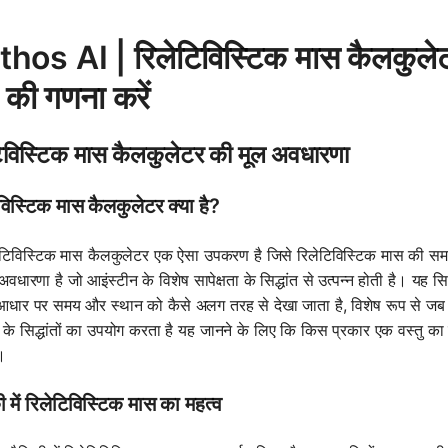
hos AI | रिलेटिविस्टिक मास कैलकुलेटर
 की गणना करें
टिविस्टिक मास कैलकुलेटर की मूल अवधारणा
विस्टिक मास कैलकुलेटर क्या है?
टिविस्टिक मास कैलकुलेटर एक ऐसा उपकरण है जिसे रिलेटिविस्टिक मास की सम
धारणा है जो आइंस्टीन के विशेष सापेक्षता के सिद्धांत से उत्पन्न होती है। यह सिद्
आधार पर समय और स्थान को कैसे अलग तरह से देखा जाता है, विशेष रूप से जब 
ता के सिद्धांतों का उपयोग करता है यह जानने के लिए कि किस प्रकार एक वस्तु क
ै।
 में रिलेटिविस्टिक मास का महत्व