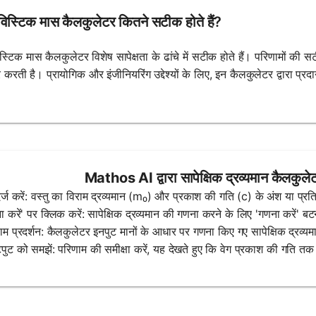
विस्टिक मास कैलकुलेटर कितने सटीक होते हैं?
िस्टिक मास कैलकुलेटर विशेष सापेक्षता के ढांचे में सटीक होते हैं। परिणामों क
र करती है। प्रायोगिक और इंजीनियरिंग उद्देश्यों के लिए, इन कैलकुलेटर द्वारा प्र
Mathos AI द्वारा सापेक्षिक द्रव्यमान कैलकुले
दर्ज करें: वस्तु का विराम द्रव्यमान (m₀) और प्रकाश की गति (c) के अंश या प्रति
ा करें' पर क्लिक करें: सापेक्षिक द्रव्यमान की गणना करने के लिए 'गणना करें' ब
ाम प्रदर्शन: कैलकुलेटर इनपुट मानों के आधार पर गणना किए गए सापेक्षिक द्रव्यम
ुट को समझें: परिणाम की समीक्षा करें, यह देखते हुए कि वेग प्रकाश की गति तक पहु