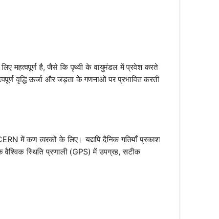
महत्वपूर्ण है, जैसे कि पृथ्वी के वायुमंडल में प्रवेश करते
वपूर्ण वृद्धि ऊर्जा और जड़ता के गणनाओं पर प्रभावित करती
 कि CERN में कण त्वरकों के लिए। यद्यपि दैनिक गतियाँ प्रकाश
 वैश्विक स्थिति प्रणाली (GPS) में उपग्रह, सटीक