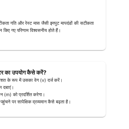
ी सटीकता गति और रेस्ट मास जैसी इनपुट मापदंडों की सटीकता
दान किए गए परिणाम विश्वसनीय होते हैं।
टर का उपयोग कैसे करें?
शत के रूप में उसका वेग (v) दर्ज करें।
टन दबाएं।
ान (m) को प्रदर्शित करेगा।
ंचने पर सापेक्षिक द्रव्यमान कैसे बढ़ता है।