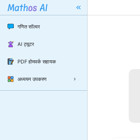
गणित सॉल्वर
AI ट्यूटर
PDF होमवर्क सहायक
अध्ययन उपकरण