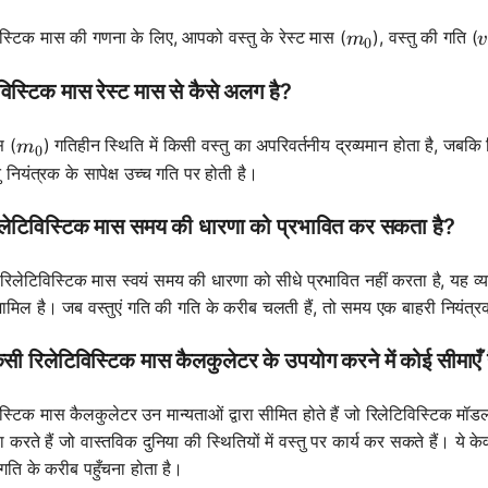
m_0
िस्टिक मास की गणना के लिए, आपको वस्तु के रेस्ट मास (
), वस्तु की गति (
m
v
0
विस्टिक मास रेस्ट मास से कैसे अलग है?
m_0
स (
) गतिहीन स्थिति में किसी वस्तु का अपरिवर्तनीय द्रव्यमान होता है, जबकि
m
0
 नियंत्रक के सापेक्ष उच्च गति पर होती है।
रिलेटिविस्टिक मास समय की धारणा को प्रभावित कर सकता है?
 रिलेटिविस्टिक मास स्वयं समय की धारणा को सीधे प्रभावित नहीं करता है, यह व
ामिल है। जब वस्तुएं गति की गति के करीब चलती हैं, तो समय एक बाहरी नियंत्रक
िसी रिलेटिविस्टिक मास कैलकुलेटर के उपयोग करने में कोई सीमाएँ ह
स्टिक मास कैलकुलेटर उन मान्यताओं द्वारा सीमित होते हैं जो रिलेटिविस्टिक मॉडल म
षा करते हैं जो वास्तविक दुनिया की स्थितियों में वस्तु पर कार्य कर सकते हैं। ये के
गति के करीब पहुँचना होता है।