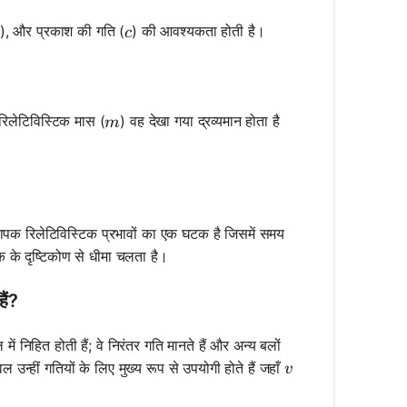
v
c
), और प्रकाश की गति (
) की आवश्यकता होती है।
c
m
 रिलेटिविस्टिक मास (
) वह देखा गया द्रव्यमान होता है
m
्यापक रिलेटिविस्टिक प्रभावों का एक घटक है जिसमें समय
 के दृष्टिकोण से धीमा चलता है।
ैं?
ें निहित होती हैं; वे निरंतर गति मानते हैं और अन्य बलों
v
वल उन्हीं गतियों के लिए मुख्य रूप से उपयोगी होते हैं जहाँ
v