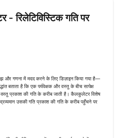
 - रिलेटिविस्टिक गति पर
झ और गणना में मदद करने के लिए डिज़ाइन किया गया है—
धांत बताता है कि एक पर्यवेक्षक और वस्तु के बीच सापेक्ष
वस्तु प्रकाश की गति के करीब जाती है। कैलकुलेटर विशेष
ा द्रव्यमान उसकी गति प्रकाश की गति के करीब पहुँचने पर