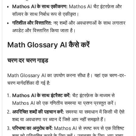
Mathos AI के साथ एकीकरण:
Mathos AI चैट इंटरफ़ेस और
सॉल्वर के साथ निर्बाध रूप से एकीकृत।
गतिशील और विस्तारित:
नए शब्दों और अवधारणाओं के साथ लगातार
अपडेट और विस्तारित किया जाता है।
Math Glossary AI कैसे करें
चरण दर चरण गाइड
Math Glossary AI का उपयोग करना सीधा है। यहां एक चरण-दर-
चरण मार्गदर्शिका दी गई है:
Mathos AI के साथ इंटरैक्ट करें:
चैट इंटरफ़ेस के माध्यम से
Mathos AI को एक गणितीय समस्या या प्रश्न प्रस्तुत करें।
अपरिचित शब्दों की पहचान करें:
समस्या या समाधान में किसी भी ऐसे
शब्द या अवधारणा पर ध्यान दें जिसे आप नहीं समझते हैं।
परिभाषा का अनुरोध करें:
Mathos AI से स्पष्ट रूप से एक विशिष्ट
शब्द को परिभाषित करने के लिए कहें। उदाहरण के लिए, आप टाइप