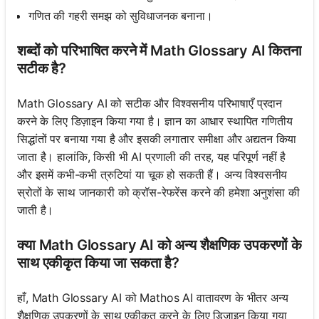
गणित की गहरी समझ को सुविधाजनक बनाना।
शब्दों को परिभाषित करने में Math Glossary AI कितना
सटीक है?
Math Glossary AI को सटीक और विश्वसनीय परिभाषाएँ प्रदान
करने के लिए डिज़ाइन किया गया है। ज्ञान का आधार स्थापित गणितीय
सिद्धांतों पर बनाया गया है और इसकी लगातार समीक्षा और अद्यतन किया
जाता है। हालांकि, किसी भी AI प्रणाली की तरह, यह परिपूर्ण नहीं है
और इसमें कभी-कभी त्रुटियां या चूक हो सकती हैं। अन्य विश्वसनीय
स्रोतों के साथ जानकारी को क्रॉस-रेफरेंस करने की हमेशा अनुशंसा की
जाती है।
क्या Math Glossary AI को अन्य शैक्षणिक उपकरणों के
साथ एकीकृत किया जा सकता है?
हाँ, Math Glossary AI को Mathos AI वातावरण के भीतर अन्य
शैक्षणिक उपकरणों के साथ एकीकृत करने के लिए डिज़ाइन किया गया