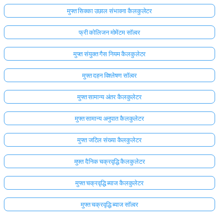
मुफ्त सिक्का उछाल संभावना कैलकुलेटर
फ्री कोलिजन मोमेंटम सॉल्वर
मुफ्त संयुक्त गैस नियम कैलकुलेटर
मुफ्त दहन विश्लेषण सॉल्वर
मुफ्त सामान्य अंतर कैलकुलेटर
मुफ्त सामान्य अनुपात कैलकुलेटर
मुफ्त जटिल संख्या कैलकुलेटर
मुफ्त दैनिक चक्रवृद्धि कैलकुलेटर
मुफ्त चक्रवृद्धि ब्याज कैलकुलेटर
मुफ्त चक्रवृद्धि ब्याज सॉल्वर