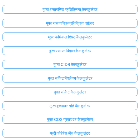
मुफ्त रासायनिक प्रतिक्रिया कैलकुलेटर
मुफ्त रासायनिक प्रतिक्रिया सॉल्वर
मुफ्त केमिकल शिफ्ट कैलकुलेटर
मुफ्त रसायन विज्ञान कैलकुलेटर
मुफ्त CIDR कैलकुलेटर
मुफ्त सर्किट विश्लेषण कैलकुलेटर
मुफ्त सर्किट कैलकुलेटर
मुफ्त वृत्ताकार गति कैलकुलेटर
मुफ्त CO2 प्रवाह दर कैलकुलेटर
फ्री कोहेरेंस लेंथ कैलकुलेटर