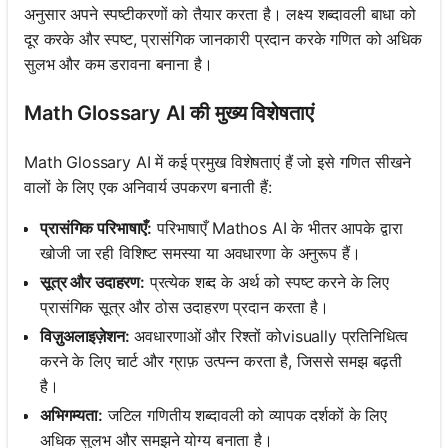
अनुसार अपने स्पष्टीकरणों को तैयार करता है। लक्ष्य शब्दावली बाधा को
दूर करके और स्पष्ट, प्रासंगिक जानकारी प्रदान करके गणित को अधिक
सुलभ और कम डरावना बनाना है।
Math Glossary AI की मुख्य विशेषताएं
Math Glossary AI में कई प्रमुख विशेषताएं हैं जो इसे गणित सीखने
वालों के लिए एक अनिवार्य उपकरण बनाती हैं:
प्रासंगिक परिभाषाएँ:
परिभाषाएँ Mathos AI के भीतर आपके द्वारा
खोजी जा रही विशिष्ट समस्या या अवधारणा के अनुरूप हैं।
सूत्र और उदाहरण:
प्रत्येक शब्द के अर्थ को स्पष्ट करने के लिए
प्रासंगिक सूत्र और ठोस उदाहरण प्रदान करता है।
विज़ुअलाइज़ेशन:
अवधारणाओं और रिश्तों कोvisually प्रतिनिधित्व
करने के लिए चार्ट और ग्राफ़ उत्पन्न करता है, जिससे समझ बढ़ती
है।
अभिगम्यता:
जटिल गणितीय शब्दावली को व्यापक दर्शकों के लिए
अधिक सुलभ और समझने योग्य बनाता है।