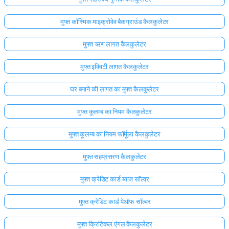
मुफ्त कॉस्मिक माइक्रोवेव बैकग्राउंड कैलकुलेटर
मुफ्त ऋण लागत कैलकुलेटर
मुफ्त इक्विटी लागत कैलकुलेटर
घर बनाने की लागत का मुफ्त कैलकुलेटर
मुफ्त कूलम्ब का नियम कैलकुलेटर
मुफ्त कूलम्ब का नियम फॉर्मूला कैलकुलेटर
मुफ्त सहप्रसरण कैलकुलेटर
मुफ्त क्रेडिट कार्ड ब्याज सॉल्वर
मुफ्त क्रेडिट कार्ड पेऑफ सॉल्वर
मुफ्त क्रिटिकल एंगल कैलकुलेटर