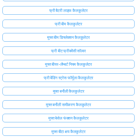
फ्री बैटरी लाइफ कैलकुलेटर
फ्री बीम कैलकुलेटर
मुफ्त बीम डिफ्लेक्शन कैलकुलेटर
फ्री बीट फ्रीक्वेंसी सॉल्वर
मुफ्त बीयर-लैम्बर्ट नियम कैलकुलेटर
फ्री बेंडिंग स्ट्रेस फॉर्मूला कैलकुलेटर
मुफ्त बर्नोली कैलकुलेटर
मुफ्त बर्नोली समीकरण कैलकुलेटर
मुफ्त बेसेल फंक्शन कैलकुलेटर
मुफ्त बीटा क्षय कैलकुलेटर