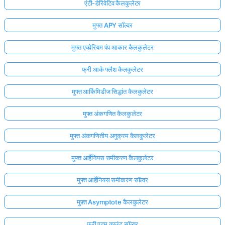
एंटी-डेरिवेटिव कैलकुलेटर
मुफ्त APY सॉल्वर
मुफ्त एक्वेरियम पंप आकार कैलकुलेटर
फ्री आर्क फ्लैश कैलकुलेटर
मुफ्त आर्किमिडीज सिद्धांत कैलकुलेटर
मुफ्त अंकगणित कैलकुलेटर
मुफ्त अंकगणितीय अनुक्रम कैलकुलेटर
मुफ्त आर्हेनियस समीकरण कैलकुलेटर
मुफ्त आर्हेनियस समीकरण सॉल्वर
मुफ़्त Asymptote कैलकुलेटर
फ्री एटम काउंट सॉल्वर