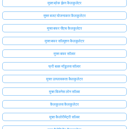
मुफ़्त ब्रेक ईवन कैलकुलेटर
मुफ्त बजट योजनाकार कैलकुलेटर
मुफ्त बफर पीएच कैलकुलेटर
मुफ्त बफर सॉल्यूशन कैलकुलेटर
मुफ्त बफर सॉल्वर
फ्री बल्क मॉडुलस सॉल्वर
मुफ्त उत्प्लावकता कैलकुलेटर
मुफ्त बिजनेस लोन सॉल्वर
कैलकुलस कैलकुलेटर
मुफ्त कैलोरीमेट्री सॉल्वर