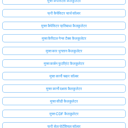
मुफ्त कैपेसिटेंस कैलकुलेटर
फ्री कैपेसिटर चार्ज सॉल्वर
मुफ्त कैपेसिटर प्रतिबाधा कैलकुलेटर
मुफ्त कैपिटल गेन्स टैक्स कैलकुलेटर
मुफ्त कार भुगतान कैलकुलेटर
मुफ्त कार्बन फुटप्रिंट कैलकुलेटर
मुफ्त कार्नो चक्र सॉल्वर
मुफ्त कार्नो दक्षता कैलकुलेटर
मुफ्त सीडी कैलकुलेटर
मुफ्त CDF कैलकुलेटर
फ्री सेल पोटेंशियल सॉल्वर