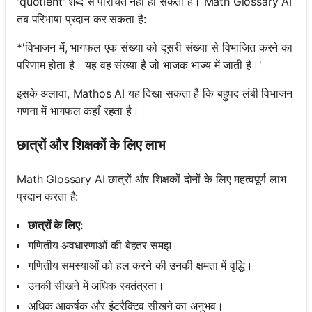
'quotient' शब्द से परिचित नहीं हो सकता है। Math Glossary AI
तब परिभाषा प्रदान कर सकता है:
*'विभाजन में, भागफल एक संख्या को दूसरी संख्या से विभाजित करने का
परिणाम होता है। यह वह संख्या है जो भाजक भाज्य में जाती है।'
इसके अलावा, Mathos AI यह दिखा सकता है कि बहुपद लंबी विभाजन
गणना में भागफल कहाँ रहता है।
छात्रों और शिक्षकों के लिए लाभ
Math Glossary AI छात्रों और शिक्षकों दोनों के लिए महत्वपूर्ण लाभ
प्रदान करता है:
छात्रों के लिए:
गणितीय अवधारणाओं की बेहतर समझ।
गणितीय समस्याओं को हल करने की उनकी क्षमता में वृद्धि।
उनकी सीखने में अधिक स्वतंत्रता।
अधिक आकर्षक और इंटरैक्टिव सीखने का अनुभव।