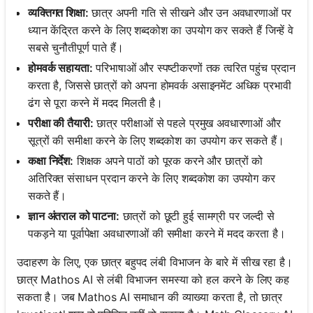
व्यक्तिगत शिक्षा:
छात्र अपनी गति से सीखने और उन अवधारणाओं पर
ध्यान केंद्रित करने के लिए शब्दकोश का उपयोग कर सकते हैं जिन्हें वे
सबसे चुनौतीपूर्ण पाते हैं।
होमवर्क सहायता:
परिभाषाओं और स्पष्टीकरणों तक त्वरित पहुंच प्रदान
करता है, जिससे छात्रों को अपना होमवर्क असाइनमेंट अधिक प्रभावी
ढंग से पूरा करने में मदद मिलती है।
परीक्षा की तैयारी:
छात्र परीक्षाओं से पहले प्रमुख अवधारणाओं और
सूत्रों की समीक्षा करने के लिए शब्दकोश का उपयोग कर सकते हैं।
कक्षा निर्देश:
शिक्षक अपने पाठों को पूरक करने और छात्रों को
अतिरिक्त संसाधन प्रदान करने के लिए शब्दकोश का उपयोग कर
सकते हैं।
ज्ञान अंतराल को पाटना:
छात्रों को छूटी हुई सामग्री पर जल्दी से
पकड़ने या पूर्वापेक्षा अवधारणाओं की समीक्षा करने में मदद करता है।
उदाहरण के लिए, एक छात्र बहुपद लंबी विभाजन के बारे में सीख रहा है।
छात्र Mathos AI से लंबी विभाजन समस्या को हल करने के लिए कह
सकता है। जब Mathos AI समाधान की व्याख्या करता है, तो छात्र