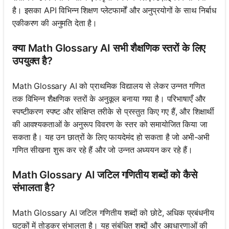
है। इसका API विभिन्न शिक्षण प्लेटफार्मों और अनुप्रयोगों के साथ निर्बाध
एकीकरण की अनुमति देता है।
क्या Math Glossary AI सभी शैक्षणिक स्तरों के लिए
उपयुक्त है?
Math Glossary AI को प्राथमिक विद्यालय से लेकर उन्नत गणित
तक विभिन्न शैक्षणिक स्तरों के अनुकूल बनाया गया है। परिभाषाएँ और
स्पष्टीकरण स्पष्ट और संक्षिप्त तरीके से प्रस्तुत किए गए हैं, और शिक्षार्थी
की आवश्यकताओं के अनुरूप विवरण के स्तर को समायोजित किया जा
सकता है। यह उन छात्रों के लिए फायदेमंद हो सकता है जो अभी-अभी
गणित सीखना शुरू कर रहे हैं और जो उन्नत अध्ययन कर रहे हैं।
Math Glossary AI जटिल गणितीय शब्दों को कैसे
संभालता है?
Math Glossary AI जटिल गणितीय शब्दों को छोटे, अधिक प्रबंधनीय
घटकों में तोड़कर संभालता है। यह संबंधित शब्दों और अवधारणाओं की