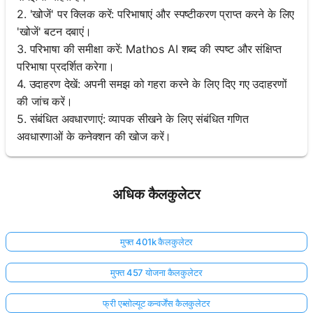
2. 'खोजें' पर क्लिक करें: परिभाषाएं और स्पष्टीकरण प्राप्त करने के लिए
'खोजें' बटन दबाएं।
3. परिभाषा की समीक्षा करें: Mathos AI शब्द की स्पष्ट और संक्षिप्त
परिभाषा प्रदर्शित करेगा।
4. उदाहरण देखें: अपनी समझ को गहरा करने के लिए दिए गए उदाहरणों
की जांच करें।
5. संबंधित अवधारणाएं: व्यापक सीखने के लिए संबंधित गणित
अवधारणाओं के कनेक्शन की खोज करें।
अधिक कैलकुलेटर
मुफ्त 401k कैलकुलेटर
मुफ्त 457 योजना कैलकुलेटर
फ्री एब्सोल्यूट कन्वर्जेंस कैलकुलेटर