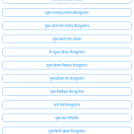
मुफ्त परमाणु द्रव्यमान कैलकुलेटर
मुफ्त ऑटो लोन पेऑफ कैलकुलेटर
मुफ्त ऑटो लोन सॉल्वर
निःशुल्क औसत कैलकुलेटर
मुफ्त औसत विचलन कैलकुलेटर
मुफ्त औसत वेग कैलकुलेटर
मुफ्त बैंडविड्थ कैलकुलेटर
फ्री बेस कैलकुलेटर
मुफ्त बेस परिवर्तक
मुफ्त बैटरी क्षमता कैलकुलेटर