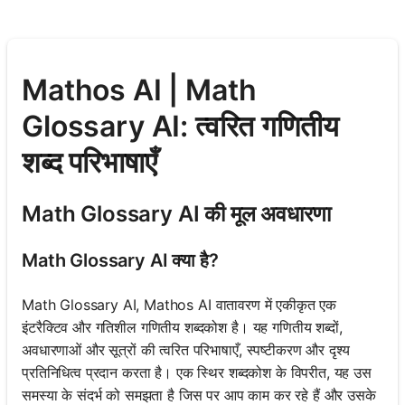
Mathos AI | Math
Glossary AI: त्वरित गणितीय
शब्द परिभाषाएँ
Math Glossary AI की मूल अवधारणा
Math Glossary AI क्या है?
Math Glossary AI, Mathos AI वातावरण में एकीकृत एक
इंटरैक्टिव और गतिशील गणितीय शब्दकोश है। यह गणितीय शब्दों,
अवधारणाओं और सूत्रों की त्वरित परिभाषाएँ, स्पष्टीकरण और दृश्य
प्रतिनिधित्व प्रदान करता है। एक स्थिर शब्दकोश के विपरीत, यह उस
समस्या के संदर्भ को समझता है जिस पर आप काम कर रहे हैं और उसके