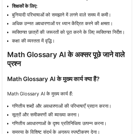
शिक्षकों के लिए:
बुनियादी परिभाषाओं को समझाने में लगने वाले समय में कमी।
अधिक उन्नत अवधारणाओं पर ध्यान केंद्रित करने की क्षमता।
व्यक्तिगत छात्रों की जरूरतों को पूरा करने के लिए व्यक्तिगत निर्देश।
कक्षा की व्यस्तता में वृद्धि।
Math Glossary AI के अक्सर पूछे जाने वाले
प्रश्न
Math Glossary AI के मुख्य कार्य क्या हैं?
Math Glossary AI के मुख्य कार्य हैं:
गणितीय शब्दों और अवधारणाओं की परिभाषाएँ प्रदान करना।
सूत्रों और समीकरणों की व्याख्या करना।
गणितीय अवधारणाओं के दृश्य प्रतिनिधित्व उत्पन्न करना।
समस्या के विशिष्ट संदर्भ के अनुरूप स्पष्टीकरण देना।