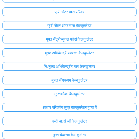
फ्री सेंटर मास सॉल्वर
फ्री सेंटर ऑफ़ मास कैलकुलेटर
मुफ्त सेंट्रीफ्यूगल फोर्स कैलकुलेटर
मुफ्त अभिकेन्द्रीय त्वरण कैलकुलेटर
निःशुल्क अभिकेन्द्रीय बल कैलकुलेटर
मुफ्त सीएफएम कैलकुलेटर
मुफ्त मौका कैलकुलेटर
आधार परिवर्तन सूत्र कैलकुलेटर मुफ्त में
फ्री चार्ल्स लॉ कैलकुलेटर
मुफ्त चेकसम कैलकुलेटर