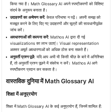
किया गया है। Math Glossary AI अपने स्पष्टीकरणों को विशिष्ट
संदर्भ के अनुरूप बनाता है।
उदाहरणों का अन्वेषण करें:
केवल परिभाषा न पढ़ें। अपनी समझ को
मजबूत करने के लिए दिए गए उदाहरणों और सूत्रों की सावधानीपूर्वक
जांच करें।
अवधारणाओं की कल्पना करें:
Mathos AI द्वारा दी गई
visualizations का लाभ उठाएं। Visual representation
अक्सर अमूर्त अवधारणाओं को अधिक ठोस बना सकते हैं।
अनुवर्ती प्रश्न पूछें:
यदि आप अभी भी किसी चीज़ के बारे में अनिश्चित
हैं, तो अनुवर्ती प्रश्न पूछने में संकोच न करें। Mathos AI आगे
स्पष्टीकरण प्रदान कर सकता है।
वास्तविक दुनिया में Math Glossary AI
शिक्षा में अनुप्रयोग
शिक्षा में Math Glossary AI के कई अनुप्रयोग हैं, जिनमें शामिल हैं: