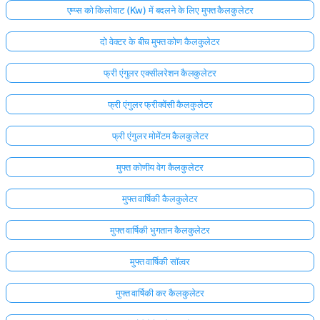
एम्प्स को किलोवाट (Kw) में बदलने के लिए मुफ्त कैलकुलेटर
अभी
तक
दो वेक्टर के बीच मुफ्त कोण कैलकुलेटर
कोई
फ्री एंगुलर एक्सीलरेशन कैलकुलेटर
प्रश्न
नहीं
फ्री एंगुलर फ्रीक्वेंसी कैलकुलेटर
अपना
पहला
फ्री एंगुलर मोमेंटम कैलकुलेटर
प्रश्न
पूछें
मुफ्त कोणीय वेग कैलकुलेटर
मुफ्त वार्षिकी कैलकुलेटर
मुफ्त वार्षिकी भुगतान कैलकुलेटर
मुफ्त वार्षिकी सॉल्वर
मुफ्त वार्षिकी कर कैलकुलेटर