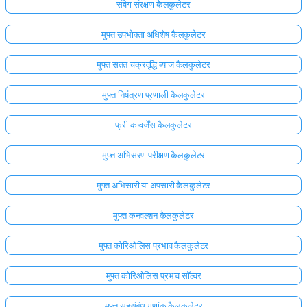
संवेग संरक्षण कैलकुलेटर
मुफ्त उपभोक्ता अधिशेष कैलकुलेटर
मुफ्त सतत चक्रवृद्धि ब्याज कैलकुलेटर
मुफ्त नियंत्रण प्रणाली कैलकुलेटर
फ्री कन्वर्जेंस कैलकुलेटर
मुफ्त अभिसरण परीक्षण कैलकुलेटर
मुफ्त अभिसारी या अपसारी कैलकुलेटर
मुफ्त कनवल्शन कैलकुलेटर
मुफ्त कोरिओलिस प्रभाव कैलकुलेटर
मुफ्त कोरिओलिस प्रभाव सॉल्वर
मुफ्त सहसंबंध गुणांक कैलकुलेटर