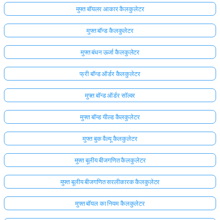
मुफ्त बॉयलर आकार कैलकुलेटर
मुफ्त बॉन्ड कैलकुलेटर
मुफ्त बंधन ऊर्जा कैलकुलेटर
फ्री बॉन्ड ऑर्डर कैलकुलेटर
मुफ्त बॉन्ड ऑर्डर सॉल्वर
मुफ्त बॉन्ड यील्ड कैलकुलेटर
मुफ्त बुक वैल्यू कैलकुलेटर
मुफ्त बूलीय बीजगणित कैलकुलेटर
मुफ्त बूलीय बीजगणित सरलीकारक कैलकुलेटर
मुफ्त बॉयल का नियम कैलकुलेटर