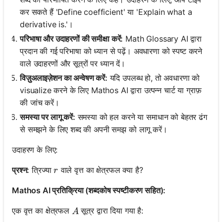
कर सकते हैं 'Define coefficient' या 'Explain what a
derivative is.'।
परिभाषा और उदाहरणों की समीक्षा करें:
Math Glossary AI द्वारा
प्रदान की गई परिभाषा को ध्यान से पढ़ें। अवधारणा को स्पष्ट करने
वाले उदाहरणों और सूत्रों पर ध्यान दें।
विज़ुअलाइज़ेशन का अन्वेषण करें:
यदि उपलब्ध हो, तो अवधारणा को
visualize करने के लिए Mathos AI द्वारा उत्पन्न चार्ट या ग्राफ़
की जांच करें।
समस्या पर लागू करें:
समस्या को हल करने या समाधान को बेहतर ढंग
से समझने के लिए शब्द की अपनी समझ को लागू करें।
उदाहरण के लिए:
r
प्रश्न:
त्रिज्या
वाले वृत्त का क्षेत्रफल क्या है?
r
Mathos AI प्रतिक्रिया (शब्दकोष स्पष्टीकरण सहित):
A
एक वृत्त का क्षेत्रफल
सूत्र द्वारा दिया गया है:
A