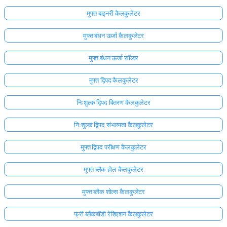
मुफ्त बाइनरी कैलकुलेटर
मुफ्त बंधन ऊर्जा कैलकुलेटर
मुफ्त बंधन ऊर्जा सॉल्वर
मुफ्त द्विपद कैलकुलेटर
निःशुल्क द्विपद वितरण कैलकुलेटर
निःशुल्क द्विपद संभाव्यता कैलकुलेटर
मुफ्त द्विपद परीक्षण कैलकुलेटर
मुफ्त ब्लैक होल कैलकुलेटर
मुफ्त ब्लैक शोल्स कैलकुलेटर
फ्री ब्लैकबॉडी रेडिएशन कैलकुलेटर