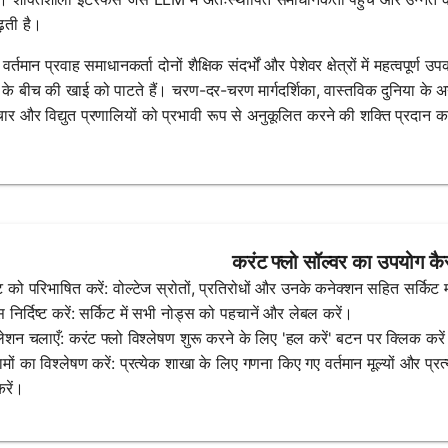
ढ़ती है।
में, वर्तमान प्रवाह समाधानकर्ता दोनों शैक्षिक संदर्भों और पेशेवर क्षेत्रों में महत्वपू
 के बीच की खाई को पाटते हैं। चरण-दर-चरण मार्गदर्शिका, वास्तविक दुनिया के अन
ार और विद्युत प्रणालियों को प्रभावी रूप से अनुकूलित करने की शक्ति प्रदान कर
करंट फ्लो सॉल्वर का उपयोग कैस
ट को परिभाषित करें: वोल्टेज स्रोतों, प्रतिरोधों और उनके कनेक्शन सहित सर्किट 
 निर्दिष्ट करें: सर्किट में सभी नोड्स को पहचानें और लेबल करें।
लेशन चलाएँ: करंट फ्लो विश्लेषण शुरू करने के लिए 'हल करें' बटन पर क्लिक करे
मों का विश्लेषण करें: प्रत्येक शाखा के लिए गणना किए गए वर्तमान मूल्यों और प्रत्
करें।