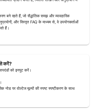
र्ण उपकरण बने रहते हैं, जो सैद्धांतिक समझ और व्यावहारिक
ुप्रयोगों, और विस्तृत FAQ के माध्यम से, वे उपयोगकर्ताओं
ते हैं।
े करें?
मापदंडों को इनपुट करें।
ं।
येक नोड पर वोल्टेज मूल्यों की स्पष्ट स्पष्टीकरण के साथ