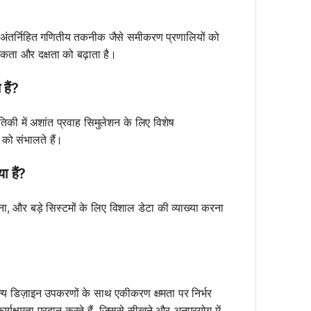
है, अंतर्निहित गणितीय तकनीक जैसे समीकरण प्रणालियों को
ीकता और दक्षता को बढ़ाता है।
हैं?
गतिकी में अशांत प्रवाह सिमुलेशन के लिए विशेष
 को संभालते हैं।
ा हैं?
ा, और बड़े सिस्टमों के लिए विशाल डेटा की व्याख्या करना
य डिज़ाइन उपकरणों के साथ एकीकरण क्षमता पर निर्भर
्यक्षमता प्रदान करते हैं, जिससे सीखने और अनुप्रयोग में