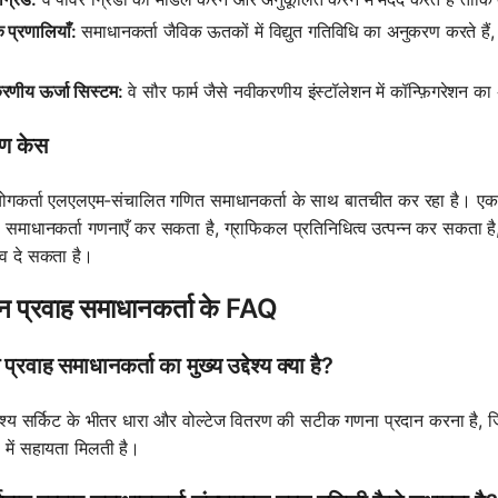
 प्रणालियाँ:
समाधानकर्ता जैविक ऊतकों में विद्युत गतिविधि का अनुकरण करते हैं
रणीय ऊर्जा सिस्टम:
वे सौर फार्म जैसे नवीकरणीय इंस्टॉलेशन में कॉन्फ़िगरेशन का
ण केस
गकर्ता एलएलएम-संचालित गणित समाधानकर्ता के साथ बातचीत कर रहा है। एक 
समाधानकर्ता गणनाएँ कर सकता है, ग्राफिकल प्रतिनिधित्व उत्पन्न कर सकता है,
व दे सकता है।
ान प्रवाह समाधानकर्ता के FAQ
 प्रवाह समाधानकर्ता का मुख्य उद्देश्य क्या है?
द्देश्य सर्किट के भीतर धारा और वोल्टेज वितरण की सटीक गणना प्रदान करना है, जि
ण में सहायता मिलती है।