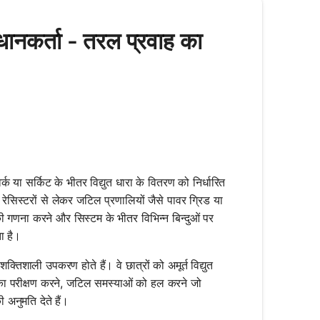
नकर्ता - तरल प्रवाह का
क या सर्किट के भीतर विद्युत धारा के वितरण को निर्धारित
रेसिस्टरों से लेकर जटिल प्रणालियों जैसे पावर ग्रिड या
ी गणना करने और सिस्टम के भीतर विभिन्न बिन्दुओं पर
ा है।
शक्तिशाली उपकरण होते हैं। वे छात्रों को अमूर्त विद्युत
 का परीक्षण करने, जटिल समस्याओं को हल करने जो
अनुमति देते हैं।