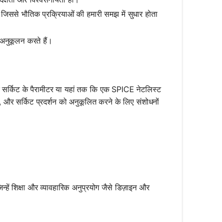
, जिससे भौतिक प्रक्रियाओं की हमारी समझ में सुधार होता
 अनुकूलन करते हैं।
सर्किट के पैरामीटर या यहां तक कि एक SPICE नेटलिस्ट
 और सर्किट प्रदर्शन को अनुकूलित करने के लिए संशोधनों
न्हें शिक्षा और व्यावहारिक अनुप्रयोग जैसे डिज़ाइन और