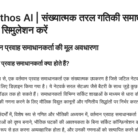
hos AI | संख्यात्मक तरल गतिकी समाधा
 सिमुलेशन करें
ान प्रवाह समाधानकर्ता की मूल अवधारणा
 प्रवाह समाधानकर्ता क्या होते हैं?
ूप से, एक वर्तमान प्रवाह समाधानकर्ता एक संख्यात्मक उपकरण है जिसे जटिल नेटवर्
 लिए डिज़ाइन किया गया है। ये नेटवर्क सरल सेटअप जैसे बैटरी के साथ जुड़े कुछ 
ॉडल तक हो सकते हैं। समाधानकर्ता विभिन्न सर्किट शाखाओं के माध्यम से धारा क
 की गणना करने के लिए मौलिक विद्युत कानूनों और गणितीय सिद्धांतों पर निर्भर करत
संदर्भों में, विशेष रूप से गणित और भौतिकी अध्ययन में, वर्तमान प्रवाह समाधानकर्ता 
ओं को दृश्य बनाने, भौतिक घटकों की आवश्यकता के बिना सर्किट कॉन्फ़िगरेशन
ल रूप से हल करना अव्यवहारिक होता है, और उनकी गणनाओं को सत्यापित करने की 