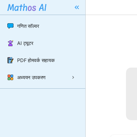
गणित सॉल्वर
AI ट्यूटर
PDF होमवर्क सहायक
अध्ययन उपकरण