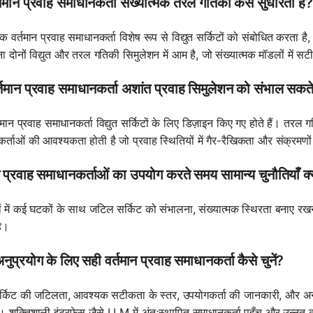
तमान प्रवाह समाधानकर्ता संख्यात्मक तरल गतिकी कैसे सुधारता है?
 वर्तमान प्रवाह समाधानकर्ता विशेष रूप से विद्युत सर्किटों को संबोधित करता 
 दोनों विद्युत और तरल गतिकी सिमुलेशन में आम है, जो संख्यात्मक मॉडलों में सट
र्तमान प्रवाह समाधानकर्ता अशांत प्रवाह सिमुलेशन को संभाल सकते 
्तमान प्रवाह समाधानकर्ता विद्युत सर्किटों के लिए डिज़ाइन किए गए होते हैं। तरल 
र्ताओं की आवश्यकता होती है जो प्रवाह स्थितियों में गैर-रैखिकता और संक्रमणों
न प्रवाह समाधानकर्ताओं का उपयोग करते समय सामान्य चुनौतियाँ क्य
ों में कई घटकों के साथ जटिल सर्किट को संभालना, संख्यात्मक स्थिरता बनाए रखन
ै।
नुप्रयोग के लिए सही वर्तमान प्रवाह समाधानकर्ता कैसे चुनें?
र्किट की जटिलता, आवश्यक सटीकता के स्तर, उपयोगकर्ता की जानकारी, और अन्
। शक्तिशाली इंटरफेस जैसे LLM में अंतःस्थापित समाधानकर्ता पहुँच और उन्नत कार