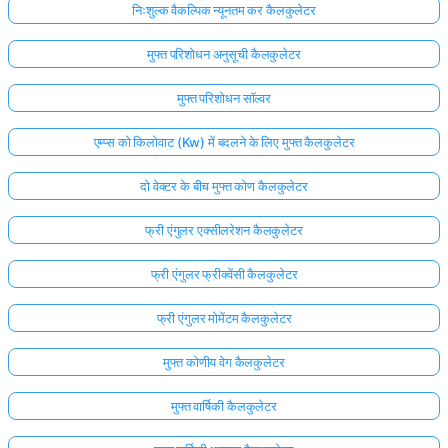
निःशुल्क वैकल्पिक न्यूनतम कर कैलकुलेटर
मुफ्त परिशोधन अनुसूची कैलकुलेटर
मुफ्त परिशोधन सॉल्वर
एम्प्स को किलोवाट (Kw) में बदलने के लिए मुफ्त कैलकुलेटर
दो वेक्टर के बीच मुफ्त कोण कैलकुलेटर
फ्री एंगुलर एक्सीलरेशन कैलकुलेटर
फ्री एंगुलर फ्रीक्वेंसी कैलकुलेटर
फ्री एंगुलर मोमेंटम कैलकुलेटर
मुफ्त कोणीय वेग कैलकुलेटर
मुफ्त वार्षिकी कैलकुलेटर