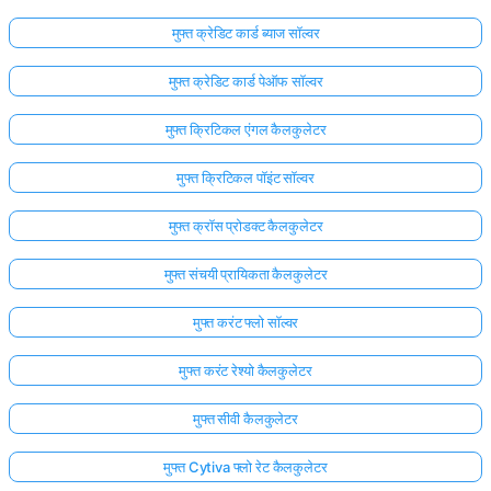
मुफ्त क्रेडिट कार्ड ब्याज सॉल्वर
मुफ्त क्रेडिट कार्ड पेऑफ सॉल्वर
मुफ्त क्रिटिकल एंगल कैलकुलेटर
मुफ्त क्रिटिकल पॉइंट सॉल्वर
मुफ्त क्रॉस प्रोडक्ट कैलकुलेटर
मुफ्त संचयी प्रायिकता कैलकुलेटर
मुफ्त करंट फ्लो सॉल्वर
मुफ्त करंट रेश्यो कैलकुलेटर
मुफ्त सीवी कैलकुलेटर
मुफ्त Cytiva फ्लो रेट कैलकुलेटर