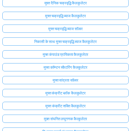
मुफ्त दैनिक चक्रवृद्धि कैलकुलेटर
मुफ्त चक्रवृद्धि ब्याज कैलकुलेटर
मुफ्त चक्रवृद्धि ब्याज सॉल्वर
निकासी के साथ मुफ्त चक्रवृद्धि ब्याज कैलकुलेटर
मुफ्त कंपाउंड प्रायिकता कैलकुलेटर
मुफ्त कॉम्प्टन स्कैटरिंग कैलकुलेटर
मुफ्त सांद्रता सॉल्वर
मुफ्त कंक्रीट ब्लॉक कैलकुलेटर
मुफ्त कंक्रीट शक्ति कैलकुलेटर
मुफ़्त संघनित लघुगणक कैल्कुलेटर