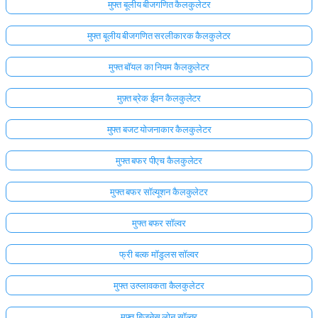
मुफ्त बूलीय बीजगणित कैलकुलेटर
मुफ्त बूलीय बीजगणित सरलीकारक कैलकुलेटर
मुफ्त बॉयल का नियम कैलकुलेटर
मुफ़्त ब्रेक ईवन कैलकुलेटर
मुफ्त बजट योजनाकार कैलकुलेटर
मुफ्त बफर पीएच कैलकुलेटर
मुफ्त बफर सॉल्यूशन कैलकुलेटर
मुफ्त बफर सॉल्वर
फ्री बल्क मॉडुलस सॉल्वर
मुफ्त उत्प्लावकता कैलकुलेटर
मुफ्त बिजनेस लोन सॉल्वर