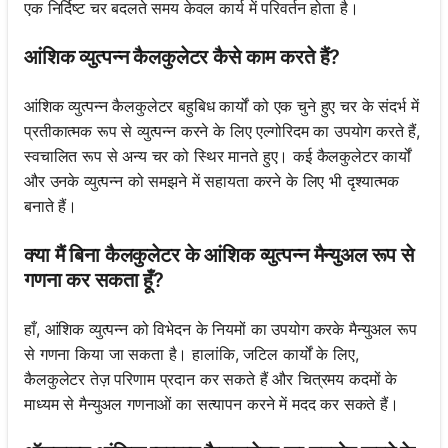
एक निर्दिष्ट चर बदलते समय केवल कार्य में परिवर्तन होता है।
आंशिक व्युत्पन्न कैलकुलेटर कैसे काम करते हैं?
आंशिक व्युत्पन्न कैलकुलेटर बहुबिध कार्यों को एक चुने हुए चर के संदर्भ में
प्रतीकात्मक रूप से व्युत्पन्न करने के लिए एल्गोरिदम का उपयोग करते हैं,
स्वचालित रूप से अन्य चर को स्थिर मानते हुए। कई कैलकुलेटर कार्यों
और उनके व्युत्पन्न को समझने में सहायता करने के लिए भी दृश्यात्मक
बनाते हैं।
क्या मैं बिना कैलकुलेटर के आंशिक व्युत्पन्न मैन्युअल रूप से
गणना कर सकता हूँ?
हाँ, आंशिक व्युत्पन्न को विभेदन के नियमों का उपयोग करके मैन्युअल रूप
से गणना किया जा सकता है। हालांकि, जटिल कार्यों के लिए,
कैलकुलेटर तेज़ परिणाम प्रदान कर सकते हैं और चित्रमय कदमों के
माध्यम से मैन्युअल गणनाओं का सत्यापन करने में मदद कर सकते हैं।