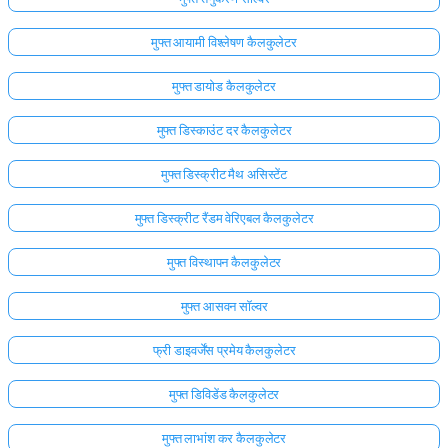
मुफ्त आयामी विश्लेषण कैलकुलेटर
मुफ्त डायोड कैलकुलेटर
मुफ्त डिस्काउंट दर कैलकुलेटर
मुफ्त डिस्क्रीट मैथ असिस्टेंट
मुफ्त डिस्क्रीट रैंडम वेरिएबल कैलकुलेटर
मुफ्त विस्थापन कैलकुलेटर
मुफ्त आसवन सॉल्वर
फ्री डाइवर्जेंस प्रमेय कैलकुलेटर
मुफ्त डिविडेंड कैलकुलेटर
मुफ्त लाभांश कर कैलकुलेटर