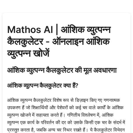
Mathos AI | आंशिक व्युत्पन्न
कैलकुलेटर - ऑनलाइन आंशिक
व्युत्पन्न खोजें
आंशिक व्युत्पन्न कैलकुलेटर की मूल अवधारणा
आंशिक व्युत्पन्न कैलकुलेटर क्या हैं?
आंशिक व्युत्पन्न कैलकुलेटर विशेष रूप से डिज़ाइन किए गए गणनात्मक
उपकरण हैं जो शिक्षार्थियों और पेशेवरों को कई चर वाले कार्यों के आंशिक
व्युत्पन्न खोजने में सहायता करते हैं। गणितीय विश्लेषण में, आंशिक
व्युत्पन्न एक कार्य के परिवर्तन की दर को उसके किसी एक चर के संदर्भ में
प्रस्तुत करता है, जबकि अन्य चर स्थिर रखते हैं। ये कैलकुलेटर विभेदन