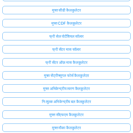
मुफ्त सीडी कैलकुलेटर
मुफ्त CDF कैलकुलेटर
फ्री सेल पोटेंशियल सॉल्वर
फ्री सेंटर मास सॉल्वर
फ्री सेंटर ऑफ़ मास कैलकुलेटर
मुफ्त सेंट्रीफ्यूगल फोर्स कैलकुलेटर
मुफ्त अभिकेन्द्रीय त्वरण कैलकुलेटर
निःशुल्क अभिकेन्द्रीय बल कैलकुलेटर
मुफ्त सीएफएम कैलकुलेटर
मुफ्त मौका कैलकुलेटर