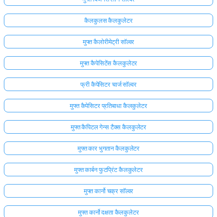
कैलकुलस कैलकुलेटर
मुफ्त कैलोरीमेट्री सॉल्वर
मुफ्त कैपेसिटेंस कैलकुलेटर
फ्री कैपेसिटर चार्ज सॉल्वर
मुफ्त कैपेसिटर प्रतिबाधा कैलकुलेटर
मुफ्त कैपिटल गेन्स टैक्स कैलकुलेटर
मुफ्त कार भुगतान कैलकुलेटर
मुफ्त कार्बन फुटप्रिंट कैलकुलेटर
मुफ्त कार्नो चक्र सॉल्वर
मुफ्त कार्नो दक्षता कैलकुलेटर