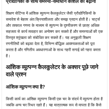
प्रौद्योगिकी के साथ समस्या-समाधान कौशल को बढ़ाना
शिक्षण सेटिंग्स में आंशिक व्युत्पन्न कैलकुलेटर जैसी प्रौद्योगिकियों के
समावेश से बेहतर अंतःक्रियाशीलता और समझ प्रदान होती है। चार्ट्स
और तत्काल गणना के माध्यम से व्युत्पन्न के दृश्यीकरण से छात्र अधिक
सहजता से कार्य व्यवहार का अन्वेषण कर सकते हैं और समस्याओं की एक
विस्तृत श्रृंखला को संबोधित कर सकते हैं। यह अनुकूली शिक्षण
रणनीतियों को बढ़ावा देता है, विभिन्न बौद्धिक आवश्यकताओं को पूरा
करता है और गणितीय अवधारणाओं के साथ गहरी सगाई को गहरा करता
है।
आंशिक व्युत्पन्न कैलकुलेटर के अक्सर पूछे जाने
वाले प्रश्न
आंशिक व्युत्पन्न क्या है?
किसी कार्य का आंशिक व्युत्पन्न किसी एक चर के संदर्भ में व्युत्पन्न होता है
जबकि अन्य चर स्थिर रहते हैं। यह मात्रात्मक रूप से मापता है कि कैसे