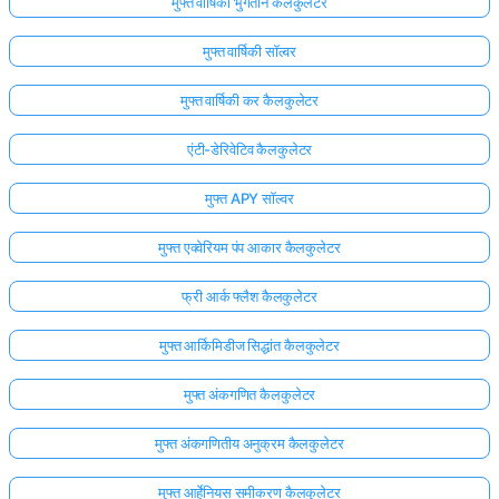
मुफ्त वार्षिकी भुगतान कैलकुलेटर
मुफ्त वार्षिकी सॉल्वर
मुफ्त वार्षिकी कर कैलकुलेटर
एंटी-डेरिवेटिव कैलकुलेटर
मुफ्त APY सॉल्वर
मुफ्त एक्वेरियम पंप आकार कैलकुलेटर
फ्री आर्क फ्लैश कैलकुलेटर
मुफ्त आर्किमिडीज सिद्धांत कैलकुलेटर
मुफ्त अंकगणित कैलकुलेटर
मुफ्त अंकगणितीय अनुक्रम कैलकुलेटर
मुफ्त आर्हेनियस समीकरण कैलकुलेटर