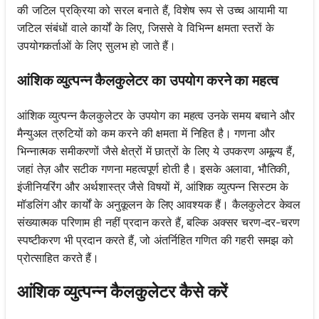
की जटिल प्रक्रिया को सरल बनाते हैं, विशेष रूप से उच्च आयामी या
जटिल संबंधों वाले कार्यों के लिए, जिससे वे विभिन्न क्षमता स्तरों के
उपयोगकर्ताओं के लिए सुलभ हो जाते हैं।
आंशिक व्युत्पन्न कैलकुलेटर का उपयोग करने का महत्व
आंशिक व्युत्पन्न कैलकुलेटर के उपयोग का महत्व उनके समय बचाने और
मैन्युअल त्रुटियों को कम करने की क्षमता में निहित है। गणना और
भिन्नात्मक समीकरणों जैसे क्षेत्रों में छात्रों के लिए ये उपकरण अमूल्य हैं,
जहां तेज़ और सटीक गणना महत्वपूर्ण होती है। इसके अलावा, भौतिकी,
इंजीनियरिंग और अर्थशास्त्र जैसे विषयों में, आंशिक व्युत्पन्न सिस्टम के
मॉडलिंग और कार्यों के अनुकूलन के लिए आवश्यक हैं। कैलकुलेटर केवल
संख्यात्मक परिणाम ही नहीं प्रदान करते हैं, बल्कि अक्सर चरण-दर-चरण
स्पष्टीकरण भी प्रदान करते हैं, जो अंतर्निहित गणित की गहरी समझ को
प्रोत्साहित करते हैं।
आंशिक व्युत्पन्न कैलकुलेटर कैसे करें