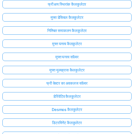
फ्री क्षय स्थिरांक कैलकुलेटर
मुफ्त डेसिबल कैलकुलेटर
निश्चित समाकलन कैलकुलेटर
मुफ्त घनत्व कैलकुलेटर
मुफ्त घनत्व सॉल्वर
मुफ्त मूल्यह्रास कैलकुलेटर
फ्री वेक्टर का अवकलज सॉल्वर
डेरिवेटिव कैलकुलेटर
Desmos कैलकुलेटर
डिटरमिनेंट कैलकुलेटर