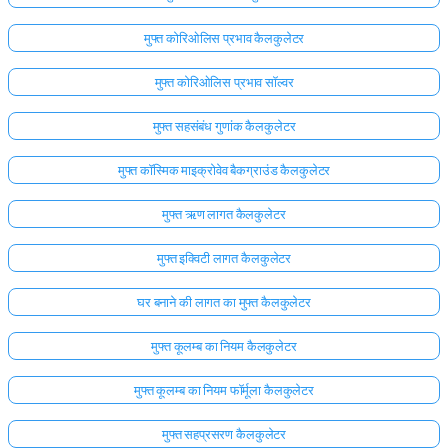
मुफ्त कोरिओलिस प्रभाव कैलकुलेटर
मुफ्त कोरिओलिस प्रभाव सॉल्वर
मुफ्त सहसंबंध गुणांक कैलकुलेटर
मुफ्त कॉस्मिक माइक्रोवेव बैकग्राउंड कैलकुलेटर
मुफ्त ऋण लागत कैलकुलेटर
मुफ्त इक्विटी लागत कैलकुलेटर
घर बनाने की लागत का मुफ्त कैलकुलेटर
मुफ्त कूलम्ब का नियम कैलकुलेटर
मुफ्त कूलम्ब का नियम फॉर्मूला कैलकुलेटर
मुफ्त सहप्रसरण कैलकुलेटर