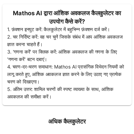
Mathos AI द्वारा आंशिक अवकलज कैलकुलेटर का
उपयोग कैसे करें?
1. फ़ंक्शन इनपुट करें: कैलकुलेटर में बहुभिन्न फ़ंक्शन दर्ज करें।
2. चर निर्दिष्ट करें: वह चर चुनें जिसके संबंध में आप आंशिक अवकलज
ज्ञात करना चाहते हैं।
3. 'गणना करें' पर क्लिक करें: आंशिक अवकलज की गणना के लिए
'गणना करें' बटन दबाएं।
4. चरण-दर-चरण समाधान: Mathos AI प्रासंगिक विभेदन नियमों को
लागू करते हुए, आंशिक अवकलज ज्ञात करने के लिए उठाए गए प्रत्येक
चरण को दिखाएगा।
5. अंतिम उत्तर: शामिल चरणों की स्पष्ट व्याख्या के साथ, आंशिक
अवकलज की समीक्षा करें।
अधिक कैलकुलेटर