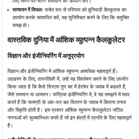
लिए चरण-दर-चरण समाधान का उपयोग करें।
सत्यापन में विफल
: सचेत रूप से परिणाम को बुनियादी कैल्कुलस का
उपयोग करके सत्यापित करें, यह सुनिश्चित करने के लिए कि समुचित
समझ हो।
वास्तविक दुनिया में आंशिक व्युत्पन्न कैलकुलेटर
विज्ञान और इंजीनियरिंग में अनुप्रयोग
विज्ञान और इंजीनियरिंग में आंशिक व्युत्पन्न अत्यधिक महत्वपूर्ण हैं।
उदाहरण के लिए, तापगतिकी में, उन्हें यह विश्लेषण करने के लिए उपयोग
किया जाता है कि कैसे सिस्टम गुण चर में हेरफेर के जवाब में बदलते हैं,
जैसे तापमान या आयतन। यांत्रिक इंजीनियरिंग में, वे यह समझने में मदद
करते हैं कि सामग्री के आर-पार बल वितरण के जवाब में कितना तनाव
और विकृति होती है। इस प्रकार आंशिक व्युत्पन्न कैलकुलेटर जटिल
गणनाओं को सुव्यवस्थित करते हैं जो इन क्षेत्रों में प्रगति के लिए महत्वपूर्ण
हैं।