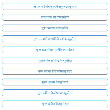
आधार परिवर्तन सूत्र कैलकुलेटर मुफ्त में
फ्री चार्ल्स लॉ कैलकुलेटर
मुफ्त चेकसम कैलकुलेटर
मुफ्त रासायनिक प्रतिक्रिया कैलकुलेटर
मुफ्त रासायनिक प्रतिक्रिया सॉल्वर
मुफ्त केमिकल शिफ्ट कैलकुलेटर
मुफ्त रसायन विज्ञान कैलकुलेटर
मुफ्त CIDR कैलकुलेटर
मुफ्त सर्किट विश्लेषण कैलकुलेटर
मुफ्त सर्किट कैलकुलेटर