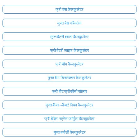
फ्री बेस कैलकुलेटर
मुफ्त बेस परिवर्तक
मुफ्त बैटरी क्षमता कैलकुलेटर
फ्री बैटरी लाइफ कैलकुलेटर
फ्री बीम कैलकुलेटर
मुफ्त बीम डिफ्लेक्शन कैलकुलेटर
फ्री बीट फ्रीक्वेंसी सॉल्वर
मुफ्त बीयर-लैम्बर्ट नियम कैलकुलेटर
फ्री बेंडिंग स्ट्रेस फॉर्मूला कैलकुलेटर
मुफ्त बर्नोली कैलकुलेटर