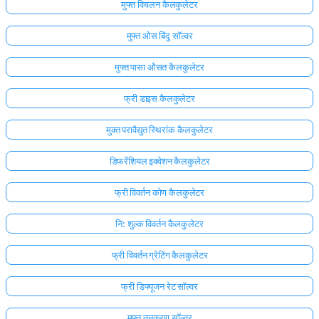
मुफ्त विचलन कैलकुलेटर
मुफ्त ओस बिंदु सॉल्वर
मुफ्त पासा औसत कैलकुलेटर
फ्री डाइस कैलकुलेटर
मुक्त परावैद्युत स्थिरांक कैलकुलेटर
डिफरेंशियल इक्वेशन कैलकुलेटर
फ्री विवर्तन कोण कैलकुलेटर
नि: शुल्क विवर्तन कैलकुलेटर
फ्री विवर्तन ग्रेटिंग कैलकुलेटर
फ्री डिफ्यूजन रेट सॉल्वर
मुफ्त तनुकरण सॉल्वर