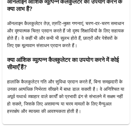
ऑनलाइन आंशिक व्युत्पन्न कैलकुलेटर का उपयोग करने के
क्या लाभ हैं?
ऑनलाइन कैलकुलेटर तेज़, त्रुटि-मुक्त गणनाएं, चरण-दर-चरण समाधान
और दृश्यात्मक चित्र प्रदान करते हैं जो दृश्य शिक्षार्थियों के लिए सहायक
होते हैं। वे कहीं भी और कभी भी सुलभ होते हैं, छात्रों और पेशेवरों के
लिए एक मूल्यवान संसाधन प्रदान करते हैं।
क्या आंशिक व्युत्पन्न कैलकुलेटर का उपयोग करने में कोई
सीमाएँ हैं?
हालांकि कैलकुलेटर गति और सुविधा प्रदान करते हैं, बिना समझदारी के
उनका अत्यधिक निर्भरता सीखने में बाधा डाल सकती है। वे अनिश्चित या
अपूर्व यथार्थ व्यवहार वाले कार्यों को प्रभावी ढंग से संभालने में सक्षम नहीं
हो सकते, जिसके लिए असामान्य या चरम मामलों के लिए मैन्युअल
हस्तक्षेप और व्याख्या की आवश्यकता होती है।