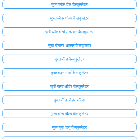
मुफ्त ब्लैक होल कैलकुलेटर
मुफ्त ब्लैक शोल्स कैलकुलेटर
फ्री ब्लैकबॉडी रेडिएशन कैलकुलेटर
मुफ्त बॉयलर आकार कैलकुलेटर
मुफ्त बॉन्ड कैलकुलेटर
मुफ्त बंधन ऊर्जा कैलकुलेटर
फ्री बॉन्ड ऑर्डर कैलकुलेटर
मुफ्त बॉन्ड ऑर्डर सॉल्वर
मुफ्त बॉन्ड यील्ड कैलकुलेटर
मुफ्त बुक वैल्यू कैलकुलेटर