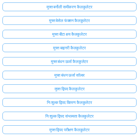
मुफ्त बर्नोली समीकरण कैलकुलेटर
अभी
तक
मुफ्त बेसेल फंक्शन कैलकुलेटर
कोई
प्रश्न
मुफ्त बीटा क्षय कैलकुलेटर
नहीं
मुफ्त बाइनरी कैलकुलेटर
अपना
पहला
मुफ्त बंधन ऊर्जा कैलकुलेटर
प्रश्न
पूछें
मुफ्त बंधन ऊर्जा सॉल्वर
मुफ्त द्विपद कैलकुलेटर
निःशुल्क द्विपद वितरण कैलकुलेटर
निःशुल्क द्विपद संभाव्यता कैलकुलेटर
मुफ्त द्विपद परीक्षण कैलकुलेटर