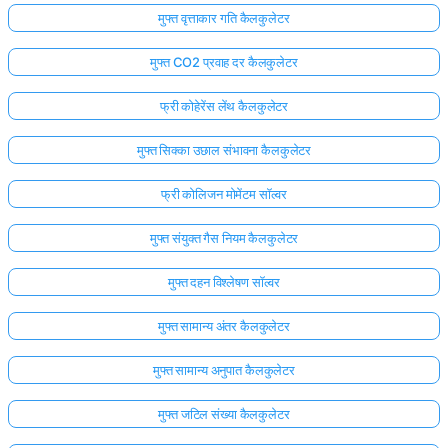
मुफ्त वृत्ताकार गति कैलकुलेटर
मुफ्त CO2 प्रवाह दर कैलकुलेटर
फ्री कोहेरेंस लेंथ कैलकुलेटर
मुफ्त सिक्का उछाल संभावना कैलकुलेटर
फ्री कोलिजन मोमेंटम सॉल्वर
मुफ्त संयुक्त गैस नियम कैलकुलेटर
मुफ्त दहन विश्लेषण सॉल्वर
मुफ्त सामान्य अंतर कैलकुलेटर
मुफ्त सामान्य अनुपात कैलकुलेटर
मुफ्त जटिल संख्या कैलकुलेटर