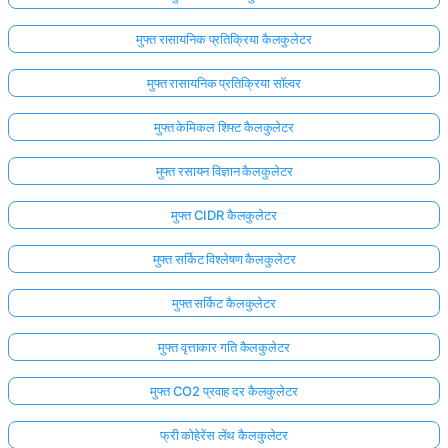
मुफ्त रासायनिक प्रतिक्रिया कैलकुलेटर
मुफ्त रासायनिक प्रतिक्रिया सॉल्वर
मुफ्त केमिकल शिफ्ट कैलकुलेटर
मुफ्त रसायन विज्ञान कैलकुलेटर
मुफ्त CIDR कैलकुलेटर
मुफ्त सर्किट विश्लेषण कैलकुलेटर
मुफ्त सर्किट कैलकुलेटर
मुफ्त वृत्ताकार गति कैलकुलेटर
मुफ्त CO2 प्रवाह दर कैलकुलेटर
फ्री कोहेरेंस लेंथ कैलकुलेटर