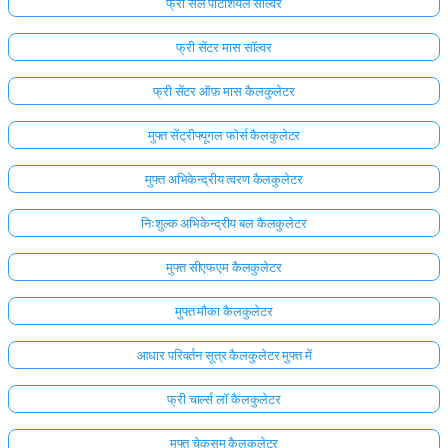
फ्री सेल पोटेंशियल सॉल्वर
फ्री सेंटर मास सॉल्वर
फ्री सेंटर ऑफ़ मास कैलकुलेटर
मुफ्त सेंट्रीफ्यूगल फोर्स कैलकुलेटर
मुफ्त अभिकेन्द्रीय त्वरण कैलकुलेटर
निःशुल्क अभिकेन्द्रीय बल कैलकुलेटर
मुफ्त सीएफएम कैलकुलेटर
मुफ्त मौका कैलकुलेटर
आधार परिवर्तन सूत्र कैलकुलेटर मुफ्त में
फ्री चार्ल्स लॉ कैलकुलेटर
मुफ्त चेकसम कैलकुलेटर