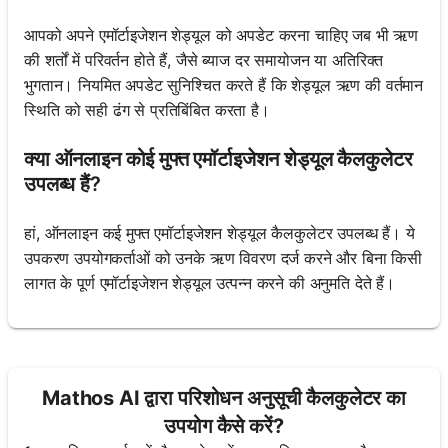
आपको अपने एमॉर्टाइजेशन शेड्यूल को अपडेट करना चाहिए जब भी ऋण
की शर्तों में परिवर्तन होते हैं, जैसे ब्याज दर समायोजन या अतिरिक्त
भुगतान। नियमित अपडेट सुनिश्चित करते हैं कि शेड्यूल ऋण की वर्तमान
स्थिति को सही ढंग से प्रतिबिंबित करता है।
क्या ऑनलाइन कोई मुफ्त एमॉर्टाइजेशन शेड्यूल कैलकुलेटर
उपलब्ध हैं?
हां, ऑनलाइन कई मुफ्त एमॉर्टाइजेशन शेड्यूल कैलकुलेटर उपलब्ध हैं। ये
उपकरण उपयोगकर्ताओं को उनके ऋण विवरण दर्ज करने और बिना किसी
लागत के पूर्ण एमॉर्टाइजेशन शेड्यूल उत्पन्न करने की अनुमति देते हैं।
Mathos AI द्वारा परिशोधन अनुसूची कैलकुलेटर का
उपयोग कैसे करें?