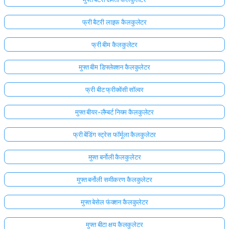
फ्री बैटरी लाइफ कैलकुलेटर
फ्री बीम कैलकुलेटर
मुफ्त बीम डिफ्लेक्शन कैलकुलेटर
फ्री बीट फ्रीक्वेंसी सॉल्वर
मुफ्त बीयर-लैम्बर्ट नियम कैलकुलेटर
फ्री बेंडिंग स्ट्रेस फॉर्मूला कैलकुलेटर
मुफ्त बर्नोली कैलकुलेटर
मुफ्त बर्नोली समीकरण कैलकुलेटर
मुफ्त बेसेल फंक्शन कैलकुलेटर
मुफ्त बीटा क्षय कैलकुलेटर