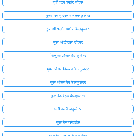
फ्री एटम काउंट सॉल्वर
मुफ्त परमाणु द्रव्यमान कैलकुलेटर
मुफ्त ऑटो लोन पेऑफ कैलकुलेटर
मुफ्त ऑटो लोन सॉल्वर
निःशुल्क औसत कैलकुलेटर
मुफ्त औसत विचलन कैलकुलेटर
मुफ्त औसत वेग कैलकुलेटर
मुफ्त बैंडविड्थ कैलकुलेटर
फ्री बेस कैलकुलेटर
मुफ्त बेस परिवर्तक
मुफ्त बैटरी क्षमता कैलकुलेटर