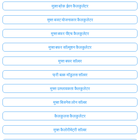
मुफ़्त ब्रेक ईवन कैलकुलेटर
मुफ्त बजट योजनाकार कैलकुलेटर
मुफ्त बफर पीएच कैलकुलेटर
मुफ्त बफर सॉल्यूशन कैलकुलेटर
मुफ्त बफर सॉल्वर
फ्री बल्क मॉडुलस सॉल्वर
मुफ्त उत्प्लावकता कैलकुलेटर
मुफ्त बिजनेस लोन सॉल्वर
कैलकुलस कैलकुलेटर
मुफ्त कैलोरीमेट्री सॉल्वर