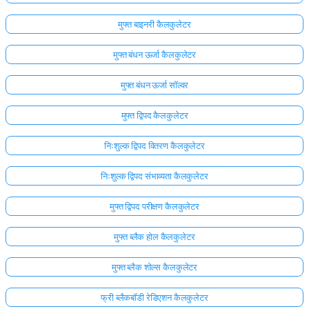
अभी
मुफ्त बाइनरी कैलकुलेटर
तक
मुफ्त बंधन ऊर्जा कैलकुलेटर
कोई
प्रश्न
मुफ्त बंधन ऊर्जा सॉल्वर
नहीं
अपना
मुफ्त द्विपद कैलकुलेटर
पहला
प्रश्न
निःशुल्क द्विपद वितरण कैलकुलेटर
पूछें
निःशुल्क द्विपद संभाव्यता कैलकुलेटर
मुफ्त द्विपद परीक्षण कैलकुलेटर
मुफ्त ब्लैक होल कैलकुलेटर
मुफ्त ब्लैक शोल्स कैलकुलेटर
फ्री ब्लैकबॉडी रेडिएशन कैलकुलेटर