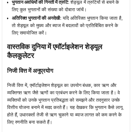
भुगतान अवधियों की गिनती में त्रुटि
: शेड्यूल में त्रुटियों से बचने के
लिए कुल भुगतानों की संख्या को दोबारा जांचें।
अतिरिक्त भुगतानों की अनदेखी
: यदि अतिरिक्त भुगतान किया जाता है,
तो शेड्यूल को मुख्य और ब्याज में बदलावों को प्रतिबिंबित करने के
लिए समायोजित करें।
वास्तविक दुनिया में एमॉर्टाइजेशन शेड्यूल
कैलकुलेटर
निजी वित्त में अनुप्रयोग
निजी वित्त में, एमॉर्टाइजेशन शेड्यूल का उपयोग बंधक, कार ऋण और
व्यक्तिगत ऋण जैसे ऋणों का प्रबंधन करने के लिए किया जाता है। वे
व्यक्तियों को उनके भुगतान प्रतिबद्धता को समझने और तदनुसार उनके
वित्तीय योजना बनाने में मदद करते हैं। यह देखकर कि भुगतान कैसे लागू
होते हैं, उधारकर्ता तेजी से ऋण चुकाने या ब्याज लागत को कम करने के
लिए रणनीति बना सकते हैं।