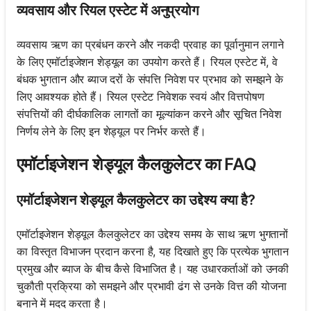
व्यवसाय और रियल एस्टेट में अनुप्रयोग
व्यवसाय ऋण का प्रबंधन करने और नकदी प्रवाह का पूर्वानुमान लगाने
के लिए एमॉर्टाइजेशन शेड्यूल का उपयोग करते हैं। रियल एस्टेट में, वे
बंधक भुगतान और ब्याज दरों के संपत्ति निवेश पर प्रभाव को समझने के
लिए आवश्यक होते हैं। रियल एस्टेट निवेशक स्वयं और वित्तपोषण
संपत्तियों की दीर्घकालिक लागतों का मूल्यांकन करने और सूचित निवेश
निर्णय लेने के लिए इन शेड्यूल पर निर्भर करते हैं।
एमॉर्टाइजेशन शेड्यूल कैलकुलेटर का FAQ
एमॉर्टाइजेशन शेड्यूल कैलकुलेटर का उद्देश्य क्या है?
एमॉर्टाइजेशन शेड्यूल कैलकुलेटर का उद्देश्य समय के साथ ऋण भुगतानों
का विस्तृत विभाजन प्रदान करना है, यह दिखाते हुए कि प्रत्येक भुगतान
प्रमुख और ब्याज के बीच कैसे विभाजित है। यह उधारकर्ताओं को उनकी
चुकौती प्रक्रिया को समझने और प्रभावी ढंग से उनके वित्त की योजना
बनाने में मदद करता है।