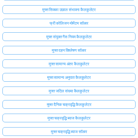
मुफ्त सिक्का उछाल संभावना कैलकुलेटर
फ्री कोलिजन मोमेंटम सॉल्वर
मुफ्त संयुक्त गैस नियम कैलकुलेटर
मुफ्त दहन विश्लेषण सॉल्वर
मुफ्त सामान्य अंतर कैलकुलेटर
मुफ्त सामान्य अनुपात कैलकुलेटर
मुफ्त जटिल संख्या कैलकुलेटर
मुफ्त दैनिक चक्रवृद्धि कैलकुलेटर
मुफ्त चक्रवृद्धि ब्याज कैलकुलेटर
मुफ्त चक्रवृद्धि ब्याज सॉल्वर