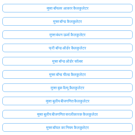
मुफ्त बॉयलर आकार कैलकुलेटर
मुफ्त बॉन्ड कैलकुलेटर
मुफ्त बंधन ऊर्जा कैलकुलेटर
फ्री बॉन्ड ऑर्डर कैलकुलेटर
मुफ्त बॉन्ड ऑर्डर सॉल्वर
मुफ्त बॉन्ड यील्ड कैलकुलेटर
मुफ्त बुक वैल्यू कैलकुलेटर
मुफ्त बूलीय बीजगणित कैलकुलेटर
मुफ्त बूलीय बीजगणित सरलीकारक कैलकुलेटर
मुफ्त बॉयल का नियम कैलकुलेटर