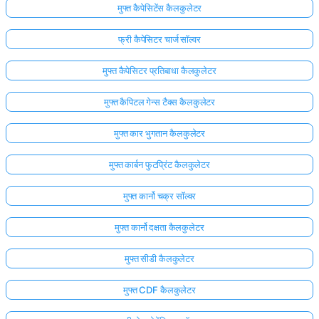
मुफ्त कैपेसिटेंस कैलकुलेटर
फ्री कैपेसिटर चार्ज सॉल्वर
मुफ्त कैपेसिटर प्रतिबाधा कैलकुलेटर
मुफ्त कैपिटल गेन्स टैक्स कैलकुलेटर
मुफ्त कार भुगतान कैलकुलेटर
मुफ्त कार्बन फुटप्रिंट कैलकुलेटर
मुफ्त कार्नो चक्र सॉल्वर
मुफ्त कार्नो दक्षता कैलकुलेटर
मुफ्त सीडी कैलकुलेटर
मुफ्त CDF कैलकुलेटर