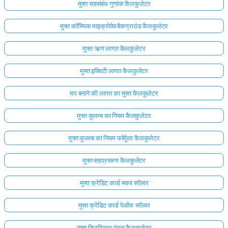
मुफ्त सहसंबंध गुणांक कैलकुलेटर
मुफ्त कॉस्मिक माइक्रोवेव बैकग्राउंड कैलकुलेटर
मुफ्त ऋण लागत कैलकुलेटर
मुफ्त इक्विटी लागत कैलकुलेटर
घर बनाने की लागत का मुफ्त कैलकुलेटर
मुफ्त कूलम्ब का नियम कैलकुलेटर
मुफ्त कूलम्ब का नियम फॉर्मूला कैलकुलेटर
मुफ्त सहप्रसरण कैलकुलेटर
मुफ्त क्रेडिट कार्ड ब्याज सॉल्वर
मुफ्त क्रेडिट कार्ड पेऑफ सॉल्वर
मुफ्त क्रिटिकल एंगल कैलकुलेटर