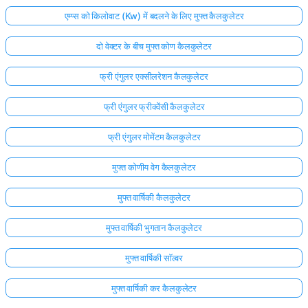
एम्प्स को किलोवाट (Kw) में बदलने के लिए मुफ्त कैलकुलेटर
दो वेक्टर के बीच मुफ्त कोण कैलकुलेटर
फ्री एंगुलर एक्सीलरेशन कैलकुलेटर
फ्री एंगुलर फ्रीक्वेंसी कैलकुलेटर
फ्री एंगुलर मोमेंटम कैलकुलेटर
मुफ्त कोणीय वेग कैलकुलेटर
मुफ्त वार्षिकी कैलकुलेटर
मुफ्त वार्षिकी भुगतान कैलकुलेटर
मुफ्त वार्षिकी सॉल्वर
मुफ्त वार्षिकी कर कैलकुलेटर