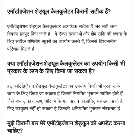
एमॉर्टाइजेशन शेड्यूल कैलकुलेटर कितनी सटीक हैं?
एमॉर्टाइजेशन शेड्यूल कैलकुलेटर अत्यधिक सटीक हैं जब सही ऋण
विवरण इनपुट किए जाते हैं। वे टैक्स गणनाओं और शेष राशि की गणना के
लिए सटीक गणितीय सूत्रों का उपयोग करते हैं, जिससे विश्वसनीय
परिणाम मिलते हैं।
क्या एमॉर्टाइजेशन शेड्यूल कैलकुलेटर का उपयोग किसी भी
प्रकार के ऋण के लिए किया जा सकता है?
हां, एमॉर्टाइजेशन शेड्यूल कैलकुलेटर का उपयोग किसी भी प्रकार के
ऋण के लिए किया जा सकता है जिसमें नियमित भुगतान शामिल होते हैं,
जैसे बंधक, कार ऋण, और व्यक्तिगत ऋण। हालांकि, यह उन ऋणों के
लिए उपयुक्त नहीं हो सकता है जिनकी अनियमित भुगतान संरचनाएं हैं।
मुझे कितनी बार मेरे एमॉर्टाइजेशन शेड्यूल को अपडेट करना
चाहिए?