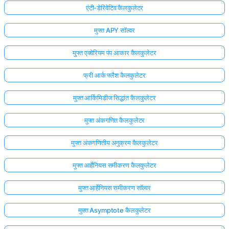
एंटी-डेरिवेटिव कैलकुलेटर
मुफ्त APY सॉल्वर
मुफ्त एक्वेरियम पंप आकार कैलकुलेटर
फ्री आर्क फ्लैश कैलकुलेटर
मुफ्त आर्किमिडीज सिद्धांत कैलकुलेटर
मुफ्त अंकगणित कैलकुलेटर
मुफ्त अंकगणितीय अनुक्रम कैलकुलेटर
मुफ्त आर्हेनियस समीकरण कैलकुलेटर
मुफ्त आर्हेनियस समीकरण सॉल्वर
मुफ़्त Asymptote कैलकुलेटर