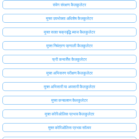
संवेग संरक्षण कैलकुलेटर
मुफ्त उपभोक्ता अधिशेष कैलकुलेटर
मुफ्त सतत चक्रवृद्धि ब्याज कैलकुलेटर
मुफ्त नियंत्रण प्रणाली कैलकुलेटर
फ्री कन्वर्जेंस कैलकुलेटर
मुफ्त अभिसरण परीक्षण कैलकुलेटर
मुफ्त अभिसारी या अपसारी कैलकुलेटर
मुफ्त कनवल्शन कैलकुलेटर
मुफ्त कोरिओलिस प्रभाव कैलकुलेटर
मुफ्त कोरिओलिस प्रभाव सॉल्वर