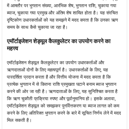
में आमतौर पर भुगतान संख्या, आरंभिक शेष, भुगतान राशि, चुकाया गया
ब्याज, चुकाया गया प्रमुख और अंतिम शेष शामिल होता है। यह संरचित
दृष्टिकोण उधारकर्ताओं को यह समझने में मदद करता है कि उनका ऋण
समय के साथ कैसे चुकाया जा रहा है।
एमॉर्टाइजेशन शेड्यूल कैलकुलेटर का उपयोग करने का
महत्त्व
एमॉर्टाइजेशन शेड्यूल कैलकुलेटर का उपयोग उधारकर्ताओं और
ऋणदाताओं दोनों के लिए महत्वपूर्ण है। उधारकर्ताओं के लिए, यह
पारदर्शिता प्रदान करता है और वित्तीय योजना में मदद करता है कि
प्रत्येक भुगतान में से कितना राशि प्रमुखता घटाने बनाम ब्याज भुगतान
करने की ओर जा रही है। ऋणदाताओं के लिए, यह सुनिश्चित करता है
कि ऋण चुकौती प्रक्रिया स्पष्ट और पूर्वानुमानिय हो। इसके अलावा,
एमॉर्टाइजेशन शेड्यूल को समझकर पुनर्वित्तकरण या ब्याज लागत को कम
करने के लिए अतिरिक्त भुगतान करने के बारे में सूचित निर्णय लेने में मदद
मिल सकती है।