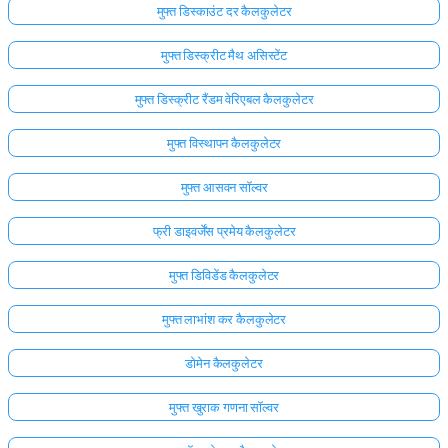
मुफ्त डिस्काउंट दर कैलकुलेटर
मुफ्त डिस्क्रीट मैथ असिस्टेंट
मुफ्त डिस्क्रीट रैंडम वेरिएबल कैलकुलेटर
मुफ्त विस्थापन कैलकुलेटर
मुफ्त आसवन सॉल्वर
फ्री डाइवर्जेंस प्रमेय कैलकुलेटर
मुफ्त डिविडेंड कैलकुलेटर
मुफ्त लाभांश कर कैलकुलेटर
डोमेन कैलकुलेटर
मुफ्त खुराक गणना सॉल्वर