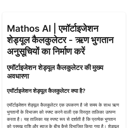
Mathos AI | एमॉर्टाइजेशन
शेड्यूल कैलकुलेटर - ऋण भुगतान
अनुसूचियों का निर्माण करें
एमॉर्टाइजेशन शेड्यूल कैलकुलेटर की मुख्य
अवधारणा
एमॉर्टाइजेशन शेड्यूल कैलकुलेटर क्या है?
एमॉर्टाइजेशन शेड्यूल कैलकुलेटर एक उपकरण है जो समय के साथ ऋण
भुगतानों के विभाजन को स्पष्ट करने वाली एक विस्तृत तालिका उत्पन्न
करता है। यह तालिका यह स्पष्ट रूप से दर्शाती है कि प्रत्येक भुगतान
को प्रमुख राशि और ब्याज के बीच कैसे विभाजित किया गया है। शेड्यूल