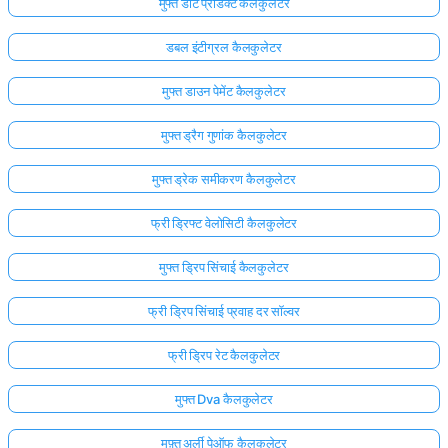
मुफ्त डॉट प्रोडक्ट कैलकुलेटर
डबल इंटीग्रल कैलकुलेटर
मुफ्त डाउन पेमेंट कैलकुलेटर
मुफ्त ड्रैग गुणांक कैलकुलेटर
मुफ्त ड्रेक समीकरण कैलकुलेटर
फ्री ड्रिफ्ट वेलोसिटी कैलकुलेटर
मुफ्त ड्रिप सिंचाई कैलकुलेटर
फ्री ड्रिप सिंचाई प्रवाह दर सॉल्वर
यहाँ
फ्री ड्रिप रेट कैलकुलेटर
लॉग
मुफ्त Dva कैलकुलेटर
इन
ता:
करें!
मुफ़्त अर्ली पेऑफ कैलकुलेटर