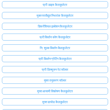
फ्री डाइस कैलकुलेटर
मुक्त परावैद्युत स्थिरांक कैलकुलेटर
डिफरेंशियल इक्वेशन कैलकुलेटर
फ्री विवर्तन कोण कैलकुलेटर
नि: शुल्क विवर्तन कैलकुलेटर
फ्री विवर्तन ग्रेटिंग कैलकुलेटर
फ्री डिफ्यूजन रेट सॉल्वर
मुफ्त तनुकरण सॉल्वर
मुफ्त आयामी विश्लेषण कैलकुलेटर
मुफ्त डायोड कैलकुलेटर