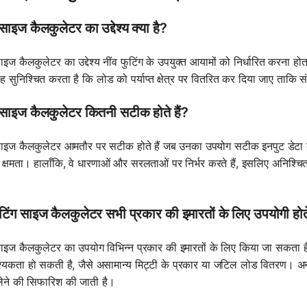
 साइज कैलकुलेटर का उद्देश्य क्या है?
साइज कैलकुलेटर का उद्देश्य नींव फुटिंग के उपयुक्त आयामों को निर्धारित करना ह
 सुनिश्चित करता है कि लोड को पर्याप्त क्षेत्र पर वितरित कर दिया जाए ताकि
 साइज कैलकुलेटर कितनी सटीक होते हैं?
साइज कैलकुलेटर आमतौर पर सटीक होते हैं जब उनका उपयोग सटीक इनपुट डेटा क
क्षमता। हालाँकि, वे धारणाओं और सरलताओं पर निर्भर करते हैं, इसलिए अनिश्च
।
ुटिंग साइज कैलकुलेटर सभी प्रकार की इमारतों के लिए उपयोगी होते
साइज कैलकुलेटर का उपयोग विभिन्न प्रकार की इमारतों के लिए किया जा सकता है, 
यकता हो सकती है, जैसे असामान्य मिट्टी के प्रकार या जटिल लोड वितरण। अनू
 लेने की सिफारिश की जाती है।