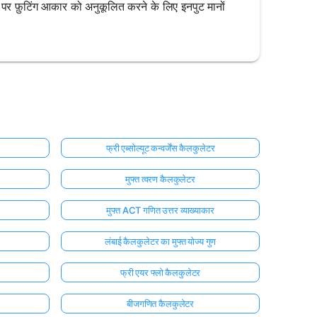
पर फ़ुटिंग आकार को अनुकूलित करने के लिए इनपुट मानों
फ्री एब्सोल्यूट कन्वर्जेंस कैलकुलेटर
मुफ्त त्वरण कैलकुलेटर
मुफ्त ACT गणित उत्तर व्याख्याकार
लंबाई कैलकुलेटर का मुफ्त योज्य गुण
फ्री एयर फ्लो कैलकुलेटर
बीजगणित कैलकुलेटर