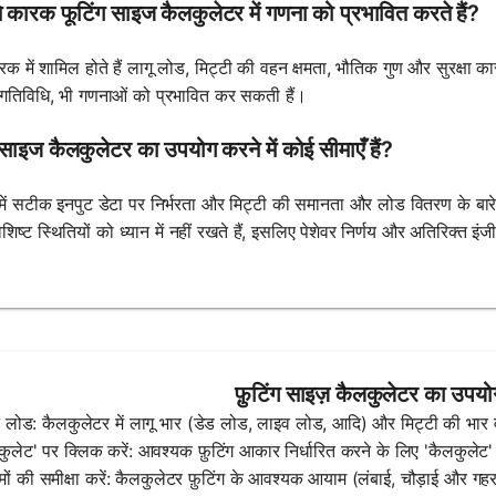
 कारक फूटिंग साइज कैलकुलेटर में गणना को प्रभावित करते हैं?
ारक में शामिल होते हैं लागू लोड, मिट्टी की वहन क्षमता, भौतिक गुण और सुरक्षा 
 गतिविधि, भी गणनाओं को प्रभावित कर सकती हैं।
 साइज कैलकुलेटर का उपयोग करने में कोई सीमाएँ हैं?
में सटीक इनपुट डेटा पर निर्भरता और मिट्टी की समानता और लोड वितरण के बारे 
िष्ट स्थितियों को ध्यान में नहीं रखते हैं, इसलिए पेशेवर निर्णय और अतिरिक्त इं
फ़ुटिंग साइज़ कैलकुलेटर का उपयोग
ट लोड: कैलकुलेटर में लागू भार (डेड लोड, लाइव लोड, आदि) और मिट्टी की भार वह
कुलेट' पर क्लिक करें: आवश्यक फ़ुटिंग आकार निर्धारित करने के लिए 'कैलकुलेट
ों की समीक्षा करें: कैलकुलेटर फ़ुटिंग के आवश्यक आयाम (लंबाई, चौड़ाई और गहरा