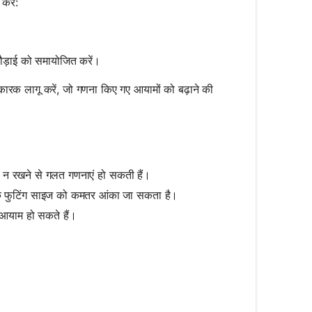
करें:
t{A}
ौड़ाई को समायोजित करें।
ा कारक लागू करें, जो गणना किए गए आयामों को बढ़ाने की
 में न रखने से गलत गणनाएं हो सकती हैं।
यक फुटिंग साइज को कमतर आंका जा सकता है।
याम हो सकते हैं।