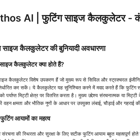
hos AI | फुटिंग साइज कैलकुलेटर - कंक
ग साइज कैलकुलेटर की बुनियादी अवधारणा
 साइज कैलकुलेटर क्या होते हैं?
ाइज कैलकुलेटर विशेष उपकरण हैं जो मुख्य रूप से सिविल और स्ट्रक्चरल इंजीनियरिंग
र्धारित कर सकें। ये कैलकुलेटर यह सुनिश्चित करने में मदद करते हैं कि फुटिं
ो पर्याप्त मिट्टी क्षेत्र पर वितरित करता है। मुख्य उद्देश्य संरचनात्मक या मिट्ट
की वहन क्षमता और भौतिक गुणों के आधार पर उपयुक्त लंबाई, चौड़ाई और गहराई
ुटिंग आयामों का महत्व
 संरचना की स्थिरता और सुरक्षा के लिए सटीक फुटिंग आयाम बहुत महत्वपूर्ण हो