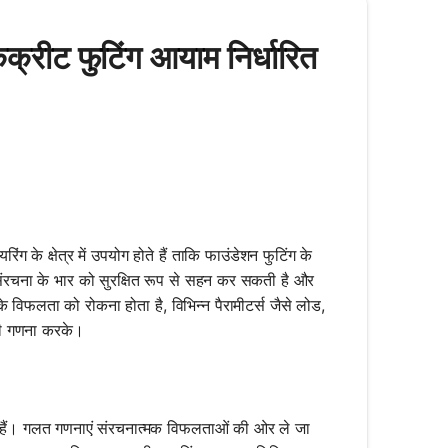
्रीट फुटिंग आयाम निर्धारित
 के क्षेत्र में उपयोग होते हैं ताकि फाउंडेशन फुटिंग के
ग संरचना के भार को सुरक्षित रूप से सहन कर सकती है और
ी के विफलता को रोकना होता है, विभिन्न पैरामीटर्स जैसे लोड,
 की गणना करके।
ते हैं। गलत गणनाएं संरचनात्मक विफलताओं की ओर ले जा