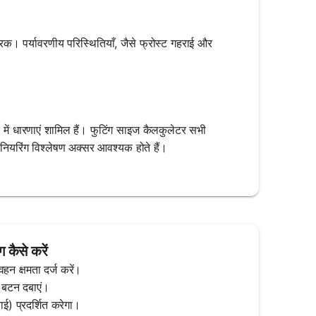
कारक। पर्यावरणीय परिस्थितियाँ, जैसे फ्रोस्ट गहराई और
में धारणाएं शामिल हैं। फुटिंग साइज कैलकुलेटर सभी
जीनियरिंग विश्लेषण अक्सर आवश्यक होते हैं।
 कैसे करें
न क्षमता दर्ज करें।
' बटन दबाएं।
ई) प्रदर्शित करेगा।