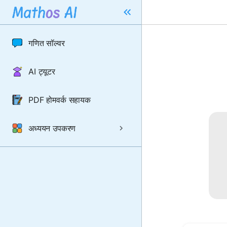
गणित सॉल्वर
AI ट्यूटर
PDF होमवर्क सहायक
अध्ययन उपकरण