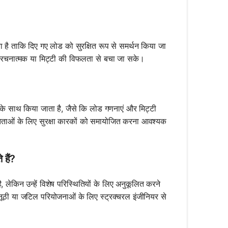
ोता है ताकि दिए गए लोड को सुरक्षित रूप से समर्थन किया जा
 संरचनात्मक या मिट्टी की विफलता से बचा जा सके।
े साथ किया जाता है, जैसे कि लोड गणनाएं और मिट्टी
ितताओं के लिए सुरक्षा कारकों को समायोजित करना आवश्यक
 हैं?
लेकिन उन्हें विशेष परिस्थितियों के लिए अनुकूलित करने
ठी या जटिल परियोजनाओं के लिए स्ट्रक्चरल इंजीनियर से