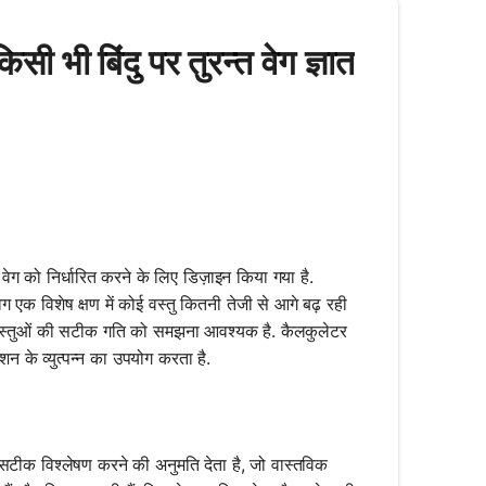
 भी बिंदु पर तुरन्त वेग ज्ञात
ेग को निर्धारित करने के लिए डिज़ाइन किया गया है.
ेग एक विशेष क्षण में कोई वस्तु कितनी तेजी से आगे बढ़ रही
ां वस्तुओं की सटीक गति को समझना आवश्यक है. कैलकुलेटर
न के व्युत्पन्न का उपयोग करता है.
ा सटीक विश्लेषण करने की अनुमति देता है, जो वास्तविक