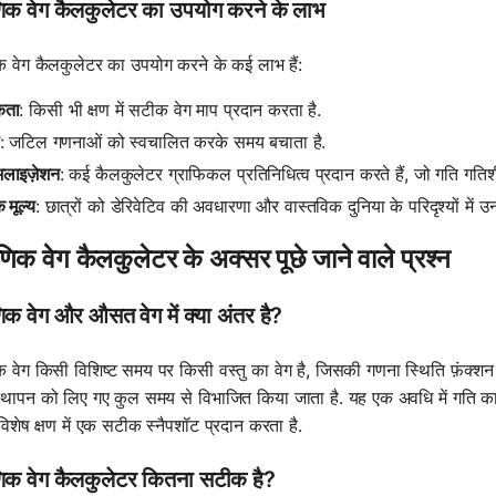
षणिक वेग कैलकुलेटर का उपयोग करने के लाभ
णिक वेग कैलकुलेटर का उपयोग करने के कई लाभ हैं:
कता
: किसी भी क्षण में सटीक वेग माप प्रदान करता है.
: जटिल गणनाओं को स्वचालित करके समय बचाता है.
अलाइज़ेशन
: कई कैलकुलेटर ग्राफिकल प्रतिनिधित्व प्रदान करते हैं, जो गति गतिश
क मूल्य
: छात्रों को डेरिवेटिव की अवधारणा और वास्तविक दुनिया के परिदृश्यों में उ
्षणिक वेग कैलकुलेटर के अक्सर पूछे जाने वाले प्रश्न
षणिक वेग और औसत वेग में क्या अंतर है?
िक वेग किसी विशिष्ट समय पर किसी वस्तु का वेग है, जिसकी गणना स्थिति फ़ंक्शन के
्थापन को लिए गए कुल समय से विभाजित किया जाता है. यह एक अवधि में गति का
विशेष क्षण में एक सटीक स्नैपशॉट प्रदान करता है.
षणिक वेग कैलकुलेटर कितना सटीक है?