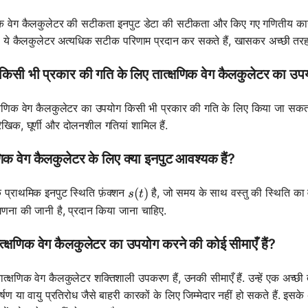
णिक वेग कैलकुलेटर की सटीकता इनपुट डेटा की सटीकता और किए गए गणितीय कार्यों
, ये कैलकुलेटर अत्यधिक सटीक परिणाम प्रदान कर सकते हैं, खासकर अच्छी तरह स
ैं किसी भी प्रकार की गति के लिए तात्क्षणिक वेग कैलकुलेटर का उ
त्क्षणिक वेग कैलकुलेटर का उपयोग किसी भी प्रकार की गति के लिए किया जा सकता ह
ैखिक, घूर्णी और दोलनशील गतियां शामिल हैं.
षणिक वेग कैलकुलेटर के लिए क्या इनपुट आवश्यक हैं?
s(t)
(
)
प्राथमिक इनपुट स्थिति फ़ंक्शन
है, जो समय के साथ वस्तु की स्थिति का 
s
t
गणना की जानी है, प्रदान किया जाना चाहिए.
ात्क्षणिक वेग कैलकुलेटर का उपयोग करने की कोई सीमाएँ हैं?
त्क्षणिक वेग कैलकुलेटर शक्तिशाली उपकरण हैं, उनकी सीमाएँ हैं. उन्हें एक अच्छ
्षण या वायु प्रतिरोध जैसे बाहरी कारकों के लिए जिम्मेदार नहीं हो सकते हैं. इसके 