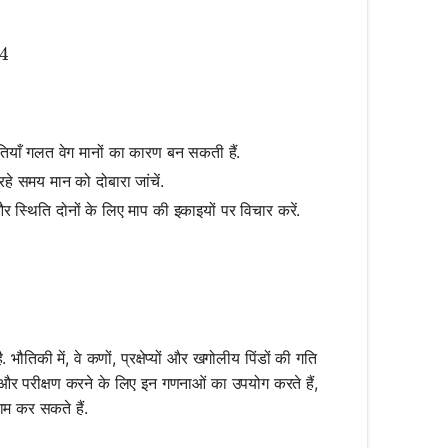
(2) + 2 = 14
4
गलतियाँ गलत वेग मानों का कारण बन सकती हैं.
 रहे समय मान को दोबारा जांचें.
और स्थिति दोनों के लिए माप की इकाइयों पर विचार करें.
ौतिकी में, वे कणों, प्रक्षेप्यों और खगोलीय पिंडों की गति
 और परीक्षण करने के लिए इन गणनाओं का उपयोग करते हैं,
म कर सकते हैं.