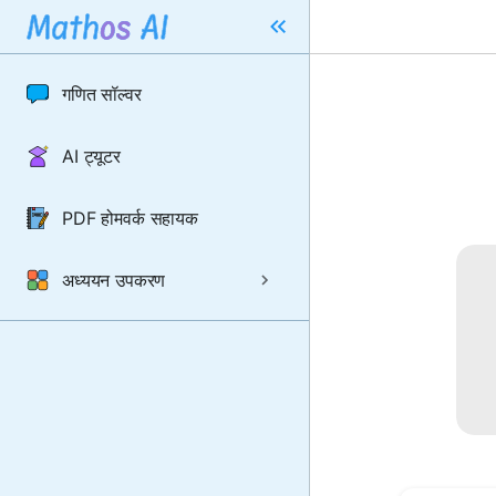
गणित सॉल्वर
AI ट्यूटर
PDF होमवर्क सहायक
अध्ययन उपकरण