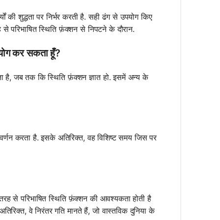
 की शुद्धता पर निर्भर करती है. सही ढंग से उपयोग किए
े परिभाषित स्थिति फ़ंक्शन से निपटने के दौरान.
पयोग कर सकता हूँ?
ै, जब तक कि स्थिति फ़ंक्शन ज्ञात हो. इसमें अन्य के
वर्णन करता है. इसके अतिरिक्त, वह विशिष्ट समय जिस पर
ी तरह से परिभाषित स्थिति फ़ंक्शन की आवश्यकता होती है
अतिरिक्त, वे निरंतर गति मानते हैं, जो वास्तविक दुनिया के