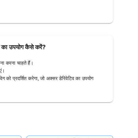
 का उपयोग कैसे करें?
ना करना चाहते हैं।
एं।
ो प्रदर्शित करेगा, जो अक्सर डेरिवेटिव का उपयोग