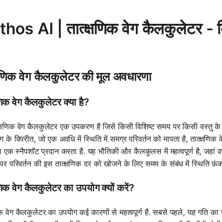
os AI | तात्क्षणिक वेग कैलकुलेटर - किसी
्षणिक वेग कैलकुलेटर की मूल अवधारणा
षणिक वेग कैलकुलेटर क्या है?
क्षणिक वेग कैलकुलेटर एक उपकरण है जिसे किसी विशिष्ट समय पर किसी वस्तु के व
के विपरीत, जो एक अवधि में स्थिति में समग्र परिवर्तन को मापता है, तात्क्षणिक व
ा एक स्नैपशॉट प्रदान करता है. यह भौतिकी और कैलकुलस में महत्वपूर्ण है, जह
र परिवर्तन की इस तात्क्षणिक दर को खोजने के लिए समय के संबंध में स्थिति फ़ंक्श
षणिक वेग कैलकुलेटर का उपयोग क्यों करें?
णिक वेग कैलकुलेटर का उपयोग कई कारणों से महत्वपूर्ण है. सबसे पहले, यह गति क