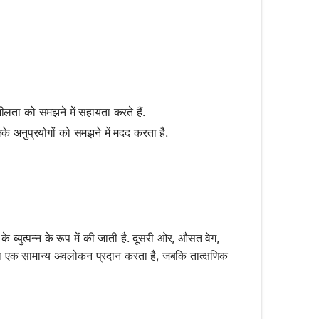
ीलता को समझने में सहायता करते हैं.
नके अनुप्रयोगों को समझने में मदद करता है.
 व्युत्पन्न के रूप में की जाती है. दूसरी ओर, औसत वेग,
 एक सामान्य अवलोकन प्रदान करता है, जबकि तात्क्षणिक