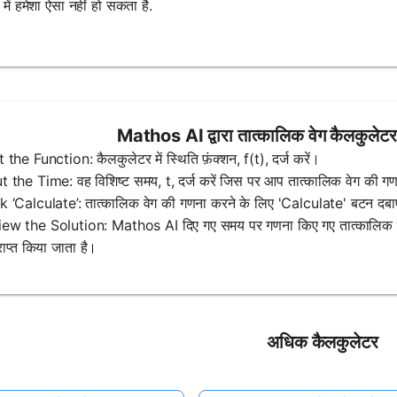
ों में हमेशा ऐसा नहीं हो सकता है.
Mathos AI द्वारा तात्कालिक वेग कैलकुलेटर
t the Function: कैलकुलेटर में स्थिति फ़ंक्शन, f(t), दर्ज करें।
t the Time: वह विशिष्ट समय, t, दर्ज करें जिस पर आप तात्कालिक वेग की गण
k ‘Calculate’: तात्कालिक वेग की गणना करने के लिए 'Calculate' बटन दबा
ew the Solution: Mathos AI दिए गए समय पर गणना किए गए तात्कालिक वेग क
राप्त किया जाता है।
अधिक कैलकुलेटर