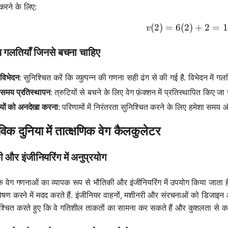
 करने के लिए:
(
2
)
=
6
(
2
)
v(2) = 6
+
2
=
1
v
य गलतियाँ जिनसे बचना चाहिए
विभेदन
: सुनिश्चित करें कि व्युत्पन्न की गणना सही ढंग से की गई है. विभेदन में 
समय प्रतिस्थापन
: त्रुटियों से बचने के लिए वेग फ़ंक्शन में प्रतिस्थापित किए जा
यों को अनदेखा करना
: परिणामों में निरंतरता सुनिश्चित करने के लिए हमेशा समय 
विक दुनिया में तात्क्षणिक वेग कैलकुलेटर
 और इंजीनियरिंग में अनुप्रयोग
िक वेग गणनाओं का व्यापक रूप से भौतिकी और इंजीनियरिंग में उपयोग किया जाता है. भ
लेषण करने में मदद करते हैं. इंजीनियर वाहनों, मशीनरी और संरचनाओं को डिजाइन
श्चित करते हुए कि वे गतिशील ताकतों का सामना कर सकते हैं और कुशलता से का