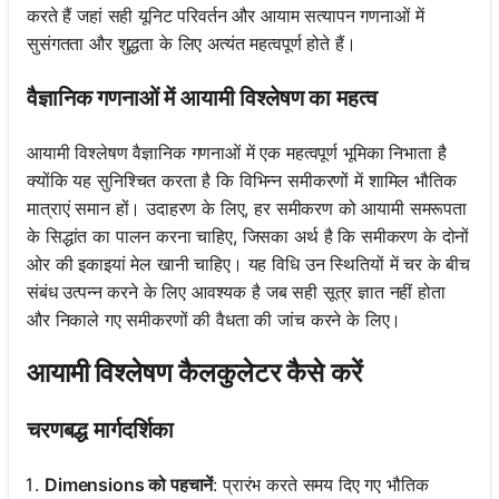
करते हैं जहां सही यूनिट परिवर्तन और आयाम सत्यापन गणनाओं में
सुसंगतता और शुद्धता के लिए अत्यंत महत्वपूर्ण होते हैं।
वैज्ञानिक गणनाओं में आयामी विश्लेषण का महत्व
आयामी विश्लेषण वैज्ञानिक गणनाओं में एक महत्वपूर्ण भूमिका निभाता है
क्योंकि यह सुनिश्चित करता है कि विभिन्न समीकरणों में शामिल भौतिक
मात्राएं समान हों। उदाहरण के लिए, हर समीकरण को आयामी समरूपता
के सिद्धांत का पालन करना चाहिए, जिसका अर्थ है कि समीकरण के दोनों
ओर की इकाइयां मेल खानी चाहिए। यह विधि उन स्थितियों में चर के बीच
संबंध उत्पन्न करने के लिए आवश्यक है जब सही सूत्र ज्ञात नहीं होता
और निकाले गए समीकरणों की वैधता की जांच करने के लिए।
आयामी विश्लेषण कैलकुलेटर कैसे करें
चरणबद्ध मार्गदर्शिका
Dimensions को पहचानें
: प्रारंभ करते समय दिए गए भौतिक