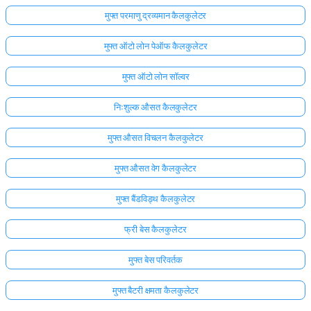
मुफ्त परमाणु द्रव्यमान कैलकुलेटर
मुफ्त ऑटो लोन पेऑफ कैलकुलेटर
मुफ्त ऑटो लोन सॉल्वर
निःशुल्क औसत कैलकुलेटर
मुफ्त औसत विचलन कैलकुलेटर
मुफ्त औसत वेग कैलकुलेटर
मुफ्त बैंडविड्थ कैलकुलेटर
फ्री बेस कैलकुलेटर
मुफ्त बेस परिवर्तक
मुफ्त बैटरी क्षमता कैलकुलेटर