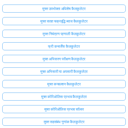
मुफ्त उपभोक्ता अधिशेष कैलकुलेटर
मुफ्त सतत चक्रवृद्धि ब्याज कैलकुलेटर
मुफ्त नियंत्रण प्रणाली कैलकुलेटर
फ्री कन्वर्जेंस कैलकुलेटर
मुफ्त अभिसरण परीक्षण कैलकुलेटर
मुफ्त अभिसारी या अपसारी कैलकुलेटर
मुफ्त कनवल्शन कैलकुलेटर
मुफ्त कोरिओलिस प्रभाव कैलकुलेटर
मुफ्त कोरिओलिस प्रभाव सॉल्वर
मुफ्त सहसंबंध गुणांक कैलकुलेटर