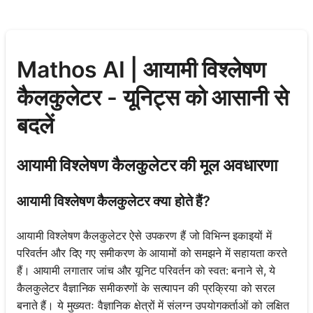
Mathos AI | आयामी विश्लेषण
कैलकुलेटर - यूनिट्स को आसानी से
बदलें
आयामी विश्लेषण कैलकुलेटर की मूल अवधारणा
आयामी विश्लेषण कैलकुलेटर क्या होते हैं?
आयामी विश्लेषण कैलकुलेटर ऐसे उपकरण हैं जो विभिन्न इकाइयों में
परिवर्तन और दिए गए समीकरण के आयामों को समझने में सहायता करते
हैं। आयामी लगातार जांच और यूनिट परिवर्तन को स्वत: बनाने से, ये
कैलकुलेटर वैज्ञानिक समीकरणों के सत्यापन की प्रक्रिया को सरल
बनाते हैं। ये मुख्यतः वैज्ञानिक क्षेत्रों में संलग्न उपयोगकर्ताओं को लक्षित