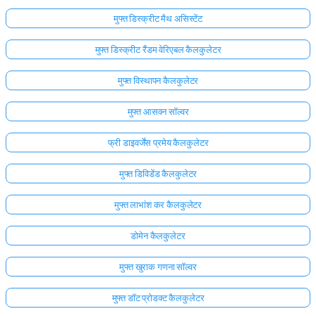
मुफ्त डिस्क्रीट मैथ असिस्टेंट
मुफ्त डिस्क्रीट रैंडम वेरिएबल कैलकुलेटर
मुफ्त विस्थापन कैलकुलेटर
मुफ्त आसवन सॉल्वर
फ्री डाइवर्जेंस प्रमेय कैलकुलेटर
मुफ्त डिविडेंड कैलकुलेटर
मुफ्त लाभांश कर कैलकुलेटर
डोमेन कैलकुलेटर
मुफ्त खुराक गणना सॉल्वर
मुफ्त डॉट प्रोडक्ट कैलकुलेटर