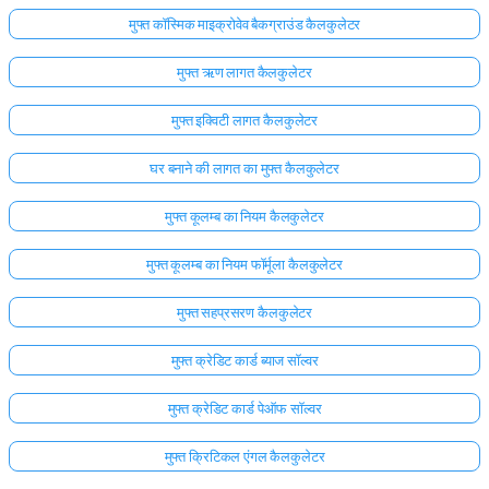
मुफ्त कॉस्मिक माइक्रोवेव बैकग्राउंड कैलकुलेटर
मुफ्त ऋण लागत कैलकुलेटर
मुफ्त इक्विटी लागत कैलकुलेटर
घर बनाने की लागत का मुफ्त कैलकुलेटर
मुफ्त कूलम्ब का नियम कैलकुलेटर
मुफ्त कूलम्ब का नियम फॉर्मूला कैलकुलेटर
मुफ्त सहप्रसरण कैलकुलेटर
मुफ्त क्रेडिट कार्ड ब्याज सॉल्वर
मुफ्त क्रेडिट कार्ड पेऑफ सॉल्वर
मुफ्त क्रिटिकल एंगल कैलकुलेटर