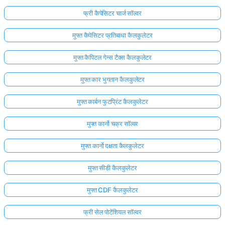
फ्री कैपेसिटर चार्ज सॉल्वर
मुफ्त कैपेसिटर प्रतिबाधा कैलकुलेटर
मुफ्त कैपिटल गेन्स टैक्स कैलकुलेटर
मुफ्त कार भुगतान कैलकुलेटर
मुफ्त कार्बन फुटप्रिंट कैलकुलेटर
मुफ्त कार्नो चक्र सॉल्वर
मुफ्त कार्नो दक्षता कैलकुलेटर
मुफ्त सीडी कैलकुलेटर
मुफ्त CDF कैलकुलेटर
फ्री सेल पोटेंशियल सॉल्वर