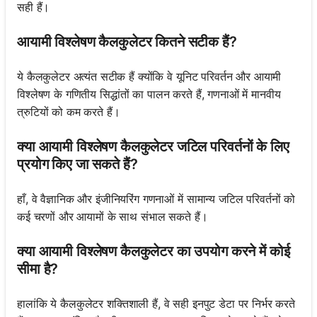
सही हैं।
आयामी विश्लेषण कैलकुलेटर कितने सटीक हैं?
ये कैलकुलेटर अत्यंत सटीक हैं क्योंकि वे यूनिट परिवर्तन और आयामी
विश्लेषण के गणितीय सिद्धांतों का पालन करते हैं, गणनाओं में मानवीय
त्रुटियों को कम करते हैं।
क्या आयामी विश्लेषण कैलकुलेटर जटिल परिवर्तनों के लिए
प्रयोग किए जा सकते हैं?
हाँ, वे वैज्ञानिक और इंजीनियरिंग गणनाओं में सामान्य जटिल परिवर्तनों को
कई चरणों और आयामों के साथ संभाल सकते हैं।
क्या आयामी विश्लेषण कैलकुलेटर का उपयोग करने में कोई
सीमा है?
हालांकि ये कैलकुलेटर शक्तिशाली हैं, वे सही इनपुट डेटा पर निर्भर करते