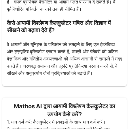
हैं। गलत प्रारंभिक पैरामीटर या आयाम गलत परिणाम दे सकते हैं। वे
पूर्वनिर्धारित परिवर्तन कारकों तक ही सीमित हैं।
कैसे आयामी विश्लेषण कैलकुलेटर गणित और विज्ञान में
सीखने को बढ़ावा देते हैं?
वे आयामों और यूनिट्स के परिवर्तन को समझने के लिए एक इंटरैक्टिव
और इन्ट्यूटिव दृष्टिकोण प्रदान करते हैं, छात्रों और पेशेवरों को जटिल
वैज्ञानिक और गणितीय अवधारणाओं को अधिक आसानी से समझने में मदद
करते हैं। चरणबद्ध समाधान और त्रुटि प्रतिक्रिया प्रदान करने से, वे
सीखने और अनुप्रयोग दोनों प्रक्रियाओं को बढ़ाते हैं।
Mathos AI द्वारा आयामी विश्लेषण कैलकुलेटर का
उपयोग कैसे करें?
1. मान दर्ज करें: कैलकुलेटर में इकाइयों के साथ मान दर्ज करें।
2. रूपांतरण का चयन करें: उन इकाइयों का चयन करें जिनमें आप