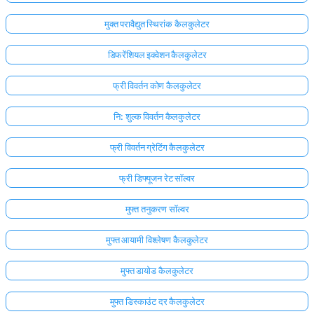
मुक्त परावैद्युत स्थिरांक कैलकुलेटर
डिफरेंशियल इक्वेशन कैलकुलेटर
फ्री विवर्तन कोण कैलकुलेटर
नि: शुल्क विवर्तन कैलकुलेटर
फ्री विवर्तन ग्रेटिंग कैलकुलेटर
फ्री डिफ्यूजन रेट सॉल्वर
मुफ्त तनुकरण सॉल्वर
मुफ्त आयामी विश्लेषण कैलकुलेटर
मुफ्त डायोड कैलकुलेटर
मुफ्त डिस्काउंट दर कैलकुलेटर