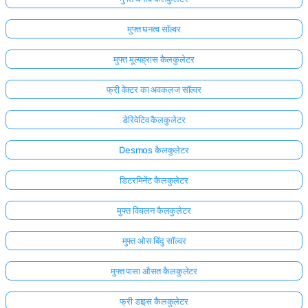
मुफ्त घनत्व सॉल्वर
मुफ्त मूल्यह्रास कैलकुलेटर
फ्री वेक्टर का अवकलज सॉल्वर
डेरिवेटिव कैलकुलेटर
Desmos कैलकुलेटर
डिटरमिनेंट कैलकुलेटर
मुफ्त विचलन कैलकुलेटर
मुफ्त ओस बिंदु सॉल्वर
मुफ्त पासा औसत कैलकुलेटर
फ्री डाइस कैलकुलेटर