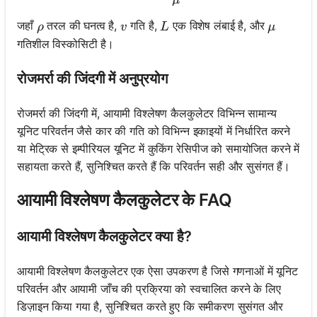
\rho
v
L
\mu
जहाँ
तरल की घनत्व है,
गति है,
एक विशेष लंबाई है, और
ρ
v
L
μ
गतिशील विस्कोसिटी है।
रोजमर्रा की जिंदगी में अनुप्रयोग
रोजमर्रा की जिंदगी में, आयामी विश्लेषण कैलकुलेटर विभिन्न सामान्य
यूनिट परिवर्तन जैसे कार की गति को विभिन्न इकाइयों में निर्धारित करने
या मेट्रिक से इम्पीरियल यूनिट में कुकिंग रेसिपीज को समायोजित करने में
सहायता करते हैं, सुनिश्चित करते हैं कि परिवर्तन सही और सुसंगत हैं।
आयामी विश्लेषण कैलकुलेटर के FAQ
आयामी विश्लेषण कैलकुलेटर क्या है?
आयामी विश्लेषण कैलकुलेटर एक ऐसा उपकरण है जिसे गणनाओं में यूनिट
परिवर्तन और आयामी जाँच की प्रक्रिया को स्वचालित करने के लिए
डिज़ाइन किया गया है, सुनिश्चित करते हुए कि समीकरण सुसंगत और