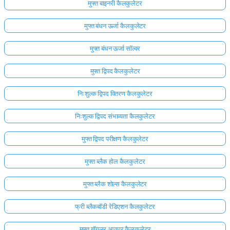
मुफ्त बाइनरी कैलकुलेटर
मुफ्त बंधन ऊर्जा कैलकुलेटर
मुफ्त बंधन ऊर्जा सॉल्वर
मुफ्त द्विपद कैलकुलेटर
निःशुल्क द्विपद वितरण कैलकुलेटर
निःशुल्क द्विपद संभाव्यता कैलकुलेटर
मुफ्त द्विपद परीक्षण कैलकुलेटर
मुफ्त ब्लैक होल कैलकुलेटर
मुफ्त ब्लैक शोल्स कैलकुलेटर
फ्री ब्लैकबॉडी रेडिएशन कैलकुलेटर
मुफ्त बॉयलर आकार कैलकुलेटर