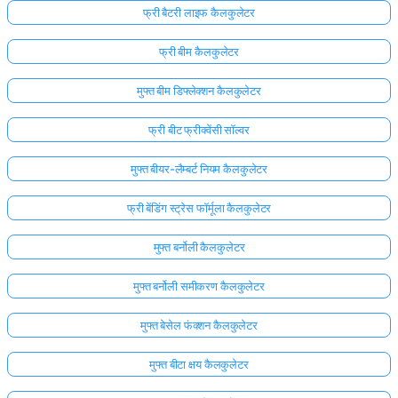
फ्री बैटरी लाइफ कैलकुलेटर
फ्री बीम कैलकुलेटर
मुफ्त बीम डिफ्लेक्शन कैलकुलेटर
फ्री बीट फ्रीक्वेंसी सॉल्वर
मुफ्त बीयर-लैम्बर्ट नियम कैलकुलेटर
फ्री बेंडिंग स्ट्रेस फॉर्मूला कैलकुलेटर
मुफ्त बर्नोली कैलकुलेटर
मुफ्त बर्नोली समीकरण कैलकुलेटर
मुफ्त बेसेल फंक्शन कैलकुलेटर
मुफ्त बीटा क्षय कैलकुलेटर