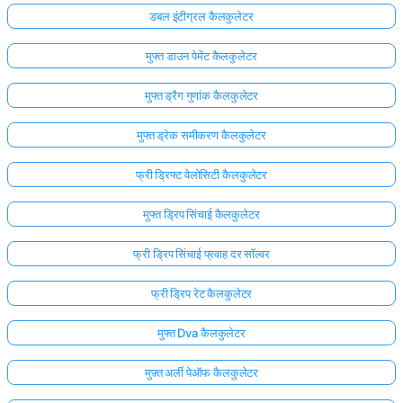
डबल इंटीग्रल कैलकुलेटर
मुफ्त डाउन पेमेंट कैलकुलेटर
मुफ्त ड्रैग गुणांक कैलकुलेटर
मुफ्त ड्रेक समीकरण कैलकुलेटर
फ्री ड्रिफ्ट वेलोसिटी कैलकुलेटर
मुफ्त ड्रिप सिंचाई कैलकुलेटर
फ्री ड्रिप सिंचाई प्रवाह दर सॉल्वर
फ्री ड्रिप रेट कैलकुलेटर
मुफ्त Dva कैलकुलेटर
मुफ़्त अर्ली पेऑफ कैलकुलेटर