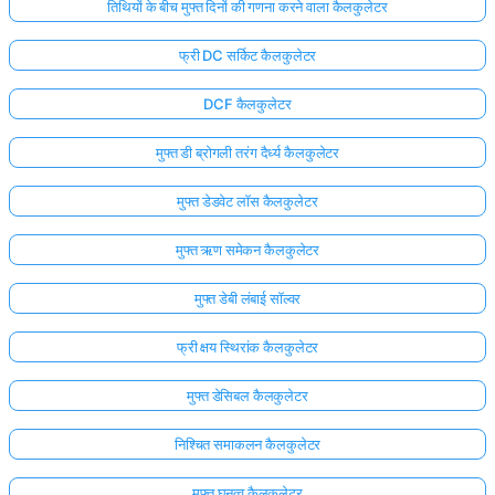
तिथियों के बीच मुफ्त दिनों की गणना करने वाला कैलकुलेटर
फ्री DC सर्किट कैलकुलेटर
DCF कैलकुलेटर
मुफ्त डी ब्रोगली तरंग दैर्ध्य कैलकुलेटर
मुफ्त डेडवेट लॉस कैलकुलेटर
मुफ्त ऋण समेकन कैलकुलेटर
मुफ्त डेबी लंबाई सॉल्वर
फ्री क्षय स्थिरांक कैलकुलेटर
मुफ्त डेसिबल कैलकुलेटर
निश्चित समाकलन कैलकुलेटर
मुफ्त घनत्व कैलकुलेटर