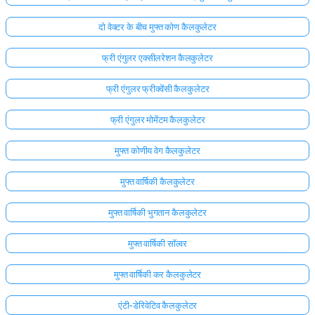
दो वेक्टर के बीच मुफ्त कोण कैलकुलेटर
फ्री एंगुलर एक्सीलरेशन कैलकुलेटर
फ्री एंगुलर फ्रीक्वेंसी कैलकुलेटर
फ्री एंगुलर मोमेंटम कैलकुलेटर
मुफ्त कोणीय वेग कैलकुलेटर
मुफ्त वार्षिकी कैलकुलेटर
मुफ्त वार्षिकी भुगतान कैलकुलेटर
मुफ्त वार्षिकी सॉल्वर
मुफ्त वार्षिकी कर कैलकुलेटर
एंटी-डेरिवेटिव कैलकुलेटर