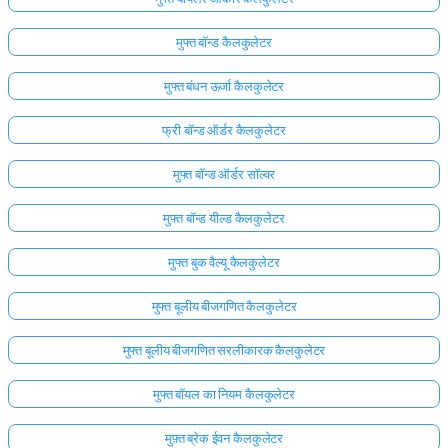
अभी
मुफ्त बॉन्ड कैलकुलेटर
तक
कोई
मुफ्त बंधन ऊर्जा कैलकुलेटर
प्रश्न
फ्री बॉन्ड ऑर्डर कैलकुलेटर
नहीं
अपना
मुफ्त बॉन्ड ऑर्डर सॉल्वर
पहला
प्रश्न
मुफ्त बॉन्ड यील्ड कैलकुलेटर
पूछें
मुफ्त बुक वैल्यू कैलकुलेटर
मुफ्त बूलीय बीजगणित कैलकुलेटर
मुफ्त बूलीय बीजगणित सरलीकारक कैलकुलेटर
मुफ्त बॉयल का नियम कैलकुलेटर
मुफ़्त ब्रेक ईवन कैलकुलेटर