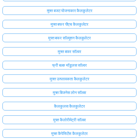
मुफ्त बजट योजनाकार कैलकुलेटर
मुफ्त बफर पीएच कैलकुलेटर
मुफ्त बफर सॉल्यूशन कैलकुलेटर
मुफ्त बफर सॉल्वर
फ्री बल्क मॉडुलस सॉल्वर
मुफ्त उत्प्लावकता कैलकुलेटर
मुफ्त बिजनेस लोन सॉल्वर
कैलकुलस कैलकुलेटर
मुफ्त कैलोरीमेट्री सॉल्वर
मुफ्त कैपेसिटेंस कैलकुलेटर