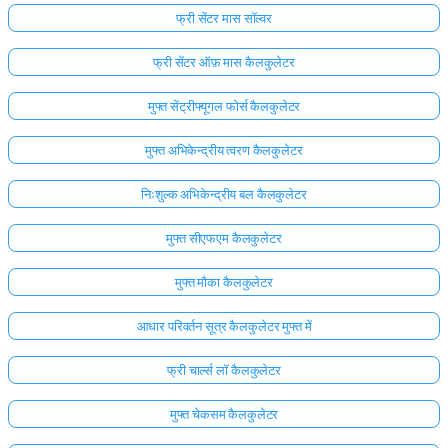
फ्री सेंटर मास सॉल्वर
फ्री सेंटर ऑफ़ मास कैलकुलेटर
मुफ्त सेंट्रीफ्यूगल फोर्स कैलकुलेटर
मुफ्त अभिकेन्द्रीय त्वरण कैलकुलेटर
निःशुल्क अभिकेन्द्रीय बल कैलकुलेटर
मुफ्त सीएफएम कैलकुलेटर
मुफ्त मौका कैलकुलेटर
आधार परिवर्तन सूत्र कैलकुलेटर मुफ्त में
फ्री चार्ल्स लॉ कैलकुलेटर
मुफ्त चेकसम कैलकुलेटर