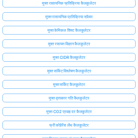
मुफ्त रासायनिक प्रतिक्रिया कैलकुलेटर
मुफ्त रासायनिक प्रतिक्रिया सॉल्वर
मुफ्त केमिकल शिफ्ट कैलकुलेटर
मुफ्त रसायन विज्ञान कैलकुलेटर
मुफ्त CIDR कैलकुलेटर
मुफ्त सर्किट विश्लेषण कैलकुलेटर
मुफ्त सर्किट कैलकुलेटर
मुफ्त वृत्ताकार गति कैलकुलेटर
मुफ्त CO2 प्रवाह दर कैलकुलेटर
फ्री कोहेरेंस लेंथ कैलकुलेटर