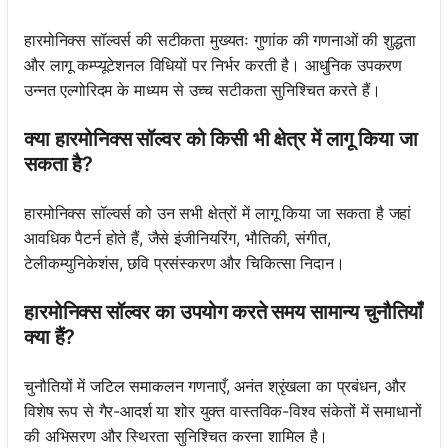
हारमोनिक्स सॉल्वर्स की सटीकता मुख्यतः गुणांक की गणनाओं की शुद्धता
और लागू कम्प्यूटेशनल विधियों पर निर्भर करती है। आधुनिक उपकरण
उन्नत एल्गोरिदम के माध्यम से उच्च सटीकता सुनिश्चित करते हैं।
क्या हारमोनिक्स सॉल्वर को किसी भी क्षेत्र में लागू किया जा
सकता है?
हारमोनिक्स सॉल्वर्स को उन सभी क्षेत्रों में लागू किया जा सकता है जहां
आवधिक पैटर्न होते हैं, जैसे इंजीनियरिंग, भौतिकी, संगीत,
टेलीकम्युनिकेशंस, छवि प्रसंस्करण और चिकित्सा निदान।
हारमोनिक्स सॉल्वर का उपयोग करते समय सामान्य चुनौतियाँ
क्या हैं?
चुनौतियों में जटिल समाकलन गणनाएँ, अनंत श्रृंखला का प्रबंधन, और
विशेष रूप से गैर-आदर्श या शोर युक्त वास्तविक-विश्व संकेतों में समाधानों
की अभिसरण और स्थिरता सुनिश्चित करना शामिल है।