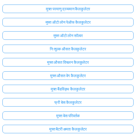
मुफ्त परमाणु द्रव्यमान कैलकुलेटर
मुफ्त ऑटो लोन पेऑफ कैलकुलेटर
मुफ्त ऑटो लोन सॉल्वर
निःशुल्क औसत कैलकुलेटर
मुफ्त औसत विचलन कैलकुलेटर
मुफ्त औसत वेग कैलकुलेटर
मुफ्त बैंडविड्थ कैलकुलेटर
फ्री बेस कैलकुलेटर
मुफ्त बेस परिवर्तक
मुफ्त बैटरी क्षमता कैलकुलेटर