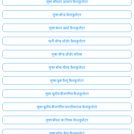
मुफ्त बॉयलर आकार कैलकुलेटर
मुफ्त बॉन्ड कैलकुलेटर
मुफ्त बंधन ऊर्जा कैलकुलेटर
फ्री बॉन्ड ऑर्डर कैलकुलेटर
मुफ्त बॉन्ड ऑर्डर सॉल्वर
मुफ्त बॉन्ड यील्ड कैलकुलेटर
मुफ्त बुक वैल्यू कैलकुलेटर
मुफ्त बूलीय बीजगणित कैलकुलेटर
मुफ्त बूलीय बीजगणित सरलीकारक कैलकुलेटर
मुफ्त बॉयल का नियम कैलकुलेटर
मुफ़्त ब्रेक ईवन कैलकुलेटर