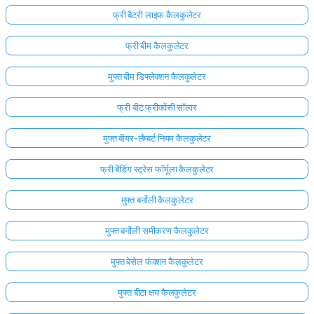
फ्री बैटरी लाइफ कैलकुलेटर
फ्री बीम कैलकुलेटर
मुफ्त बीम डिफ्लेक्शन कैलकुलेटर
फ्री बीट फ्रीक्वेंसी सॉल्वर
मुफ्त बीयर-लैम्बर्ट नियम कैलकुलेटर
फ्री बेंडिंग स्ट्रेस फॉर्मूला कैलकुलेटर
मुफ्त बर्नोली कैलकुलेटर
मुफ्त बर्नोली समीकरण कैलकुलेटर
मुफ्त बेसेल फंक्शन कैलकुलेटर
मुफ्त बीटा क्षय कैलकुलेटर