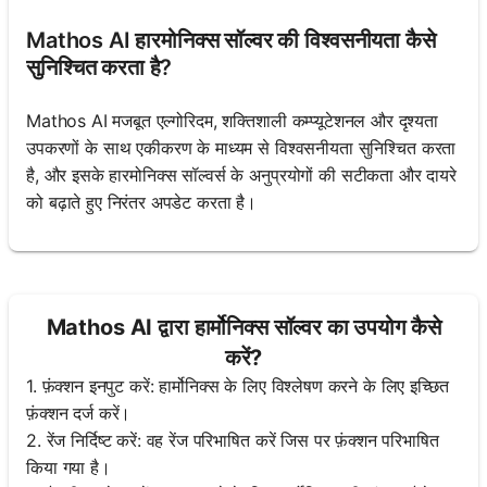
Mathos AI हारमोनिक्स सॉल्वर की विश्वसनीयता कैसे
सुनिश्चित करता है?
Mathos AI मजबूत एल्गोरिदम, शक्तिशाली कम्प्यूटेशनल और दृश्यता
उपकरणों के साथ एकीकरण के माध्यम से विश्वसनीयता सुनिश्चित करता
है, और इसके हारमोनिक्स सॉल्वर्स के अनुप्रयोगों की सटीकता और दायरे
को बढ़ाते हुए निरंतर अपडेट करता है।
Mathos AI द्वारा हार्मोनिक्स सॉल्वर का उपयोग कैसे
करें?
1. फ़ंक्शन इनपुट करें: हार्मोनिक्स के लिए विश्लेषण करने के लिए इच्छित
फ़ंक्शन दर्ज करें।
2. रेंज निर्दिष्ट करें: वह रेंज परिभाषित करें जिस पर फ़ंक्शन परिभाषित
किया गया है।