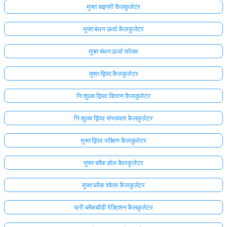
मुफ्त बाइनरी कैलकुलेटर
अभी
तक
मुफ्त बंधन ऊर्जा कैलकुलेटर
कोई
मुफ्त बंधन ऊर्जा सॉल्वर
प्रश्न
नहीं
मुफ्त द्विपद कैलकुलेटर
अपना
पहला
निःशुल्क द्विपद वितरण कैलकुलेटर
प्रश्न
पूछें
निःशुल्क द्विपद संभाव्यता कैलकुलेटर
मुफ्त द्विपद परीक्षण कैलकुलेटर
मुफ्त ब्लैक होल कैलकुलेटर
मुफ्त ब्लैक शोल्स कैलकुलेटर
फ्री ब्लैकबॉडी रेडिएशन कैलकुलेटर