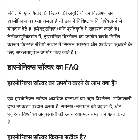
संगीत में, एक गिटार की स्ट्रिंग की आवृत्तियों का विश्लेषण उन
हारमोनिक्स का पता चलता है जो इसकी विशिष्ट ध्वनि विशेषताओं में
योगदान देते हैं, इलेक्ट्रॉनिक ध्वनि प्रतिकृति में सहायता करते हैं।
टेलीकम्युनिकेशंस में, हारमोनिक विश्लेषण का उपयोग करके निर्मित
कस्टम फिल्टर्स रेडियो संचार में सिग्नल स्पष्टता और अखंडता सुधारने के
लिए सफलतापूर्वक उपयोग किए जाते हैं।
हारमोनिक्स सॉल्वर का FAQ
हारमोनिक्स सॉल्वर का उपयोग करने के लाभ क्या हैं?
एक हारमोनिक्स सॉल्वर आवधिक घटनाओं का गहन विश्लेषण, शक्तिशाली
दृश्य उपकरण प्रदान करता है, समस्या-समाधान को बढ़ाता है, और
फ्यूरियर विश्लेषण अनुप्रयोगों की अवधारणात्मक समझ को गहन करता
है।
हारमोनिक्स सॉल्वर कितना सटीक है?