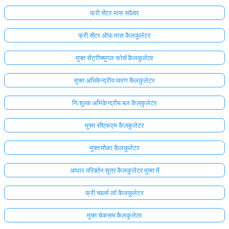
फ्री सेंटर मास सॉल्वर
फ्री सेंटर ऑफ़ मास कैलकुलेटर
मुफ्त सेंट्रीफ्यूगल फोर्स कैलकुलेटर
मुफ्त अभिकेन्द्रीय त्वरण कैलकुलेटर
निःशुल्क अभिकेन्द्रीय बल कैलकुलेटर
मुफ्त सीएफएम कैलकुलेटर
मुफ्त मौका कैलकुलेटर
आधार परिवर्तन सूत्र कैलकुलेटर मुफ्त में
फ्री चार्ल्स लॉ कैलकुलेटर
मुफ्त चेकसम कैलकुलेटर