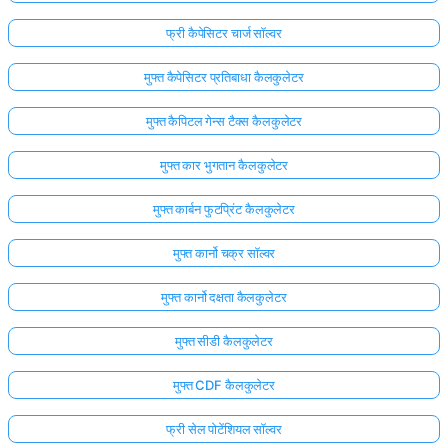
फ्री कैपेसिटर चार्ज सॉल्वर
मुफ्त कैपेसिटर प्रतिबाधा कैलकुलेटर
मुफ्त कैपिटल गेन्स टैक्स कैलकुलेटर
मुफ्त कार भुगतान कैलकुलेटर
मुफ्त कार्बन फुटप्रिंट कैलकुलेटर
मुफ्त कार्नो चक्र सॉल्वर
मुफ्त कार्नो दक्षता कैलकुलेटर
मुफ्त सीडी कैलकुलेटर
मुफ्त CDF कैलकुलेटर
फ्री सेल पोटेंशियल सॉल्वर