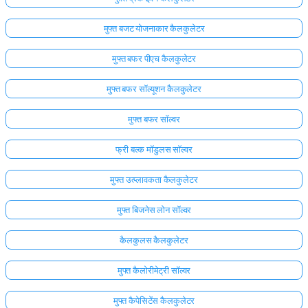
मुफ्त बजट योजनाकार कैलकुलेटर
मुफ्त बफर पीएच कैलकुलेटर
मुफ्त बफर सॉल्यूशन कैलकुलेटर
मुफ्त बफर सॉल्वर
फ्री बल्क मॉडुलस सॉल्वर
मुफ्त उत्प्लावकता कैलकुलेटर
मुफ्त बिजनेस लोन सॉल्वर
कैलकुलस कैलकुलेटर
मुफ्त कैलोरीमेट्री सॉल्वर
मुफ्त कैपेसिटेंस कैलकुलेटर