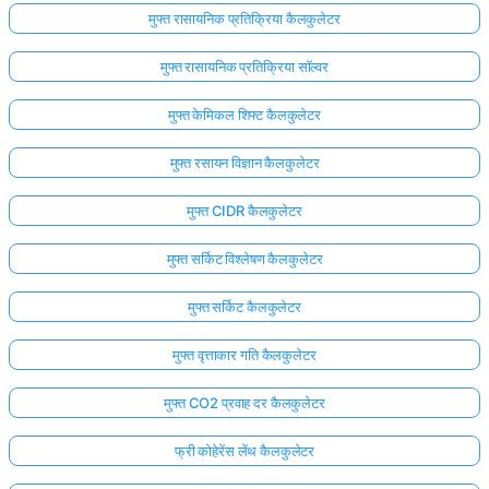
मुफ्त रासायनिक प्रतिक्रिया कैलकुलेटर
मुफ्त रासायनिक प्रतिक्रिया सॉल्वर
मुफ्त केमिकल शिफ्ट कैलकुलेटर
मुफ्त रसायन विज्ञान कैलकुलेटर
मुफ्त CIDR कैलकुलेटर
मुफ्त सर्किट विश्लेषण कैलकुलेटर
मुफ्त सर्किट कैलकुलेटर
मुफ्त वृत्ताकार गति कैलकुलेटर
मुफ्त CO2 प्रवाह दर कैलकुलेटर
फ्री कोहेरेंस लेंथ कैलकुलेटर