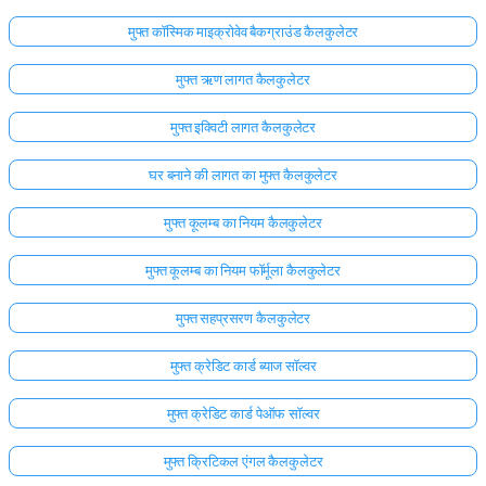
मुफ्त कॉस्मिक माइक्रोवेव बैकग्राउंड कैलकुलेटर
मुफ्त ऋण लागत कैलकुलेटर
मुफ्त इक्विटी लागत कैलकुलेटर
घर बनाने की लागत का मुफ्त कैलकुलेटर
मुफ्त कूलम्ब का नियम कैलकुलेटर
मुफ्त कूलम्ब का नियम फॉर्मूला कैलकुलेटर
मुफ्त सहप्रसरण कैलकुलेटर
मुफ्त क्रेडिट कार्ड ब्याज सॉल्वर
मुफ्त क्रेडिट कार्ड पेऑफ सॉल्वर
मुफ्त क्रिटिकल एंगल कैलकुलेटर