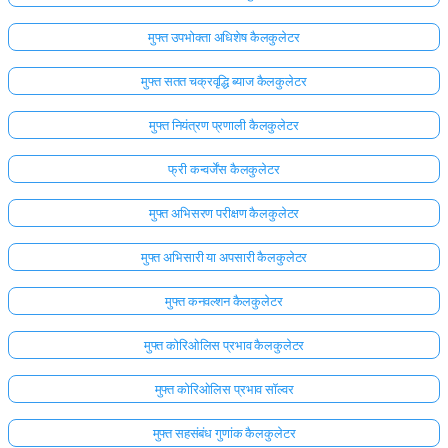
मुफ्त उपभोक्ता अधिशेष कैलकुलेटर
मुफ्त सतत चक्रवृद्धि ब्याज कैलकुलेटर
मुफ्त नियंत्रण प्रणाली कैलकुलेटर
फ्री कन्वर्जेंस कैलकुलेटर
मुफ्त अभिसरण परीक्षण कैलकुलेटर
मुफ्त अभिसारी या अपसारी कैलकुलेटर
मुफ्त कनवल्शन कैलकुलेटर
मुफ्त कोरिओलिस प्रभाव कैलकुलेटर
मुफ्त कोरिओलिस प्रभाव सॉल्वर
मुफ्त सहसंबंध गुणांक कैलकुलेटर