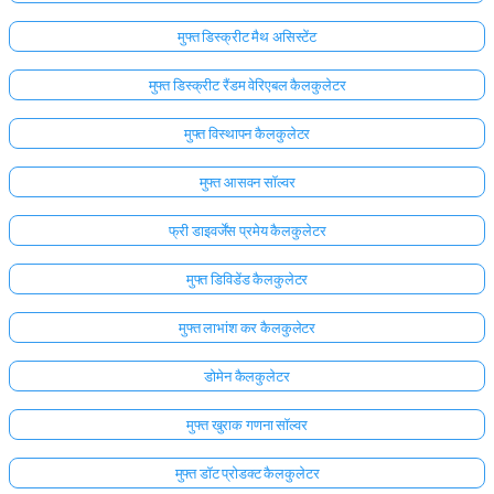
मुफ्त डिस्क्रीट मैथ असिस्टेंट
मुफ्त डिस्क्रीट रैंडम वेरिएबल कैलकुलेटर
मुफ्त विस्थापन कैलकुलेटर
मुफ्त आसवन सॉल्वर
फ्री डाइवर्जेंस प्रमेय कैलकुलेटर
मुफ्त डिविडेंड कैलकुलेटर
मुफ्त लाभांश कर कैलकुलेटर
डोमेन कैलकुलेटर
मुफ्त खुराक गणना सॉल्वर
मुफ्त डॉट प्रोडक्ट कैलकुलेटर