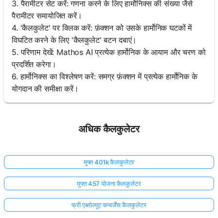
3. पैरामीटर सेट करें: गणना करने के लिए हार्मोनिक्स की संख्या जैसे
पैरामीटर समायोजित करें।
4. 'कैलकुलेट' पर क्लिक करें: फ़ंक्शन को उसके हार्मोनिक घटकों में
विघटित करने के लिए 'कैलकुलेट' बटन दबाएं।
5. परिणाम देखें: Mathos AI प्रत्येक हार्मोनिक के आयाम और चरण को
प्रदर्शित करेगा।
6. हार्मोनिक्स का विश्लेषण करें: समग्र फ़ंक्शन में प्रत्येक हार्मोनिक के
योगदान की समीक्षा करें।
अधिक कैलकुलेटर
मुफ्त 401k कैलकुलेटर
मुफ्त 457 योजना कैलकुलेटर
फ्री एब्सोल्यूट कन्वर्जेंस कैलकुलेटर