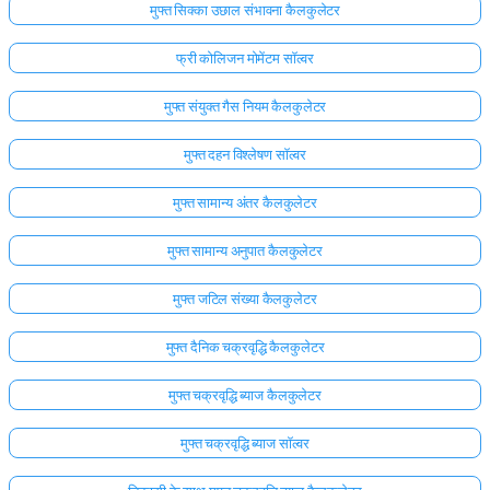
मुफ्त सिक्का उछाल संभावना कैलकुलेटर
फ्री कोलिजन मोमेंटम सॉल्वर
मुफ्त संयुक्त गैस नियम कैलकुलेटर
मुफ्त दहन विश्लेषण सॉल्वर
मुफ्त सामान्य अंतर कैलकुलेटर
मुफ्त सामान्य अनुपात कैलकुलेटर
मुफ्त जटिल संख्या कैलकुलेटर
मुफ्त दैनिक चक्रवृद्धि कैलकुलेटर
मुफ्त चक्रवृद्धि ब्याज कैलकुलेटर
मुफ्त चक्रवृद्धि ब्याज सॉल्वर