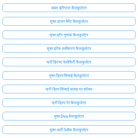
डबल इंटीग्रल कैलकुलेटर
मुफ्त डाउन पेमेंट कैलकुलेटर
मुफ्त ड्रैग गुणांक कैलकुलेटर
मुफ्त ड्रेक समीकरण कैलकुलेटर
फ्री ड्रिफ्ट वेलोसिटी कैलकुलेटर
मुफ्त ड्रिप सिंचाई कैलकुलेटर
फ्री ड्रिप सिंचाई प्रवाह दर सॉल्वर
फ्री ड्रिप रेट कैलकुलेटर
यहाँ
लॉग
मुफ्त Dva कैलकुलेटर
इन
मुफ़्त अर्ली पेऑफ कैलकुलेटर
ता:
करें!