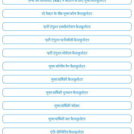
एम्प्स को किलोवाट (Kw) में बदलने के लिए मुफ्त कैलकुलेटर
दो वेक्टर के बीच मुफ्त कोण कैलकुलेटर
फ्री एंगुलर एक्सीलरेशन कैलकुलेटर
फ्री एंगुलर फ्रीक्वेंसी कैलकुलेटर
फ्री एंगुलर मोमेंटम कैलकुलेटर
मुफ्त कोणीय वेग कैलकुलेटर
मुफ्त वार्षिकी कैलकुलेटर
मुफ्त वार्षिकी भुगतान कैलकुलेटर
मुफ्त वार्षिकी सॉल्वर
मुफ्त वार्षिकी कर कैलकुलेटर
एंटी-डेरिवेटिव कैलकुलेटर