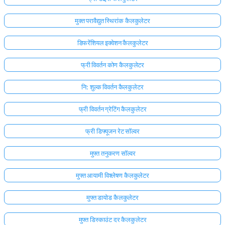
मुक्त परावैद्युत स्थिरांक कैलकुलेटर
डिफरेंशियल इक्वेशन कैलकुलेटर
फ्री विवर्तन कोण कैलकुलेटर
नि: शुल्क विवर्तन कैलकुलेटर
फ्री विवर्तन ग्रेटिंग कैलकुलेटर
फ्री डिफ्यूजन रेट सॉल्वर
मुफ्त तनुकरण सॉल्वर
मुफ्त आयामी विश्लेषण कैलकुलेटर
मुफ्त डायोड कैलकुलेटर
मुफ्त डिस्काउंट दर कैलकुलेटर