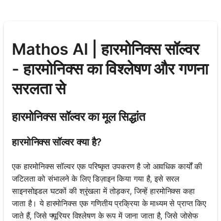
Mathos AI | हारमोनिक्स सॉल्वर
- हारमोनिक्स का विश्लेषण और गणना
सरलता से
हारमोनिक्स सॉल्वर का मूल सिद्धांत
हारमोनिक्स सॉल्वर क्या है?
एक हारमोनिक्स सॉल्वर एक परिष्कृत उपकरण है जो आवधिक कार्यों की
जटिलता को संभालने के लिए डिज़ाइन किया गया है, इसे सरल
साइनसोइडल घटकों की श्रृंखला में तोड़कर, जिन्हें हारमोनिक्स कहा
जाता है। ये हारमोनिक्स एक गणितीय प्रक्रिया के माध्यम से प्राप्त किए
जाते हैं, जिसे फ्यूरियर विश्लेषण के रूप में जाना जाता है, जिसे जोसेफ