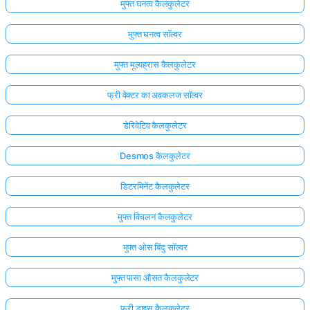
मुफ्त घनत्व कैलकुलेटर
मुफ्त घनत्व सॉल्वर
मुफ्त मूल्यह्रास कैलकुलेटर
फ्री वेक्टर का अवकलज सॉल्वर
डेरिवेटिव कैलकुलेटर
Desmos कैलकुलेटर
डिटरमिनेंट कैलकुलेटर
मुफ्त विचलन कैलकुलेटर
मुफ्त ओस बिंदु सॉल्वर
मुफ्त पासा औसत कैलकुलेटर
फ्री डाइस कैलकुलेटर