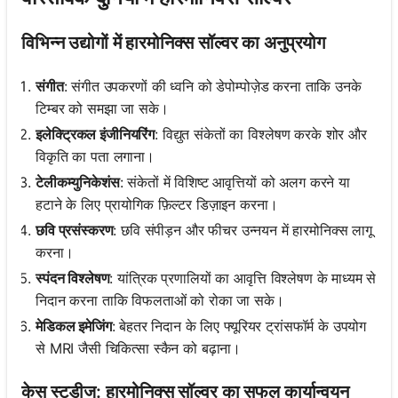
विभिन्न उद्योगों में हारमोनिक्स सॉल्वर का अनुप्रयोग
संगीत
: संगीत उपकरणों की ध्वनि को डेपोम्पोज़ेड करना ताकि उनके
टिम्बर को समझा जा सके।
इलेक्ट्रिकल इंजीनियरिंग
: विद्युत संकेतों का विश्लेषण करके शोर और
विकृति का पता लगाना।
टेलीकम्युनिकेशंस
: संकेतों में विशिष्ट आवृत्तियों को अलग करने या
हटाने के लिए प्रायोगिक फ़िल्टर डिज़ाइन करना।
छवि प्रसंस्करण
: छवि संपीड़न और फीचर उन्नयन में हारमोनिक्स लागू
करना।
स्पंदन विश्लेषण
: यांत्रिक प्रणालियों का आवृत्ति विश्लेषण के माध्यम से
निदान करना ताकि विफलताओं को रोका जा सके।
मेडिकल इमेजिंग
: बेहतर निदान के लिए फ्यूरियर ट्रांसफॉर्म के उपयोग
से MRI जैसी चिकित्सा स्कैन को बढ़ाना।
केस स्टडीज: हारमोनिक्स सॉल्वर का सफल कार्यान्वयन