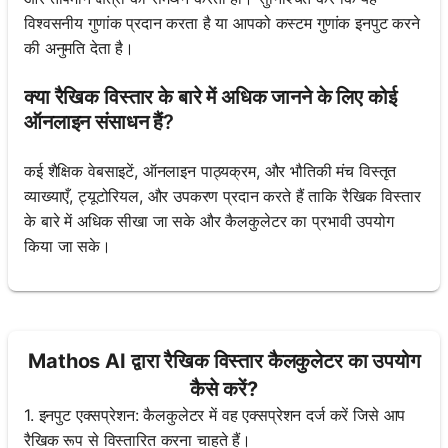
विश्वसनीय गुणांक प्रदान करता है या आपको कस्टम गुणांक इनपुट करने
की अनुमति देता है।
क्या रैखिक विस्तार के बारे में अधिक जानने के लिए कोई
ऑनलाइन संसाधन हैं?
कई शैक्षिक वेबसाइटें, ऑनलाइन पाठ्यक्रम, और भौतिकी मंच विस्तृत
व्याख्याएँ, ट्यूटोरियल, और उपकरण प्रदान करते हैं ताकि रैखिक विस्तार
के बारे में अधिक सीखा जा सके और कैलकुलेटर का प्रभावी उपयोग
किया जा सके।
Mathos AI द्वारा रैखिक विस्तार कैलकुलेटर का उपयोग
कैसे करें?
1. इनपुट एक्सप्रेशन: कैलकुलेटर में वह एक्सप्रेशन दर्ज करें जिसे आप
रैखिक रूप से विस्तारित करना चाहते हैं।