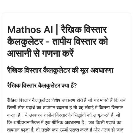
Mathos AI | रैखिक विस्तार
कैलकुलेटर - तापीय विस्तार को
आसानी से गणना करें
रैखिक विस्तार कैलकुलेटर की मूल अवधारणा
रैखिक विस्तार कैलकुलेटर क्या हैं?
रैखिक विस्तार कैलकुलेटर विशेष उपकरण होते हैं जो यह मापते हैं कि जब
किसी ठोस पदार्थ का तापमान बदलता है तो वह लंबाई में कितना विस्तार
करता है। ये उपकरण तापीय विस्तार के सिद्धांतों को लागू करते हैं, जो
कि थर्मोडायनामिक्स में एक मौलिक अवधारणा है। जब किसी पदार्थ का
तापमान बढ़ता है, तो उसके कण ऊर्जा प्राप्त करते हैं और अलग हो जाते