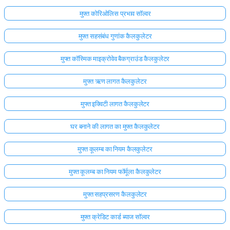
मुफ्त कोरिओलिस प्रभाव सॉल्वर
मुफ्त सहसंबंध गुणांक कैलकुलेटर
मुफ्त कॉस्मिक माइक्रोवेव बैकग्राउंड कैलकुलेटर
मुफ्त ऋण लागत कैलकुलेटर
मुफ्त इक्विटी लागत कैलकुलेटर
घर बनाने की लागत का मुफ्त कैलकुलेटर
मुफ्त कूलम्ब का नियम कैलकुलेटर
मुफ्त कूलम्ब का नियम फॉर्मूला कैलकुलेटर
मुफ्त सहप्रसरण कैलकुलेटर
मुफ्त क्रेडिट कार्ड ब्याज सॉल्वर