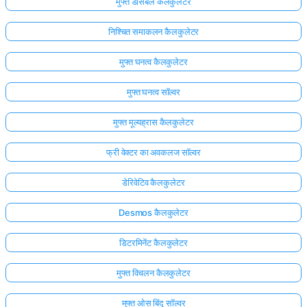
मुफ्त डेसिबल कैलकुलेटर
निश्चित समाकलन कैलकुलेटर
मुफ्त घनत्व कैलकुलेटर
मुफ्त घनत्व सॉल्वर
मुफ्त मूल्यह्रास कैलकुलेटर
फ्री वेक्टर का अवकलज सॉल्वर
डेरिवेटिव कैलकुलेटर
Desmos कैलकुलेटर
डिटरमिनेंट कैलकुलेटर
मुफ्त विचलन कैलकुलेटर
मुफ्त ओस बिंदु सॉल्वर