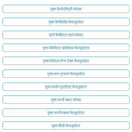
मुफ्त कैलोरीमेट्री सॉल्वर
मुफ्त कैपेसिटेंस कैलकुलेटर
फ्री कैपेसिटर चार्ज सॉल्वर
मुफ्त कैपेसिटर प्रतिबाधा कैलकुलेटर
मुफ्त कैपिटल गेन्स टैक्स कैलकुलेटर
मुफ्त कार भुगतान कैलकुलेटर
मुफ्त कार्बन फुटप्रिंट कैलकुलेटर
मुफ्त कार्नो चक्र सॉल्वर
मुफ्त कार्नो दक्षता कैलकुलेटर
मुफ्त सीडी कैलकुलेटर