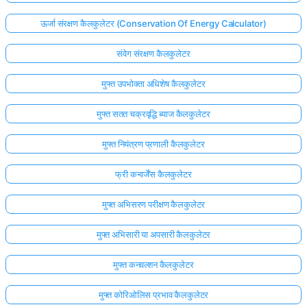
ऊर्जा संरक्षण कैलकुलेटर (Conservation Of Energy Calculator)
संवेग संरक्षण कैलकुलेटर
मुफ्त उपभोक्ता अधिशेष कैलकुलेटर
मुफ्त सतत चक्रवृद्धि ब्याज कैलकुलेटर
मुफ्त नियंत्रण प्रणाली कैलकुलेटर
फ्री कन्वर्जेंस कैलकुलेटर
मुफ्त अभिसरण परीक्षण कैलकुलेटर
मुफ्त अभिसारी या अपसारी कैलकुलेटर
मुफ्त कनवल्शन कैलकुलेटर
मुफ्त कोरिओलिस प्रभाव कैलकुलेटर