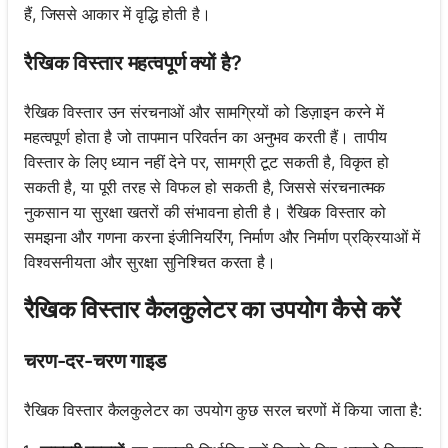
हैं, जिससे आकार में वृद्धि होती है।
रैखिक विस्तार महत्वपूर्ण क्यों है?
रैखिक विस्तार उन संरचनाओं और सामग्रियों को डिज़ाइन करने में
महत्वपूर्ण होता है जो तापमान परिवर्तन का अनुभव करती हैं। तापीय
विस्तार के लिए ध्यान नहीं देने पर, सामग्री टूट सकती है, विकृत हो
सकती है, या पूरी तरह से विफल हो सकती है, जिससे संरचनात्मक
नुकसान या सुरक्षा खतरों की संभावना होती है। रैखिक विस्तार को
समझना और गणना करना इंजीनियरिंग, निर्माण और निर्माण प्रक्रियाओं में
विश्वसनीयता और सुरक्षा सुनिश्चित करता है।
रैखिक विस्तार कैलकुलेटर का उपयोग कैसे करें
चरण-दर-चरण गाइड
रैखिक विस्तार कैलकुलेटर का उपयोग कुछ सरल चरणों में किया जाता है: