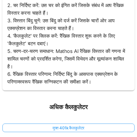
2. चर निर्दिष्ट करें: उस चर को इंगित करें जिसके संबंध में आप रैखिक
विस्तार करना चाहते हैं।
3. विस्तार बिंदु चुनें: उस बिंदु को दर्ज करें जिसके चारों ओर आप
एक्सप्रेशन का विस्तार करना चाहते हैं।
4. 'कैलकुलेट' पर क्लिक करें: रैखिक विस्तार शुरू करने के लिए
'कैलकुलेट' बटन दबाएं।
5. चरण-दर-चरण समाधान: Mathos AI रैखिक विस्तार की गणना में
शामिल चरणों को प्रदर्शित करेगा, जिसमें विभेदन और मूल्यांकन शामिल
है।
6. रैखिक विस्तार परिणाम: निर्दिष्ट बिंदु के आसपास एक्सप्रेशन के
परिणामस्वरूप रैखिक सन्निकटन की समीक्षा करें।
अधिक कैलकुलेटर
मुफ्त 401k कैलकुलेटर