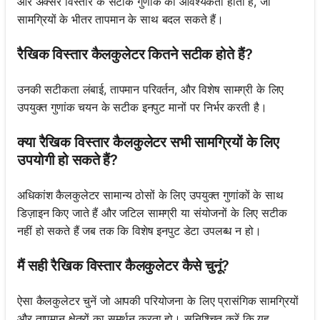
और अक्सर विस्तार के सटीक गुणांक की आवश्यकता होती है, जो
सामग्रियों के भीतर तापमान के साथ बदल सकते हैं।
रैखिक विस्तार कैलकुलेटर कितने सटीक होते हैं?
उनकी सटीकता लंबाई, तापमान परिवर्तन, और विशेष सामग्री के लिए
उपयुक्त गुणांक चयन के सटीक इनपुट मानों पर निर्भर करती है।
क्या रैखिक विस्तार कैलकुलेटर सभी सामग्रियों के लिए
उपयोगी हो सकते हैं?
अधिकांश कैलकुलेटर सामान्य ठोसों के लिए उपयुक्त गुणांकों के साथ
डिज़ाइन किए जाते हैं और जटिल सामग्री या संयोजनों के लिए सटीक
नहीं हो सकते हैं जब तक कि विशेष इनपुट डेटा उपलब्ध न हो।
मैं सही रैखिक विस्तार कैलकुलेटर कैसे चुनूं?
ऐसा कैलकुलेटर चुनें जो आपकी परियोजना के लिए प्रासंगिक सामग्रियों
और तापमान क्षेत्रों का समर्थन करता हो। सुनिश्चित करें कि यह