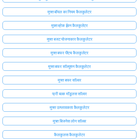
मुफ्त बॉयल का नियम कैलकुलेटर
मुफ़्त ब्रेक ईवन कैलकुलेटर
मुफ्त बजट योजनाकार कैलकुलेटर
मुफ्त बफर पीएच कैलकुलेटर
मुफ्त बफर सॉल्यूशन कैलकुलेटर
मुफ्त बफर सॉल्वर
फ्री बल्क मॉडुलस सॉल्वर
मुफ्त उत्प्लावकता कैलकुलेटर
मुफ्त बिजनेस लोन सॉल्वर
कैलकुलस कैलकुलेटर