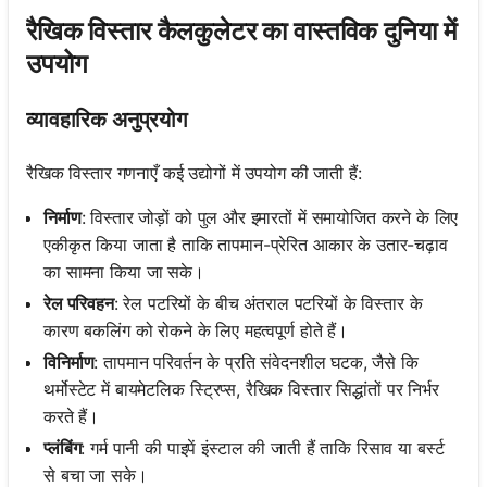
रैखिक विस्तार कैलकुलेटर का वास्तविक दुनिया में
उपयोग
व्यावहारिक अनुप्रयोग
रैखिक विस्तार गणनाएँ कई उद्योगों में उपयोग की जाती हैं:
निर्माण
: विस्तार जोड़ों को पुल और इमारतों में समायोजित करने के लिए
एकीकृत किया जाता है ताकि तापमान-प्रेरित आकार के उतार-चढ़ाव
का सामना किया जा सके।
रेल परिवहन
: रेल पटरियों के बीच अंतराल पटरियों के विस्तार के
कारण बकलिंग को रोकने के लिए महत्वपूर्ण होते हैं।
विनिर्माण
: तापमान परिवर्तन के प्रति संवेदनशील घटक, जैसे कि
थर्मोस्टेट में बायमेटलिक स्ट्रिप्स, रैखिक विस्तार सिद्धांतों पर निर्भर
करते हैं।
प्लंबिंग
: गर्म पानी की पाइपें इंस्टाल की जाती हैं ताकि रिसाव या बर्स्ट
से बचा जा सके।