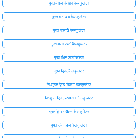
मुफ्त बेसेल फंक्शन कैलकुलेटर
मुफ्त बीटा क्षय कैलकुलेटर
मुफ्त बाइनरी कैलकुलेटर
मुफ्त बंधन ऊर्जा कैलकुलेटर
मुफ्त बंधन ऊर्जा सॉल्वर
मुफ्त द्विपद कैलकुलेटर
निःशुल्क द्विपद वितरण कैलकुलेटर
निःशुल्क द्विपद संभाव्यता कैलकुलेटर
मुफ्त द्विपद परीक्षण कैलकुलेटर
मुफ्त ब्लैक होल कैलकुलेटर