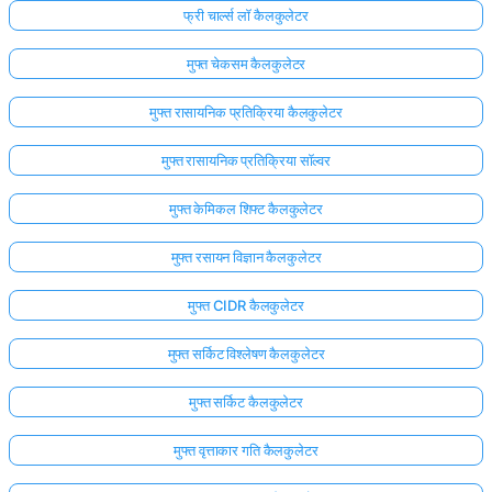
फ्री चार्ल्स लॉ कैलकुलेटर
मुफ्त चेकसम कैलकुलेटर
मुफ्त रासायनिक प्रतिक्रिया कैलकुलेटर
मुफ्त रासायनिक प्रतिक्रिया सॉल्वर
मुफ्त केमिकल शिफ्ट कैलकुलेटर
मुफ्त रसायन विज्ञान कैलकुलेटर
मुफ्त CIDR कैलकुलेटर
मुफ्त सर्किट विश्लेषण कैलकुलेटर
मुफ्त सर्किट कैलकुलेटर
मुफ्त वृत्ताकार गति कैलकुलेटर