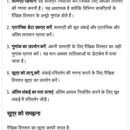
सामग्री पहचानें
: वह सामग्री निर्धारित करें जिसके लिए आपको विस्तार
की गणना करनी है। यह आवश्यक है क्योंकि विभिन्न सामग्रियों के
रैखिक विस्तार के अनूठे गुणांक होते हैं।
प्रारंभिक डेटा एकत्र करें
: सामग्री की मूल लंबाई और प्रारंभिक और
अंतिम तापमान प्राप्त करें।
गुणांक का उपयोग करें
: अपनी सामग्री के लिए रैखिक विस्तार का सही
गुणांक प्राप्त करें। यह मान अक्सर तालिकाओं या डेटाबेस में पाया
जाता है।
सूत्र को लागू करें
: लंबाई परिवर्तन की गणना करने के लिए रैखिक
विस्तार सूत्र का उपयोग करें।
अंतिम लंबाई का पता लगाएं
: अंतिम आयाम निर्धारित करने के लिए मूल
लंबाई में परिवर्तन जोड़ें।
सूत्र को समझना
रैखिक विस्तार का सूत्र काफी सरल है: