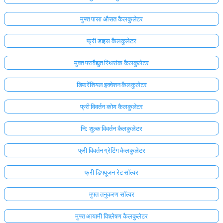
मुफ्त पासा औसत कैलकुलेटर
फ्री डाइस कैलकुलेटर
मुक्त परावैद्युत स्थिरांक कैलकुलेटर
डिफरेंशियल इक्वेशन कैलकुलेटर
फ्री विवर्तन कोण कैलकुलेटर
नि: शुल्क विवर्तन कैलकुलेटर
फ्री विवर्तन ग्रेटिंग कैलकुलेटर
फ्री डिफ्यूजन रेट सॉल्वर
मुफ्त तनुकरण सॉल्वर
मुफ्त आयामी विश्लेषण कैलकुलेटर