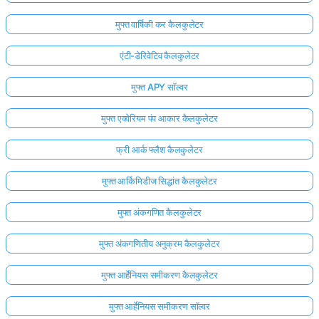
मुफ्त वार्षिकी कर कैलकुलेटर
एंटी-डेरिवेटिव कैलकुलेटर
मुफ्त APY सॉल्वर
मुफ्त एक्वेरियम पंप आकार कैलकुलेटर
फ्री आर्क फ्लैश कैलकुलेटर
मुफ्त आर्किमिडीज सिद्धांत कैलकुलेटर
मुफ्त अंकगणित कैलकुलेटर
मुफ्त अंकगणितीय अनुक्रम कैलकुलेटर
मुफ्त आर्हेनियस समीकरण कैलकुलेटर
मुफ्त आर्हेनियस समीकरण सॉल्वर