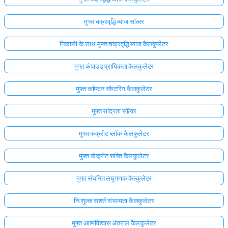
मुफ्त चक्रवृद्धि ब्याज सॉल्वर
निकासी के साथ मुफ्त चक्रवृद्धि ब्याज कैलकुलेटर
मुफ्त कंपाउंड प्रायिकता कैलकुलेटर
मुफ्त कॉम्प्टन स्कैटरिंग कैलकुलेटर
मुफ्त सांद्रता सॉल्वर
मुफ्त कंक्रीट ब्लॉक कैलकुलेटर
मुफ्त कंक्रीट शक्ति कैलकुलेटर
मुफ़्त संघनित लघुगणक कैल्कुलेटर
निःशुल्क सशर्त संभाव्यता कैलकुलेटर
मुफ्त आत्मविश्वास अंतराल कैलकुलेटर