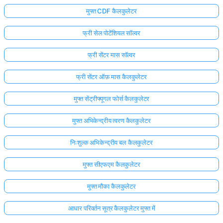
मुफ्त CDF कैलकुलेटर
फ्री सेल पोटेंशियल सॉल्वर
फ्री सेंटर मास सॉल्वर
फ्री सेंटर ऑफ़ मास कैलकुलेटर
मुफ्त सेंट्रीफ्यूगल फोर्स कैलकुलेटर
मुफ्त अभिकेन्द्रीय त्वरण कैलकुलेटर
निःशुल्क अभिकेन्द्रीय बल कैलकुलेटर
मुफ्त सीएफएम कैलकुलेटर
मुफ्त मौका कैलकुलेटर
आधार परिवर्तन सूत्र कैलकुलेटर मुफ्त में