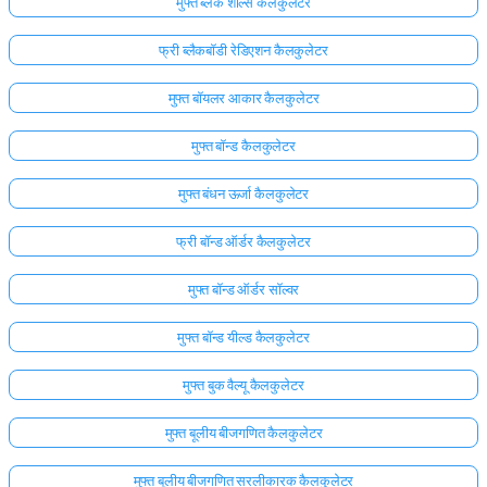
मुफ्त ब्लैक शोल्स कैलकुलेटर
फ्री ब्लैकबॉडी रेडिएशन कैलकुलेटर
मुफ्त बॉयलर आकार कैलकुलेटर
मुफ्त बॉन्ड कैलकुलेटर
मुफ्त बंधन ऊर्जा कैलकुलेटर
फ्री बॉन्ड ऑर्डर कैलकुलेटर
मुफ्त बॉन्ड ऑर्डर सॉल्वर
मुफ्त बॉन्ड यील्ड कैलकुलेटर
मुफ्त बुक वैल्यू कैलकुलेटर
मुफ्त बूलीय बीजगणित कैलकुलेटर
मुफ्त बूलीय बीजगणित सरलीकारक कैलकुलेटर