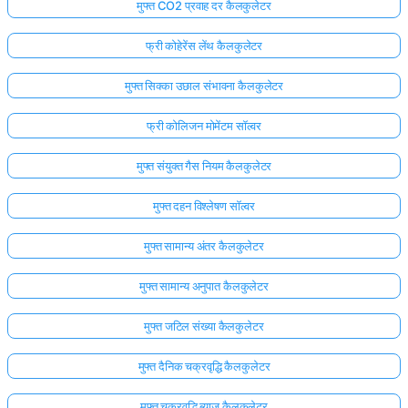
मुफ्त CO2 प्रवाह दर कैलकुलेटर
फ्री कोहेरेंस लेंथ कैलकुलेटर
मुफ्त सिक्का उछाल संभावना कैलकुलेटर
फ्री कोलिजन मोमेंटम सॉल्वर
मुफ्त संयुक्त गैस नियम कैलकुलेटर
मुफ्त दहन विश्लेषण सॉल्वर
मुफ्त सामान्य अंतर कैलकुलेटर
मुफ्त सामान्य अनुपात कैलकुलेटर
मुफ्त जटिल संख्या कैलकुलेटर
मुफ्त दैनिक चक्रवृद्धि कैलकुलेटर
मुफ्त चक्रवृद्धि ब्याज कैलकुलेटर