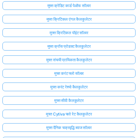
मुफ्त क्रेडिट कार्ड पेऑफ सॉल्वर
मुफ्त क्रिटिकल एंगल कैलकुलेटर
मुफ्त क्रिटिकल पॉइंट सॉल्वर
मुफ्त क्रॉस प्रोडक्ट कैलकुलेटर
मुफ्त संचयी प्रायिकता कैलकुलेटर
मुफ्त करंट फ्लो सॉल्वर
मुफ्त करंट रेश्यो कैलकुलेटर
मुफ्त सीवी कैलकुलेटर
मुफ्त Cytiva फ्लो रेट कैलकुलेटर
मुफ्त दैनिक चक्रवृद्धि ब्याज सॉल्वर