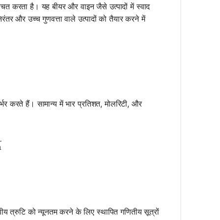
िश्चित करता है। यह बीयर और वाइन जैसे उत्पादों में स्वाद
तर और उच्च गुणवत्ता वाले उत्पादों को तैयार करने में
्भर करते हैं। सामान्य में भार प्रतिशत, मोलरिटी, और
\text{moles of solute}}{\text{liters of solution}}
n
ीय त्रुटि को न्यूनतम करने के लिए स्थापित गणितीय सूत्रों