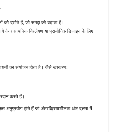
\text{moles of solute}}{\text{liters of solution}}
n
नों को दर्शाते हैं, जो समझ को बढ़ाता है।
आगे के रासायनिक विश्लेषण या प्रायोगिक डिजाइन के लिए
साधनों का संयोजन होता है। जैसे उपकरण:
्रदान करते हैं।
नुप्रयोग होते हैं जो अंतरक्रियाशीलता और दक्षता में