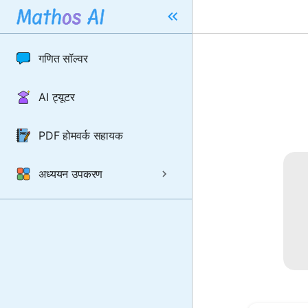
गणित सॉल्वर
AI ट्यूटर
PDF होमवर्क सहायक
अध्ययन उपकरण