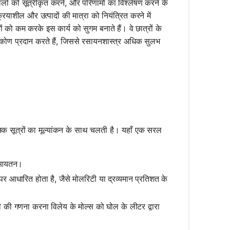
घोलों को सूत्रीकृत करने, और परिणामों का विश्लेषण करने के
याशील और उत्पादों की मात्रा को नियंत्रित करने में
 को कम करके इस कार्य को सुगम बनाते हैं। वे छात्रों के
टिकोण प्रदान करते हैं, जिससे रसायनशास्त्र अधिक सुलभ
ानक सूत्रों का मूल्यांकन के साथ चलती है। यहाँ एक सरल
का आयतन।
पर आधारित होता है, जैसे मोलरिटी या द्रव्यमान प्रतिशत के
ी की गणना करना विलेय के मोल्स को घोल के लीटर द्वारा