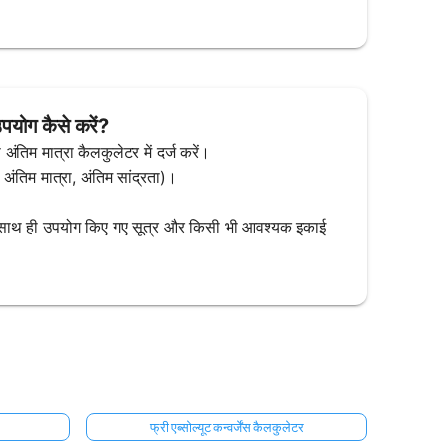
पयोग कैसे करें?
ा अंतिम मात्रा कैलकुलेटर में दर्ज करें।
ंतिम मात्रा, अंतिम सांद्रता)।
ा, साथ ही उपयोग किए गए सूत्र और किसी भी आवश्यक इकाई
फ्री एब्सोल्यूट कन्वर्जेंस कैलकुलेटर