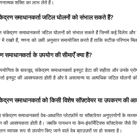
नात्मक शक्ति का लाभ लेते हैं।
ंकेद्रण समाधानकर्ता जटिल घोलनों को संभाल सकते हैं?
्नत संकेद्रण समाधानकर्ता जटिल घोलनों को संभाल सकते हैं जिनमें कई विलेय और 
न में रखते हैं, गणना को उसी अनुसार समायोजित करते हैं ताकि सटीक परिणाम म
रण समाधानकर्ता के उपयोग की सीमाएँ क्या हैं?
योगिता के बावजूद, संकेद्रण समाधानकर्ता इनपुट डेटा की सहीता और उनके प्रोग्रा
्ता इनपुट की आवश्यकता होती है और वे असामान्य या अत्यधिक जटिल घोलनों को 
ंकेद्रण समाधानकर्ता को किसी विशेष सॉफ़्टवेयर या उपकरण की आ
संकेद्रण समाधानकर्ता वेब-आधारित प्लेटफ़ॉर्म या सॉफ़्टवेयर अनुप्रयोगों के माध्
़ोन की आवश्यकता होती है। जबकि पायथन या केम-इंफॉर्मेटिक्स सॉफ़्टवेयर जैसे विशे
लन व्यापक रूप से उपयोग किए जाने वाले वेब ब्राउज़रों पर हो सकता है।