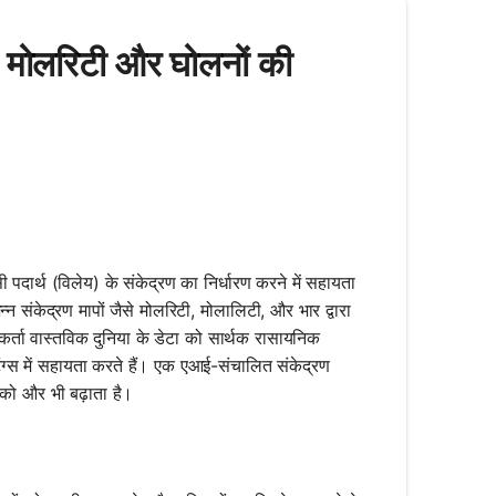
- मोलरिटी और घोलनों की
पदार्थ (विलेय) के संकेद्रण का निर्धारण करने में सहायता
संकेद्रण मापों जैसे मोलरिटी, मोलालिटी, और भार द्वारा
र्ता वास्तविक दुनिया के डेटा को सार्थक रासायनिक
ेटिंग्स में सहायता करते हैं। एक एआई-संचालित संकेद्रण
को और भी बढ़ाता है।