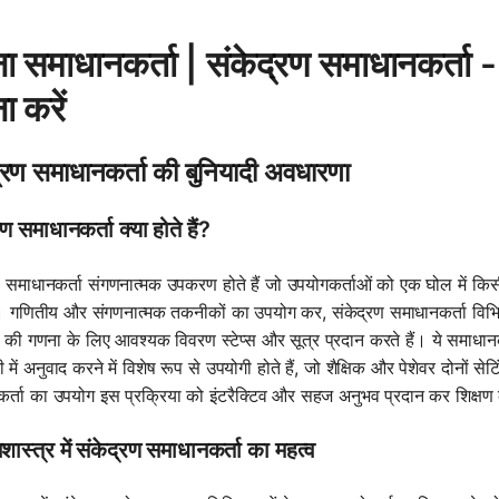
ा समाधानकर्ता | संकेद्रण समाधानकर्ता 
ा करें
्रण समाधानकर्ता की बुनियादी अवधारणा
रण समाधानकर्ता क्या होते हैं?
ण समाधानकर्ता संगणनात्मक उपकरण होते हैं जो उपयोगकर्ताओं को एक घोल में किसी 
ं। गणितीय और संगणनात्मक तकनीकों का उपयोग कर, संकेद्रण समाधानकर्ता विभिन्न 
 की गणना के लिए आवश्यक विवरण स्टेप्स और सूत्र प्रदान करते हैं। ये समाधानक
में अनुवाद करने में विशेष रूप से उपयोगी होते हैं, जो शैक्षिक और पेशेवर दोनों स
र्ता का उपयोग इस प्रक्रिया को इंटरैक्टिव और सहज अनुभव प्रदान कर शिक्षण 
ास्त्र में संकेद्रण समाधानकर्ता का महत्व