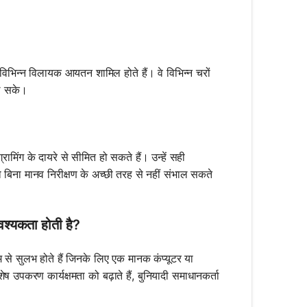
विभिन्न विलायक आयतन शामिल होते हैं। वे विभिन्न चरों
िल सके।
मिंग के दायरे से सीमित हो सकते हैं। उन्हें सही
बिना मानव निरीक्षण के अच्छी तरह से नहीं संभाल सकते
वश्यकता होती है?
यम से सुलभ होते हैं जिनके लिए एक मानक कंप्यूटर या
ष उपकरण कार्यक्षमता को बढ़ाते हैं, बुनियादी समाधानकर्ता