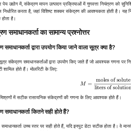
 पेय उद्योग में, संकेद्रण मापन उत्पादन प्रक्रियाओं में गुणवत्ता नियंत्रण को सुन
 निर्धारित करता है, जहां विशिष्ट शक्कर संकेद्रण की आवश्यकता होती है। यह निरं
 होता है।
्रण समाधानकर्ता का सामान्य प्रश्नोत्तर
रण समाधानकर्ता द्वारा उपयोग किया जाने वाला सूत्र क्या है?
सूत्र संकेद्रण समाधानकर्ताओं द्वारा उपयोग किए जाते हैं जो आवश्यक गणना पर निर
ी शामिल होते हैं। मोलरिटी के लिए:
moles of solute
M = \frac{
=
M
liters of solutio
र मिश्रणों में सटीक रासायनिक संकेद्रणों की गणना के लिए आवश्यक होते हैं।
रण समाधानकर्ता कितने सही होते हैं?
ण समाधानकर्ता उच्च स्तर पर सही होते हैं, यदि इनपुट डेटा सटीक होता है। वे मानव