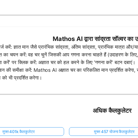
Mathos AI द्वारा सांद्रता सॉल्वर का उ
र्ज करें: ज्ञात मान जैसे प्रारंभिक सांद्रता, अंतिम सांद्रता, प्रारंभिक मात्रा और/य
ात का चयन करें: वह चर चुनें जिसकी आप गणना करना चाहते हैं (उदाहरण के लिए, अ
ा करें' पर क्लिक करें: अज्ञात चर को हल करने के लिए 'गणना करें' बटन दबाएं।
ान की समीक्षा करें: Mathos AI अज्ञात चर का परिकलित मान प्रदर्शित करेग
ण को भी प्रदर्शित करेगा।
अधिक कैलकुलेटर
मुफ्त 401k कैलकुलेटर
मुफ्त 457 योजना कैलकुलेटर