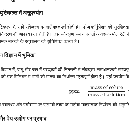
्युटिकल्स में अनुप्रयोग
युटिकल्स में, सही संकेद्रण गणनाएँ महत्वपूर्ण होती हैं। डोज़ फॉर्मुलेशन को सुरक
केद्रण की आवश्यकता होती है। एक संकेद्रण समाधानकर्ता आवश्यक मोलरिटी के
मक मानकों के अनुपालन को सुनिश्चित करता है।
ण विज्ञान में भूमिका
 विज्ञान में, वायु और जल में प्रदूषकों की निगरानी में संकेद्रण समाधानकर्ता महत्वप
 की एक मिलियन में भागों की मात्रा का निर्धारण महत्वपूर्ण होता है। यहाँ उपयोग क
mass of solute
\text{ppm
ppm
=
mass of solution
स्वास्थ्य और पर्यावरण पर प्रभावी तत्वों के सटीक मात्रात्मक निर्धारण की अनुमत
और पेय उद्योग पर प्रभाव