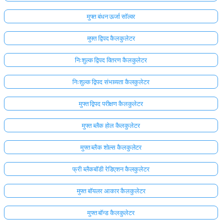
मुफ्त बंधन ऊर्जा सॉल्वर
मुफ्त द्विपद कैलकुलेटर
निःशुल्क द्विपद वितरण कैलकुलेटर
निःशुल्क द्विपद संभाव्यता कैलकुलेटर
मुफ्त द्विपद परीक्षण कैलकुलेटर
मुफ्त ब्लैक होल कैलकुलेटर
मुफ्त ब्लैक शोल्स कैलकुलेटर
फ्री ब्लैकबॉडी रेडिएशन कैलकुलेटर
मुफ्त बॉयलर आकार कैलकुलेटर
मुफ्त बॉन्ड कैलकुलेटर