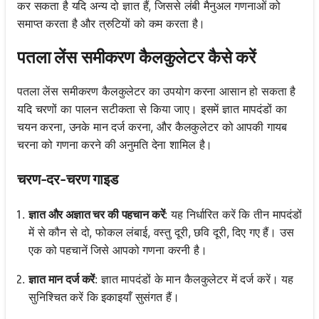
कर सकता है यदि अन्य दो ज्ञात हैं, जिससे लंबी मैनुअल गणनाओं को
समाप्त करता है और त्रुटियों को कम करता है।
पतला लेंस समीकरण कैलकुलेटर कैसे करें
पतला लेंस समीकरण कैलकुलेटर का उपयोग करना आसान हो सकता है
यदि चरणों का पालन सटीकता से किया जाए। इसमें ज्ञात मापदंडों का
चयन करना, उनके मान दर्ज करना, और कैलकुलेटर को आपकी गायब
चरना को गणना करने की अनुमति देना शामिल है।
चरण-दर-चरण गाइड
ज्ञात और अज्ञात चर की पहचान करें
: यह निर्धारित करें कि तीन मापदंडों
में से कौन से दो, फोकल लंबाई, वस्तु दूरी, छवि दूरी, दिए गए हैं। उस
एक को पहचानें जिसे आपको गणना करनी है।
ज्ञात मान दर्ज करें
: ज्ञात मापदंडों के मान कैलकुलेटर में दर्ज करें। यह
सुनिश्चित करें कि इकाइयाँ सुसंगत हैं।