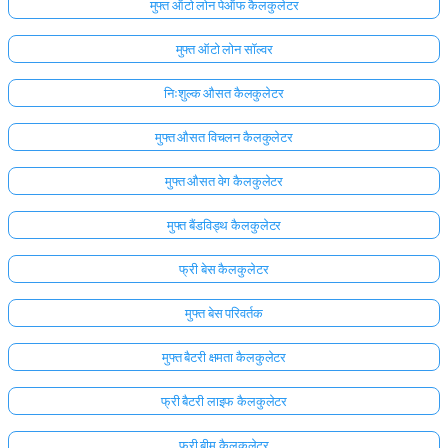
मुफ्त ऑटो लोन पेऑफ कैलकुलेटर
मुफ्त ऑटो लोन सॉल्वर
निःशुल्क औसत कैलकुलेटर
मुफ्त औसत विचलन कैलकुलेटर
मुफ्त औसत वेग कैलकुलेटर
मुफ्त बैंडविड्थ कैलकुलेटर
फ्री बेस कैलकुलेटर
मुफ्त बेस परिवर्तक
मुफ्त बैटरी क्षमता कैलकुलेटर
फ्री बैटरी लाइफ कैलकुलेटर
फ्री बीम कैलकुलेटर