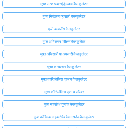
मुफ्त सतत चक्रवृद्धि ब्याज कैलकुलेटर
मुफ्त नियंत्रण प्रणाली कैलकुलेटर
फ्री कन्वर्जेंस कैलकुलेटर
मुफ्त अभिसरण परीक्षण कैलकुलेटर
मुफ्त अभिसारी या अपसारी कैलकुलेटर
मुफ्त कनवल्शन कैलकुलेटर
मुफ्त कोरिओलिस प्रभाव कैलकुलेटर
मुफ्त कोरिओलिस प्रभाव सॉल्वर
मुफ्त सहसंबंध गुणांक कैलकुलेटर
मुफ्त कॉस्मिक माइक्रोवेव बैकग्राउंड कैलकुलेटर