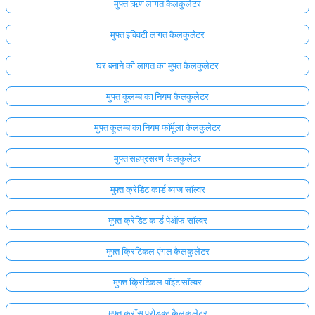
मुफ्त ऋण लागत कैलकुलेटर
मुफ्त इक्विटी लागत कैलकुलेटर
घर बनाने की लागत का मुफ्त कैलकुलेटर
मुफ्त कूलम्ब का नियम कैलकुलेटर
मुफ्त कूलम्ब का नियम फॉर्मूला कैलकुलेटर
मुफ्त सहप्रसरण कैलकुलेटर
मुफ्त क्रेडिट कार्ड ब्याज सॉल्वर
मुफ्त क्रेडिट कार्ड पेऑफ सॉल्वर
मुफ्त क्रिटिकल एंगल कैलकुलेटर
मुफ्त क्रिटिकल पॉइंट सॉल्वर
मुफ्त क्रॉस प्रोडक्ट कैलकुलेटर