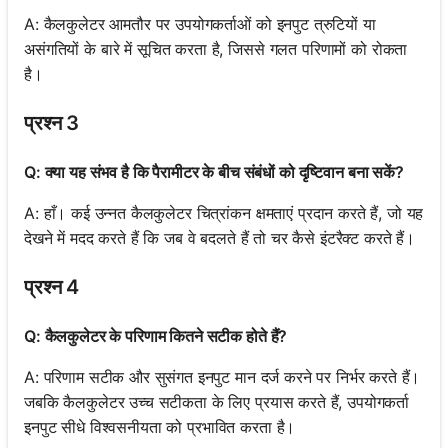
A: कैलकुलेटर आमतौर पर उपयोगकर्ताओं को इनपुट त्रुटियों या
असंगतियों के बारे में सूचित करता है, जिससे गलत परिणामों को रोकता
है।
प्रश्न 3
Q: क्या यह संभव है कि पैरामीटर के बीच संबंधों को दृष्टिवान बना सकें?
A: हाँ। कई उन्नत कैलकुलेटर चित्रांकन क्षमताएं प्रदान करते हैं, जो यह
देखने में मदद करते हैं कि जब वे बदलते हैं तो चर कैसे इंटरैक्ट करते हैं।
प्रश्न 4
Q: कैलकुलेटर के परिणाम कितने सटीक होते हैं?
A: परिणाम सटीक और सुसंगत इनपुट मान दर्ज करने पर निर्भर करते हैं।
जबकि कैलकुलेटर उच्च सटीकता के लिए प्रयास करते हैं, उपयोगकर्ता
इनपुट सीधे विश्वसनीयता को प्रभावित करता है।