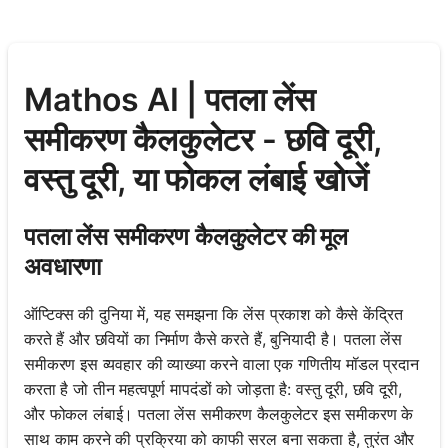
Mathos AI | पतला लेंस
समीकरण कैलकुलेटर - छवि दूरी,
वस्तु दूरी, या फोकल लंबाई खोजें
पतला लेंस समीकरण कैलकुलेटर की मूल
अवधारणा
ऑप्टिक्स की दुनिया में, यह समझना कि लेंस प्रकाश को कैसे केंद्रित
करते हैं और छवियों का निर्माण कैसे करते हैं, बुनियादी है। पतला लेंस
समीकरण इस व्यवहार की व्याख्या करने वाला एक गणितीय मॉडल प्रदान
करता है जो तीन महत्वपूर्ण मापदंडों को जोड़ता है: वस्तु दूरी, छवि दूरी,
और फोकल लंबाई। पतला लेंस समीकरण कैलकुलेटर इस समीकरण के
साथ काम करने की प्रक्रिया को काफी सरल बना सकता है, तुरंत और