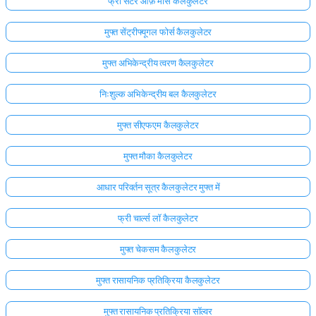
फ्री सेंटर ऑफ़ मास कैलकुलेटर
मुफ्त सेंट्रीफ्यूगल फोर्स कैलकुलेटर
मुफ्त अभिकेन्द्रीय त्वरण कैलकुलेटर
निःशुल्क अभिकेन्द्रीय बल कैलकुलेटर
मुफ्त सीएफएम कैलकुलेटर
मुफ्त मौका कैलकुलेटर
आधार परिवर्तन सूत्र कैलकुलेटर मुफ्त में
फ्री चार्ल्स लॉ कैलकुलेटर
मुफ्त चेकसम कैलकुलेटर
मुफ्त रासायनिक प्रतिक्रिया कैलकुलेटर
मुफ्त रासायनिक प्रतिक्रिया सॉल्वर