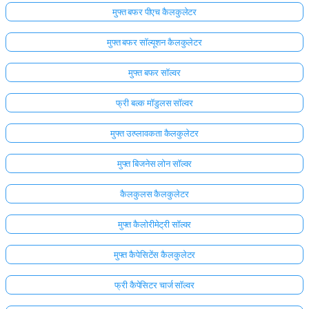
मुफ्त बफर पीएच कैलकुलेटर
मुफ्त बफर सॉल्यूशन कैलकुलेटर
मुफ्त बफर सॉल्वर
फ्री बल्क मॉडुलस सॉल्वर
मुफ्त उत्प्लावकता कैलकुलेटर
मुफ्त बिजनेस लोन सॉल्वर
कैलकुलस कैलकुलेटर
मुफ्त कैलोरीमेट्री सॉल्वर
मुफ्त कैपेसिटेंस कैलकुलेटर
फ्री कैपेसिटर चार्ज सॉल्वर