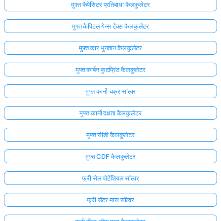
मुफ्त कैपेसिटर प्रतिबाधा कैलकुलेटर
मुफ्त कैपिटल गेन्स टैक्स कैलकुलेटर
मुफ्त कार भुगतान कैलकुलेटर
मुफ्त कार्बन फुटप्रिंट कैलकुलेटर
मुफ्त कार्नो चक्र सॉल्वर
मुफ्त कार्नो दक्षता कैलकुलेटर
मुफ्त सीडी कैलकुलेटर
मुफ्त CDF कैलकुलेटर
फ्री सेल पोटेंशियल सॉल्वर
फ्री सेंटर मास सॉल्वर