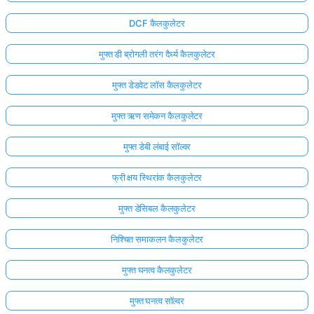
DCF कैलकुलेटर
मुफ्त डी ब्रोगली तरंग दैर्ध्य कैलकुलेटर
मुफ्त डेडवेट लॉस कैलकुलेटर
मुफ्त ऋण समेकन कैलकुलेटर
मुफ्त डेबी लंबाई सॉल्वर
फ्री क्षय स्थिरांक कैलकुलेटर
मुफ्त डेसिबल कैलकुलेटर
निश्चित समाकलन कैलकुलेटर
मुफ्त घनत्व कैलकुलेटर
मुफ्त घनत्व सॉल्वर