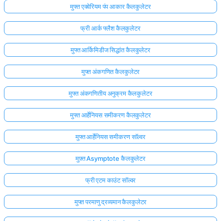
मुफ्त एक्वेरियम पंप आकार कैलकुलेटर
फ्री आर्क फ्लैश कैलकुलेटर
मुफ्त आर्किमिडीज सिद्धांत कैलकुलेटर
मुफ्त अंकगणित कैलकुलेटर
मुफ्त अंकगणितीय अनुक्रम कैलकुलेटर
मुफ्त आर्हेनियस समीकरण कैलकुलेटर
मुफ्त आर्हेनियस समीकरण सॉल्वर
मुफ़्त Asymptote कैलकुलेटर
फ्री एटम काउंट सॉल्वर
मुफ्त परमाणु द्रव्यमान कैलकुलेटर