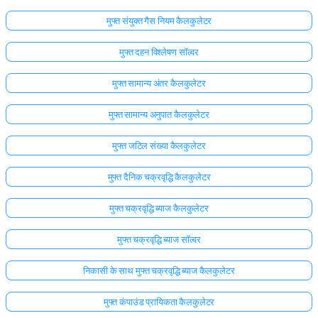
मुफ्त संयुक्त गैस नियम कैलकुलेटर
मुफ्त दहन विश्लेषण सॉल्वर
मुफ्त सामान्य अंतर कैलकुलेटर
मुफ्त सामान्य अनुपात कैलकुलेटर
मुफ्त जटिल संख्या कैलकुलेटर
मुफ्त दैनिक चक्रवृद्धि कैलकुलेटर
मुफ्त चक्रवृद्धि ब्याज कैलकुलेटर
मुफ्त चक्रवृद्धि ब्याज सॉल्वर
निकासी के साथ मुफ्त चक्रवृद्धि ब्याज कैलकुलेटर
मुफ्त कंपाउंड प्रायिकता कैलकुलेटर