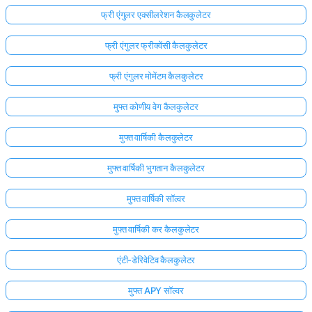
फ्री एंगुलर एक्सीलरेशन कैलकुलेटर
फ्री एंगुलर फ्रीक्वेंसी कैलकुलेटर
फ्री एंगुलर मोमेंटम कैलकुलेटर
मुफ्त कोणीय वेग कैलकुलेटर
मुफ्त वार्षिकी कैलकुलेटर
मुफ्त वार्षिकी भुगतान कैलकुलेटर
मुफ्त वार्षिकी सॉल्वर
मुफ्त वार्षिकी कर कैलकुलेटर
एंटी-डेरिवेटिव कैलकुलेटर
मुफ्त APY सॉल्वर