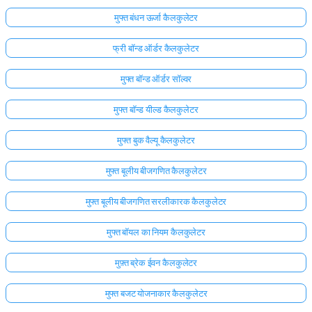
मुफ्त बंधन ऊर्जा कैलकुलेटर
फ्री बॉन्ड ऑर्डर कैलकुलेटर
मुफ्त बॉन्ड ऑर्डर सॉल्वर
मुफ्त बॉन्ड यील्ड कैलकुलेटर
मुफ्त बुक वैल्यू कैलकुलेटर
मुफ्त बूलीय बीजगणित कैलकुलेटर
मुफ्त बूलीय बीजगणित सरलीकारक कैलकुलेटर
मुफ्त बॉयल का नियम कैलकुलेटर
मुफ़्त ब्रेक ईवन कैलकुलेटर
मुफ्त बजट योजनाकार कैलकुलेटर