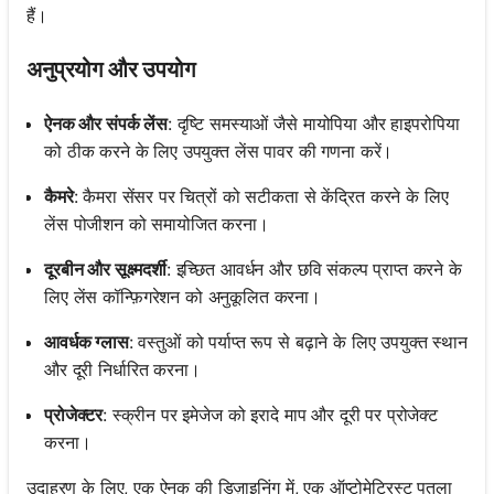
हैं।
अनुप्रयोग और उपयोग
ऐनक और संपर्क लेंस
: दृष्टि समस्याओं जैसे मायोपिया और हाइपरोपिया
को ठीक करने के लिए उपयुक्त लेंस पावर की गणना करें।
कैमरे
: कैमरा सेंसर पर चित्रों को सटीकता से केंद्रित करने के लिए
लेंस पोजीशन को समायोजित करना।
दूरबीन और सूक्ष्मदर्शी
: इच्छित आवर्धन और छवि संकल्प प्राप्त करने के
लिए लेंस कॉन्फ़िगरेशन को अनुकूलित करना।
आवर्धक ग्लास
: वस्तुओं को पर्याप्त रूप से बढ़ाने के लिए उपयुक्त स्थान
और दूरी निर्धारित करना।
प्रोजेक्टर
: स्क्रीन पर इमेजेज को इरादे माप और दूरी पर प्रोजेक्ट
करना।
उदाहरण के लिए, एक ऐनक की डिज़ाइनिंग में, एक ऑप्टोमेट्रिस्ट पतला