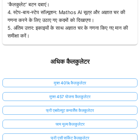
'कैलकुलेट' बटन दबाएं।
4. स्टेप-बाय-स्टेप सॉल्यूशन: Mathos AI सूत्र और अज्ञात चर की
गणना करने के लिए उठाए गए कदमों को दिखाएगा।
5. अंतिम उत्तर: इकाइयों के साथ अज्ञात चर के गणना किए गए मान की
समीक्षा करें।
अधिक कैलकुलेटर
मुफ्त 401k कैलकुलेटर
मुफ्त 457 योजना कैलकुलेटर
फ्री एब्सोल्यूट कन्वर्जेंस कैलकुलेटर
परम मूल्य कैलकुलेटर
फ्री एसी सर्किट कैलकुलेटर