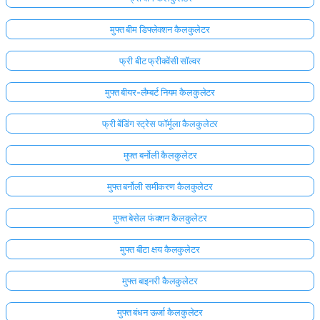
अभी
मुफ्त बीम डिफ्लेक्शन कैलकुलेटर
तक
कोई
फ्री बीट फ्रीक्वेंसी सॉल्वर
प्रश्न
मुफ्त बीयर-लैम्बर्ट नियम कैलकुलेटर
नहीं
अपना
फ्री बेंडिंग स्ट्रेस फॉर्मूला कैलकुलेटर
पहला
प्रश्न
मुफ्त बर्नोली कैलकुलेटर
पूछें
मुफ्त बर्नोली समीकरण कैलकुलेटर
मुफ्त बेसेल फंक्शन कैलकुलेटर
मुफ्त बीटा क्षय कैलकुलेटर
मुफ्त बाइनरी कैलकुलेटर
मुफ्त बंधन ऊर्जा कैलकुलेटर