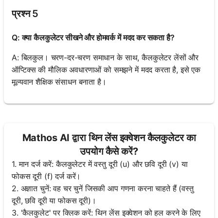
प्रश्न 5
Q: क्या कैलकुलेटर सीखने और होमवर्क में मदद कर सकता है?
A: बिलकुल। चरण-दर-चरण समाधान के साथ, कैलकुलेटर लेंसों और
ऑप्टिक्स की मौलिक अवधारणाओं को समझने में मदद करता है, इसे एक
मूल्यवान शैक्षिक संसाधन बनाता है।
Mathos AI द्वारा थिन लेंस इक्वेशन कैलकुलेटर का
उपयोग कैसे करें?
1. मान दर्ज करें: कैलकुलेटर में वस्तु दूरी (u) और छवि दूरी (v) या
फोकस दूरी (f) दर्ज करें।
2. अज्ञात चुनें: वह चर चुनें जिसकी आप गणना करना चाहते हैं (वस्तु
दूरी, छवि दूरी या फोकस दूरी)।
3. 'कैलकुलेट' पर क्लिक करें: थिन लेंस इक्वेशन को हल करने के लिए