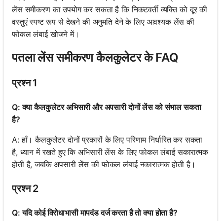
लेंस समीकरण का उपयोग कर सकता है कि निकटवर्ती व्यक्ति को दूर की
वस्तुएं स्पष्ट रूप से देखने की अनुमति देने के लिए आवश्यक लेंस की
फोकल लंबाई खोजने में।
पतला लेंस समीकरण कैलकुलेटर के FAQ
प्रश्न 1
Q: क्या कैलकुलेटर अभिसारी और अपसारी दोनों लेंस को संभाल सकता
है?
A: हाँ। कैलकुलेटर दोनों प्रकारों के लिए परिणाम निर्धारित कर सकता
है, ध्यान में रखते हुए कि अभिसारी लेंस के लिए फोकल लंबाई सकारात्मक
होती है, जबकि अपसारी लेंस की फोकल लंबाई नकारात्मक होती है।
प्रश्न 2
Q: यदि कोई विरोधाभासी मापदंड दर्ज करता है तो क्या होता है?