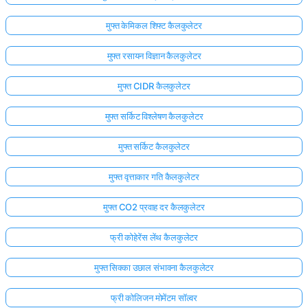
मुफ्त केमिकल शिफ्ट कैलकुलेटर
मुफ्त रसायन विज्ञान कैलकुलेटर
मुफ्त CIDR कैलकुलेटर
मुफ्त सर्किट विश्लेषण कैलकुलेटर
मुफ्त सर्किट कैलकुलेटर
मुफ्त वृत्ताकार गति कैलकुलेटर
मुफ्त CO2 प्रवाह दर कैलकुलेटर
फ्री कोहेरेंस लेंथ कैलकुलेटर
मुफ्त सिक्का उछाल संभावना कैलकुलेटर
फ्री कोलिजन मोमेंटम सॉल्वर