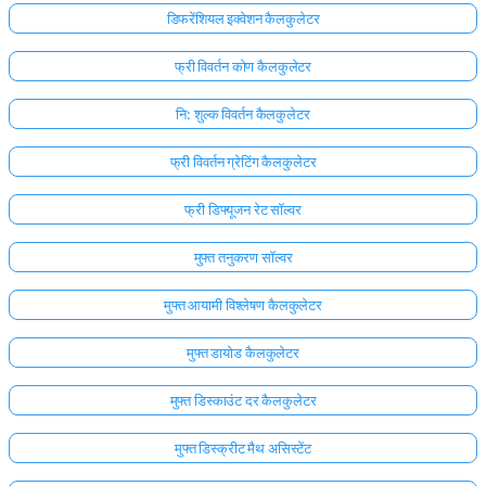
डिफरेंशियल इक्वेशन कैलकुलेटर
फ्री विवर्तन कोण कैलकुलेटर
नि: शुल्क विवर्तन कैलकुलेटर
फ्री विवर्तन ग्रेटिंग कैलकुलेटर
फ्री डिफ्यूजन रेट सॉल्वर
मुफ्त तनुकरण सॉल्वर
मुफ्त आयामी विश्लेषण कैलकुलेटर
मुफ्त डायोड कैलकुलेटर
मुफ्त डिस्काउंट दर कैलकुलेटर
मुफ्त डिस्क्रीट मैथ असिस्टेंट