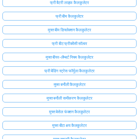
फ्री बैटरी लाइफ कैलकुलेटर
अभी
फ्री बीम कैलकुलेटर
तक
कोई
मुफ्त बीम डिफ्लेक्शन कैलकुलेटर
प्रश्न
नहीं
फ्री बीट फ्रीक्वेंसी सॉल्वर
अपना
मुफ्त बीयर-लैम्बर्ट नियम कैलकुलेटर
पहला
प्रश्न
फ्री बेंडिंग स्ट्रेस फॉर्मूला कैलकुलेटर
पूछें
मुफ्त बर्नोली कैलकुलेटर
मुफ्त बर्नोली समीकरण कैलकुलेटर
मुफ्त बेसेल फंक्शन कैलकुलेटर
मुफ्त बीटा क्षय कैलकुलेटर