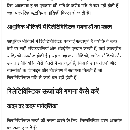
लिए आवश्यक है जो प्रकाश की गति के करीब गति से चल रही होती हैं,
जहां पारंपरिक न्यूटनियन भौतिकी विफल हो जाती है।
आधुनिक भौतिकी में रिलेटिविस्टिक गणनाओं का महत्व
आधुनिक भौतिकी में रिलेटिविस्टिक गणनाएं महत्वपूर्ण हैं क्योंकि वे उच्च
वेगों पर सही भविष्यवाणियां और अंतर्दृष्टि प्रदान करती हैं, जहां शास्त्रीय
यांत्रिकी अपर्याप्त होती है। यह समझ कण भौतिकी, खगोल भौतिकी और
उन्नत इंजीनियरिंग जैसे क्षेत्रों में महत्वपूर्ण है, जिससे उन परीक्षणों और
तकनीकों के डिज़ाइन और विश्लेषण में सहायता मिलती है जो
रिलेटिविस्टिक गति से कार्य कर रही होती हैं।
रिलेटिविस्टिक ऊर्जा की गणना कैसे करें
कदम दर कदम मार्गदर्शिका
रिलेटिविस्टिक ऊर्जा की गणना करने के लिए, निम्नलिखित चरण आमतौर
पर अपनाए जाते हैं: