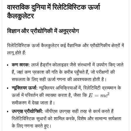
वास्तविक दुनिया में रिलेटिविस्टिक ऊर्जा
कैलकुलेटर
विज्ञान और प्रौद्योगिकी में अनुप्रयोग
रिलेटिविस्टिक ऊर्जा कैलकुलेटर कई वैज्ञानिक और प्रौद्योगिकीय क्षेत्रों में
लागू होते हैं:
कण त्वरक:
लार्ज हैड्रॉन कोलाइडर जैसे संस्थानों में उपयोग किए जाते
हैं, जहां कण प्रकाश की गति के करीब पहुँचते हैं, जो परीक्षणों की
सफलता के लिए सही ऊर्जा गणना की आवश्यकता होती है।
न्यूक्लियर ऊर्जा:
न्यूक्लियर अभिक्रियाओं में, रिलेटिविटी द्रव्यमान के
2
E = mc^2
=
ऊर्जा में परिवर्तन की व्याख्या करता है, जैसा कि
E
m
c
समीकरण में देखा जाता है।
उपग्रह प्रौद्योगिकी:
जीपीएस उपग्रह सही तरह से कार्य करते हैं
रिलेटिविस्टिक सुधारों को शामिल करके, विशेष और सामान्य सापेक्षता
के लिए गणना करते हुए।