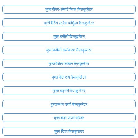
मुफ्त बीयर-लैम्बर्ट नियम कैलकुलेटर
अभी
तक
फ्री बेंडिंग स्ट्रेस फॉर्मूला कैलकुलेटर
कोई
प्रश्न
मुफ्त बर्नोली कैलकुलेटर
नहीं
मुफ्त बर्नोली समीकरण कैलकुलेटर
अपना
पहला
मुफ्त बेसेल फंक्शन कैलकुलेटर
प्रश्न
पूछें
मुफ्त बीटा क्षय कैलकुलेटर
मुफ्त बाइनरी कैलकुलेटर
मुफ्त बंधन ऊर्जा कैलकुलेटर
मुफ्त बंधन ऊर्जा सॉल्वर
मुफ्त द्विपद कैलकुलेटर