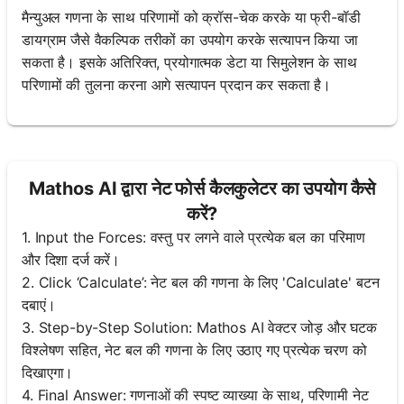
मैन्युअल गणना के साथ परिणामों को क्रॉस-चेक करके या फ्री-बॉडी
डायग्राम जैसे वैकल्पिक तरीकों का उपयोग करके सत्यापन किया जा
सकता है। इसके अतिरिक्त, प्रयोगात्मक डेटा या सिमुलेशन के साथ
परिणामों की तुलना करना आगे सत्यापन प्रदान कर सकता है।
Mathos AI द्वारा नेट फोर्स कैलकुलेटर का उपयोग कैसे
करें?
1. Input the Forces: वस्तु पर लगने वाले प्रत्येक बल का परिमाण
और दिशा दर्ज करें।
2. Click ‘Calculate’: नेट बल की गणना के लिए 'Calculate' बटन
दबाएं।
3. Step-by-Step Solution: Mathos AI वेक्टर जोड़ और घटक
विश्लेषण सहित, नेट बल की गणना के लिए उठाए गए प्रत्येक चरण को
दिखाएगा।
4. Final Answer: गणनाओं की स्पष्ट व्याख्या के साथ, परिणामी नेट