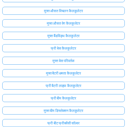
मुफ्त औसत विचलन कैलकुलेटर
मुफ्त औसत वेग कैलकुलेटर
मुफ्त बैंडविड्थ कैलकुलेटर
फ्री बेस कैलकुलेटर
मुफ्त बेस परिवर्तक
मुफ्त बैटरी क्षमता कैलकुलेटर
फ्री बैटरी लाइफ कैलकुलेटर
फ्री बीम कैलकुलेटर
मुफ्त बीम डिफ्लेक्शन कैलकुलेटर
फ्री बीट फ्रीक्वेंसी सॉल्वर