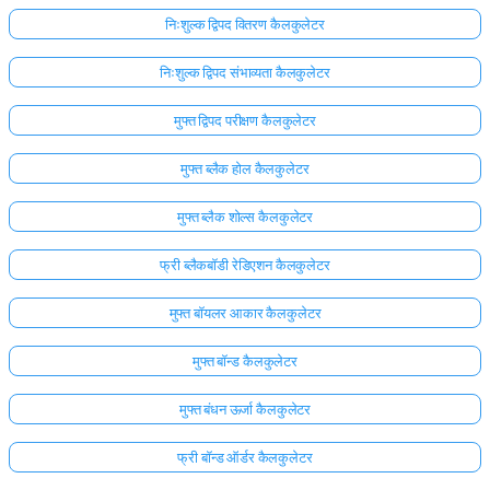
निःशुल्क द्विपद वितरण कैलकुलेटर
निःशुल्क द्विपद संभाव्यता कैलकुलेटर
मुफ्त द्विपद परीक्षण कैलकुलेटर
मुफ्त ब्लैक होल कैलकुलेटर
मुफ्त ब्लैक शोल्स कैलकुलेटर
फ्री ब्लैकबॉडी रेडिएशन कैलकुलेटर
मुफ्त बॉयलर आकार कैलकुलेटर
मुफ्त बॉन्ड कैलकुलेटर
मुफ्त बंधन ऊर्जा कैलकुलेटर
फ्री बॉन्ड ऑर्डर कैलकुलेटर