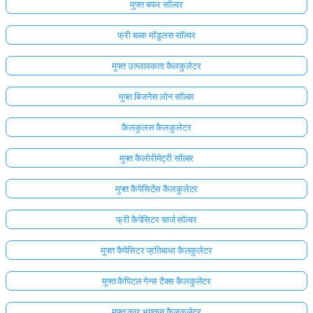
मुफ्त बफर सॉल्वर
फ्री बल्क मॉडुलस सॉल्वर
मुफ्त उत्प्लावकता कैलकुलेटर
मुफ्त बिजनेस लोन सॉल्वर
कैलकुलस कैलकुलेटर
मुफ्त कैलोरीमेट्री सॉल्वर
मुफ्त कैपेसिटेंस कैलकुलेटर
फ्री कैपेसिटर चार्ज सॉल्वर
मुफ्त कैपेसिटर प्रतिबाधा कैलकुलेटर
मुफ्त कैपिटल गेन्स टैक्स कैलकुलेटर
मुफ्त कार भुगतान कैलकुलेटर