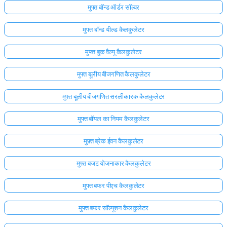
मुफ्त बॉन्ड ऑर्डर सॉल्वर
मुफ्त बॉन्ड यील्ड कैलकुलेटर
मुफ्त बुक वैल्यू कैलकुलेटर
मुफ्त बूलीय बीजगणित कैलकुलेटर
मुफ्त बूलीय बीजगणित सरलीकारक कैलकुलेटर
मुफ्त बॉयल का नियम कैलकुलेटर
मुफ़्त ब्रेक ईवन कैलकुलेटर
मुफ्त बजट योजनाकार कैलकुलेटर
मुफ्त बफर पीएच कैलकुलेटर
मुफ्त बफर सॉल्यूशन कैलकुलेटर