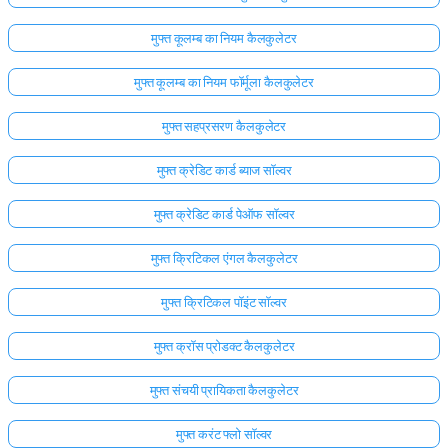
मुफ्त कूलम्ब का नियम कैलकुलेटर
मुफ्त कूलम्ब का नियम फॉर्मूला कैलकुलेटर
मुफ्त सहप्रसरण कैलकुलेटर
मुफ्त क्रेडिट कार्ड ब्याज सॉल्वर
मुफ्त क्रेडिट कार्ड पेऑफ सॉल्वर
मुफ्त क्रिटिकल एंगल कैलकुलेटर
मुफ्त क्रिटिकल पॉइंट सॉल्वर
मुफ्त क्रॉस प्रोडक्ट कैलकुलेटर
मुफ्त संचयी प्रायिकता कैलकुलेटर
मुफ्त करंट फ्लो सॉल्वर