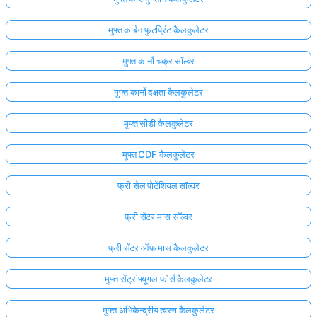
मुफ्त कार्बन फुटप्रिंट कैलकुलेटर
मुफ्त कार्नो चक्र सॉल्वर
मुफ्त कार्नो दक्षता कैलकुलेटर
मुफ्त सीडी कैलकुलेटर
मुफ्त CDF कैलकुलेटर
फ्री सेल पोटेंशियल सॉल्वर
फ्री सेंटर मास सॉल्वर
फ्री सेंटर ऑफ़ मास कैलकुलेटर
मुफ्त सेंट्रीफ्यूगल फोर्स कैलकुलेटर
मुफ्त अभिकेन्द्रीय त्वरण कैलकुलेटर