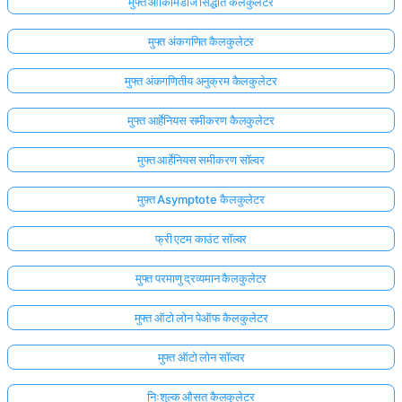
मुफ्त आर्किमिडीज सिद्धांत कैलकुलेटर
मुफ्त अंकगणित कैलकुलेटर
मुफ्त अंकगणितीय अनुक्रम कैलकुलेटर
मुफ्त आर्हेनियस समीकरण कैलकुलेटर
मुफ्त आर्हेनियस समीकरण सॉल्वर
मुफ़्त Asymptote कैलकुलेटर
फ्री एटम काउंट सॉल्वर
मुफ्त परमाणु द्रव्यमान कैलकुलेटर
मुफ्त ऑटो लोन पेऑफ कैलकुलेटर
मुफ्त ऑटो लोन सॉल्वर
निःशुल्क औसत कैलकुलेटर