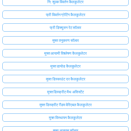
नि: शुल्क विवर्तन कैलकुलेटर
फ्री विवर्तन ग्रेटिंग कैलकुलेटर
फ्री डिफ्यूजन रेट सॉल्वर
मुफ्त तनुकरण सॉल्वर
मुफ्त आयामी विश्लेषण कैलकुलेटर
मुफ्त डायोड कैलकुलेटर
मुफ्त डिस्काउंट दर कैलकुलेटर
मुफ्त डिस्क्रीट मैथ असिस्टेंट
मुफ्त डिस्क्रीट रैंडम वेरिएबल कैलकुलेटर
मुफ्त विस्थापन कैलकुलेटर
मुफ्त आसवन सॉल्वर