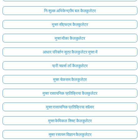
निःशुल्क अभिकेन्द्रीय बल कैलकुलेटर
मुफ्त सीएफएम कैलकुलेटर
मुफ्त मौका कैलकुलेटर
आधार परिवर्तन सूत्र कैलकुलेटर मुफ्त में
फ्री चार्ल्स लॉ कैलकुलेटर
मुफ्त चेकसम कैलकुलेटर
मुफ्त रासायनिक प्रतिक्रिया कैलकुलेटर
मुफ्त रासायनिक प्रतिक्रिया सॉल्वर
मुफ्त केमिकल शिफ्ट कैलकुलेटर
मुफ्त रसायन विज्ञान कैलकुलेटर