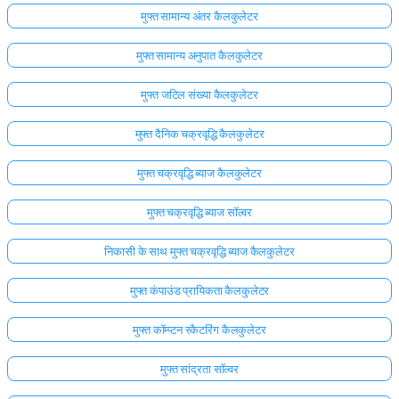
मुफ्त सामान्य अंतर कैलकुलेटर
मुफ्त सामान्य अनुपात कैलकुलेटर
मुफ्त जटिल संख्या कैलकुलेटर
मुफ्त दैनिक चक्रवृद्धि कैलकुलेटर
मुफ्त चक्रवृद्धि ब्याज कैलकुलेटर
मुफ्त चक्रवृद्धि ब्याज सॉल्वर
निकासी के साथ मुफ्त चक्रवृद्धि ब्याज कैलकुलेटर
मुफ्त कंपाउंड प्रायिकता कैलकुलेटर
मुफ्त कॉम्प्टन स्कैटरिंग कैलकुलेटर
मुफ्त सांद्रता सॉल्वर