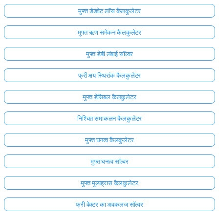
मुफ्त डेडवेट लॉस कैलकुलेटर
मुफ्त ऋण समेकन कैलकुलेटर
मुफ्त डेबी लंबाई सॉल्वर
फ्री क्षय स्थिरांक कैलकुलेटर
मुफ्त डेसिबल कैलकुलेटर
निश्चित समाकलन कैलकुलेटर
मुफ्त घनत्व कैलकुलेटर
मुफ्त घनत्व सॉल्वर
मुफ्त मूल्यह्रास कैलकुलेटर
फ्री वेक्टर का अवकलज सॉल्वर