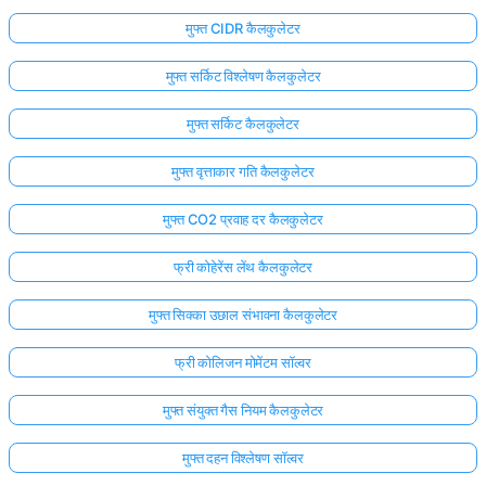
मुफ्त CIDR कैलकुलेटर
मुफ्त सर्किट विश्लेषण कैलकुलेटर
मुफ्त सर्किट कैलकुलेटर
मुफ्त वृत्ताकार गति कैलकुलेटर
मुफ्त CO2 प्रवाह दर कैलकुलेटर
फ्री कोहेरेंस लेंथ कैलकुलेटर
मुफ्त सिक्का उछाल संभावना कैलकुलेटर
फ्री कोलिजन मोमेंटम सॉल्वर
मुफ्त संयुक्त गैस नियम कैलकुलेटर
मुफ्त दहन विश्लेषण सॉल्वर