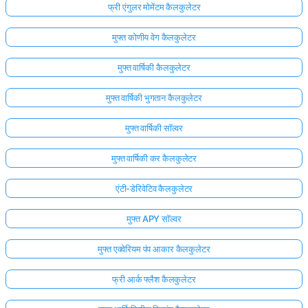
फ्री एंगुलर मोमेंटम कैलकुलेटर
मुफ्त कोणीय वेग कैलकुलेटर
मुफ्त वार्षिकी कैलकुलेटर
मुफ्त वार्षिकी भुगतान कैलकुलेटर
मुफ्त वार्षिकी सॉल्वर
मुफ्त वार्षिकी कर कैलकुलेटर
एंटी-डेरिवेटिव कैलकुलेटर
मुफ्त APY सॉल्वर
मुफ्त एक्वेरियम पंप आकार कैलकुलेटर
फ्री आर्क फ्लैश कैलकुलेटर