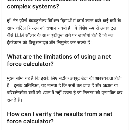
complex systems?
हाँ, नेट फ़ोर्स कैलकुलेटर विभिन्न दिशाओं में कार्य करने वाले कई बलों के
साथ जटिल सिस्टम को संभाल सकते हैं। वे विशेष रूप से उन्नत टूल
जैसे LLM सॉल्वर के साथ एकीकृत होने पर उपयोगी होते हैं जो बल
इंटरैक्शन को विज़ुअलाइज़ और सिमुलेट कर सकते हैं।
What are the limitations of using a net
force calculator?
मुख्य सीमा यह है कि इसके लिए सटीक इनपुट डेटा की आवश्यकता होती
है। इसके अतिरिक्त, यह मानता है कि सभी बल ज्ञात हैं और अज्ञात या
परिवर्तनशील बलों को ध्यान में नहीं रखता है जो सिस्टम को प्रभावित कर
सकते हैं।
How can I verify the results from a net
force calculator?