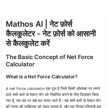
Mathos AI | नेट फ़ोर्स
कैलकुलेटर - नेट फ़ोर्स को आसानी
से कैलकुलेट करें
The Basic Concept of Net Force
Calculator
What is a Net Force Calculator?
A net force calculator एक टूल है जिसे किसी ऑब्जेक्ट पर लगने
वाले सभी बलों के वेक्टर योग को निर्धारित करने के लिए डिज़ाइन किया
गया है, जब उस पर कई बल लगाए जाते हैं। यह सभी बलों के वेक्टर योग
की गणना की प्रक्रिया को सरल बनाता है, और एक सिंगल परिणामी बल