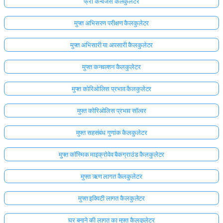
फ्री कन्वर्जेंस कैलकुलेटर
मुफ्त अभिसरण परीक्षण कैलकुलेटर
मुफ्त अभिसारी या अपसारी कैलकुलेटर
मुफ्त कनवल्शन कैलकुलेटर
मुफ्त कोरिओलिस प्रभाव कैलकुलेटर
मुफ्त कोरिओलिस प्रभाव सॉल्वर
मुफ्त सहसंबंध गुणांक कैलकुलेटर
मुफ्त कॉस्मिक माइक्रोवेव बैकग्राउंड कैलकुलेटर
मुफ्त ऋण लागत कैलकुलेटर
मुफ्त इक्विटी लागत कैलकुलेटर
घर बनाने की लागत का मुफ्त कैलकुलेटर