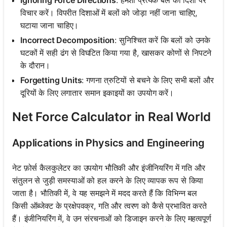
विचार करें। विपरीत दिशाओं में बलों को जोड़ा नहीं जाना चाहिए,
घटाया जाना चाहिए।
Incorrect Decomposition
: सुनिश्चित करें कि बलों को उनके
घटकों में सही ढंग से विघटित किया गया है, खासकर कोणों से निपटने
के दौरान।
Forgetting Units
: गणना त्रुटियों से बचने के लिए सभी बलों और
दूरियों के लिए लगातार समान इकाइयों का उपयोग करें।
Net Force Calculator in Real World
Applications in Physics and Engineering
नेट फ़ोर्स कैलकुलेटर का उपयोग भौतिकी और इंजीनियरिंग में गति और
संतुलन से जुड़ी समस्याओं को हल करने के लिए व्यापक रूप से किया
जाता है। भौतिकी में, वे यह समझने में मदद करते हैं कि विभिन्न बल
किसी ऑब्जेक्ट के प्रक्षेपवक्र, गति और त्वरण को कैसे प्रभावित करते
हैं। इंजीनियरिंग में, वे उन संरचनाओं को डिजाइन करने के लिए महत्वपूर्ण