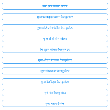
फ्री एटम काउंट सॉल्वर
मुफ्त परमाणु द्रव्यमान कैलकुलेटर
मुफ्त ऑटो लोन पेऑफ कैलकुलेटर
मुफ्त ऑटो लोन सॉल्वर
निःशुल्क औसत कैलकुलेटर
मुफ्त औसत विचलन कैलकुलेटर
मुफ्त औसत वेग कैलकुलेटर
मुफ्त बैंडविड्थ कैलकुलेटर
फ्री बेस कैलकुलेटर
मुफ्त बेस परिवर्तक