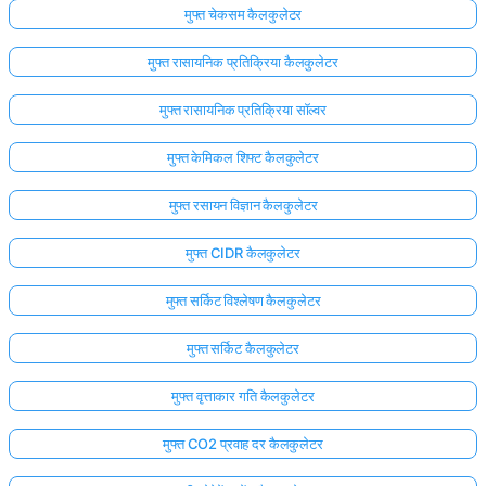
मुफ्त चेकसम कैलकुलेटर
मुफ्त रासायनिक प्रतिक्रिया कैलकुलेटर
मुफ्त रासायनिक प्रतिक्रिया सॉल्वर
मुफ्त केमिकल शिफ्ट कैलकुलेटर
मुफ्त रसायन विज्ञान कैलकुलेटर
मुफ्त CIDR कैलकुलेटर
मुफ्त सर्किट विश्लेषण कैलकुलेटर
मुफ्त सर्किट कैलकुलेटर
मुफ्त वृत्ताकार गति कैलकुलेटर
मुफ्त CO2 प्रवाह दर कैलकुलेटर