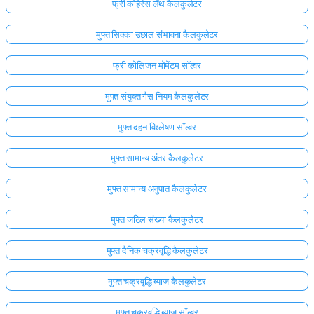
फ्री कोहेरेंस लेंथ कैलकुलेटर
मुफ्त सिक्का उछाल संभावना कैलकुलेटर
फ्री कोलिजन मोमेंटम सॉल्वर
मुफ्त संयुक्त गैस नियम कैलकुलेटर
मुफ्त दहन विश्लेषण सॉल्वर
मुफ्त सामान्य अंतर कैलकुलेटर
मुफ्त सामान्य अनुपात कैलकुलेटर
मुफ्त जटिल संख्या कैलकुलेटर
मुफ्त दैनिक चक्रवृद्धि कैलकुलेटर
मुफ्त चक्रवृद्धि ब्याज कैलकुलेटर
मुफ्त चक्रवृद्धि ब्याज सॉल्वर