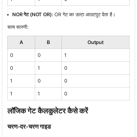
NOR गेट (NOT OR):
OR गेट का उल्टा आउटपुट देता है।
सत्य सारणी:
A
B
Output
0
0
1
0
1
0
1
0
0
1
1
0
लॉजिक गेट कैलकुलेटर कैसे करें
चरण-दर-चरण गाइड