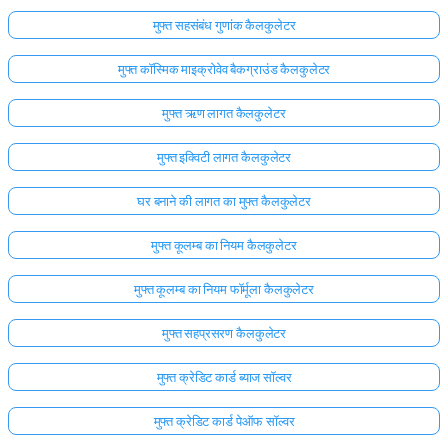
मुफ्त सहसंबंध गुणांक कैलकुलेटर
मुफ्त कॉस्मिक माइक्रोवेव बैकग्राउंड कैलकुलेटर
मुफ्त ऋण लागत कैलकुलेटर
मुफ्त इक्विटी लागत कैलकुलेटर
घर बनाने की लागत का मुफ्त कैलकुलेटर
मुफ्त कूलम्ब का नियम कैलकुलेटर
मुफ्त कूलम्ब का नियम फॉर्मूला कैलकुलेटर
मुफ्त सहप्रसरण कैलकुलेटर
मुफ्त क्रेडिट कार्ड ब्याज सॉल्वर
मुफ्त क्रेडिट कार्ड पेऑफ सॉल्वर