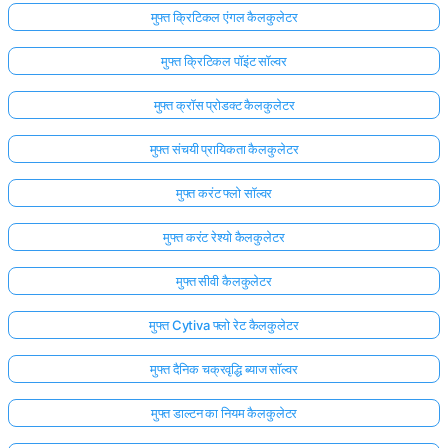
मुफ्त क्रिटिकल एंगल कैलकुलेटर
मुफ्त क्रिटिकल पॉइंट सॉल्वर
मुफ्त क्रॉस प्रोडक्ट कैलकुलेटर
मुफ्त संचयी प्रायिकता कैलकुलेटर
मुफ्त करंट फ्लो सॉल्वर
मुफ्त करंट रेश्यो कैलकुलेटर
मुफ्त सीवी कैलकुलेटर
मुफ्त Cytiva फ्लो रेट कैलकुलेटर
मुफ्त दैनिक चक्रवृद्धि ब्याज सॉल्वर
मुफ्त डाल्टन का नियम कैलकुलेटर