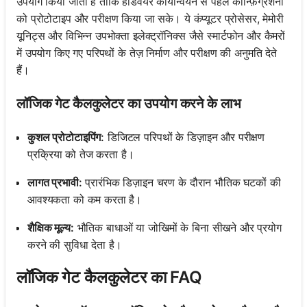
उपयोग किया जाता है ताकि हार्डवेयर कार्यान्वयन से पहले कॉन्फ़िग्रेशनों
को प्रोटोटाइप और परीक्षण किया जा सके। ये कंप्यूटर प्रोसेसर, मेमोरी
यूनिट्स और विभिन्न उपभोक्ता इलेक्ट्रॉनिक्स जैसे स्मार्टफोन और कैमरों
में उपयोग किए गए परिपथों के तेज़ निर्माण और परीक्षण की अनुमति देते
हैं।
लॉजिक गेट कैलकुलेटर का उपयोग करने के लाभ
कुशल प्रोटोटाइपिंग:
डिजिटल परिपथों के डिज़ाइन और परीक्षण
प्रक्रिया को तेज करता है।
लागत प्रभावी:
प्रारंभिक डिज़ाइन चरण के दौरान भौतिक घटकों की
आवश्यकता को कम करता है।
शैक्षिक मूल्य:
भौतिक बाधाओं या जोखिमों के बिना सीखने और प्रयोग
करने की सुविधा देता है।
लॉजिक गेट कैलकुलेटर का FAQ