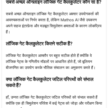
सबसे अच्छा ऑनलाइन लॉजिक गेट कैलकुलेटर कौन सा है?
सबसे अच्छा ऑनलाइन लॉजिक गेट कैलकुलेटर अक्सर उपयोगकर्ता की
आवश्यकताओं पर निर्भर करता है, लेकिन Mathos AI जैसे उपकरण
अपने सहज इंटरफ़ेस और मज़बूत सिमुलेशन क्षमताओं के कारण लोकप्रिय
हैं।
लॉजिक गेट कैलकुलेटर कितने सटीक हैं?
लॉजिक गेट कैलकुलेटर आमतौर पर बहुत सटीक होते हैं क्योंकि वे
लॉजिक गेट्स के गणितीय मॉडलों पर आधारित होते हैं, जो बूलियन
बीजगणित का उपयोग करके भौतिक संचालन का अनुकरण करते हैं।
क्या लॉजिक गेट कैलकुलेटर जटिल परिपथों को संभाल
सकते हैं?
हाँ, उन्नत लॉजिक गेट कैलकुलेटर जटिल परिपथों को संभाल सकते हैं
क्योंकि एक ही सिमुलेशन परिवेश में कई गेट्स को जोड़ा और परीक्षण किया