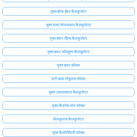
मुफ़्त ब्रेक ईवन कैलकुलेटर
मुफ्त बजट योजनाकार कैलकुलेटर
मुफ्त बफर पीएच कैलकुलेटर
मुफ्त बफर सॉल्यूशन कैलकुलेटर
मुफ्त बफर सॉल्वर
फ्री बल्क मॉडुलस सॉल्वर
मुफ्त उत्प्लावकता कैलकुलेटर
मुफ्त बिजनेस लोन सॉल्वर
कैलकुलस कैलकुलेटर
मुफ्त कैलोरीमेट्री सॉल्वर