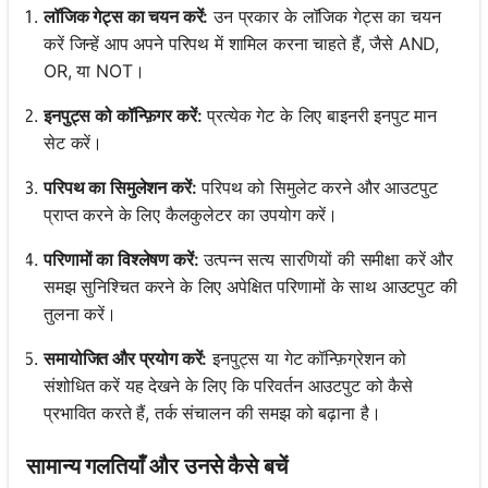
लॉजिक गेट्स का चयन करें:
उन प्रकार के लॉजिक गेट्स का चयन
करें जिन्हें आप अपने परिपथ में शामिल करना चाहते हैं, जैसे AND,
OR, या NOT।
इनपुट्स को कॉन्फ़िगर करें:
प्रत्येक गेट के लिए बाइनरी इनपुट मान
सेट करें।
परिपथ का सिमुलेशन करें:
परिपथ को सिमुलेट करने और आउटपुट
प्राप्त करने के लिए कैलकुलेटर का उपयोग करें।
परिणामों का विश्लेषण करें:
उत्पन्न सत्य सारणियों की समीक्षा करें और
समझ सुनिश्चित करने के लिए अपेक्षित परिणामों के साथ आउटपुट की
तुलना करें।
समायोजित और प्रयोग करें:
इनपुट्स या गेट कॉन्फ़िग्रेशन को
संशोधित करें यह देखने के लिए कि परिवर्तन आउटपुट को कैसे
प्रभावित करते हैं, तर्क संचालन की समझ को बढ़ाना है।
सामान्य गलतियाँ और उनसे कैसे बचें