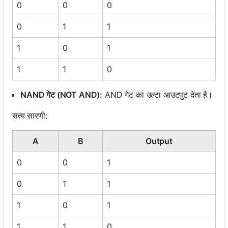
0
0
0
0
1
1
1
0
1
1
1
0
NAND गेट (NOT AND):
AND गेट का उल्टा आउटपुट देता है।
सत्य सारणी:
A
B
Output
0
0
1
0
1
1
1
0
1
1
1
0