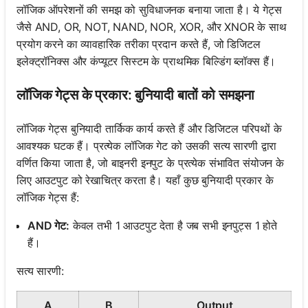
लॉजिक ऑपरेशनों की समझ को सुविधाजनक बनाया जाता है। ये गेट्स
जैसे AND, OR, NOT, NAND, NOR, XOR, और XNOR के साथ
प्रयोग करने का व्यावहारिक तरीका प्रदान करते हैं, जो डिजिटल
इलेक्ट्रॉनिक्स और कंप्यूटर सिस्टम के प्राथमिक बिल्डिंग ब्लॉक्स हैं।
लॉजिक गेट्स के प्रकार: बुनियादी बातों को समझना
लॉजिक गेट्स बुनियादी तार्किक कार्य करते हैं और डिजिटल परिपथों के
आवश्यक घटक हैं। प्रत्येक लॉजिक गेट को उसकी सत्य सारणी द्वारा
वर्णित किया जाता है, जो बाइनरी इनपुट के प्रत्येक संभावित संयोजन के
लिए आउटपुट को रेखाचित्र करता है। यहाँ कुछ बुनियादी प्रकार के
लॉजिक गेट्स हैं:
AND गेट:
केवल तभी 1 आउटपुट देता है जब सभी इनपुट्स 1 होते
हैं।
सत्य सारणी:
A
B
Output