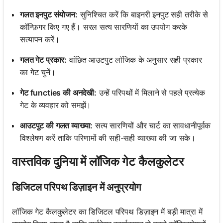
गलत इनपुट संयोजन:
सुनिश्चित करें कि बाइनरी इनपुट सही तरीके से
कॉन्फ़िगर किए गए हैं। सरल सत्य सारणियों का उपयोग करके
सत्यापन करें।
गलत गेट प्रकार:
वांछित आउटपुट लॉजिक के अनुसार सही प्रकार
का गेट चुनें।
गेट functies की अनदेखी:
उन्हें परिपथों में मिलाने से पहले प्रत्येक
गेट के व्यवहार को समझें।
आउटपुट की गलत व्याख्या:
सत्य सारणियों और चार्ट का सावधानीपूर्वक
विश्लेषण करें ताकि परिणामों की सही-सही व्याख्या की जा सके।
वास्तविक दुनिया में लॉजिक गेट कैलकुलेटर
डिजिटल परिपथ डिज़ाइन में अनुप्रयोग
लॉजिक गेट कैलकुलेटर का डिजिटल परिपथ डिज़ाइन में बड़ी मात्रा में