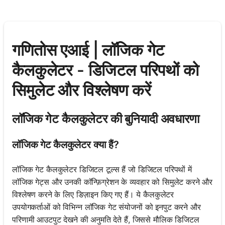
गणितोस एआई | लॉजिक गेट
कैलकुलेटर - डिजिटल परिपथों को
सिमुलेट और विश्लेषण करें
लॉजिक गेट कैलकुलेटर की बुनियादी अवधारणा
लॉजिक गेट कैलकुलेटर क्या हैं?
लॉजिक गेट कैलकुलेटर डिजिटल टूल्स हैं जो डिजिटल परिपथों में
लॉजिक गेट्स और उनकी कॉन्फ़िग्रेशन के व्यवहार को सिमुलेट करने और
विश्लेषण करने के लिए डिज़ाइन किए गए हैं। ये कैलकुलेटर
उपयोगकर्ताओं को विभिन्न लॉजिक गेट संयोजनों को इनपुट करने और
परिणामी आउटपुट देखने की अनुमति देते हैं, जिससे मौलिक डिजिटल