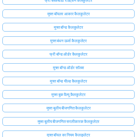
फ्री ब्लैकबॉडी रेडिएशन कैलकुलेटर
मुफ्त बॉयलर आकार कैलकुलेटर
मुफ्त बॉन्ड कैलकुलेटर
मुफ्त बंधन ऊर्जा कैलकुलेटर
फ्री बॉन्ड ऑर्डर कैलकुलेटर
मुफ्त बॉन्ड ऑर्डर सॉल्वर
मुफ्त बॉन्ड यील्ड कैलकुलेटर
मुफ्त बुक वैल्यू कैलकुलेटर
मुफ्त बूलीय बीजगणित कैलकुलेटर
मुफ्त बूलीय बीजगणित सरलीकारक कैलकुलेटर
मुफ्त बॉयल का नियम कैलकुलेटर