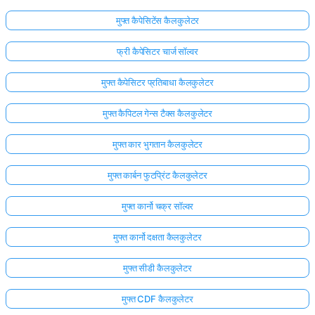
मुफ्त कैपेसिटेंस कैलकुलेटर
फ्री कैपेसिटर चार्ज सॉल्वर
मुफ्त कैपेसिटर प्रतिबाधा कैलकुलेटर
मुफ्त कैपिटल गेन्स टैक्स कैलकुलेटर
मुफ्त कार भुगतान कैलकुलेटर
मुफ्त कार्बन फुटप्रिंट कैलकुलेटर
मुफ्त कार्नो चक्र सॉल्वर
मुफ्त कार्नो दक्षता कैलकुलेटर
मुफ्त सीडी कैलकुलेटर
मुफ्त CDF कैलकुलेटर