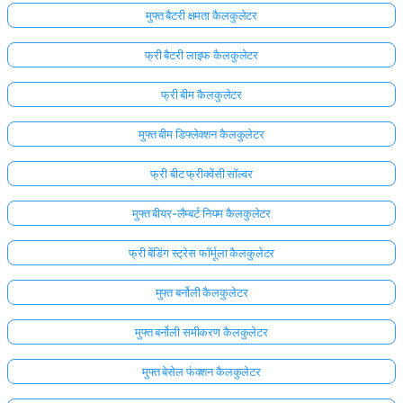
मुफ्त बैटरी क्षमता कैलकुलेटर
फ्री बैटरी लाइफ कैलकुलेटर
फ्री बीम कैलकुलेटर
मुफ्त बीम डिफ्लेक्शन कैलकुलेटर
फ्री बीट फ्रीक्वेंसी सॉल्वर
मुफ्त बीयर-लैम्बर्ट नियम कैलकुलेटर
फ्री बेंडिंग स्ट्रेस फॉर्मूला कैलकुलेटर
मुफ्त बर्नोली कैलकुलेटर
मुफ्त बर्नोली समीकरण कैलकुलेटर
मुफ्त बेसेल फंक्शन कैलकुलेटर