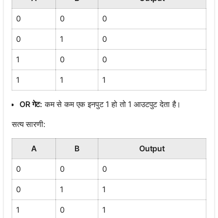
0
0
0
0
1
0
1
0
0
1
1
1
OR गेट:
कम से कम एक इनपुट 1 हो तो 1 आउटपुट देता है।
सत्य सारणी:
A
B
Output
0
0
0
0
1
1
1
0
1