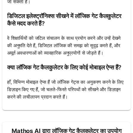
जा सकता है।
डिजिटल इलेक्ट्रॉनिक्स सीखने में लॉजिक गेट कैलकुलेटर
कैसे मदद करते हैं?
वे शिक्षार्थियों को जटिल संचालन के साथ प्रयोग करने और उन्हें देखने
की अनुमति देते हैं, डिजिटल लॉजिक की समझ को सुदृढ़ करते हैं, और
अमूर्त अवधारणाओं को व्यावहारिक अनुप्रयोगों से जोड़ते हैं।
क्या लॉजिक गेट कैलकुलेटर के लिए कोई मोबाइल ऐप्स हैं?
हाँ, विभिन्न मोबाइल ऐप्स हैं जो लॉजिक गेट्स का अनुकरण करने के लिए
डिज़ाइन किए गए हैं, जो चलते-फिरते परिपथों को सीखने और डिज़ाइन
करने की लचीलापन प्रदान करते हैं।
Mathos AI द्वारा लॉजिक गेट कैलकुलेटर का उपयोग