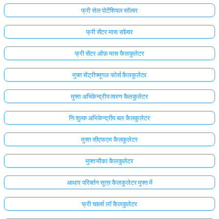
फ्री सेल पोटेंशियल सॉल्वर
फ्री सेंटर मास सॉल्वर
फ्री सेंटर ऑफ़ मास कैलकुलेटर
मुफ्त सेंट्रीफ्यूगल फोर्स कैलकुलेटर
मुफ्त अभिकेन्द्रीय त्वरण कैलकुलेटर
निःशुल्क अभिकेन्द्रीय बल कैलकुलेटर
मुफ्त सीएफएम कैलकुलेटर
मुफ्त मौका कैलकुलेटर
आधार परिवर्तन सूत्र कैलकुलेटर मुफ्त में
फ्री चार्ल्स लॉ कैलकुलेटर