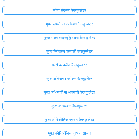
संवेग संरक्षण कैलकुलेटर
मुफ्त उपभोक्ता अधिशेष कैलकुलेटर
मुफ्त सतत चक्रवृद्धि ब्याज कैलकुलेटर
मुफ्त नियंत्रण प्रणाली कैलकुलेटर
फ्री कन्वर्जेंस कैलकुलेटर
मुफ्त अभिसरण परीक्षण कैलकुलेटर
मुफ्त अभिसारी या अपसारी कैलकुलेटर
मुफ्त कनवल्शन कैलकुलेटर
मुफ्त कोरिओलिस प्रभाव कैलकुलेटर
मुफ्त कोरिओलिस प्रभाव सॉल्वर