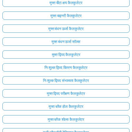
मुफ्त बीटा क्षय कैलकुलेटर
मुफ्त बाइनरी कैलकुलेटर
मुफ्त बंधन ऊर्जा कैलकुलेटर
मुफ्त बंधन ऊर्जा सॉल्वर
मुफ्त द्विपद कैलकुलेटर
निःशुल्क द्विपद वितरण कैलकुलेटर
निःशुल्क द्विपद संभाव्यता कैलकुलेटर
मुफ्त द्विपद परीक्षण कैलकुलेटर
मुफ्त ब्लैक होल कैलकुलेटर
मुफ्त ब्लैक शोल्स कैलकुलेटर