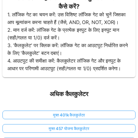
कैसे करें?
1. लॉजिक गेट का चयन करें: उस विशिष्ट लॉजिक गेट को चुनें जिसका
आप मूल्यांकन करना चाहते हैं (जैसे, AND, OR, NOT, XOR)।
2. मान दर्ज करें: लॉजिक गेट के प्रत्येक इनपुट के लिए इनपुट मान
(सही/गलत या 1/0) दर्ज करें।
3. 'कैलकुलेट' पर क्लिक करें: लॉजिक गेट का आउटपुट निर्धारित करने
के लिए 'कैलकुलेट' बटन दबाएं।
4. आउटपुट की समीक्षा करें: कैलकुलेटर लॉजिक गेट और इनपुट के
आधार पर परिणामी आउटपुट (सही/गलत या 1/0) प्रदर्शित करेगा।
अधिक कैलकुलेटर
मुफ्त 401k कैलकुलेटर
मुफ्त 457 योजना कैलकुलेटर