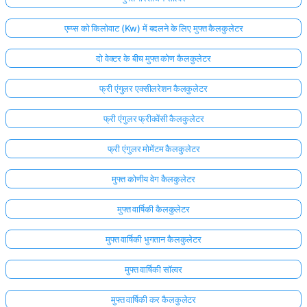
एम्प्स को किलोवाट (Kw) में बदलने के लिए मुफ्त कैलकुलेटर
दो वेक्टर के बीच मुफ्त कोण कैलकुलेटर
फ्री एंगुलर एक्सीलरेशन कैलकुलेटर
फ्री एंगुलर फ्रीक्वेंसी कैलकुलेटर
फ्री एंगुलर मोमेंटम कैलकुलेटर
मुफ्त कोणीय वेग कैलकुलेटर
मुफ्त वार्षिकी कैलकुलेटर
मुफ्त वार्षिकी भुगतान कैलकुलेटर
मुफ्त वार्षिकी सॉल्वर
मुफ्त वार्षिकी कर कैलकुलेटर