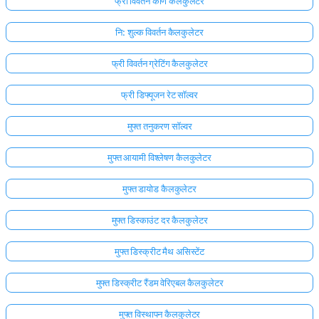
फ्री विवर्तन कोण कैलकुलेटर
नि: शुल्क विवर्तन कैलकुलेटर
फ्री विवर्तन ग्रेटिंग कैलकुलेटर
फ्री डिफ्यूजन रेट सॉल्वर
मुफ्त तनुकरण सॉल्वर
मुफ्त आयामी विश्लेषण कैलकुलेटर
मुफ्त डायोड कैलकुलेटर
मुफ्त डिस्काउंट दर कैलकुलेटर
मुफ्त डिस्क्रीट मैथ असिस्टेंट
मुफ्त डिस्क्रीट रैंडम वेरिएबल कैलकुलेटर
मुफ्त विस्थापन कैलकुलेटर