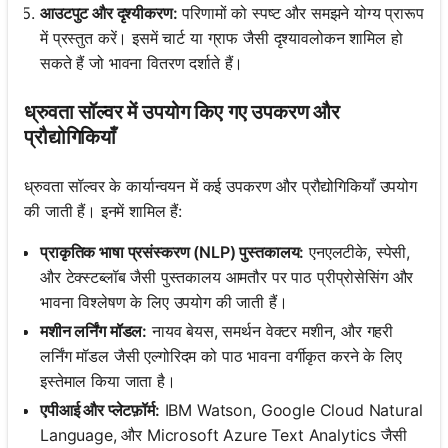
आउटपुट और दृश्यीकरण:
परिणामों को स्पष्ट और समझने योग्य प्रारूप
में प्रस्तुत करें। इसमें चार्ट या ग्राफ जैसी दृश्यावलोकन शामिल हो
सकते हैं जो भावना वितरण दर्शाते हैं।
ध्रुवता सॉल्वर में उपयोग किए गए उपकरण और
प्रौद्योगिकियाँ
ध्रुवता सॉल्वर के कार्यान्वयन में कई उपकरण और प्रौद्योगिकियाँ उपयोग
की जाती हैं। इनमें शामिल हैं:
प्राकृतिक भाषा प्रसंस्करण (NLP) पुस्तकालय:
एनएलटीके, स्पेसी,
और टेक्स्टब्लॉब जैसी पुस्तकालय आमतौर पर पाठ प्रीप्रोसेसिंग और
भावना विश्लेषण के लिए उपयोग की जाती हैं।
मशीन लर्निंग मॉडल:
नायव बेयस, समर्थन वेक्टर मशीन, और गहरी
लर्निंग मॉडल जैसी एल्गोरिदम को पाठ भावना वर्गीकृत करने के लिए
इस्तेमाल किया जाता है।
एपीआई और प्लेटफ़ॉर्म:
IBM Watson, Google Cloud Natural
Language, और Microsoft Azure Text Analytics जैसी