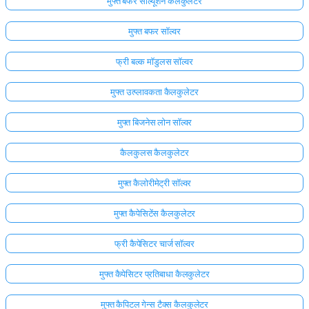
मुफ्त बफर सॉल्यूशन कैलकुलेटर
मुफ्त बफर सॉल्वर
फ्री बल्क मॉडुलस सॉल्वर
मुफ्त उत्प्लावकता कैलकुलेटर
मुफ्त बिजनेस लोन सॉल्वर
कैलकुलस कैलकुलेटर
मुफ्त कैलोरीमेट्री सॉल्वर
मुफ्त कैपेसिटेंस कैलकुलेटर
फ्री कैपेसिटर चार्ज सॉल्वर
मुफ्त कैपेसिटर प्रतिबाधा कैलकुलेटर
मुफ्त कैपिटल गेन्स टैक्स कैलकुलेटर