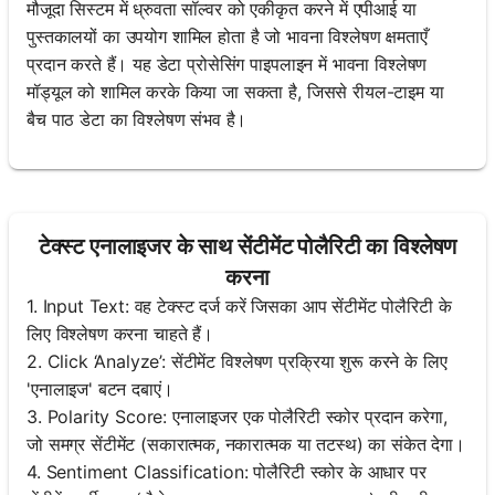
मौजूदा सिस्टम में ध्रुवता सॉल्वर को एकीकृत करने में एपीआई या
पुस्तकालयों का उपयोग शामिल होता है जो भावना विश्लेषण क्षमताएँ
प्रदान करते हैं। यह डेटा प्रोसेसिंग पाइपलाइन में भावना विश्लेषण
मॉड्यूल को शामिल करके किया जा सकता है, जिससे रीयल-टाइम या
बैच पाठ डेटा का विश्लेषण संभव है।
टेक्स्ट एनालाइजर के साथ सेंटीमेंट पोलैरिटी का विश्लेषण
करना
1. Input Text: वह टेक्स्ट दर्ज करें जिसका आप सेंटीमेंट पोलैरिटी के
लिए विश्लेषण करना चाहते हैं।
2. Click ‘Analyze’: सेंटीमेंट विश्लेषण प्रक्रिया शुरू करने के लिए
'एनालाइज' बटन दबाएं।
3. Polarity Score: एनालाइजर एक पोलैरिटी स्कोर प्रदान करेगा,
जो समग्र सेंटीमेंट (सकारात्मक, नकारात्मक या तटस्थ) का संकेत देगा।
4. Sentiment Classification: पोलैरिटी स्कोर के आधार पर