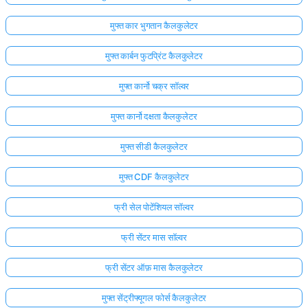
मुफ्त कार भुगतान कैलकुलेटर
मुफ्त कार्बन फुटप्रिंट कैलकुलेटर
मुफ्त कार्नो चक्र सॉल्वर
मुफ्त कार्नो दक्षता कैलकुलेटर
मुफ्त सीडी कैलकुलेटर
मुफ्त CDF कैलकुलेटर
फ्री सेल पोटेंशियल सॉल्वर
फ्री सेंटर मास सॉल्वर
फ्री सेंटर ऑफ़ मास कैलकुलेटर
मुफ्त सेंट्रीफ्यूगल फोर्स कैलकुलेटर