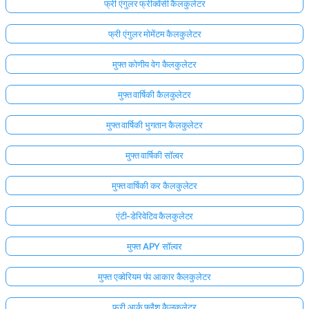
फ्री एंगुलर फ्रीक्वेंसी कैलकुलेटर
फ्री एंगुलर मोमेंटम कैलकुलेटर
मुफ्त कोणीय वेग कैलकुलेटर
मुफ्त वार्षिकी कैलकुलेटर
मुफ्त वार्षिकी भुगतान कैलकुलेटर
मुफ्त वार्षिकी सॉल्वर
मुफ्त वार्षिकी कर कैलकुलेटर
एंटी-डेरिवेटिव कैलकुलेटर
मुफ्त APY सॉल्वर
मुफ्त एक्वेरियम पंप आकार कैलकुलेटर
फ्री आर्क फ्लैश कैलकुलेटर