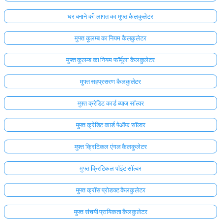
घर बनाने की लागत का मुफ्त कैलकुलेटर
मुफ्त कूलम्ब का नियम कैलकुलेटर
मुफ्त कूलम्ब का नियम फॉर्मूला कैलकुलेटर
मुफ्त सहप्रसरण कैलकुलेटर
मुफ्त क्रेडिट कार्ड ब्याज सॉल्वर
मुफ्त क्रेडिट कार्ड पेऑफ सॉल्वर
मुफ्त क्रिटिकल एंगल कैलकुलेटर
मुफ्त क्रिटिकल पॉइंट सॉल्वर
मुफ्त क्रॉस प्रोडक्ट कैलकुलेटर
मुफ्त संचयी प्रायिकता कैलकुलेटर