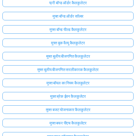
फ्री बॉन्ड ऑर्डर कैलकुलेटर
मुफ्त बॉन्ड ऑर्डर सॉल्वर
मुफ्त बॉन्ड यील्ड कैलकुलेटर
मुफ्त बुक वैल्यू कैलकुलेटर
मुफ्त बूलीय बीजगणित कैलकुलेटर
मुफ्त बूलीय बीजगणित सरलीकारक कैलकुलेटर
मुफ्त बॉयल का नियम कैलकुलेटर
मुफ़्त ब्रेक ईवन कैलकुलेटर
मुफ्त बजट योजनाकार कैलकुलेटर
मुफ्त बफर पीएच कैलकुलेटर