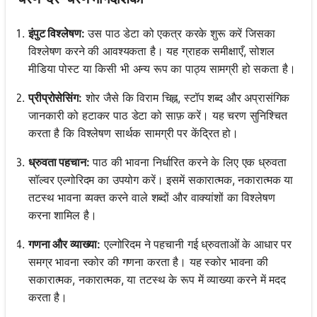
इंपुट विश्लेषण:
उस पाठ डेटा को एकत्र करके शुरू करें जिसका
विश्लेषण करने की आवश्यकता है। यह ग्राहक समीक्षाएँ, सोशल
मीडिया पोस्ट या किसी भी अन्य रूप का पाठ्य सामग्री हो सकता है।
प्रीप्रोसेसिंग:
शोर जैसे कि विराम चिह्न, स्टॉप शब्द और अप्रासंगिक
जानकारी को हटाकर पाठ डेटा को साफ़ करें। यह चरण सुनिश्चित
करता है कि विश्लेषण सार्थक सामग्री पर केंद्रित हो।
ध्रुवता पहचान:
पाठ की भावना निर्धारित करने के लिए एक ध्रुवता
सॉल्वर एल्गोरिदम का उपयोग करें। इसमें सकारात्मक, नकारात्मक या
तटस्थ भावना व्यक्त करने वाले शब्दों और वाक्यांशों का विश्लेषण
करना शामिल है।
गणना और व्याख्या:
एल्गोरिदम ने पहचानी गई ध्रुवताओं के आधार पर
समग्र भावना स्कोर की गणना करता है। यह स्कोर भावना की
सकारात्मक, नकारात्मक, या तटस्थ के रूप में व्याख्या करने में मदद
करता है।