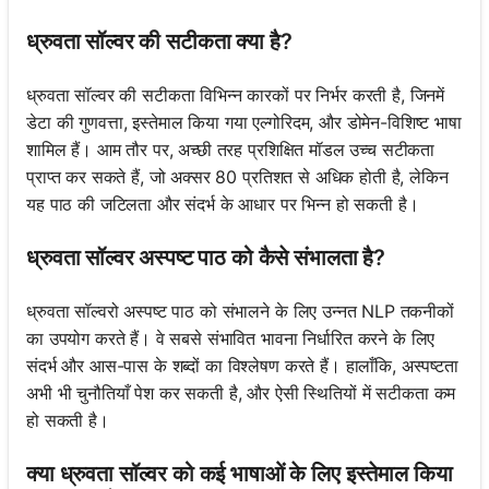
ध्रुवता सॉल्वर की सटीकता क्या है?
ध्रुवता सॉल्वर की सटीकता विभिन्न कारकों पर निर्भर करती है, जिनमें
डेटा की गुणवत्ता, इस्तेमाल किया गया एल्गोरिदम, और डोमेन-विशिष्ट भाषा
शामिल हैं। आम तौर पर, अच्छी तरह प्रशिक्षित मॉडल उच्च सटीकता
प्राप्त कर सकते हैं, जो अक्सर 80 प्रतिशत से अधिक होती है, लेकिन
यह पाठ की जटिलता और संदर्भ के आधार पर भिन्न हो सकती है।
ध्रुवता सॉल्वर अस्पष्ट पाठ को कैसे संभालता है?
ध्रुवता सॉल्वरो अस्पष्ट पाठ को संभालने के लिए उन्नत NLP तकनीकों
का उपयोग करते हैं। वे सबसे संभावित भावना निर्धारित करने के लिए
संदर्भ और आस-पास के शब्दों का विश्लेषण करते हैं। हालाँकि, अस्पष्टता
अभी भी चुनौतियाँ पेश कर सकती है, और ऐसी स्थितियों में सटीकता कम
हो सकती है।
क्या ध्रुवता सॉल्वर को कई भाषाओं के लिए इस्तेमाल किया