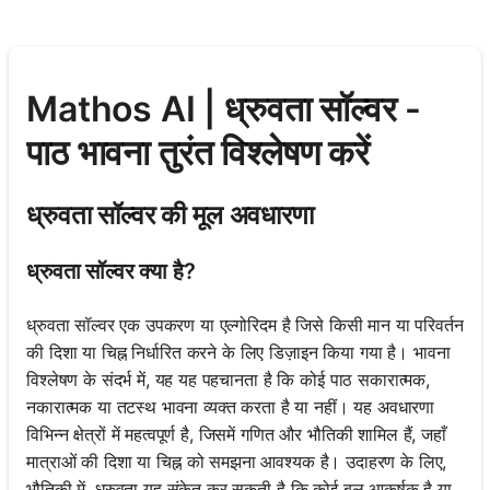
Mathos AI | ध्रुवता सॉल्वर -
पाठ भावना तुरंत विश्लेषण करें
ध्रुवता सॉल्वर की मूल अवधारणा
ध्रुवता सॉल्वर क्या है?
ध्रुवता सॉल्वर एक उपकरण या एल्गोरिदम है जिसे किसी मान या परिवर्तन
की दिशा या चिह्न निर्धारित करने के लिए डिज़ाइन किया गया है। भावना
विश्लेषण के संदर्भ में, यह यह पहचानता है कि कोई पाठ सकारात्मक,
नकारात्मक या तटस्थ भावना व्यक्त करता है या नहीं। यह अवधारणा
विभिन्न क्षेत्रों में महत्वपूर्ण है, जिसमें गणित और भौतिकी शामिल हैं, जहाँ
मात्राओं की दिशा या चिह्न को समझना आवश्यक है। उदाहरण के लिए,
भौतिकी में, ध्रुवता यह संकेत कर सकती है कि कोई बल आकर्षक है या