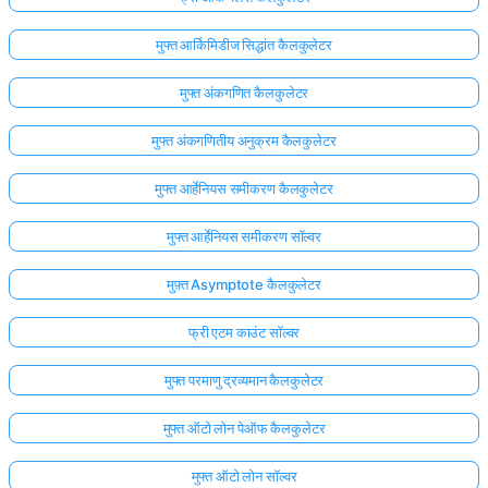
मुफ्त आर्किमिडीज सिद्धांत कैलकुलेटर
मुफ्त अंकगणित कैलकुलेटर
मुफ्त अंकगणितीय अनुक्रम कैलकुलेटर
मुफ्त आर्हेनियस समीकरण कैलकुलेटर
मुफ्त आर्हेनियस समीकरण सॉल्वर
मुफ़्त Asymptote कैलकुलेटर
फ्री एटम काउंट सॉल्वर
मुफ्त परमाणु द्रव्यमान कैलकुलेटर
मुफ्त ऑटो लोन पेऑफ कैलकुलेटर
मुफ्त ऑटो लोन सॉल्वर