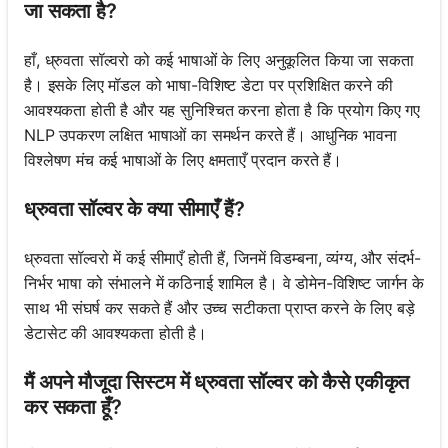
जा सकता है?
हाँ, ध्रुवता सॉल्वरो को कई भाषाओं के लिए अनुकूलित किया जा सकता
है। इसके लिए मॉडल को भाषा-विशिष्ट डेटा पर प्रशिक्षित करने की
आवश्यकता होती है और यह सुनिश्चित करना होता है कि प्रयोग किए गए
NLP उपकरण लक्षित भाषाओं का समर्थन करते हैं। आधुनिक भावना
विश्लेषण मंच कई भाषाओं के लिए क्षमताएँ प्रदान करते हैं।
ध्रुवता सॉल्वर के क्या सीमाएँ हैं?
ध्रुवता सॉल्वरो में कई सीमाएँ होती हैं, जिनमें विडम्बना, व्यंग्य, और संदर्भ-
निर्भर भाषा को संभालने में कठिनाई शामिल है। वे डोमेन-विशिष्ट जार्गन के
साथ भी संघर्ष कर सकते हैं और उच्च सटीकता प्राप्त करने के लिए बड़े
डेटासेट की आवश्यकता होती है।
मैं अपने मौजूदा सिस्टम में ध्रुवता सॉल्वर को कैसे एकीकृत
कर सकता हूँ?