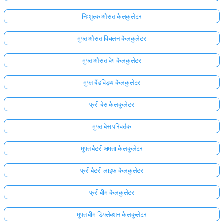
निःशुल्क औसत कैलकुलेटर
मुफ्त औसत विचलन कैलकुलेटर
मुफ्त औसत वेग कैलकुलेटर
मुफ्त बैंडविड्थ कैलकुलेटर
फ्री बेस कैलकुलेटर
मुफ्त बेस परिवर्तक
मुफ्त बैटरी क्षमता कैलकुलेटर
फ्री बैटरी लाइफ कैलकुलेटर
फ्री बीम कैलकुलेटर
मुफ्त बीम डिफ्लेक्शन कैलकुलेटर