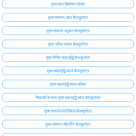
मुफ्त दहन विश्लेषण सॉल्वर
मुफ्त सामान्य अंतर कैलकुलेटर
मुफ्त सामान्य अनुपात कैलकुलेटर
मुफ्त जटिल संख्या कैलकुलेटर
मुफ्त दैनिक चक्रवृद्धि कैलकुलेटर
मुफ्त चक्रवृद्धि ब्याज कैलकुलेटर
मुफ्त चक्रवृद्धि ब्याज सॉल्वर
निकासी के साथ मुफ्त चक्रवृद्धि ब्याज कैलकुलेटर
मुफ्त कंपाउंड प्रायिकता कैलकुलेटर
मुफ्त कॉम्प्टन स्कैटरिंग कैलकुलेटर