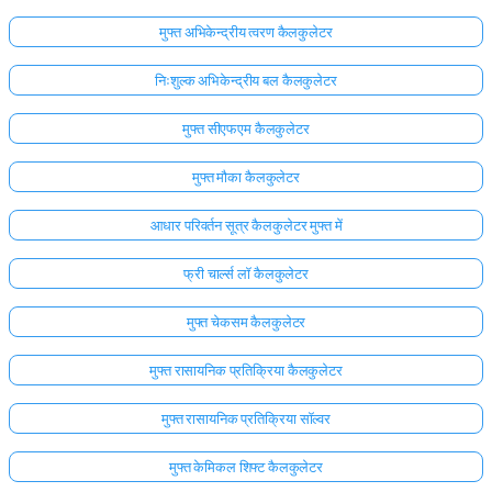
मुफ्त अभिकेन्द्रीय त्वरण कैलकुलेटर
निःशुल्क अभिकेन्द्रीय बल कैलकुलेटर
मुफ्त सीएफएम कैलकुलेटर
मुफ्त मौका कैलकुलेटर
आधार परिवर्तन सूत्र कैलकुलेटर मुफ्त में
फ्री चार्ल्स लॉ कैलकुलेटर
मुफ्त चेकसम कैलकुलेटर
मुफ्त रासायनिक प्रतिक्रिया कैलकुलेटर
मुफ्त रासायनिक प्रतिक्रिया सॉल्वर
मुफ्त केमिकल शिफ्ट कैलकुलेटर