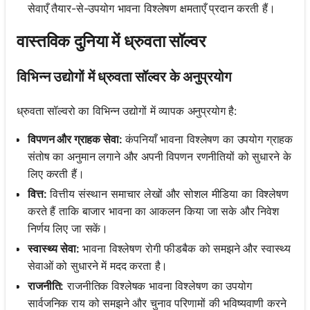
सेवाएँ तैयार-से-उपयोग भावना विश्लेषण क्षमताएँ प्रदान करती हैं।
वास्तविक दुनिया में ध्रुवता सॉल्वर
विभिन्न उद्योगों में ध्रुवता सॉल्वर के अनुप्रयोग
ध्रुवता सॉल्वरो का विभिन्न उद्योगों में व्यापक अनुप्रयोग है:
विपणन और ग्राहक सेवा:
कंपनियाँ भावना विश्लेषण का उपयोग ग्राहक
संतोष का अनुमान लगाने और अपनी विपणन रणनीतियों को सुधारने के
लिए करती हैं।
वित्त:
वित्तीय संस्थान समाचार लेखों और सोशल मीडिया का विश्लेषण
करते हैं ताकि बाजार भावना का आकलन किया जा सके और निवेश
निर्णय लिए जा सकें।
स्वास्थ्य सेवा:
भावना विश्लेषण रोगी फीडबैक को समझने और स्वास्थ्य
सेवाओं को सुधारने में मदद करता है।
राजनीति:
राजनीतिक विश्लेषक भावना विश्लेषण का उपयोग
सार्वजनिक राय को समझने और चुनाव परिणामों की भविष्यवाणी करने