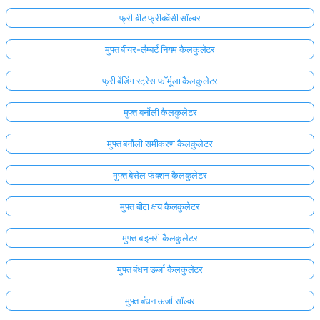
फ्री बीट फ्रीक्वेंसी सॉल्वर
अभी
तक
मुफ्त बीयर-लैम्बर्ट नियम कैलकुलेटर
कोई
प्रश्न
फ्री बेंडिंग स्ट्रेस फॉर्मूला कैलकुलेटर
नहीं
मुफ्त बर्नोली कैलकुलेटर
अपना
पहला
मुफ्त बर्नोली समीकरण कैलकुलेटर
प्रश्न
पूछें
मुफ्त बेसेल फंक्शन कैलकुलेटर
मुफ्त बीटा क्षय कैलकुलेटर
मुफ्त बाइनरी कैलकुलेटर
मुफ्त बंधन ऊर्जा कैलकुलेटर
मुफ्त बंधन ऊर्जा सॉल्वर