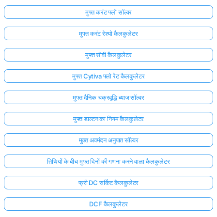
मुफ्त करंट फ्लो सॉल्वर
मुफ्त करंट रेश्यो कैलकुलेटर
मुफ्त सीवी कैलकुलेटर
मुफ्त Cytiva फ्लो रेट कैलकुलेटर
मुफ्त दैनिक चक्रवृद्धि ब्याज सॉल्वर
मुफ्त डाल्टन का नियम कैलकुलेटर
मुक्त अवमंदन अनुपात सॉल्वर
तिथियों के बीच मुफ्त दिनों की गणना करने वाला कैलकुलेटर
फ्री DC सर्किट कैलकुलेटर
DCF कैलकुलेटर