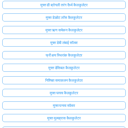
मुफ्त डी ब्रोगली तरंग दैर्ध्य कैलकुलेटर
मुफ्त डेडवेट लॉस कैलकुलेटर
मुफ्त ऋण समेकन कैलकुलेटर
मुफ्त डेबी लंबाई सॉल्वर
फ्री क्षय स्थिरांक कैलकुलेटर
मुफ्त डेसिबल कैलकुलेटर
निश्चित समाकलन कैलकुलेटर
मुफ्त घनत्व कैलकुलेटर
मुफ्त घनत्व सॉल्वर
मुफ्त मूल्यह्रास कैलकुलेटर