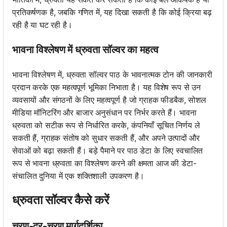
प्रतिकर्षणक है, जबकि गणित में, यह दिखा सकती है कि कोई क्रिया बढ़
रही है या घट रही है।
भावना विश्लेषण में ध्रुवता सॉल्वर का महत्व
भावना विश्लेषण में, ध्रुवता सॉल्वर पाठ के भावनात्मक टोन की जानकारी
प्रदान करके एक महत्वपूर्ण भूमिका निभाता है। यह विशेष रूप से उन
व्यवसायों और संगठनों के लिए महत्वपूर्ण है जो ग्राहक फीडबैक, सोशल
मीडिया मॉनिटरिंग और बाजार अनुसंधान पर निर्भर करते हैं। भावना
ध्रुवता को सटीक रूप से निर्धारित करके, कंपनियाँ सूचित निर्णय ले
सकती हैं, ग्राहक संतोष को सुधार सकती हैं, और अपने उत्पादों और
सेवाओं को बढ़ा सकती हैं। बड़े पैमाने पर पाठ डेटा के लिए स्वचालित
रूप से भावना ध्रुवता का विश्लेषण करने की क्षमता आज की डेटा-
संचालित दुनिया में एक शक्तिशाली उपकरण है।
ध्रुवता सॉल्वर कैसे करें
चरण-दर-चरण मार्गदर्शिका