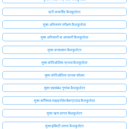
फ्री कन्वर्जेंस कैलकुलेटर
मुफ्त अभिसरण परीक्षण कैलकुलेटर
मुफ्त अभिसारी या अपसारी कैलकुलेटर
मुफ्त कनवल्शन कैलकुलेटर
मुफ्त कोरिओलिस प्रभाव कैलकुलेटर
मुफ्त कोरिओलिस प्रभाव सॉल्वर
मुफ्त सहसंबंध गुणांक कैलकुलेटर
मुफ्त कॉस्मिक माइक्रोवेव बैकग्राउंड कैलकुलेटर
मुफ्त ऋण लागत कैलकुलेटर
मुफ्त इक्विटी लागत कैलकुलेटर