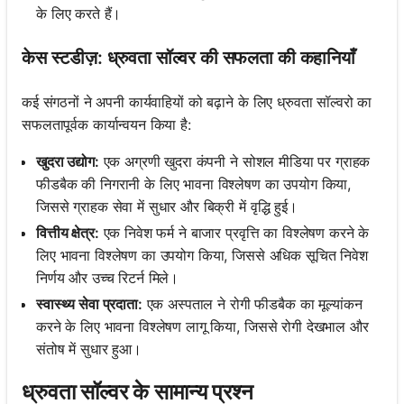
के लिए करते हैं।
केस स्टडीज़: ध्रुवता सॉल्वर की सफलता की कहानियाँ
कई संगठनों ने अपनी कार्यवाहियों को बढ़ाने के लिए ध्रुवता सॉल्वरो का
सफलतापूर्वक कार्यान्वयन किया है:
खुदरा उद्योग:
एक अग्रणी खुदरा कंपनी ने सोशल मीडिया पर ग्राहक
फीडबैक की निगरानी के लिए भावना विश्लेषण का उपयोग किया,
जिससे ग्राहक सेवा में सुधार और बिक्री में वृद्धि हुई।
वित्तीय क्षेत्र:
एक निवेश फर्म ने बाजार प्रवृत्ति का विश्लेषण करने के
लिए भावना विश्लेषण का उपयोग किया, जिससे अधिक सूचित निवेश
निर्णय और उच्च रिटर्न मिले।
स्वास्थ्य सेवा प्रदाता:
एक अस्पताल ने रोगी फीडबैक का मूल्यांकन
करने के लिए भावना विश्लेषण लागू किया, जिससे रोगी देखभाल और
संतोष में सुधार हुआ।
ध्रुवता सॉल्वर के सामान्य प्रश्न