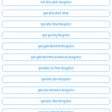
फ्री बॉन्ड ऑर्डर कैलकुलेटर
मुफ्त बॉन्ड ऑर्डर सॉल्वर
मुफ्त बॉन्ड यील्ड कैलकुलेटर
मुफ्त बुक वैल्यू कैलकुलेटर
मुफ्त बूलीय बीजगणित कैलकुलेटर
मुफ्त बूलीय बीजगणित सरलीकारक कैलकुलेटर
मुफ्त बॉयल का नियम कैलकुलेटर
मुफ़्त ब्रेक ईवन कैलकुलेटर
मुफ्त बजट योजनाकार कैलकुलेटर
मुफ्त बफर पीएच कैलकुलेटर