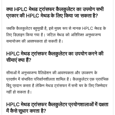
क्या HPLC मेथड ट्रांसफर कैलकुलेटर का उपयोग सभी
प्रकार की HPLC मेथड के लिए किया जा सकता है?
जबकि कैलकुलेटर बहुमुखी है, इसे मुख्य रूप से मानक HPLC मेथड के
लिए डिज़ाइन किया गया है। जटिल मेथड को अतिरिक्त अनुभवजन्य
समायोजन की आवश्यकता हो सकती है।
HPLC मेथड ट्रांसफर कैलकुलेटर का उपयोग करने की
सीमाएं क्या हैं?
सीमाओं में अनुभवजन्य वैलिडेशन की आवश्यकता और उपकरण के
प्रदर्शन में संभावित परिवर्तनशीलता शामिल है। कैलकुलेटर एक प्रारंभिक
बिंदु प्रदान करता है लेकिन मेथड ट्रांसफर में सभी चर के लिए जिम्मेदार
नहीं हो सकता है।
HPLC मेथड ट्रांसफर कैलकुलेटर प्रयोगशालाओं में दक्षता
में कैसे सुधार करता है?