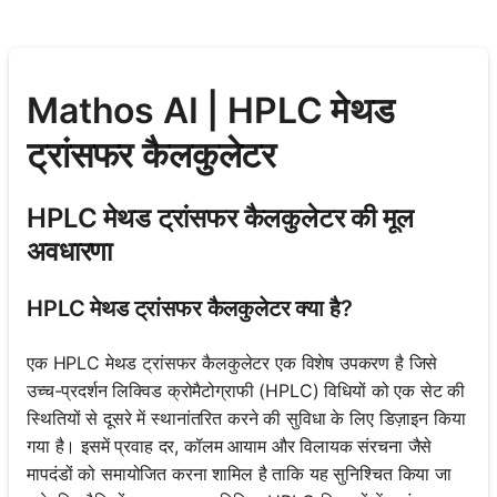
Mathos AI | HPLC मेथड
ट्रांसफर कैलकुलेटर
HPLC मेथड ट्रांसफर कैलकुलेटर की मूल
अवधारणा
HPLC मेथड ट्रांसफर कैलकुलेटर क्या है?
एक HPLC मेथड ट्रांसफर कैलकुलेटर एक विशेष उपकरण है जिसे
उच्च-प्रदर्शन लिक्विड क्रोमैटोग्राफी (HPLC) विधियों को एक सेट की
स्थितियों से दूसरे में स्थानांतरित करने की सुविधा के लिए डिज़ाइन किया
गया है। इसमें प्रवाह दर, कॉलम आयाम और विलायक संरचना जैसे
मापदंडों को समायोजित करना शामिल है ताकि यह सुनिश्चित किया जा