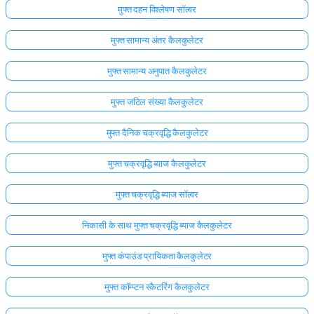
मुफ्त दहन विश्लेषण सॉल्वर
मुफ्त सामान्य अंतर कैलकुलेटर
मुफ्त सामान्य अनुपात कैलकुलेटर
मुफ्त जटिल संख्या कैलकुलेटर
मुफ्त दैनिक चक्रवृद्धि कैलकुलेटर
मुफ्त चक्रवृद्धि ब्याज कैलकुलेटर
मुफ्त चक्रवृद्धि ब्याज सॉल्वर
निकासी के साथ मुफ्त चक्रवृद्धि ब्याज कैलकुलेटर
मुफ्त कंपाउंड प्रायिकता कैलकुलेटर
मुफ्त कॉम्प्टन स्कैटरिंग कैलकुलेटर