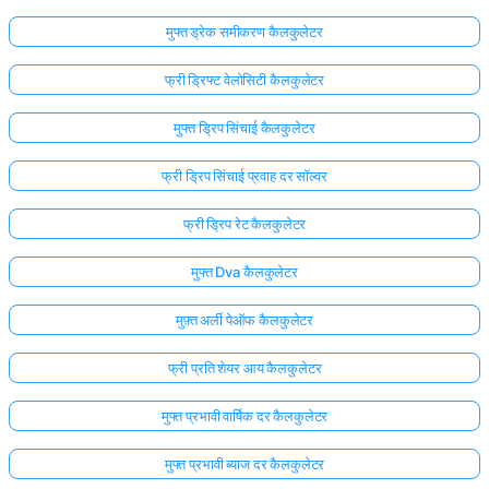
मुफ्त ड्रेक समीकरण कैलकुलेटर
फ्री ड्रिफ्ट वेलोसिटी कैलकुलेटर
मुफ्त ड्रिप सिंचाई कैलकुलेटर
फ्री ड्रिप सिंचाई प्रवाह दर सॉल्वर
फ्री ड्रिप रेट कैलकुलेटर
मुफ्त Dva कैलकुलेटर
मुफ़्त अर्ली पेऑफ कैलकुलेटर
फ्री प्रति शेयर आय कैलकुलेटर
यहाँ
लॉग
मुफ्त प्रभावी वार्षिक दर कैलकुलेटर
इन
ता:
मुफ्त प्रभावी ब्याज दर कैलकुलेटर
करें!