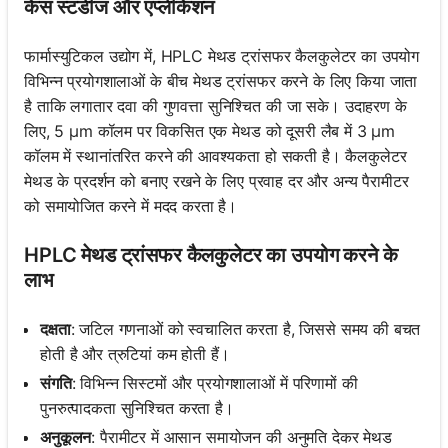
केस स्टडीज और एप्लीकेशन
फार्मास्युटिकल उद्योग में, HPLC मेथड ट्रांसफर कैलकुलेटर का उपयोग
विभिन्न प्रयोगशालाओं के बीच मेथड ट्रांसफर करने के लिए किया जाता
है ताकि लगातार दवा की गुणवत्ता सुनिश्चित की जा सके। उदाहरण के
लिए, 5 μm कॉलम पर विकसित एक मेथड को दूसरी लैब में 3 μm
कॉलम में स्थानांतरित करने की आवश्यकता हो सकती है। कैलकुलेटर
मेथड के प्रदर्शन को बनाए रखने के लिए प्रवाह दर और अन्य पैरामीटर
को समायोजित करने में मदद करता है।
HPLC मेथड ट्रांसफर कैलकुलेटर का उपयोग करने के
लाभ
दक्षता
: जटिल गणनाओं को स्वचालित करता है, जिससे समय की बचत
होती है और त्रुटियां कम होती हैं।
संगति
: विभिन्न सिस्टमों और प्रयोगशालाओं में परिणामों की
पुनरुत्पादकता सुनिश्चित करता है।
अनुकूलन
: पैरामीटर में आसान समायोजन की अनुमति देकर मेथड