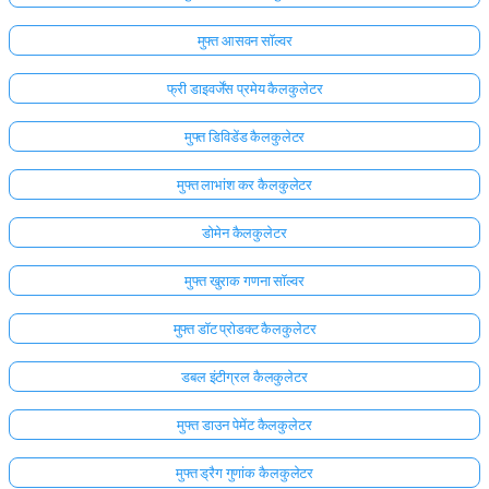
मुफ्त आसवन सॉल्वर
फ्री डाइवर्जेंस प्रमेय कैलकुलेटर
मुफ्त डिविडेंड कैलकुलेटर
मुफ्त लाभांश कर कैलकुलेटर
डोमेन कैलकुलेटर
मुफ्त खुराक गणना सॉल्वर
मुफ्त डॉट प्रोडक्ट कैलकुलेटर
डबल इंटीग्रल कैलकुलेटर
मुफ्त डाउन पेमेंट कैलकुलेटर
मुफ्त ड्रैग गुणांक कैलकुलेटर