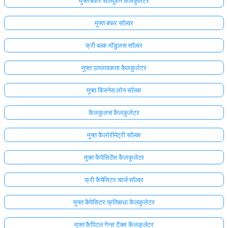
मुफ्त बफर सॉल्यूशन कैलकुलेटर
मुफ्त बफर सॉल्वर
फ्री बल्क मॉडुलस सॉल्वर
मुफ्त उत्प्लावकता कैलकुलेटर
मुफ्त बिजनेस लोन सॉल्वर
कैलकुलस कैलकुलेटर
मुफ्त कैलोरीमेट्री सॉल्वर
मुफ्त कैपेसिटेंस कैलकुलेटर
फ्री कैपेसिटर चार्ज सॉल्वर
मुफ्त कैपेसिटर प्रतिबाधा कैलकुलेटर
मुफ्त कैपिटल गेन्स टैक्स कैलकुलेटर