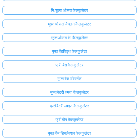
निःशुल्क औसत कैलकुलेटर
मुफ्त औसत विचलन कैलकुलेटर
मुफ्त औसत वेग कैलकुलेटर
मुफ्त बैंडविड्थ कैलकुलेटर
फ्री बेस कैलकुलेटर
मुफ्त बेस परिवर्तक
मुफ्त बैटरी क्षमता कैलकुलेटर
फ्री बैटरी लाइफ कैलकुलेटर
फ्री बीम कैलकुलेटर
मुफ्त बीम डिफ्लेक्शन कैलकुलेटर