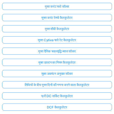
मुफ्त करंट फ्लो सॉल्वर
मुफ्त करंट रेश्यो कैलकुलेटर
मुफ्त सीवी कैलकुलेटर
मुफ्त Cytiva फ्लो रेट कैलकुलेटर
मुफ्त दैनिक चक्रवृद्धि ब्याज सॉल्वर
मुफ्त डाल्टन का नियम कैलकुलेटर
मुक्त अवमंदन अनुपात सॉल्वर
तिथियों के बीच मुफ्त दिनों की गणना करने वाला कैलकुलेटर
फ्री DC सर्किट कैलकुलेटर
DCF कैलकुलेटर