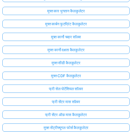
मुफ्त कार भुगतान कैलकुलेटर
मुफ्त कार्बन फुटप्रिंट कैलकुलेटर
मुफ्त कार्नो चक्र सॉल्वर
मुफ्त कार्नो दक्षता कैलकुलेटर
मुफ्त सीडी कैलकुलेटर
मुफ्त CDF कैलकुलेटर
फ्री सेल पोटेंशियल सॉल्वर
फ्री सेंटर मास सॉल्वर
फ्री सेंटर ऑफ़ मास कैलकुलेटर
मुफ्त सेंट्रीफ्यूगल फोर्स कैलकुलेटर