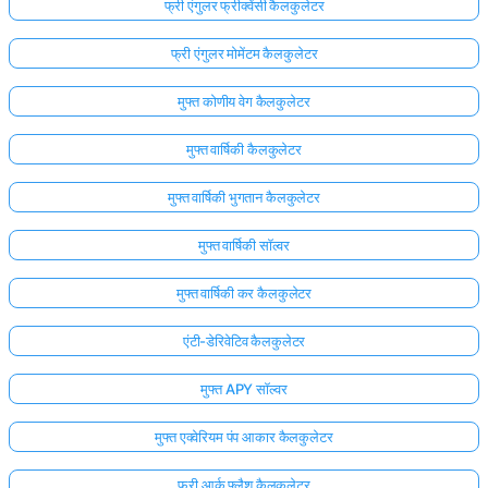
फ्री एंगुलर फ्रीक्वेंसी कैलकुलेटर
फ्री एंगुलर मोमेंटम कैलकुलेटर
मुफ्त कोणीय वेग कैलकुलेटर
मुफ्त वार्षिकी कैलकुलेटर
मुफ्त वार्षिकी भुगतान कैलकुलेटर
मुफ्त वार्षिकी सॉल्वर
मुफ्त वार्षिकी कर कैलकुलेटर
एंटी-डेरिवेटिव कैलकुलेटर
मुफ्त APY सॉल्वर
मुफ्त एक्वेरियम पंप आकार कैलकुलेटर
फ्री आर्क फ्लैश कैलकुलेटर