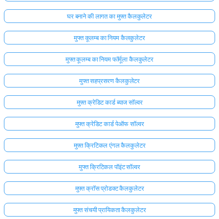
घर बनाने की लागत का मुफ्त कैलकुलेटर
मुफ्त कूलम्ब का नियम कैलकुलेटर
मुफ्त कूलम्ब का नियम फॉर्मूला कैलकुलेटर
मुफ्त सहप्रसरण कैलकुलेटर
मुफ्त क्रेडिट कार्ड ब्याज सॉल्वर
मुफ्त क्रेडिट कार्ड पेऑफ सॉल्वर
मुफ्त क्रिटिकल एंगल कैलकुलेटर
मुफ्त क्रिटिकल पॉइंट सॉल्वर
मुफ्त क्रॉस प्रोडक्ट कैलकुलेटर
मुफ्त संचयी प्रायिकता कैलकुलेटर