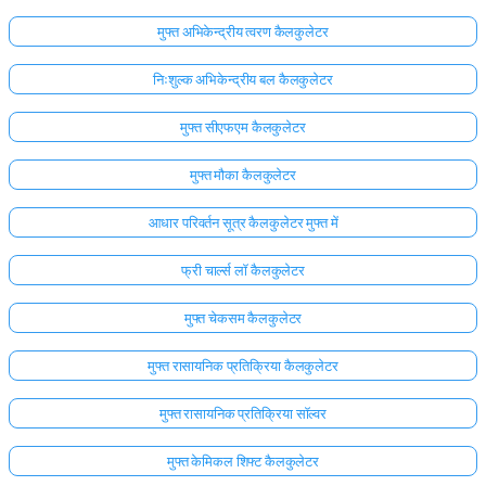
मुफ्त अभिकेन्द्रीय त्वरण कैलकुलेटर
निःशुल्क अभिकेन्द्रीय बल कैलकुलेटर
मुफ्त सीएफएम कैलकुलेटर
मुफ्त मौका कैलकुलेटर
आधार परिवर्तन सूत्र कैलकुलेटर मुफ्त में
फ्री चार्ल्स लॉ कैलकुलेटर
मुफ्त चेकसम कैलकुलेटर
मुफ्त रासायनिक प्रतिक्रिया कैलकुलेटर
मुफ्त रासायनिक प्रतिक्रिया सॉल्वर
मुफ्त केमिकल शिफ्ट कैलकुलेटर