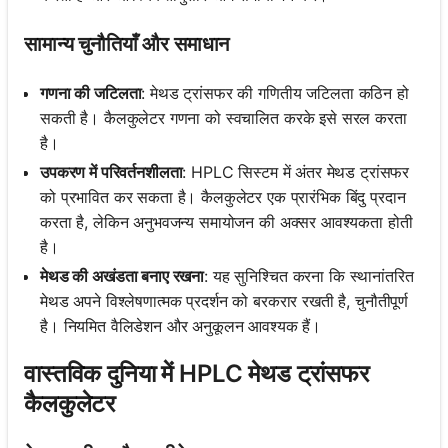
सामान्य चुनौतियाँ और समाधान
गणना की जटिलता
: मेथड ट्रांसफर की गणितीय जटिलता कठिन हो
सकती है। कैलकुलेटर गणना को स्वचालित करके इसे सरल करता
है।
उपकरण में परिवर्तनशीलता
: HPLC सिस्टम में अंतर मेथड ट्रांसफर
को प्रभावित कर सकता है। कैलकुलेटर एक प्रारंभिक बिंदु प्रदान
करता है, लेकिन अनुभवजन्य समायोजन की अक्सर आवश्यकता होती
है।
मेथड की अखंडता बनाए रखना
: यह सुनिश्चित करना कि स्थानांतरित
मेथड अपने विश्लेषणात्मक प्रदर्शन को बरकरार रखती है, चुनौतीपूर्ण
है। नियमित वैलिडेशन और अनुकूलन आवश्यक हैं।
वास्तविक दुनिया में HPLC मेथड ट्रांसफर
कैलकुलेटर