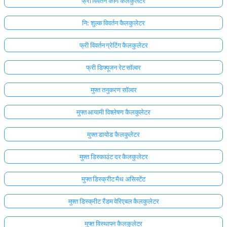
फ्री विवर्तन कोण कैलकुलेटर
नि: शुल्क विवर्तन कैलकुलेटर
फ्री विवर्तन ग्रेटिंग कैलकुलेटर
फ्री डिफ्यूजन रेट सॉल्वर
मुफ्त तनुकरण सॉल्वर
मुफ्त आयामी विश्लेषण कैलकुलेटर
मुफ्त डायोड कैलकुलेटर
मुफ्त डिस्काउंट दर कैलकुलेटर
मुफ्त डिस्क्रीट मैथ असिस्टेंट
मुफ्त डिस्क्रीट रैंडम वेरिएबल कैलकुलेटर
मुफ्त विस्थापन कैलकुलेटर