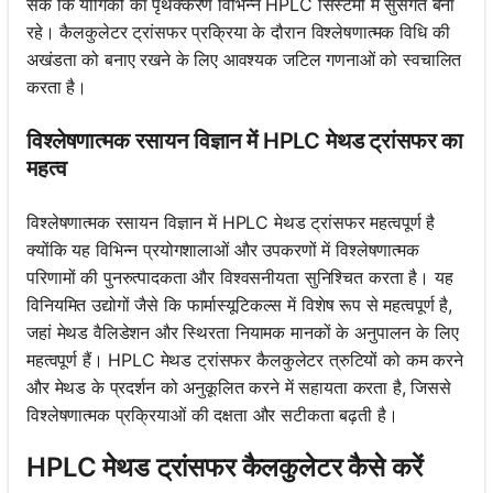
सके कि यौगिकों का पृथक्करण विभिन्न HPLC सिस्टमों में सुसंगत बना
रहे। कैलकुलेटर ट्रांसफर प्रक्रिया के दौरान विश्लेषणात्मक विधि की
अखंडता को बनाए रखने के लिए आवश्यक जटिल गणनाओं को स्वचालित
करता है।
विश्लेषणात्मक रसायन विज्ञान में HPLC मेथड ट्रांसफर का
महत्व
विश्लेषणात्मक रसायन विज्ञान में HPLC मेथड ट्रांसफर महत्वपूर्ण है
क्योंकि यह विभिन्न प्रयोगशालाओं और उपकरणों में विश्लेषणात्मक
परिणामों की पुनरुत्पादकता और विश्वसनीयता सुनिश्चित करता है। यह
विनियमित उद्योगों जैसे कि फार्मास्यूटिकल्स में विशेष रूप से महत्वपूर्ण है,
जहां मेथड वैलिडेशन और स्थिरता नियामक मानकों के अनुपालन के लिए
महत्वपूर्ण हैं। HPLC मेथड ट्रांसफर कैलकुलेटर त्रुटियों को कम करने
और मेथड के प्रदर्शन को अनुकूलित करने में सहायता करता है, जिससे
विश्लेषणात्मक प्रक्रियाओं की दक्षता और सटीकता बढ़ती है।
HPLC मेथड ट्रांसफर कैलकुलेटर कैसे करें