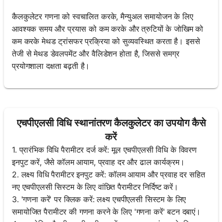
कैलकुलेटर गणना को स्वचालित करके, मैन्युअल समायोजन के लिए
आवश्यक समय और प्रयास को कम करके और त्रुटियों के जोखिम को
कम करके मेथड ट्रांसफर प्रक्रिया को सुव्यवस्थित करता है। इससे
तेजी से मेथड डेवलपमेंट और वैलिडेशन होता है, जिससे समग्र
प्रयोगशाला दक्षता बढ़ती है।
एचपीएलसी विधि स्थानांतरण कैलकुलेटर का उपयोग कैसे
करें
1. प्रारंभिक विधि पैरामीटर दर्ज करें: मूल एचपीएलसी विधि के विवरण
इनपुट करें, जैसे कॉलम आयाम, प्रवाह दर और ढाल कार्यक्रम।
2. लक्ष्य विधि पैरामीटर इनपुट करें: कॉलम आयाम और प्रवाह दर सहित
नए एचपीएलसी सिस्टम के लिए वांछित पैरामीटर निर्दिष्ट करें।
3. 'गणना करें' पर क्लिक करें: लक्ष्य एचपीएलसी सिस्टम के लिए
समायोजित पैरामीटर की गणना करने के लिए 'गणना करें' बटन दबाएं।