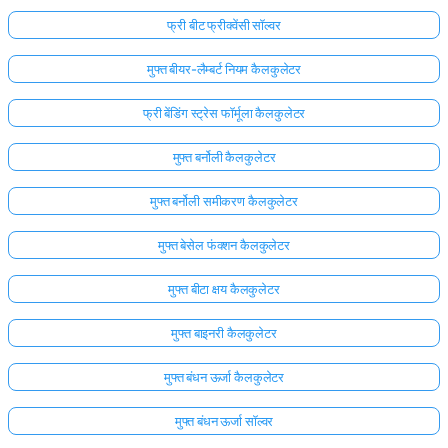
फ्री बीट फ्रीक्वेंसी सॉल्वर
मुफ्त बीयर-लैम्बर्ट नियम कैलकुलेटर
फ्री बेंडिंग स्ट्रेस फॉर्मूला कैलकुलेटर
मुफ्त बर्नोली कैलकुलेटर
मुफ्त बर्नोली समीकरण कैलकुलेटर
मुफ्त बेसेल फंक्शन कैलकुलेटर
मुफ्त बीटा क्षय कैलकुलेटर
मुफ्त बाइनरी कैलकुलेटर
मुफ्त बंधन ऊर्जा कैलकुलेटर
मुफ्त बंधन ऊर्जा सॉल्वर