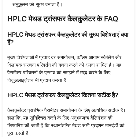
अनुकूलन को सुगम बनाता है।
HPLC मेथड ट्रांसफर कैलकुलेटर के FAQ
HPLC मेथड ट्रांसफर कैलकुलेटर की मुख्य विशेषताएं क्या
हैं?
मुख्य विशेषताओं में प्रवाह दर समायोजन, कॉलम आयाम स्केलिंग और
विलायक संरचना परिवर्तन की गणना करने की क्षमता शामिल है। यह
पैरामीटर परिवर्तनों के प्रभाव को समझने में मदद करने के लिए
विज़ुअलाइज़ेशन भी प्रदान करता है।
HPLC मेथड ट्रांसफर कैलकुलेटर कितना सटीक है?
कैलकुलेटर प्रारंभिक पैरामीटर समायोजन के लिए अत्यधिक सटीक है।
हालांकि, यह सुनिश्चित करने के लिए अनुभवजन्य वैलिडेशन की
सिफारिश की जाती है कि स्थानांतरित मेथड सभी प्रदर्शन मानदंडों को
पूरा करती है।