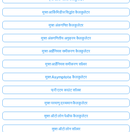
मुफ्त आर्किमिडीज सिद्धांत कैलकुलेटर
मुफ्त अंकगणित कैलकुलेटर
मुफ्त अंकगणितीय अनुक्रम कैलकुलेटर
मुफ्त आर्हेनियस समीकरण कैलकुलेटर
मुफ्त आर्हेनियस समीकरण सॉल्वर
मुफ़्त Asymptote कैलकुलेटर
फ्री एटम काउंट सॉल्वर
मुफ्त परमाणु द्रव्यमान कैलकुलेटर
मुफ्त ऑटो लोन पेऑफ कैलकुलेटर
मुफ्त ऑटो लोन सॉल्वर