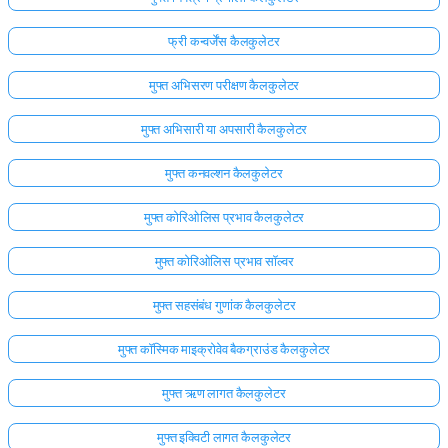
फ्री कन्वर्जेंस कैलकुलेटर
मुफ्त अभिसरण परीक्षण कैलकुलेटर
मुफ्त अभिसारी या अपसारी कैलकुलेटर
मुफ्त कनवल्शन कैलकुलेटर
मुफ्त कोरिओलिस प्रभाव कैलकुलेटर
मुफ्त कोरिओलिस प्रभाव सॉल्वर
मुफ्त सहसंबंध गुणांक कैलकुलेटर
मुफ्त कॉस्मिक माइक्रोवेव बैकग्राउंड कैलकुलेटर
मुफ्त ऋण लागत कैलकुलेटर
मुफ्त इक्विटी लागत कैलकुलेटर