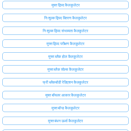
मुफ्त द्विपद कैलकुलेटर
अभी
तक
निःशुल्क द्विपद वितरण कैलकुलेटर
कोई
निःशुल्क द्विपद संभाव्यता कैलकुलेटर
प्रश्न
नहीं
मुफ्त द्विपद परीक्षण कैलकुलेटर
अपना
पहला
मुफ्त ब्लैक होल कैलकुलेटर
प्रश्न
पूछें
मुफ्त ब्लैक शोल्स कैलकुलेटर
फ्री ब्लैकबॉडी रेडिएशन कैलकुलेटर
मुफ्त बॉयलर आकार कैलकुलेटर
मुफ्त बॉन्ड कैलकुलेटर
मुफ्त बंधन ऊर्जा कैलकुलेटर