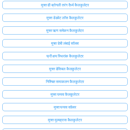
मुफ्त डी ब्रोगली तरंग दैर्ध्य कैलकुलेटर
मुफ्त डेडवेट लॉस कैलकुलेटर
मुफ्त ऋण समेकन कैलकुलेटर
मुफ्त डेबी लंबाई सॉल्वर
फ्री क्षय स्थिरांक कैलकुलेटर
मुफ्त डेसिबल कैलकुलेटर
निश्चित समाकलन कैलकुलेटर
मुफ्त घनत्व कैलकुलेटर
मुफ्त घनत्व सॉल्वर
मुफ्त मूल्यह्रास कैलकुलेटर