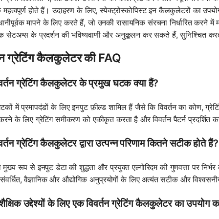
महत्वपूर्ण होते हैं। उदाहरण के लिए, स्पेक्ट्रोस्कोपिस्ट इन कैलकुलेटरों का उपयोग 
ानीपूर्वक मापने के लिए करते हैं, जो उनकी रासायनिक संरचना निर्धारित करने में
िक सेटअप्स के प्रदर्शन की भविष्यवाणी और अनुकूलन कर सकते हैं, सुनिश्चित क
तन ग्रेटिंग कैलकुलेटर की FAQ
र्तन ग्रेटिंग कैलकुलेटर के प्रमुख घटक क्या हैं?
टकों में प्रमापदंडों के लिए इनपुट फ़ील्ड शामिल हैं जैसे कि विवर्तन का कोण, ग्रेट
रने के लिए ग्रेटिंग समीकरण को एकीकृत करता है और विवर्तन पैटर्न प्रदर्शित
र्तन ग्रेटिंग कैलकुलेटर द्वारा उत्पन्न परिणाम कितने सटीक होते हैं?
मुख्य रूप से इनपुट डेटा की शुद्धता और प्रयुक्त एल्गोरिदम की गुणवत्ता पर नि
संवर्धित, वैज्ञानिक और औद्योगिक अनुप्रयोगों के लिए अत्यंत सटीक और विश्वसनी
ैं शैक्षिक उद्देश्यों के लिए एक विवर्तन ग्रेटिंग कैलकुलेटर का उपयोग