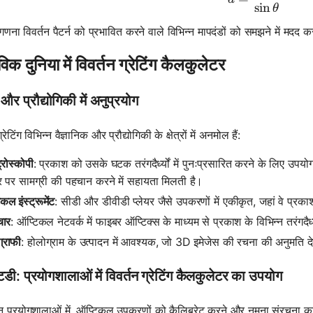
sin
θ
 गणना विवर्तन पैटर्न को प्रभावित करने वाले विभिन्न मापदंडों को समझने में मदद 
विक दुनिया में विवर्तन ग्रेटिंग कैलकुलेटर
 और प्रौद्योगिकी में अनुप्रयोग
्रेटिंग विभिन्न वैज्ञानिक और प्रौद्योगिकी के क्षेत्रों में अनमोल हैं:
ट्रोस्कोपी
: प्रकाश को उसके घटक तरंगदैर्ध्यों में पुनःप्रसारित करने के लिए उपयोग
 पर सामग्री की पहचान करने में सहायता मिलती है।
कल इंस्ट्रूमेंट
: सीडी और डीवीडी प्लेयर जैसे उपकरणों में एकीकृत, जहां वे प्रकाश
चार
: ऑप्टिकल नेटवर्क में फाइबर ऑप्टिक्स के माध्यम से प्रकाश के विभिन्न तरंगदैर्ध
ग्राफी
: होलोग्राम के उत्पादन में आवश्यक, जो 3D इमेजेस की रचना की अनुमति दे
टडी: प्रयोगशालाओं में विवर्तन ग्रेटिंग कैलकुलेटर का उपयोग
न प्रयोगशालाओं में, ऑप्टिकल उपकरणों को कैलिब्रेट करने और नमूना संरचना का व