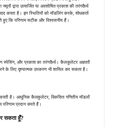
नमूनों द्वारा उत्सर्जित या अवशोषित प्रकाश की तरंगदैर्ध्य
 मदद करता है। इन स्थितियों को मॉडलिंग करके, शोधकर्ता
रते हुए कि परिणाम सटीक और विश्वसनीय हैं।
िंग स्पेसिंग, और प्रकाश का तरंगदैर्ध्य। कैलकुलेटर अज्ञातों
 करने के लिए दृश्यात्मक उपकरण भी शामिल कर सकता है।
र्भर करती है। आधुनिक कैलकुलेटर, विकसित गणितीय मॉडलों
य परिणाम प्रदान करते हैं।
 कर सकता हूँ?