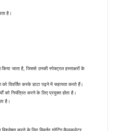
करता है।
 किया जाता है, जिससे उनकी स्पेक्ट्रल हस्ताक्षरों के
 को विवर्तित करके डाटा पढ़ने में सहायता करते हैं।
्यों को नियंत्रित करने के लिए प्रयुक्त होता है।
ता है।
िश्लेषण करने के लिए विवर्तन ग्रेटिंग कैलकुलेटर