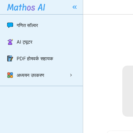
गणित सॉल्वर
AI ट्यूटर
PDF होमवर्क सहायक
अध्ययन उपकरण