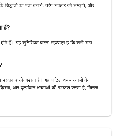
ी के सिद्धांतों का पता लगाने, तरंग व्यवहार को समझने, और
 हैं?
े हैं। यह सुनिश्चित करना महत्वपूर्ण है कि सभी डेटा
ै?
यता प्रदान करके बढ़ाता है। यह जटिल अवधारणाओं के
क्रिया, और दृश्यांकन क्षमताओं की पेशकश करता है, जिससे