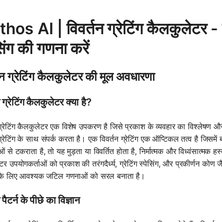
os AI | विवर्तन ग्रेटिंग कैलकुलेटर - तर
सिंग की गणना करें
तन ग्रेटिंग कैलकुलेटर की मूल अवधारणा
 ग्रेटिंग कैलकुलेटर क्या है?
 ग्रेटिंग कैलकुलेटर एक विशेष उपकरण है जिसे प्रकाश के व्यवहार का विश्लेष
ग्रेटिंग के साथ संपर्क करता है। एक विवर्तन ग्रेटिंग एक ऑप्टिकल तत्व है जिसमें बड
ं से टकराता है, तो यह मुड़ता या विवर्तित होता है, निर्मात्मक और विध्वंसात्मक हस्त
टर उपयोगकर्ताओं को प्रकाश की तरंगदैर्ध्य, ग्रेटिंग स्पेसिंग, और प्रकीर्णन को
के लिए आवश्यक जटिल गणनाओं को सरल बनाता है।
 पैटर्न के पीछे का विज्ञान