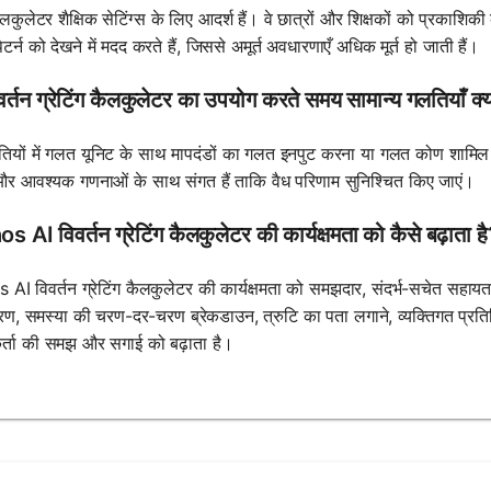
कैलकुलेटर शैक्षिक सेटिंग्स के लिए आदर्श हैं। वे छात्रों और शिक्षकों को प्रकाशिक
पैटर्न को देखने में मदद करते हैं, जिससे अमूर्त अवधारणाएँ अधिक मूर्त हो जाती हैं।
र्तन ग्रेटिंग कैलकुलेटर का उपयोग करते समय सामान्य गलतियाँ क्या
यों में गलत यूनिट के साथ मापदंडों का गलत इनपुट करना या गलत कोण शामिल होत
 आवश्यक गणनाओं के साथ संगत हैं ताकि वैध परिणाम सुनिश्चित किए जाएं।
 AI विवर्तन ग्रेटिंग कैलकुलेटर की कार्यक्षमता को कैसे बढ़ाता ह
AI विवर्तन ग्रेटिंग कैलकुलेटर की कार्यक्षमता को समझदार, संदर्भ-सचेत सहा
करण, समस्या की चरण-दर-चरण ब्रेकडाउन, त्रुटि का पता लगाने, व्यक्तिगत प्रति
्ता की समझ और सगाई को बढ़ाता है।