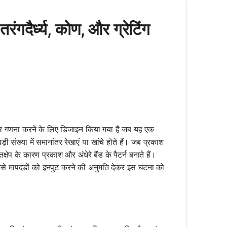
ंगदैर्ध्य, कोण, और ग्रेटिंग
ण और गणना करने के लिए डिजाइन किया गया है जब यह एक
़ी संख्या में समानांतर रेखाएं या खांचे होते हैं। जब प्रकाश
क्षेप के कारण प्रकाश और अंधेरे बैंड के पैटर्न बनाते हैं।
ण जैसे मापदंडों को इनपुट करने की अनुमति देकर इस घटना को