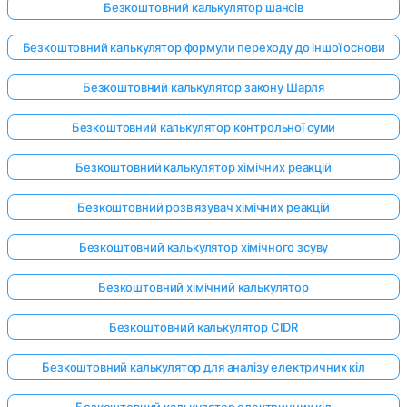
Безкоштовний калькулятор шансів
Безкоштовний калькулятор формули переходу до іншої основи
Безкоштовний калькулятор закону Шарля
Безкоштовний калькулятор контрольної суми
Безкоштовний калькулятор хімічних реакцій
Безкоштовний розв'язувач хімічних реакцій
Безкоштовний калькулятор хімічного зсуву
Безкоштовний хімічний калькулятор
Безкоштовний калькулятор CIDR
Безкоштовний калькулятор для аналізу електричних кіл
Безкоштовний калькулятор електричних кіл