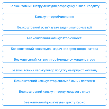
Безкоштовний інструмент для розрахунку бізнес-кредиту
Калькулятор обчислення
Безкоштовний розв'язувач задач з калориметрії
Безкоштовний калькулятор ємності
Безкоштовний розв'язувач задач на заряд конденсатора
Безкоштовний калькулятор імпедансу конденсатора
Безкоштовний калькулятор податку на приріст капіталу
Безкоштовний калькулятор автомобільних платежів
Безкоштовний калькулятор вуглецевого сліду
Безкоштовний розв'язувач циклу Карно