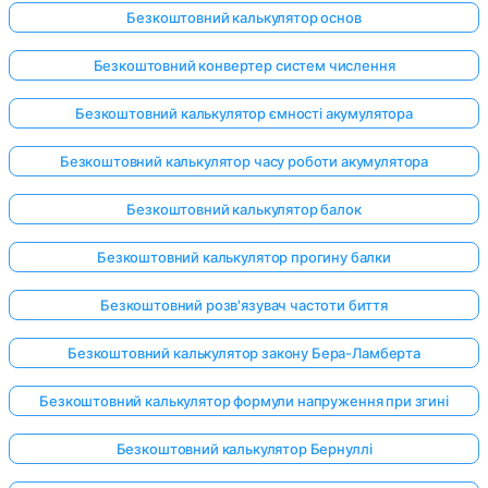
Безкоштовний калькулятор основ
Безкоштовний конвертер систем числення
Безкоштовний калькулятор ємності акумулятора
Безкоштовний калькулятор часу роботи акумулятора
Безкоштовний калькулятор балок
Безкоштовний калькулятор прогину балки
Безкоштовний розв'язувач частоти биття
Безкоштовний калькулятор закону Бера-Ламберта
Безкоштовний калькулятор формули напруження при згині
Безкоштовний калькулятор Бернуллі