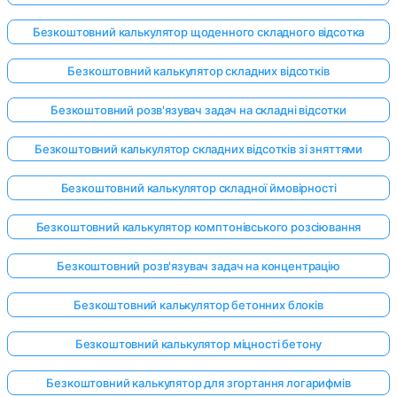
Безкоштовний калькулятор щоденного складного відсотка
Безкоштовний калькулятор складних відсотків
Безкоштовний розв'язувач задач на складні відсотки
Безкоштовний калькулятор складних відсотків зі зняттями
Безкоштовний калькулятор складної ймовірності
Безкоштовний калькулятор комптонівського розсіювання
Безкоштовний розв'язувач задач на концентрацію
Безкоштовний калькулятор бетонних блоків
Безкоштовний калькулятор міцності бетону
Безкоштовний калькулятор для згортання логарифмів