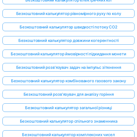
Безкоштовний калькулятор рівномірного руху по колу
Безкоштовний калькулятор швидкості потоку CO2
Безкоштовний калькулятор довжини когерентності
Безкоштовний калькулятор ймовірності підкидання монети
Безкоштовний розв'язувач задач на імпульс зіткнення
Безкоштовний калькулятор комбінованого газового закону
Безкоштовний розв'язувач для аналізу горіння
Безкоштовний калькулятор загальної різниці
Безкоштовний калькулятор спільного знаменника
Безкоштовний калькулятор комплексних чисел