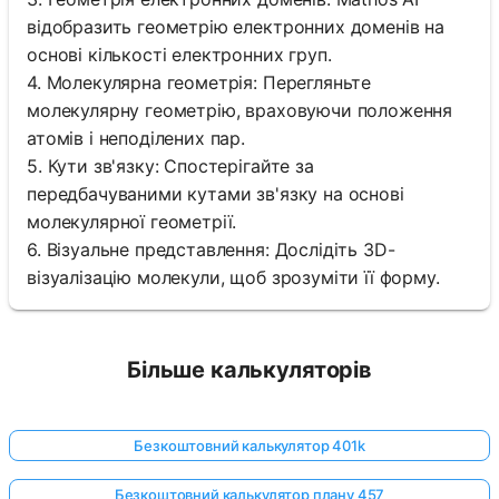
відобразить геометрію електронних доменів на
основі кількості електронних груп.
4. Молекулярна геометрія: Перегляньте
молекулярну геометрію, враховуючи положення
атомів і неподілених пар.
5. Кути зв'язку: Спостерігайте за
передбачуваними кутами зв'язку на основі
молекулярної геометрії.
6. Візуальне представлення: Дослідіть 3D-
візуалізацію молекули, щоб зрозуміти її форму.
Більше калькуляторів
Безкоштовний калькулятор 401k
Безкоштовний калькулятор плану 457