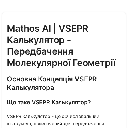
Mathos AI | VSEPR
Калькулятор -
Передбачення
Молекулярної Геометрії
Основна Концепція VSEPR
Калькулятора
Що таке VSEPR Калькулятор?
VSEPR калькулятор - це обчислювальний
інструмент, призначений для передбачення