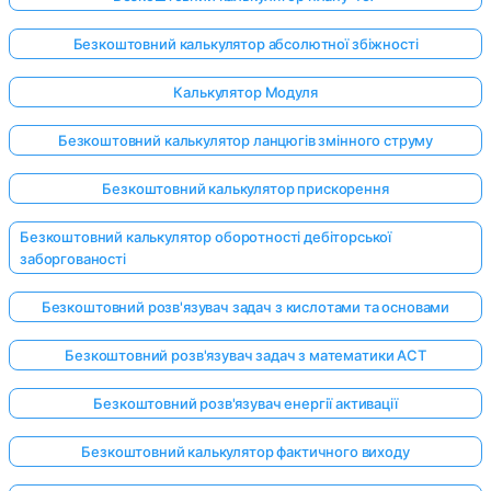
Безкоштовний калькулятор абсолютної збіжності
Калькулятор Модуля
Безкоштовний калькулятор ланцюгів змінного струму
Безкоштовний калькулятор прискорення
Безкоштовний калькулятор оборотності дебіторської
заборгованості
Безкоштовний розв'язувач задач з кислотами та основами
Безкоштовний розв'язувач задач з математики ACT
Безкоштовний розв'язувач енергії активації
Безкоштовний калькулятор фактичного виходу