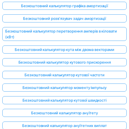
Безкоштовний калькулятор графіка амортизації
Безкоштовний розв'язувач задач амортизації
Безкоштовний калькулятор перетворення амперів в кіловати
(кВт)
Безкоштовний калькулятор кута між двома векторами
Безкоштовний калькулятор кутового прискорення
Безкоштовний калькулятор кутової частоти
Безкоштовний калькулятор моменту імпульсу
Безкоштовний калькулятор кутової швидкості
Безкоштовний калькулятор ануїтету
Безкоштовний калькулятор ануїтетних виплат