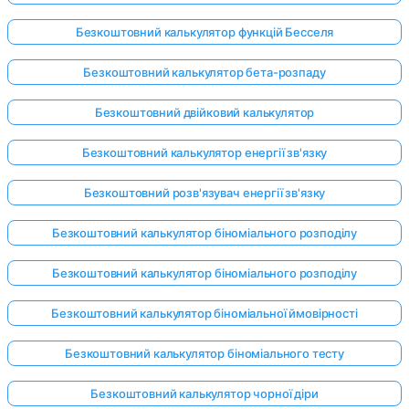
Безкоштовний калькулятор функцій Бесселя
Безкоштовний калькулятор бета-розпаду
Безкоштовний двійковий калькулятор
Безкоштовний калькулятор енергії зв'язку
Безкоштовний розв'язувач енергії зв'язку
Безкоштовний калькулятор біноміального розподілу
Безкоштовний калькулятор біноміального розподілу
Безкоштовний калькулятор біноміальної ймовірності
Безкоштовний калькулятор біноміального тесту
Безкоштовний калькулятор чорної діри