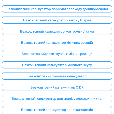
Безкоштовний калькулятор формули переходу до іншої основи
Безкоштовний калькулятор закону Шарля
Безкоштовний калькулятор контрольної суми
Безкоштовний калькулятор хімічних реакцій
Безкоштовний розв'язувач хімічних реакцій
Безкоштовний калькулятор хімічного зсуву
Безкоштовний хімічний калькулятор
Безкоштовний калькулятор CIDR
Безкоштовний калькулятор для аналізу електричних кіл
Безкоштовний калькулятор електричних кіл