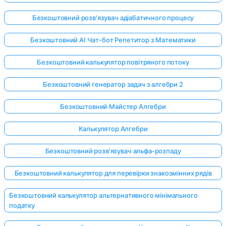
Безкоштовний розв'язувач адіабатичного процесу
Безкоштовний AI Чат-бот Репетитор з Математики
Безкоштовний калькулятор повітряного потоку
Безкоштовний генератор задач з алгебри 2
Безкоштовний Майстер Алгебри
Калькулятор Алгебри
Безкоштовний розв'язувач альфа-розпаду
Безкоштовний калькулятор для перевірки знакозмінних рядів
Безкоштовний калькулятор альтернативного мінімального
податку