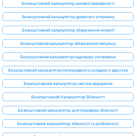
Безкоштовний калькулятор умовної ймовірності
Безкоштовний калькулятор довірчого інтервалу
Безкоштовний калькулятор збереження енергії
Безкоштовний калькулятор збереження імпульсу
Безкоштовний калькулятор надлишку споживача
Безкоштовний калькулятор неперервного складного відсотка
Безкоштовний калькулятор систем керування
Безкоштовний Калькулятор Збіжності
Безкоштовний калькулятор для перевірки збіжності
Безкоштовний калькулятор збіжності та розбіжності