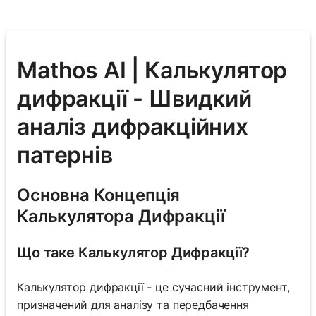
Mathos AI | Калькулятор
дифракції - Швидкий
аналіз дифракційних
патернів
Основна Концепція
Калькулятора Дифракції
Що таке Калькулятор Дифракції?
Калькулятор дифракції - це сучасний інструмент,
призначений для аналізу та передбачення