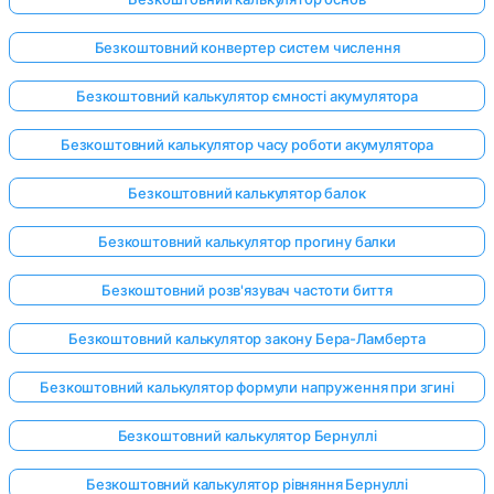
Безкоштовний конвертер систем числення
Безкоштовний калькулятор ємності акумулятора
Безкоштовний калькулятор часу роботи акумулятора
Безкоштовний калькулятор балок
Безкоштовний калькулятор прогину балки
Безкоштовний розв'язувач частоти биття
Безкоштовний калькулятор закону Бера-Ламберта
Безкоштовний калькулятор формули напруження при згині
Безкоштовний калькулятор Бернуллі
Безкоштовний калькулятор рівняння Бернуллі