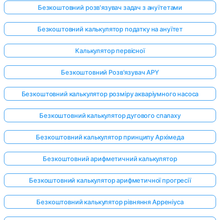
Безкоштовний розв'язувач задач з ануїтетами
Безкоштовний калькулятор податку на ануїтет
Калькулятор первісної
Безкоштовний Розв'язувач APY
Безкоштовний калькулятор розміру акваріумного насоса
Безкоштовний калькулятор дугового спалаху
Безкоштовний калькулятор принципу Архімеда
Безкоштовний арифметичний калькулятор
Безкоштовний калькулятор арифметичної прогресії
Безкоштовний калькулятор рівняння Арреніуса