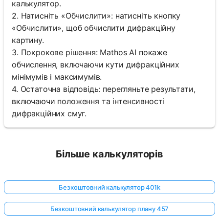
калькулятор.
2. Натисніть «Обчислити»: натисніть кнопку
«Обчислити», щоб обчислити дифракційну
картину.
3. Покрокове рішення: Mathos AI покаже
обчислення, включаючи кути дифракційних
мінімумів і максимумів.
4. Остаточна відповідь: перегляньте результати,
включаючи положення та інтенсивності
дифракційних смуг.
Більше калькуляторів
Безкоштовний калькулятор 401k
Безкоштовний калькулятор плану 457