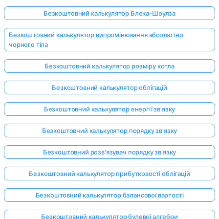
Безкоштовний калькулятор Блека-Шоулза
Безкоштовний калькулятор випромінювання абсолютно
чорного тіла
Безкоштовний калькулятор розміру котла
Безкоштовний калькулятор облігацій
Безкоштовний калькулятор енергії зв'язку
Безкоштовний калькулятор порядку зв'язку
Безкоштовний розв'язувач порядку зв'язку
Безкоштовний калькулятор прибутковості облігацій
Безкоштовний калькулятор балансової вартості
Безкоштовний калькулятор булевої алгебри