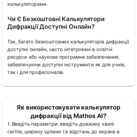
калькуляторами.
Чи Є Безкоштовні Калькулятори
Дифракції Доступні Онлайн?
Так, багато безкоштовних калькуляторів дифракції
доступні онлайн, часто інтегровані в освітні
ресурси або наукове програмне забезпечення,
забезпечуючи доступні інструменти як для учнів,
так і для професіоналів.
Як використовувати калькулятор
дифракції від Mathos AI?
1. Введіть параметри: введіть довжину хвилі
світла, ширину щілини та відстань до екрана в