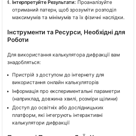
Інтерпретуйте Результати:
Проаналізуйте
отриманий патерн, щоб зрозуміти розподіл
максимумів та мінімумів та їх фізичні наслідки.
Інструменти та Ресурси, Необхідні для
Роботи
Для використання калькулятора дифракції вам
знадобляться:
Пристрій з доступом до інтернету для
використання онлайн калькуляторів
Інформація про експериментальні параметри
(наприклад, довжина хвилі, розміри щілини)
Доступ до освітніх або дослідницьких
платформ, які інтегрують інтерактивні
калькулятори дифракції