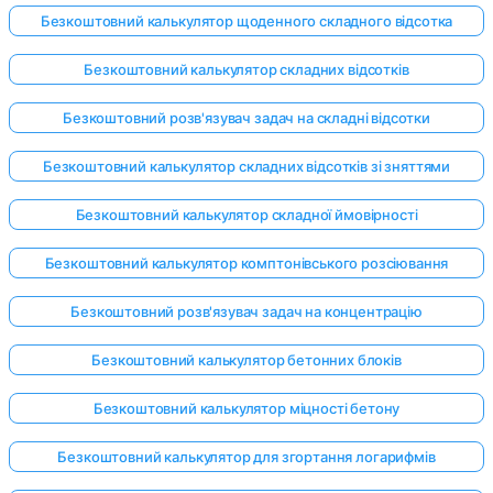
Безкоштовний калькулятор щоденного складного відсотка
Безкоштовний калькулятор складних відсотків
Безкоштовний розв'язувач задач на складні відсотки
Безкоштовний калькулятор складних відсотків зі зняттями
Безкоштовний калькулятор складної ймовірності
Безкоштовний калькулятор комптонівського розсіювання
Безкоштовний розв'язувач задач на концентрацію
Безкоштовний калькулятор бетонних блоків
Безкоштовний калькулятор міцності бетону
Безкоштовний калькулятор для згортання логарифмів