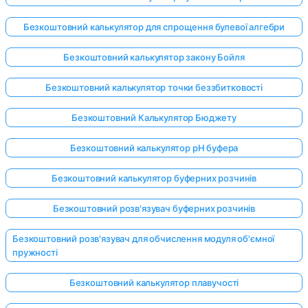
Безкоштовний калькулятор для спрощення булевої алгебри
Безкоштовний калькулятор закону Бойля
Безкоштовний калькулятор точки беззбитковості
Безкоштовний Калькулятор Бюджету
Безкоштовний калькулятор pH буфера
Безкоштовний калькулятор буферних розчинів
Безкоштовний розв'язувач буферних розчинів
Безкоштовний розв'язувач для обчислення модуля об'ємної
пружності
Безкоштовний калькулятор плавучості