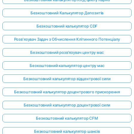
Безкоштовний Калькулятор Депозитів
Безкоштовний калькулятор CDF
Розв'язувач Задач з Обчислення Клітинного Потенціалу
Безкоштовний розв'язувач центру мас
Безкоштовний калькулятор центру мас
Безкоштовний калькулятор відцентрової сили
Безкоштовний калькулятор доцентрового прискорення
Безкоштовний калькулятор доцентрової сили
Безкоштовний калькулятор CFM
Безкоштовний калькулятор шансів