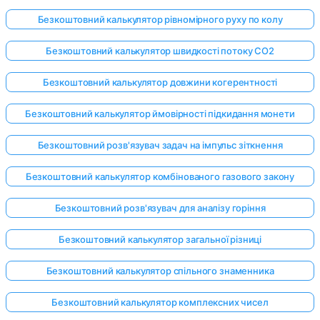
Безкоштовний калькулятор рівномірного руху по колу
Безкоштовний калькулятор швидкості потоку CO2
Безкоштовний калькулятор довжини когерентності
Безкоштовний калькулятор ймовірності підкидання монети
Безкоштовний розв'язувач задач на імпульс зіткнення
Безкоштовний калькулятор комбінованого газового закону
Безкоштовний розв'язувач для аналізу горіння
Безкоштовний калькулятор загальної різниці
Безкоштовний калькулятор спільного знаменника
Безкоштовний калькулятор комплексних чисел