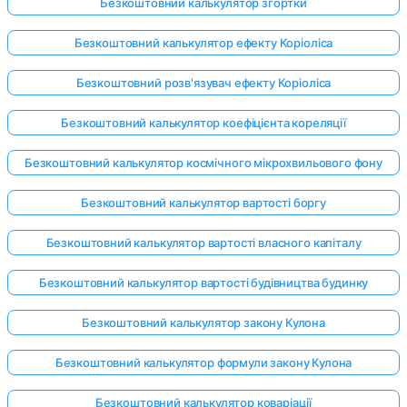
Безкоштовний калькулятор згортки
Безкоштовний калькулятор ефекту Коріоліса
Безкоштовний розв'язувач ефекту Коріоліса
Безкоштовний калькулятор коефіцієнта кореляції
Безкоштовний калькулятор космічного мікрохвильового фону
Безкоштовний калькулятор вартості боргу
Безкоштовний калькулятор вартості власного капіталу
Безкоштовний калькулятор вартості будівництва будинку
Безкоштовний калькулятор закону Кулона
Безкоштовний калькулятор формули закону Кулона
Безкоштовний калькулятор коваріації