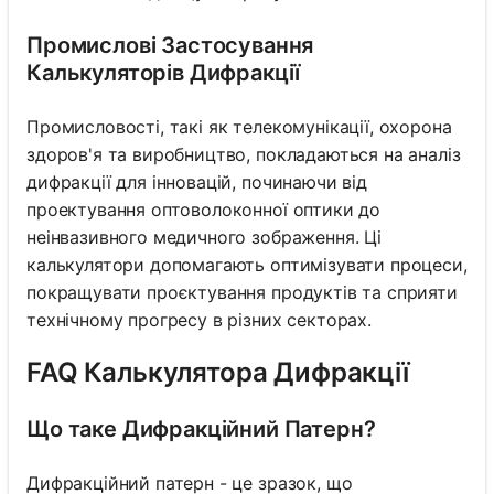
Промислові Застосування
Калькуляторів Дифракції
Промисловості, такі як телекомунікації, охорона
здоров'я та виробництво, покладаються на аналіз
дифракції для інновацій, починаючи від
проектування оптоволоконної оптики до
неінвазивного медичного зображення. Ці
калькулятори допомагають оптимізувати процеси,
покращувати проєктування продуктів та сприяти
технічному прогресу в різних секторах.
FAQ Калькулятора Дифракції
Що таке Дифракційний Патерн?
Дифракційний патерн - це зразок, що