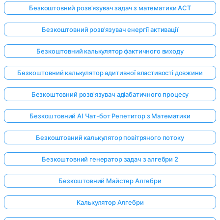
Безкоштовний розв'язувач задач з математики ACT
Безкоштовний розв'язувач енергії активації
Безкоштовний калькулятор фактичного виходу
Безкоштовний калькулятор адитивної властивості довжини
Безкоштовний розв'язувач адіабатичного процесу
Безкоштовний AI Чат-бот Репетитор з Математики
Безкоштовний калькулятор повітряного потоку
Безкоштовний генератор задач з алгебри 2
Безкоштовний Майстер Алгебри
Калькулятор Алгебри