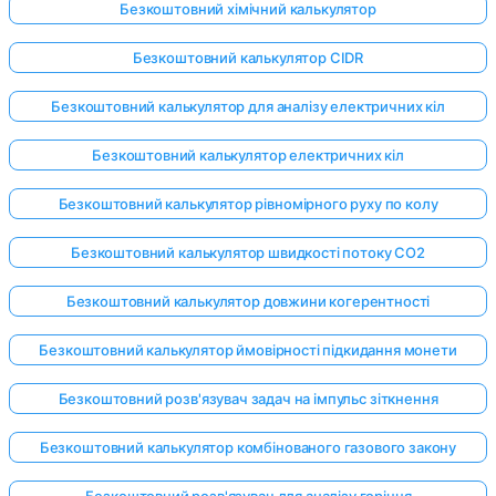
Безкоштовний хімічний калькулятор
Безкоштовний калькулятор CIDR
Безкоштовний калькулятор для аналізу електричних кіл
Безкоштовний калькулятор електричних кіл
Безкоштовний калькулятор рівномірного руху по колу
Безкоштовний калькулятор швидкості потоку CO2
Безкоштовний калькулятор довжини когерентності
Безкоштовний калькулятор ймовірності підкидання монети
Безкоштовний розв'язувач задач на імпульс зіткнення
Безкоштовний калькулятор комбінованого газового закону
Безкоштовний розв'язувач для аналізу горіння