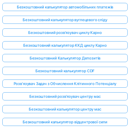
Безкоштовний калькулятор автомобільних платежів
Безкоштовний калькулятор вуглецевого сліду
Безкоштовний розв'язувач циклу Карно
Безкоштовний калькулятор ККД циклу Карно
Безкоштовний Калькулятор Депозитів
Безкоштовний калькулятор CDF
Розв'язувач Задач з Обчислення Клітинного Потенціалу
Безкоштовний розв'язувач центру мас
Безкоштовний калькулятор центру мас
Безкоштовний калькулятор відцентрової сили