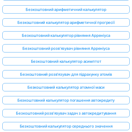
Безкоштовний арифметичний калькулятор
Безкоштовний калькулятор арифметичної прогресії
Безкоштовний калькулятор рівняння Арреніуса
Безкоштовний розв'язувач рівняння Арреніуса
Безкоштовний калькулятор асимптот
Безкоштовний розв'язувач для підрахунку атомів
Безкоштовний калькулятор атомної маси
Безкоштовний калькулятор погашення автокредиту
Безкоштовний розв'язувач задач з автокредитування
Безкоштовний калькулятор середнього значення