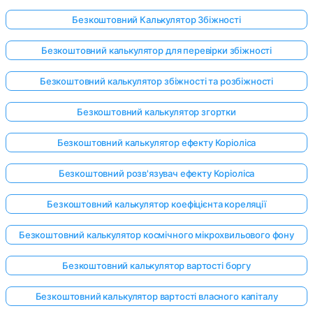
Безкоштовний Калькулятор Збіжності
Безкоштовний калькулятор для перевірки збіжності
Безкоштовний калькулятор збіжності та розбіжності
Безкоштовний калькулятор згортки
Безкоштовний калькулятор ефекту Коріоліса
Безкоштовний розв'язувач ефекту Коріоліса
Безкоштовний калькулятор коефіцієнта кореляції
Безкоштовний калькулятор космічного мікрохвильового фону
Безкоштовний калькулятор вартості боргу
Безкоштовний калькулятор вартості власного капіталу