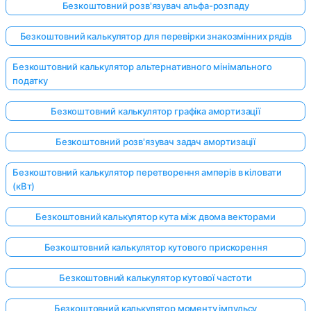
Безкоштовний розв'язувач альфа-розпаду
Безкоштовний калькулятор для перевірки знакозмінних рядів
Безкоштовний калькулятор альтернативного мінімального
податку
Безкоштовний калькулятор графіка амортизації
Безкоштовний розв'язувач задач амортизації
Безкоштовний калькулятор перетворення амперів в кіловати
(кВт)
Безкоштовний калькулятор кута між двома векторами
Безкоштовний калькулятор кутового прискорення
Безкоштовний калькулятор кутової частоти
Безкоштовний калькулятор моменту імпульсу