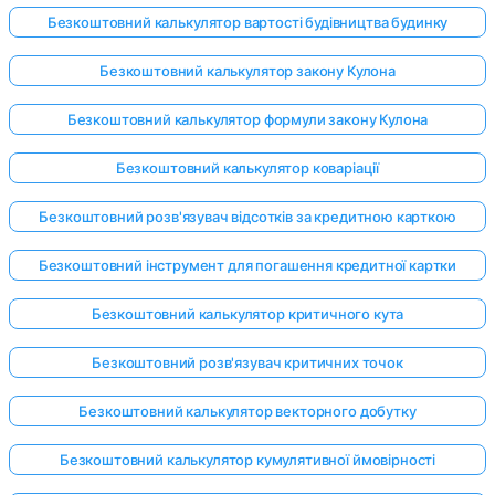
Безкоштовний калькулятор вартості будівництва будинку
Безкоштовний калькулятор закону Кулона
Безкоштовний калькулятор формули закону Кулона
Безкоштовний калькулятор коваріації
Безкоштовний розв'язувач відсотків за кредитною карткою
Безкоштовний інструмент для погашення кредитної картки
Безкоштовний калькулятор критичного кута
Безкоштовний розв'язувач критичних точок
Безкоштовний калькулятор векторного добутку
Безкоштовний калькулятор кумулятивної ймовірності