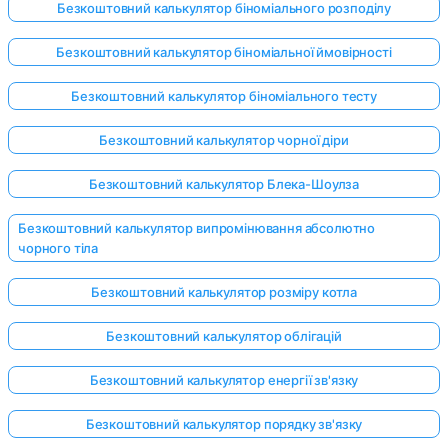
Безкоштовний калькулятор біноміального розподілу
Безкоштовний калькулятор біноміальної ймовірності
Безкоштовний калькулятор біноміального тесту
Безкоштовний калькулятор чорної діри
Безкоштовний калькулятор Блека-Шоулза
Безкоштовний калькулятор випромінювання абсолютно
чорного тіла
Безкоштовний калькулятор розміру котла
Безкоштовний калькулятор облігацій
Безкоштовний калькулятор енергії зв'язку
Безкоштовний калькулятор порядку зв'язку