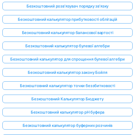
Безкоштовний розв'язувач порядку зв'язку
Безкоштовний калькулятор прибутковості облігацій
Безкоштовний калькулятор балансової вартості
Безкоштовний калькулятор булевої алгебри
Безкоштовний калькулятор для спрощення булевої алгебри
Безкоштовний калькулятор закону Бойля
Безкоштовний калькулятор точки беззбитковості
Безкоштовний Калькулятор Бюджету
Безкоштовний калькулятор pH буфера
Безкоштовний калькулятор буферних розчинів