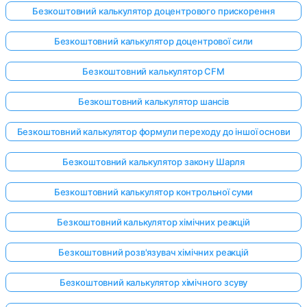
Безкоштовний калькулятор доцентрового прискорення
Безкоштовний калькулятор доцентрової сили
Безкоштовний калькулятор CFM
Безкоштовний калькулятор шансів
Безкоштовний калькулятор формули переходу до іншої основи
Безкоштовний калькулятор закону Шарля
Безкоштовний калькулятор контрольної суми
Безкоштовний калькулятор хімічних реакцій
Безкоштовний розв'язувач хімічних реакцій
Безкоштовний калькулятор хімічного зсуву