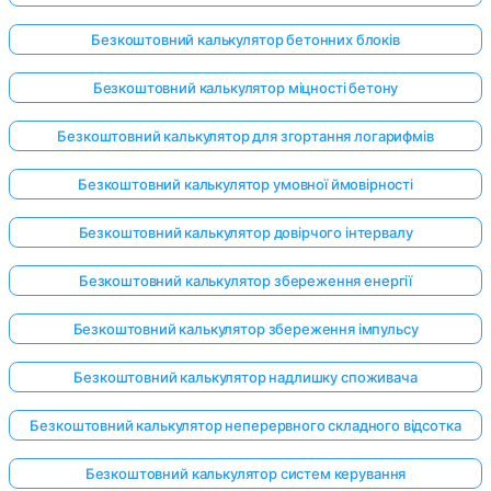
Безкоштовний калькулятор бетонних блоків
Безкоштовний калькулятор міцності бетону
Безкоштовний калькулятор для згортання логарифмів
Безкоштовний калькулятор умовної ймовірності
Безкоштовний калькулятор довірчого інтервалу
Безкоштовний калькулятор збереження енергії
Безкоштовний калькулятор збереження імпульсу
Безкоштовний калькулятор надлишку споживача
Безкоштовний калькулятор неперервного складного відсотка
Безкоштовний калькулятор систем керування