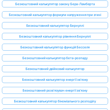
Безкоштовний калькулятор закону Бера-Ламберта
Безкоштовний калькулятор формули напруження при згині
Безкоштовний калькулятор Бернуллі
Безкоштовний калькулятор рівняння Бернуллі
Безкоштовний калькулятор функцій Бесселя
Безкоштовний калькулятор бета-розпаду
Безкоштовний двійковий калькулятор
Безкоштовний калькулятор енергії зв'язку
Безкоштовний розв'язувач енергії зв'язку
Безкоштовний калькулятор біноміального розподілу