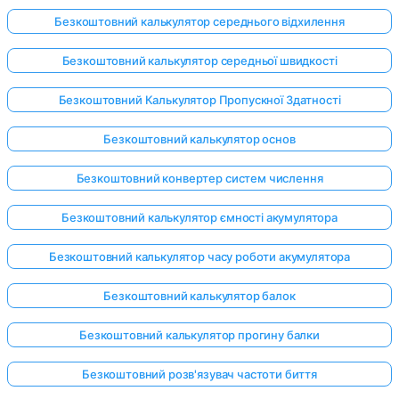
Безкоштовний калькулятор середнього відхилення
Безкоштовний калькулятор середньої швидкості
Безкоштовний Калькулятор Пропускної Здатності
Безкоштовний калькулятор основ
Безкоштовний конвертер систем числення
Безкоштовний калькулятор ємності акумулятора
Безкоштовний калькулятор часу роботи акумулятора
Безкоштовний калькулятор балок
Безкоштовний калькулятор прогину балки
Безкоштовний розв'язувач частоти биття