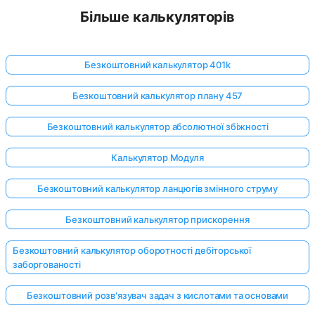
Більше калькуляторів
Безкоштовний калькулятор 401k
Безкоштовний калькулятор плану 457
Безкоштовний калькулятор абсолютної збіжності
Калькулятор Модуля
Безкоштовний калькулятор ланцюгів змінного струму
Безкоштовний калькулятор прискорення
Безкоштовний калькулятор оборотності дебіторської
заборгованості
Безкоштовний розв'язувач задач з кислотами та основами