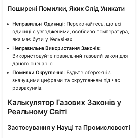
Поширені Помилки, Яких Слід Уникати
Неправильні Одиниці:
Переконайтесь, що всі
одиниці є узгодженими, особливо температура,
яка має бути у Кельвінах.
Неправильне Використання Законів:
Використовуйте правильний газовий закон для
даного сценарію.
Помилки Округлення:
Будьте обережні з
значущими цифрами та округленням під час
розрахунків.
Калькулятор Газових Законів у
Реальному Світі
Застосування у Науці та Промисловості