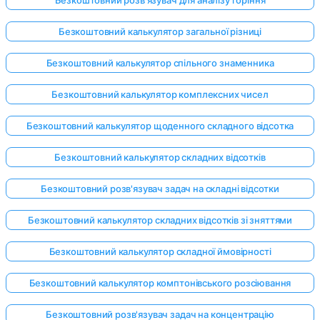
Безкоштовний калькулятор загальної різниці
Безкоштовний калькулятор спільного знаменника
Безкоштовний калькулятор комплексних чисел
Безкоштовний калькулятор щоденного складного відсотка
Безкоштовний калькулятор складних відсотків
Безкоштовний розв'язувач задач на складні відсотки
Безкоштовний калькулятор складних відсотків зі зняттями
Безкоштовний калькулятор складної ймовірності
Безкоштовний калькулятор комптонівського розсіювання
Безкоштовний розв'язувач задач на концентрацію