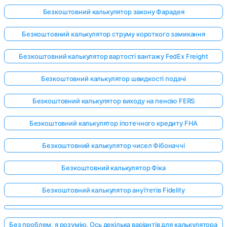
Безкоштовний калькулятор закону Фарадея
Безкоштовний калькулятор струму короткого замикання
Безкоштовний калькулятор вартості вантажу FedEx Freight
Безкоштовний калькулятор швидкості подачі
Безкоштовний калькулятор виходу на пенсію FERS
Безкоштовний калькулятор іпотечного кредиту FHA
Безкоштовний калькулятор чисел Фібоначчі
Безкоштовний калькулятор Фіка
Безкоштовний калькулятор ануїтетів Fidelity
Без проблем, я розумію. Ось декілька варіантів для калькулятора