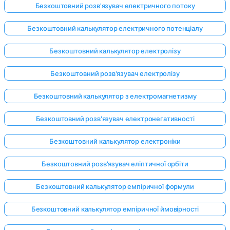
Безкоштовний розв'язувач електричного потоку
Безкоштовний калькулятор електричного потенціалу
Безкоштовний калькулятор електролізу
Безкоштовний розв'язувач електролізу
Безкоштовний калькулятор з електромагнетизму
Безкоштовний розв'язувач електронегативності
Безкоштовний калькулятор електроніки
Безкоштовний розв'язувач еліптичної орбіти
Безкоштовний калькулятор емпіричної формули
Безкоштовний калькулятор емпіричної ймовірності