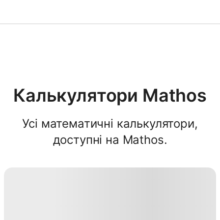
Розв'язувач з
математики
AI-репетитор
Калькулятори Mathos
Помічник з домашнім
завданням PDF
Усі математичні калькулятори,
доступні на Mathos.
Інструменти навчання