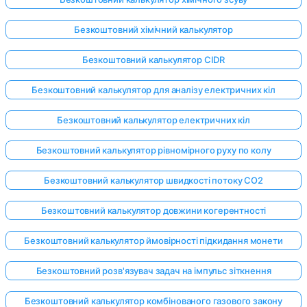
Безкоштовний хімічний калькулятор
Безкоштовний калькулятор CIDR
Безкоштовний калькулятор для аналізу електричних кіл
Безкоштовний калькулятор електричних кіл
Безкоштовний калькулятор рівномірного руху по колу
Безкоштовний калькулятор швидкості потоку CO2
Безкоштовний калькулятор довжини когерентності
Безкоштовний калькулятор ймовірності підкидання монети
Безкоштовний розв'язувач задач на імпульс зіткнення
Безкоштовний калькулятор комбінованого газового закону