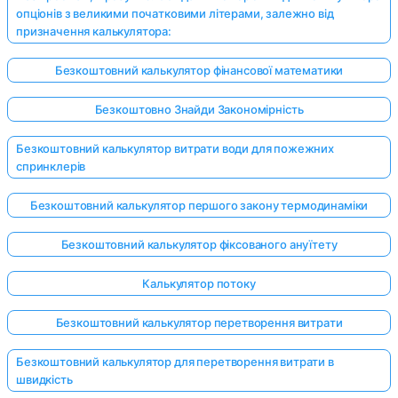
опціонів з великими початковими літерами, залежно від
призначення калькулятора:
Безкоштовний калькулятор фінансової математики
Безкоштовно Знайди Закономірність
Безкоштовний калькулятор витрати води для пожежних
спринклерів
Безкоштовний калькулятор першого закону термодинаміки
Безкоштовний калькулятор фіксованого ануїтету
Калькулятор потоку
Безкоштовний калькулятор перетворення витрати
Безкоштовний калькулятор для перетворення витрати в
швидкість