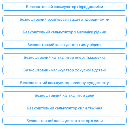
Безкоштовний калькулятор гідродинаміки
Безкоштовний розв'язувач задач з гідродинаміки
Безкоштовний калькулятор з механіки рідини
Безкоштовний калькулятор тиску рідини
Безкоштовний калькулятор енергії маховика
Безкоштовний калькулятор фокусної відстані
Безкоштовний калькулятор розміру фундаменту
Безкоштовний калькулятор сили
Безкоштовний калькулятор сили тяжіння
Увійдіть
тут!
Безкоштовний калькулятор векторів сили
имка: