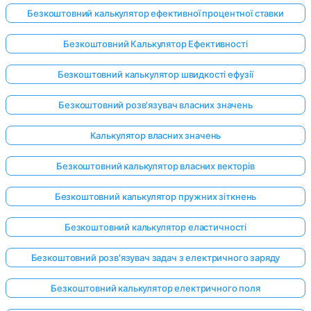
Безкоштовний калькулятор ефективної процентної ставки
Безкоштовний Калькулятор Ефективності
Безкоштовний калькулятор швидкості ефузії
Безкоштовний розв'язувач власних значень
Калькулятор власних значень
Безкоштовний калькулятор власних векторів
Безкоштовний калькулятор пружних зіткнень
Безкоштовний калькулятор еластичності
Безкоштовний розв'язувач задач з електричного заряду
Безкоштовний калькулятор електричного поля