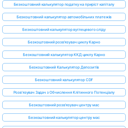
Безкоштовний калькулятор податку на приріст капіталу
Безкоштовний калькулятор автомобільних платежів
Безкоштовний калькулятор вуглецевого сліду
Безкоштовний розв'язувач циклу Карно
Безкоштовний калькулятор ККД циклу Карно
Безкоштовний Калькулятор Депозитів
Безкоштовний калькулятор CDF
Розв'язувач Задач з Обчислення Клітинного Потенціалу
Безкоштовний розв'язувач центру мас
Безкоштовний калькулятор центру мас