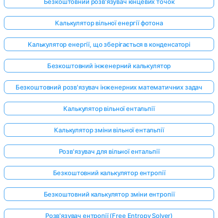
Безкоштовний розв'язувач кінцевих точок
Калькулятор вільної енергії фотона
Калькулятор енергії, що зберігається в конденсаторі
Безкоштовний інженерний калькулятор
Безкоштовний розв'язувач інженерних математичних задач
Калькулятор вільної ентальпії
Калькулятор зміни вільної ентальпії
Розв'язувач для вільної ентальпії
Безкоштовний калькулятор ентропії
Безкоштовний калькулятор зміни ентропії
Розв'язувач ентропії (Free Entropy Solver)