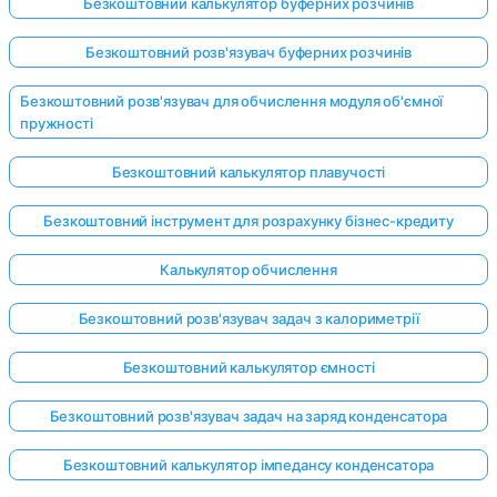
Безкоштовний калькулятор буферних розчинів
Безкоштовний розв'язувач буферних розчинів
Безкоштовний розв'язувач для обчислення модуля об'ємної
пружності
Безкоштовний калькулятор плавучості
Безкоштовний інструмент для розрахунку бізнес-кредиту
Калькулятор обчислення
Безкоштовний розв'язувач задач з калориметрії
Безкоштовний калькулятор ємності
Безкоштовний розв'язувач задач на заряд конденсатора
Безкоштовний калькулятор імпедансу конденсатора