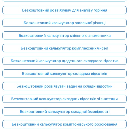
Безкоштовний розв'язувач для аналізу горіння
Безкоштовний калькулятор загальної різниці
Безкоштовний калькулятор спільного знаменника
Безкоштовний калькулятор комплексних чисел
Безкоштовний калькулятор щоденного складного відсотка
Безкоштовний калькулятор складних відсотків
Безкоштовний розв'язувач задач на складні відсотки
Безкоштовний калькулятор складних відсотків зі зняттями
Безкоштовний калькулятор складної ймовірності
Безкоштовний калькулятор комптонівського розсіювання