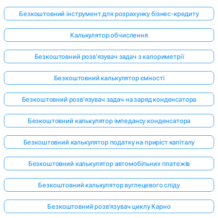
Безкоштовний інструмент для розрахунку бізнес-кредиту
Калькулятор обчислення
Безкоштовний розв'язувач задач з калориметрії
Безкоштовний калькулятор ємності
Безкоштовний розв'язувач задач на заряд конденсатора
Безкоштовний калькулятор імпедансу конденсатора
Безкоштовний калькулятор податку на приріст капіталу
Безкоштовний калькулятор автомобільних платежів
Безкоштовний калькулятор вуглецевого сліду
Безкоштовний розв'язувач циклу Карно