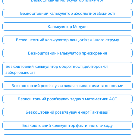
Безкоштовний калькулятор абсолютної збіжності
Калькулятор Модуля
Безкоштовний калькулятор ланцюгів змінного струму
Безкоштовний калькулятор прискорення
Безкоштовний калькулятор оборотності дебіторської
заборгованості
Безкоштовний розв'язувач задач з кислотами та основами
Безкоштовний розв'язувач задач з математики ACT
Безкоштовний розв'язувач енергії активації
Безкоштовний калькулятор фактичного виходу