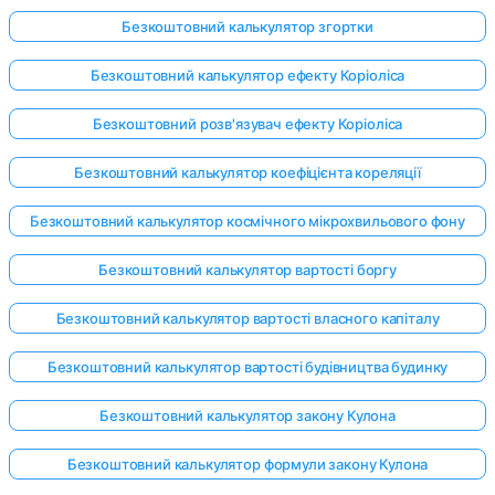
Безкоштовний калькулятор згортки
Безкоштовний калькулятор ефекту Коріоліса
Безкоштовний розв'язувач ефекту Коріоліса
Безкоштовний калькулятор коефіцієнта кореляції
Безкоштовний калькулятор космічного мікрохвильового фону
Безкоштовний калькулятор вартості боргу
Безкоштовний калькулятор вартості власного капіталу
Безкоштовний калькулятор вартості будівництва будинку
Безкоштовний калькулятор закону Кулона
Безкоштовний калькулятор формули закону Кулона