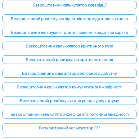
Безкоштовний калькулятор коваріації
Безкоштовний розв'язувач відсотків за кредитною карткою
Безкоштовний інструмент для погашення кредитної картки
Безкоштовний калькулятор критичного кута
Безкоштовний розв'язувач критичних точок
Безкоштовний калькулятор векторного добутку
Безкоштовний калькулятор кумулятивної ймовірності
Безкоштовний розв'язувач для розрахунку струму
Безкоштовний калькулятор коефіцієнта поточної ліквідності
Безкоштовний калькулятор CV