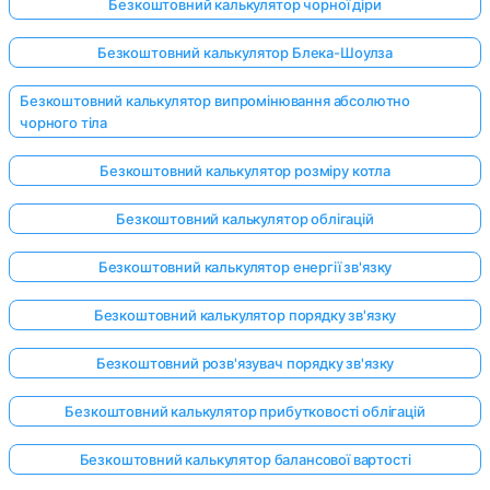
Безкоштовний калькулятор чорної діри
Безкоштовний калькулятор Блека-Шоулза
Безкоштовний калькулятор випромінювання абсолютно
чорного тіла
Безкоштовний калькулятор розміру котла
Безкоштовний калькулятор облігацій
Безкоштовний калькулятор енергії зв'язку
Безкоштовний калькулятор порядку зв'язку
Безкоштовний розв'язувач порядку зв'язку
Безкоштовний калькулятор прибутковості облігацій
Безкоштовний калькулятор балансової вартості