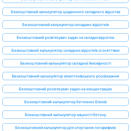
Безкоштовний калькулятор щоденного складного відсотка
Безкоштовний калькулятор складних відсотків
Безкоштовний розв'язувач задач на складні відсотки
Безкоштовний калькулятор складних відсотків зі зняттями
Безкоштовний калькулятор складної ймовірності
Безкоштовний калькулятор комптонівського розсіювання
Безкоштовний розв'язувач задач на концентрацію
Безкоштовний калькулятор бетонних блоків
Безкоштовний калькулятор міцності бетону
Безкоштовний калькулятор для згортання логарифмів