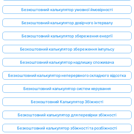
Безкоштовний калькулятор умовної ймовірності
Безкоштовний калькулятор довірчого інтервалу
Безкоштовний калькулятор збереження енергії
Безкоштовний калькулятор збереження імпульсу
Безкоштовний калькулятор надлишку споживача
Безкоштовний калькулятор неперервного складного відсотка
Безкоштовний калькулятор систем керування
Безкоштовний Калькулятор Збіжності
Безкоштовний калькулятор для перевірки збіжності
Безкоштовний калькулятор збіжності та розбіжності