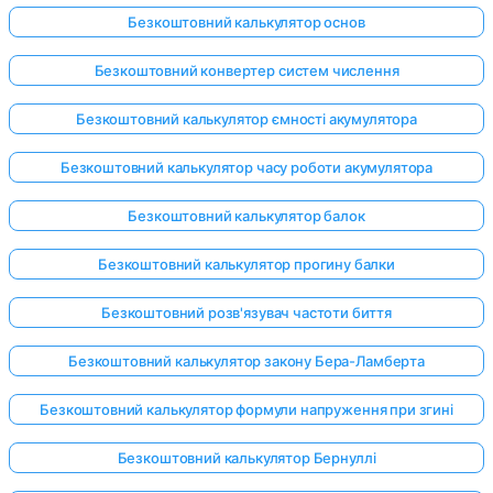
Безкоштовний калькулятор основ
Безкоштовний конвертер систем числення
Безкоштовний калькулятор ємності акумулятора
Безкоштовний калькулятор часу роботи акумулятора
Безкоштовний калькулятор балок
Безкоштовний калькулятор прогину балки
Безкоштовний розв'язувач частоти биття
Безкоштовний калькулятор закону Бера-Ламберта
Безкоштовний калькулятор формули напруження при згині
Безкоштовний калькулятор Бернуллі