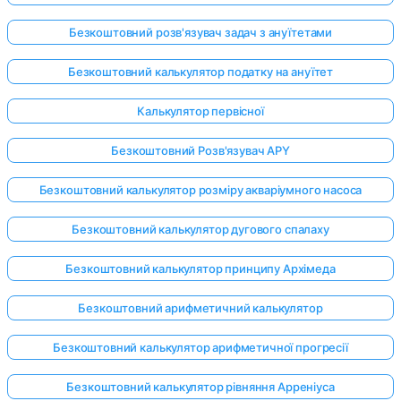
Безкоштовний розв'язувач задач з ануїтетами
Безкоштовний калькулятор податку на ануїтет
Калькулятор первісної
Безкоштовний Розв'язувач APY
Безкоштовний калькулятор розміру акваріумного насоса
Безкоштовний калькулятор дугового спалаху
Безкоштовний калькулятор принципу Архімеда
Безкоштовний арифметичний калькулятор
Безкоштовний калькулятор арифметичної прогресії
Безкоштовний калькулятор рівняння Арреніуса