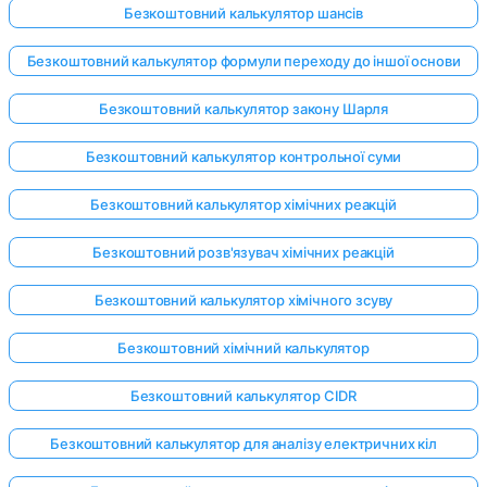
Безкоштовний калькулятор шансів
Безкоштовний калькулятор формули переходу до іншої основи
Безкоштовний калькулятор закону Шарля
Безкоштовний калькулятор контрольної суми
Безкоштовний калькулятор хімічних реакцій
Безкоштовний розв'язувач хімічних реакцій
Безкоштовний калькулятор хімічного зсуву
Безкоштовний хімічний калькулятор
Безкоштовний калькулятор CIDR
Безкоштовний калькулятор для аналізу електричних кіл