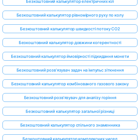
Безкоштовний калькулятор електричних кіл
Безкоштовний калькулятор рівномірного руху по колу
Безкоштовний калькулятор швидкості потоку CO2
Безкоштовний калькулятор довжини когерентності
Безкоштовний калькулятор ймовірності підкидання монети
Безкоштовний розв'язувач задач на імпульс зіткнення
Безкоштовний калькулятор комбінованого газового закону
Безкоштовний розв'язувач для аналізу горіння
Безкоштовний калькулятор загальної різниці
Безкоштовний калькулятор спільного знаменника
Безкоштовний калькулятор комплексних чисел