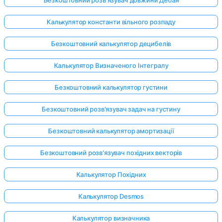
Калькулятор константи вільного розпаду
Безкоштовний калькулятор децибелів
Калькулятор Визначеного Інтегралу
Безкоштовний калькулятор густини
Безкоштовний розв'язувач задач на густину
Безкоштовний калькулятор амортизації
Безкоштовний розв'язувач похідних векторів
Калькулятор Похідних
Калькулятор Desmos
Калькулятор визначника