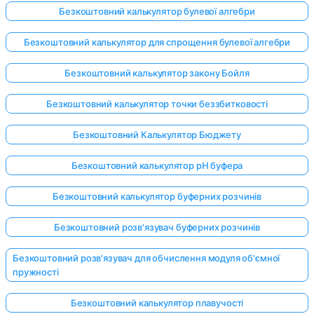
Безкоштовний калькулятор булевої алгебри
Безкоштовний калькулятор для спрощення булевої алгебри
Безкоштовний калькулятор закону Бойля
Безкоштовний калькулятор точки беззбитковості
Безкоштовний Калькулятор Бюджету
Безкоштовний калькулятор pH буфера
Безкоштовний калькулятор буферних розчинів
Безкоштовний розв'язувач буферних розчинів
Безкоштовний розв'язувач для обчислення модуля об'ємної
пружності
Безкоштовний калькулятор плавучості