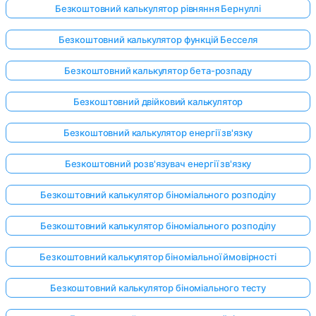
Безкоштовний калькулятор рівняння Бернуллі
Безкоштовний калькулятор функцій Бесселя
Безкоштовний калькулятор бета-розпаду
Безкоштовний двійковий калькулятор
Безкоштовний калькулятор енергії зв'язку
Безкоштовний розв'язувач енергії зв'язку
Безкоштовний калькулятор біноміального розподілу
Безкоштовний калькулятор біноміального розподілу
Безкоштовний калькулятор біноміальної ймовірності
Безкоштовний калькулятор біноміального тесту