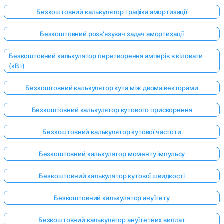
Безкоштовний калькулятор графіка амортизації
Безкоштовний розв'язувач задач амортизації
Безкоштовний калькулятор перетворення амперів в кіловати
(кВт)
Безкоштовний калькулятор кута між двома векторами
Безкоштовний калькулятор кутового прискорення
Безкоштовний калькулятор кутової частоти
Безкоштовний калькулятор моменту імпульсу
Безкоштовний калькулятор кутової швидкості
Безкоштовний калькулятор ануїтету
Безкоштовний калькулятор ануїтетних виплат