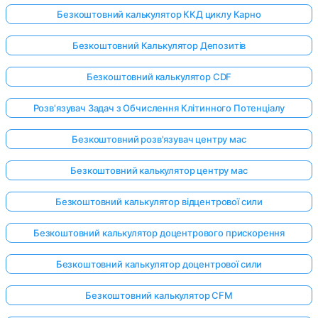
Безкоштовний калькулятор ККД циклу Карно
Безкоштовний Калькулятор Депозитів
Безкоштовний калькулятор CDF
Розв'язувач Задач з Обчислення Клітинного Потенціалу
Безкоштовний розв'язувач центру мас
Безкоштовний калькулятор центру мас
Безкоштовний калькулятор відцентрової сили
Безкоштовний калькулятор доцентрового прискорення
Безкоштовний калькулятор доцентрової сили
Безкоштовний калькулятор CFM