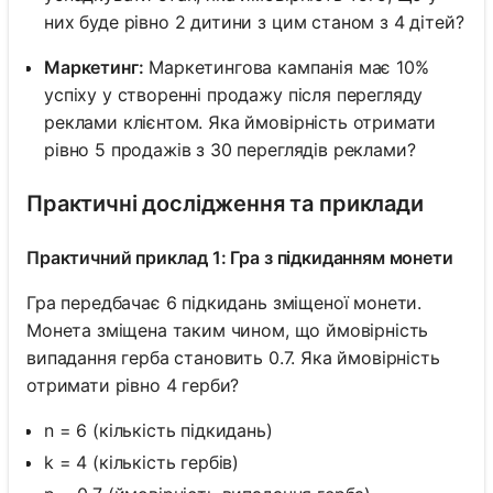
них буде рівно 2 дитини з цим станом з 4 дітей?
Маркетинг:
Маркетингова кампанія має 10%
успіху у створенні продажу після перегляду
реклами клієнтом. Яка ймовірність отримати
рівно 5 продажів з 30 переглядів реклами?
Практичні дослідження та приклади
Практичний приклад 1: Гра з підкиданням монети
Гра передбачає 6 підкидань зміщеної монети.
Монета зміщена таким чином, що ймовірність
випадання герба становить 0.7. Яка ймовірність
отримати рівно 4 герби?
n = 6 (кількість підкидань)
k = 4 (кількість гербів)