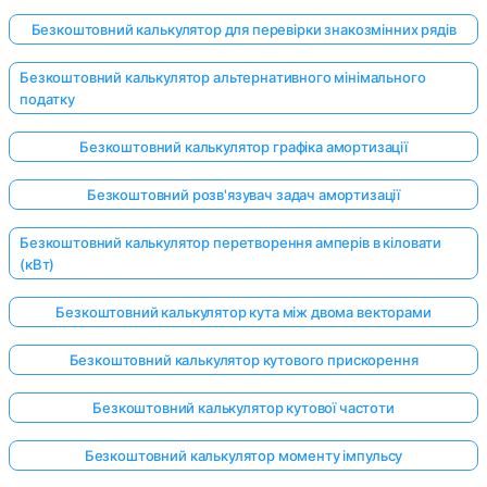
Безкоштовний калькулятор для перевірки знакозмінних рядів
Безкоштовний калькулятор альтернативного мінімального
податку
Безкоштовний калькулятор графіка амортизації
Безкоштовний розв'язувач задач амортизації
Безкоштовний калькулятор перетворення амперів в кіловати
(кВт)
Безкоштовний калькулятор кута між двома векторами
Безкоштовний калькулятор кутового прискорення
Безкоштовний калькулятор кутової частоти
Безкоштовний калькулятор моменту імпульсу