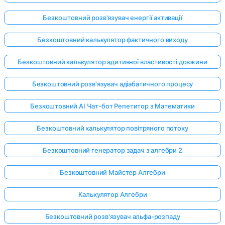
Безкоштовний розв'язувач енергії активації
Безкоштовний калькулятор фактичного виходу
Безкоштовний калькулятор адитивної властивості довжини
Безкоштовний розв'язувач адіабатичного процесу
Безкоштовний AI Чат-бот Репетитор з Математики
Безкоштовний калькулятор повітряного потоку
Безкоштовний генератор задач з алгебри 2
Безкоштовний Майстер Алгебри
Калькулятор Алгебри
Безкоштовний розв'язувач альфа-розпаду