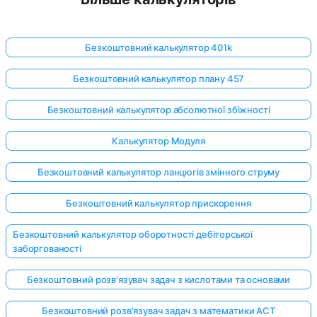
Безкоштовний калькулятор 401k
Безкоштовний калькулятор плану 457
Безкоштовний калькулятор абсолютної збіжності
Калькулятор Модуля
Безкоштовний калькулятор ланцюгів змінного струму
Безкоштовний калькулятор прискорення
Безкоштовний калькулятор оборотності дебіторської
заборгованості
Безкоштовний розв'язувач задач з кислотами та основами
Безкоштовний розв'язувач задач з математики ACT