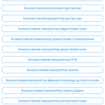
Безкоштовний розв'язувач центру мас
Безкоштовний калькулятор центру мас
Безкоштовний калькулятор відцентрової сили
Безкоштовний калькулятор доцентрового прискорення
Безкоштовний калькулятор доцентрової сили
Безкоштовний калькулятор CFM
Безкоштовний калькулятор шансів
Безкоштовний калькулятор формули переходу до іншої основи
Безкоштовний калькулятор закону Шарля
Безкоштовний калькулятор контрольної суми