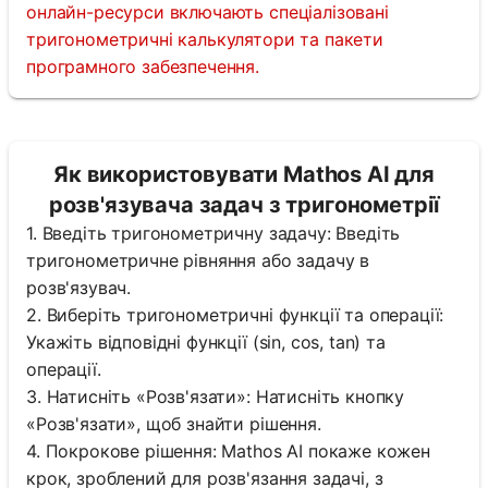
онлайн-ресурси включають спеціалізовані
тригонометричні калькулятори та пакети
програмного забезпечення.
Як використовувати Mathos AI для
розв'язувача задач з тригонометрії
1. Введіть тригонометричну задачу: Введіть
тригонометричне рівняння або задачу в
розв'язувач.
2. Виберіть тригонометричні функції та операції:
Укажіть відповідні функції (sin, cos, tan) та
операції.
3. Натисніть «Розв'язати»: Натисніть кнопку
«Розв'язати», щоб знайти рішення.
4. Покрокове рішення: Mathos AI покаже кожен
крок, зроблений для розв'язання задачі, з