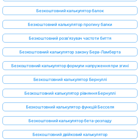
Безкоштовний калькулятор балок
Безкоштовний калькулятор прогину балки
Безкоштовний розв'язувач частоти биття
Безкоштовний калькулятор закону Бера-Ламберта
Безкоштовний калькулятор формули напруження при згині
Безкоштовний калькулятор Бернуллі
Безкоштовний калькулятор рівняння Бернуллі
Безкоштовний калькулятор функцій Бесселя
Безкоштовний калькулятор бета-розпаду
Безкоштовний двійковий калькулятор