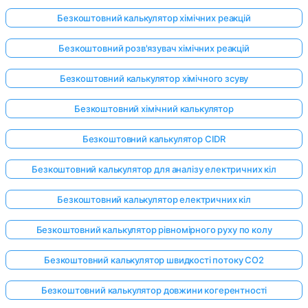
Безкоштовний калькулятор хімічних реакцій
Безкоштовний розв'язувач хімічних реакцій
Безкоштовний калькулятор хімічного зсуву
Безкоштовний хімічний калькулятор
Безкоштовний калькулятор CIDR
Безкоштовний калькулятор для аналізу електричних кіл
Безкоштовний калькулятор електричних кіл
Безкоштовний калькулятор рівномірного руху по колу
Безкоштовний калькулятор швидкості потоку CO2
Безкоштовний калькулятор довжини когерентності