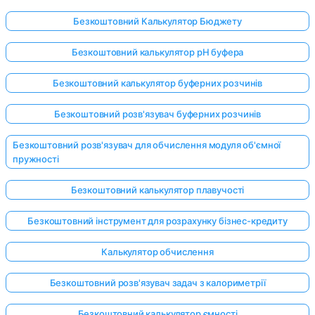
Безкоштовний Калькулятор Бюджету
Безкоштовний калькулятор pH буфера
Безкоштовний калькулятор буферних розчинів
Безкоштовний розв'язувач буферних розчинів
Безкоштовний розв'язувач для обчислення модуля об'ємної
пружності
Безкоштовний калькулятор плавучості
Безкоштовний інструмент для розрахунку бізнес-кредиту
Калькулятор обчислення
Безкоштовний розв'язувач задач з калориметрії
Безкоштовний калькулятор ємності