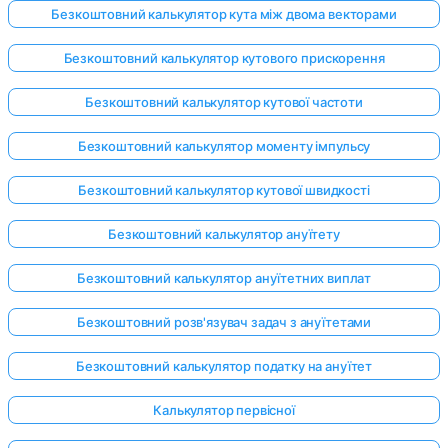
Безкоштовний калькулятор кута між двома векторами
Безкоштовний калькулятор кутового прискорення
Безкоштовний калькулятор кутової частоти
Безкоштовний калькулятор моменту імпульсу
Безкоштовний калькулятор кутової швидкості
Безкоштовний калькулятор ануїтету
Безкоштовний калькулятор ануїтетних виплат
Безкоштовний розв'язувач задач з ануїтетами
Безкоштовний калькулятор податку на ануїтет
Калькулятор первісної