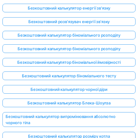
Безкоштовний калькулятор енергії зв'язку
Безкоштовний розв'язувач енергії зв'язку
Безкоштовний калькулятор біноміального розподілу
Безкоштовний калькулятор біноміального розподілу
Безкоштовний калькулятор біноміальної ймовірності
Безкоштовний калькулятор біноміального тесту
Безкоштовний калькулятор чорної діри
Безкоштовний калькулятор Блека-Шоулза
Безкоштовний калькулятор випромінювання абсолютно
чорного тіла
Безкоштовний калькулятор розміру котла