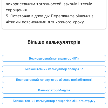
використанням тотожностей, законів і технік
спрощення.
5. Остаточна відповідь: Перегляньте рішення з
чіткими поясненнями для кожного кроку.
Більше калькуляторів
Безкоштовний калькулятор 401k
Безкоштовний калькулятор плану 457
Безкоштовний калькулятор абсолютної збіжності
Калькулятор Модуля
Безкоштовний калькулятор ланцюгів змінного струму