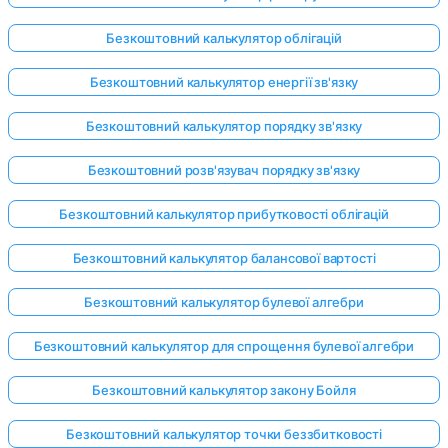
Безкоштовний калькулятор облігацій
Безкоштовний калькулятор енергії зв'язку
Безкоштовний калькулятор порядку зв'язку
Безкоштовний розв'язувач порядку зв'язку
Безкоштовний калькулятор прибутковості облігацій
Безкоштовний калькулятор балансової вартості
Безкоштовний калькулятор булевої алгебри
Безкоштовний калькулятор для спрощення булевої алгебри
Безкоштовний калькулятор закону Бойля
Безкоштовний калькулятор точки беззбитковості