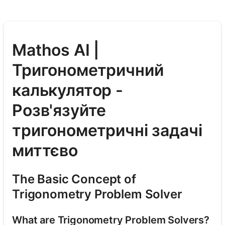
Mathos AI |
Тригонометричний
калькулятор -
Розв'язуйте
тригонометричні задачі
миттєво
The Basic Concept of
Trigonometry Problem Solver
What are Trigonometry Problem Solvers?