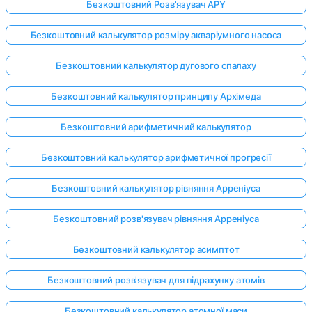
Безкоштовний Розв'язувач APY
Безкоштовний калькулятор розміру акваріумного насоса
Безкоштовний калькулятор дугового спалаху
Безкоштовний калькулятор принципу Архімеда
Безкоштовний арифметичний калькулятор
Безкоштовний калькулятор арифметичної прогресії
Безкоштовний калькулятор рівняння Арреніуса
Безкоштовний розв'язувач рівняння Арреніуса
Безкоштовний калькулятор асимптот
Безкоштовний розв'язувач для підрахунку атомів
Безкоштовний калькулятор атомної маси