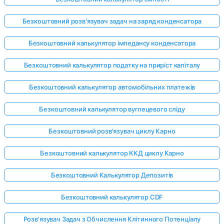
Безкоштовний розв'язувач задач на заряд конденсатора
Безкоштовний калькулятор імпедансу конденсатора
Безкоштовний калькулятор податку на приріст капіталу
Безкоштовний калькулятор автомобільних платежів
Безкоштовний калькулятор вуглецевого сліду
Безкоштовний розв'язувач циклу Карно
Безкоштовний калькулятор ККД циклу Карно
Безкоштовний Калькулятор Депозитів
Безкоштовний калькулятор CDF
Розв'язувач Задач з Обчислення Клітинного Потенціалу