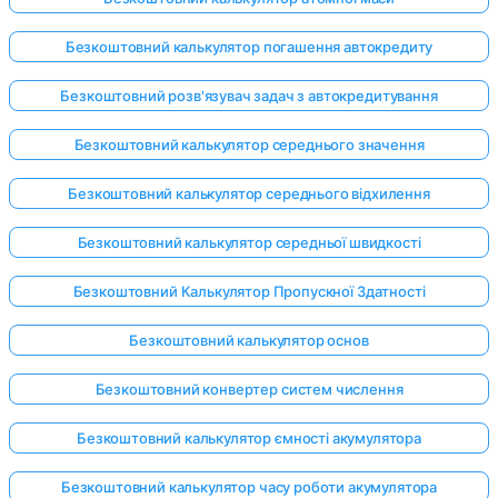
Безкоштовний калькулятор погашення автокредиту
Безкоштовний розв'язувач задач з автокредитування
Безкоштовний калькулятор середнього значення
Безкоштовний калькулятор середнього відхилення
Безкоштовний калькулятор середньої швидкості
Безкоштовний Калькулятор Пропускної Здатності
Безкоштовний калькулятор основ
Безкоштовний конвертер систем числення
Безкоштовний калькулятор ємності акумулятора
Безкоштовний калькулятор часу роботи акумулятора