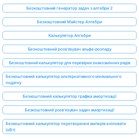
Безкоштовний генератор задач з алгебри 2
Безкоштовний Майстер Алгебри
Калькулятор Алгебри
Безкоштовний розв'язувач альфа-розпаду
Безкоштовний калькулятор для перевірки знакозмінних рядів
Безкоштовний калькулятор альтернативного мінімального
податку
Безкоштовний калькулятор графіка амортизації
Безкоштовний розв'язувач задач амортизації
Безкоштовний калькулятор перетворення амперів в кіловати
(кВт)