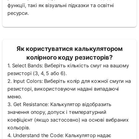
функції, такі як візуальні підказки та освітні
ресурси.
Як користуватися калькулятором
колірного коду резисторів?
1. Select Bands: Виберіть кількість смуг на вашому
резисторі (3, 4, 5 або 6).
2. Input Colors: Виберіть колір для кожної смуги на
резисторі, використовуючи надані випадаючі
меню.
3. Get Resistance: Калькулятор відобразить
значення опору, допуск і температурний
коефіцієнт (якщо застосовно) на основі вибраних
кольорів.
4. Understand the Code: Калькулятор надає