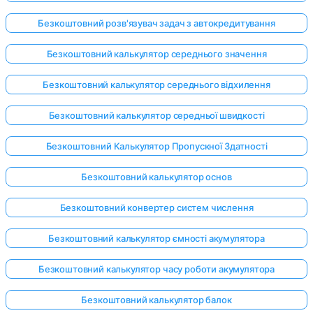
Безкоштовний розв'язувач задач з автокредитування
Безкоштовний калькулятор середнього значення
Безкоштовний калькулятор середнього відхилення
Безкоштовний калькулятор середньої швидкості
Безкоштовний Калькулятор Пропускної Здатності
Безкоштовний калькулятор основ
Безкоштовний конвертер систем числення
Безкоштовний калькулятор ємності акумулятора
Безкоштовний калькулятор часу роботи акумулятора
Безкоштовний калькулятор балок