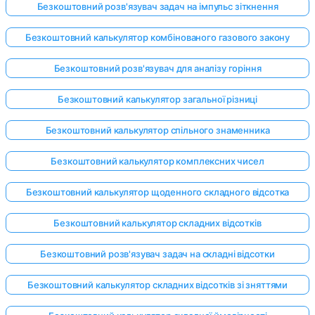
Безкоштовний розв'язувач задач на імпульс зіткнення
Безкоштовний калькулятор комбінованого газового закону
Безкоштовний розв'язувач для аналізу горіння
Безкоштовний калькулятор загальної різниці
Безкоштовний калькулятор спільного знаменника
Безкоштовний калькулятор комплексних чисел
Безкоштовний калькулятор щоденного складного відсотка
Безкоштовний калькулятор складних відсотків
Безкоштовний розв'язувач задач на складні відсотки
Безкоштовний калькулятор складних відсотків зі зняттями