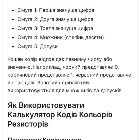
Смуга 1: Перша значуща цифра
Смуга 2: Друга значуща цифра
Смуга 3: Третя значуща цифра
Смуга 4: Множник (степінь десяти)
Смуга 5: Допуск
Кожен колір відповідає певному числу або
значенню. Наприклад, чорний представляє 0,
коричневий представляє 1, червоний представляє
2 і так далі. Золотий і сріблястий
використовуються для множників та допусків.
Як Використовувати
Калькулятор Кодів Кольорів
Резисторів
Покрокове Керівництво