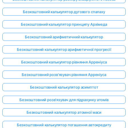
Безкоштовний калькулятор дугового спалаху
Безкоштовний калькулятор принципу Архімеда
Безкоштовний арифметичний калькулятор
Безкоштовний калькулятор арифметичної прогресії
Безкоштовний калькулятор рівняння Арреніуса
Безкоштовний розв'язувач рівняння Арреніуса
Безкоштовний калькулятор асимптот
Безкоштовний розв'язувач для підрахунку атомів
Безкоштовний калькулятор атомної маси
Безкоштовний калькулятор погашення автокредиту