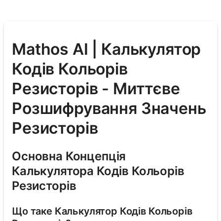
Mathos AI | Калькулятор
Кодів Кольорів
Резисторів - Миттєве
Розшифрування Значень
Резисторів
Основна Концепція
Калькулятора Кодів Кольорів
Резисторів
Що таке Калькулятор Кодів Кольорів