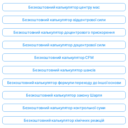
Безкоштовний калькулятор центру мас
Безкоштовний калькулятор відцентрової сили
Безкоштовний калькулятор доцентрового прискорення
Безкоштовний калькулятор доцентрової сили
Безкоштовний калькулятор CFM
Безкоштовний калькулятор шансів
Безкоштовний калькулятор формули переходу до іншої основи
Безкоштовний калькулятор закону Шарля
Безкоштовний калькулятор контрольної суми
Безкоштовний калькулятор хімічних реакцій