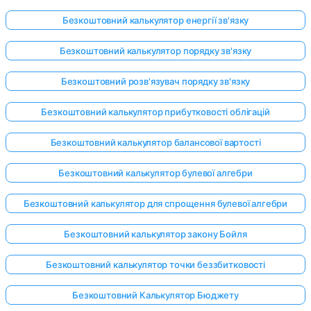
Безкоштовний калькулятор енергії зв'язку
Безкоштовний калькулятор порядку зв'язку
Безкоштовний розв'язувач порядку зв'язку
Безкоштовний калькулятор прибутковості облігацій
Безкоштовний калькулятор балансової вартості
Безкоштовний калькулятор булевої алгебри
Безкоштовний калькулятор для спрощення булевої алгебри
Безкоштовний калькулятор закону Бойля
Безкоштовний калькулятор точки беззбитковості
Безкоштовний Калькулятор Бюджету