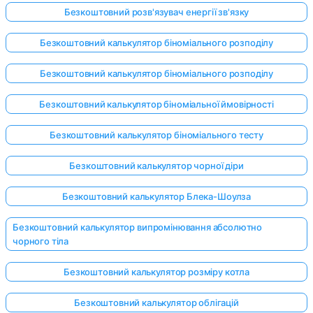
Безкоштовний розв'язувач енергії зв'язку
Безкоштовний калькулятор біноміального розподілу
Безкоштовний калькулятор біноміального розподілу
Безкоштовний калькулятор біноміальної ймовірності
Безкоштовний калькулятор біноміального тесту
Безкоштовний калькулятор чорної діри
Безкоштовний калькулятор Блека-Шоулза
Безкоштовний калькулятор випромінювання абсолютно
чорного тіла
Безкоштовний калькулятор розміру котла
Безкоштовний калькулятор облігацій