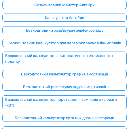
Безкоштовний Майстер Алгебри
Калькулятор Алгебри
Безкоштовний розв'язувач альфа-розпаду
Безкоштовний калькулятор для перевірки знакозмінних рядів
Безкоштовний калькулятор альтернативного мінімального
податку
Безкоштовний калькулятор графіка амортизації
Безкоштовний розв'язувач задач амортизації
Безкоштовний калькулятор перетворення амперів в кіловати
(кВт)
Безкоштовний калькулятор кута між двома векторами