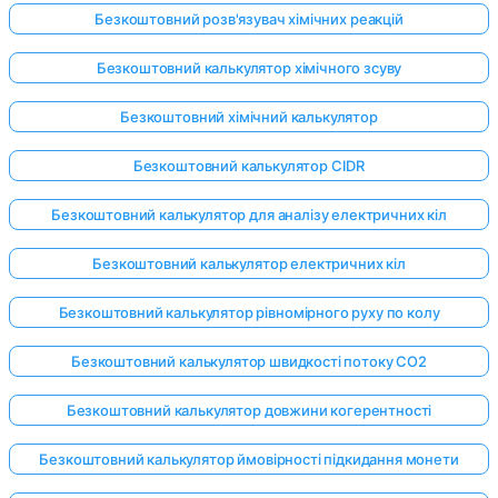
Безкоштовний розв'язувач хімічних реакцій
Безкоштовний калькулятор хімічного зсуву
Безкоштовний хімічний калькулятор
Безкоштовний калькулятор CIDR
Безкоштовний калькулятор для аналізу електричних кіл
Безкоштовний калькулятор електричних кіл
Безкоштовний калькулятор рівномірного руху по колу
Безкоштовний калькулятор швидкості потоку CO2
Безкоштовний калькулятор довжини когерентності
Безкоштовний калькулятор ймовірності підкидання монети