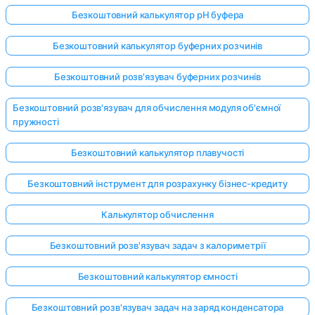
Безкоштовний калькулятор pH буфера
Безкоштовний калькулятор буферних розчинів
Безкоштовний розв'язувач буферних розчинів
Безкоштовний розв'язувач для обчислення модуля об'ємної
пружності
Безкоштовний калькулятор плавучості
Безкоштовний інструмент для розрахунку бізнес-кредиту
Калькулятор обчислення
Безкоштовний розв'язувач задач з калориметрії
Безкоштовний калькулятор ємності
Безкоштовний розв'язувач задач на заряд конденсатора