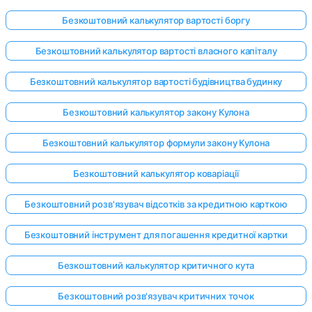
Безкоштовний калькулятор вартості боргу
Безкоштовний калькулятор вартості власного капіталу
Безкоштовний калькулятор вартості будівництва будинку
Безкоштовний калькулятор закону Кулона
Безкоштовний калькулятор формули закону Кулона
Безкоштовний калькулятор коваріації
Безкоштовний розв'язувач відсотків за кредитною карткою
Безкоштовний інструмент для погашення кредитної картки
Безкоштовний калькулятор критичного кута
Безкоштовний розв'язувач критичних точок