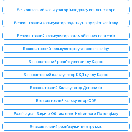
Безкоштовний калькулятор імпедансу конденсатора
Безкоштовний калькулятор податку на приріст капіталу
Безкоштовний калькулятор автомобільних платежів
Безкоштовний калькулятор вуглецевого сліду
Безкоштовний розв'язувач циклу Карно
Безкоштовний калькулятор ККД циклу Карно
Безкоштовний Калькулятор Депозитів
Безкоштовний калькулятор CDF
Розв'язувач Задач з Обчислення Клітинного Потенціалу
Безкоштовний розв'язувач центру мас