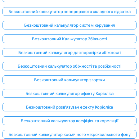
Безкоштовний калькулятор неперервного складного відсотка
Безкоштовний калькулятор систем керування
Безкоштовний Калькулятор Збіжності
Безкоштовний калькулятор для перевірки збіжності
Безкоштовний калькулятор збіжності та розбіжності
Безкоштовний калькулятор згортки
Безкоштовний калькулятор ефекту Коріоліса
Безкоштовний розв'язувач ефекту Коріоліса
Безкоштовний калькулятор коефіцієнта кореляції
Безкоштовний калькулятор космічного мікрохвильового фону