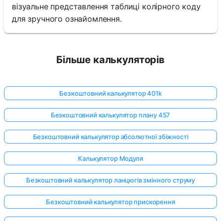
візуальне представлення таблиці колірного коду
для зручного ознайомлення.
Більше калькуляторів
Безкоштовний калькулятор 401k
Безкоштовний калькулятор плану 457
Безкоштовний калькулятор абсолютної збіжності
Калькулятор Модуля
Безкоштовний калькулятор ланцюгів змінного струму
Безкоштовний калькулятор прискорення