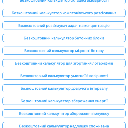
Безкоштовний калькулятор складної ймовірності
Безкоштовний калькулятор комптонівського розсіювання
Безкоштовний розв'язувач задач на концентрацію
Безкоштовний калькулятор бетонних блоків
Безкоштовний калькулятор міцності бетону
Безкоштовний калькулятор для згортання логарифмів
Безкоштовний калькулятор умовної ймовірності
Безкоштовний калькулятор довірчого інтервалу
Безкоштовний калькулятор збереження енергії
Безкоштовний калькулятор збереження імпульсу
Безкоштовний калькулятор надлишку споживача