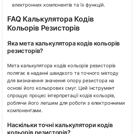
електронних компонентів та їх функцій.
FAQ Калькулятора Кодів
Кольорів Резисторів
Яка мета калькулятора кодів кольорів
резисторів?
Мета калькулятора кодів кольорів резисторів
полягає в наданні швидкого та точного методу
для визначення значення опору резистора на
основі його кольорових смуг. Цей інструмент
спрощує процес інтерпретації кодів кольорів,
роблячи його легшим для роботи з електронними
компонентами.
Наскільки точні калькулятори кодів
кольорів резисторів?