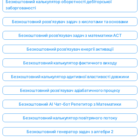
Безкоштовний калькулятор оборотності дебіторської
заборгованості
Безкоштовний розв'язувач задач з кислотами та основами
Безкоштовний розв'язувач задач з математики ACT
Безкоштовний розв'язувач енергії активації
Безкоштовний калькулятор фактичного виходу
Безкоштовний калькулятор адитивної властивості довжини
Безкоштовний розв'язувач адіабатичного процесу
Безкоштовний AI Чат-бот Репетитор з Математики
Безкоштовний калькулятор повітряного потоку
Безкоштовний генератор задач з алгебри 2