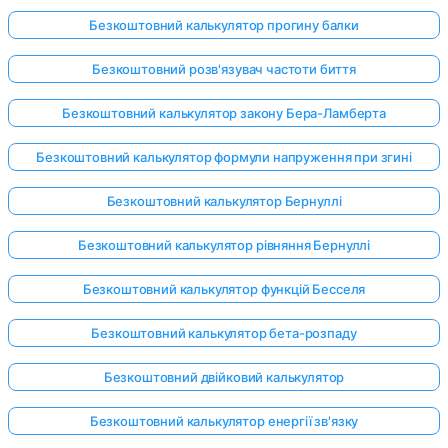
Безкоштовний калькулятор прогину балки
Безкоштовний розв'язувач частоти биття
Безкоштовний калькулятор закону Бера-Ламберта
Безкоштовний калькулятор формули напруження при згині
Безкоштовний калькулятор Бернуллі
Безкоштовний калькулятор рівняння Бернуллі
Безкоштовний калькулятор функцій Бесселя
Безкоштовний калькулятор бета-розпаду
Безкоштовний двійковий калькулятор
Безкоштовний калькулятор енергії зв'язку