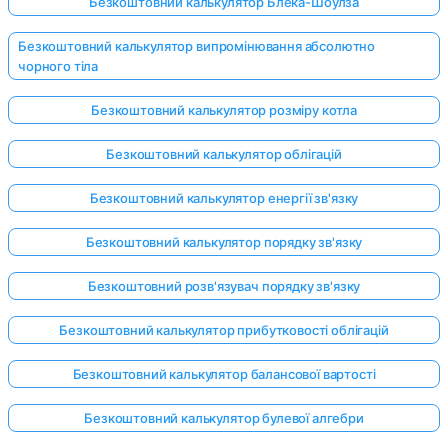
Безкоштовний калькулятор Блека-Шоулза
Безкоштовний калькулятор випромінювання абсолютно
чорного тіла
Безкоштовний калькулятор розміру котла
Безкоштовний калькулятор облігацій
Безкоштовний калькулятор енергії зв'язку
Безкоштовний калькулятор порядку зв'язку
Безкоштовний розв'язувач порядку зв'язку
Безкоштовний калькулятор прибутковості облігацій
Безкоштовний калькулятор балансової вартості
Безкоштовний калькулятор булевої алгебри