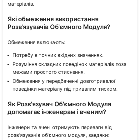
матеріалів.
Які обмеження використання
Розв'язувачів Об'ємного Модуля?
Обмеження включають:
Потребу в точних вхідних значеннях.
Розуміння складних поведінок матеріалів поза
межами простого стиснення.
Обмеження у передбаченні довготривалої
поведінки матеріалу під тривалим тиском.
Як Розв'язувач Об'ємного Модуля
допомагає інженерам і вченим?
Інженери та вчені отримують переваги від
розв'язувачів об'ємного модуля, завдяки: