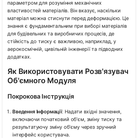
параметром для розуміння механічних
властивостей матеріалів. Він вказує, наскільки
матеріал можна стиснути перед деформацією. Це
знання є фундаментальним при виборі матеріалів
для будівельних та виробничих процесів, де
стійкість до тиску є важливою, наприклад, у
аерокосмічній, цивільній інженерії та підводних
додатках.
Як Використовувати Розв'язувач
Об'ємного Модуля
Покрокова Інструкція
Введення Інформації
: Надати вхідні значення,
включаючи початковий об'єм, зміну тиску та
результатуючу зміну об'єму через зручний
інтерфейс користувача.