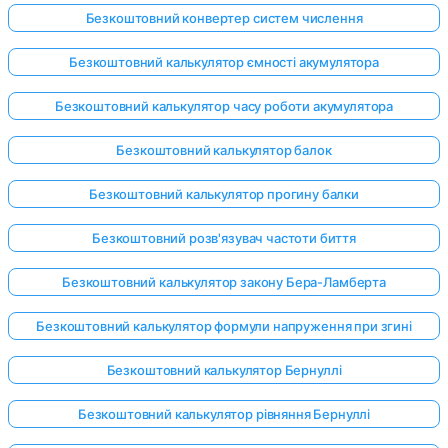
Безкоштовний конвертер систем числення
Безкоштовний калькулятор ємності акумулятора
Безкоштовний калькулятор часу роботи акумулятора
Безкоштовний калькулятор балок
Безкоштовний калькулятор прогину балки
Безкоштовний розв'язувач частоти биття
Безкоштовний калькулятор закону Бера-Ламберта
Безкоштовний калькулятор формули напруження при згині
Безкоштовний калькулятор Бернуллі
Безкоштовний калькулятор рівняння Бернуллі