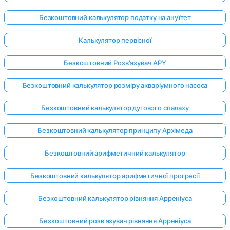
Безкоштовний калькулятор податку на ануїтет
Калькулятор первісної
Безкоштовний Розв'язувач APY
Безкоштовний калькулятор розміру акваріумного насоса
Безкоштовний калькулятор дугового спалаху
Безкоштовний калькулятор принципу Архімеда
Безкоштовний арифметичний калькулятор
Безкоштовний калькулятор арифметичної прогресії
Безкоштовний калькулятор рівняння Арреніуса
Безкоштовний розв'язувач рівняння Арреніуса