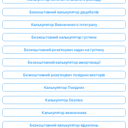
Безкоштовний калькулятор децибелів
Калькулятор Визначеного Інтегралу
Безкоштовний калькулятор густини
Безкоштовний розв'язувач задач на густину
Безкоштовний калькулятор амортизації
Безкоштовний розв'язувач похідних векторів
Калькулятор Похідних
Калькулятор Desmos
Калькулятор визначника
Безкоштовний калькулятор відхилень