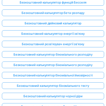
Безкоштовний калькулятор функцій Бесселя
Безкоштовний калькулятор бета-розпаду
Безкоштовний двійковий калькулятор
Безкоштовний калькулятор енергії зв'язку
Безкоштовний розв'язувач енергії зв'язку
Безкоштовний калькулятор біноміального розподілу
Безкоштовний калькулятор біноміального розподілу
Безкоштовний калькулятор біноміальної ймовірності
Безкоштовний калькулятор біноміального тесту
Безкоштовний калькулятор чорної діри