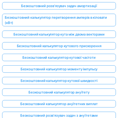
Безкоштовний розв'язувач задач амортизації
Безкоштовний калькулятор перетворення амперів в кіловати
(кВт)
Безкоштовний калькулятор кута між двома векторами
Безкоштовний калькулятор кутового прискорення
Безкоштовний калькулятор кутової частоти
Безкоштовний калькулятор моменту імпульсу
Безкоштовний калькулятор кутової швидкості
Безкоштовний калькулятор ануїтету
Безкоштовний калькулятор ануїтетних виплат
Безкоштовний розв'язувач задач з ануїтетами