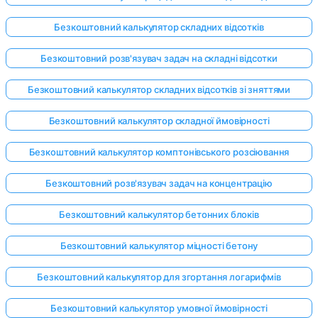
Безкоштовний калькулятор складних відсотків
Безкоштовний розв'язувач задач на складні відсотки
Безкоштовний калькулятор складних відсотків зі зняттями
Безкоштовний калькулятор складної ймовірності
Безкоштовний калькулятор комптонівського розсіювання
Безкоштовний розв'язувач задач на концентрацію
Безкоштовний калькулятор бетонних блоків
Безкоштовний калькулятор міцності бетону
Безкоштовний калькулятор для згортання логарифмів
Безкоштовний калькулятор умовної ймовірності