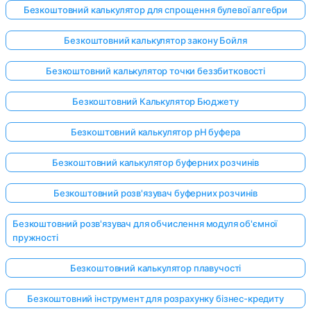
Безкоштовний калькулятор для спрощення булевої алгебри
Безкоштовний калькулятор закону Бойля
Безкоштовний калькулятор точки беззбитковості
Безкоштовний Калькулятор Бюджету
Безкоштовний калькулятор pH буфера
Безкоштовний калькулятор буферних розчинів
Безкоштовний розв'язувач буферних розчинів
Безкоштовний розв'язувач для обчислення модуля об'ємної
пружності
Безкоштовний калькулятор плавучості
Безкоштовний інструмент для розрахунку бізнес-кредиту