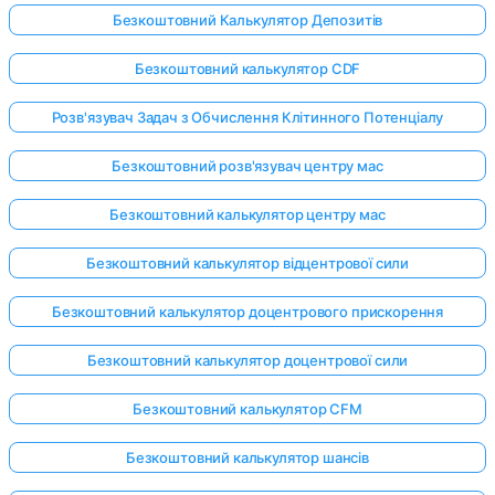
Безкоштовний Калькулятор Депозитів
Безкоштовний калькулятор CDF
Розв'язувач Задач з Обчислення Клітинного Потенціалу
Безкоштовний розв'язувач центру мас
Безкоштовний калькулятор центру мас
Безкоштовний калькулятор відцентрової сили
Безкоштовний калькулятор доцентрового прискорення
Безкоштовний калькулятор доцентрової сили
Безкоштовний калькулятор CFM
Безкоштовний калькулятор шансів