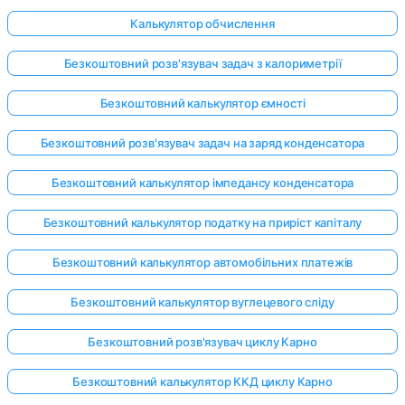
Калькулятор обчислення
Безкоштовний розв'язувач задач з калориметрії
Безкоштовний калькулятор ємності
Безкоштовний розв'язувач задач на заряд конденсатора
Безкоштовний калькулятор імпедансу конденсатора
Безкоштовний калькулятор податку на приріст капіталу
Безкоштовний калькулятор автомобільних платежів
Безкоштовний калькулятор вуглецевого сліду
Безкоштовний розв'язувач циклу Карно
Безкоштовний калькулятор ККД циклу Карно