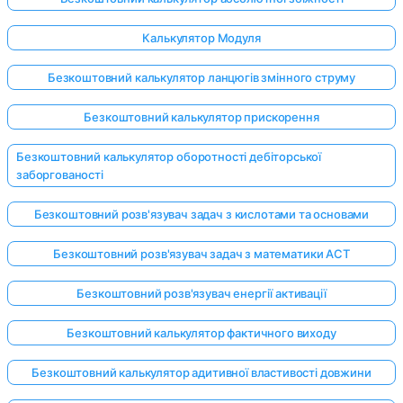
Калькулятор Модуля
Безкоштовний калькулятор ланцюгів змінного струму
Безкоштовний калькулятор прискорення
Безкоштовний калькулятор оборотності дебіторської
заборгованості
Безкоштовний розв'язувач задач з кислотами та основами
Безкоштовний розв'язувач задач з математики ACT
Безкоштовний розв'язувач енергії активації
Безкоштовний калькулятор фактичного виходу
Безкоштовний калькулятор адитивної властивості довжини