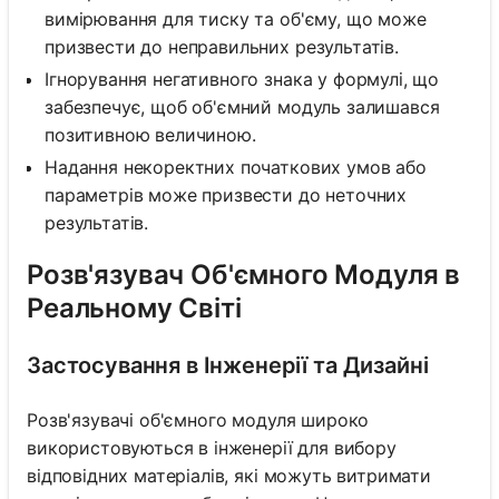
вимірювання для тиску та об'єму, що може
призвести до неправильних результатів.
Ігнорування негативного знака у формулі, що
забезпечує, щоб об'ємний модуль залишався
позитивною величиною.
Надання некоректних початкових умов або
параметрів може призвести до неточних
результатів.
Розв'язувач Об'ємного Модуля в
Реальному Світі
Застосування в Інженерії та Дизайні
Розв'язувачі об'ємного модуля широко
використовуються в інженерії для вибору
відповідних матеріалів, які можуть витримати