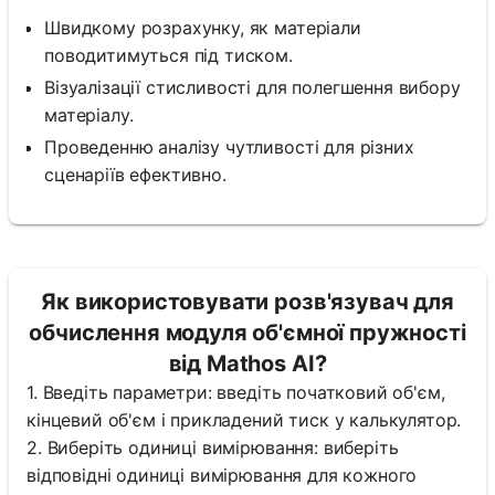
Швидкому розрахунку, як матеріали
поводитимуться під тиском.
Візуалізації стисливості для полегшення вибору
матеріалу.
Проведенню аналізу чутливості для різних
сценаріїв ефективно.
Як використовувати розв'язувач для
обчислення модуля об'ємної пружності
від Mathos AI?
1. Введіть параметри: введіть початковий об'єм,
кінцевий об'єм і прикладений тиск у калькулятор.
2. Виберіть одиниці вимірювання: виберіть
відповідні одиниці вимірювання для кожного