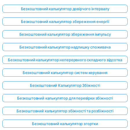
Безкоштовний калькулятор довірчого інтервалу
Безкоштовний калькулятор збереження енергії
Безкоштовний калькулятор збереження імпульсу
Безкоштовний калькулятор надлишку споживача
Безкоштовний калькулятор неперервного складного відсотка
Безкоштовний калькулятор систем керування
Безкоштовний Калькулятор Збіжності
Безкоштовний калькулятор для перевірки збіжності
Безкоштовний калькулятор збіжності та розбіжності
Безкоштовний калькулятор згортки