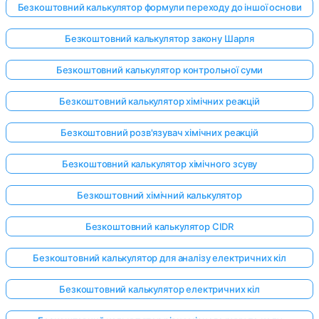
Безкоштовний калькулятор формули переходу до іншої основи
Безкоштовний калькулятор закону Шарля
Безкоштовний калькулятор контрольної суми
Безкоштовний калькулятор хімічних реакцій
Безкоштовний розв'язувач хімічних реакцій
Безкоштовний калькулятор хімічного зсуву
Безкоштовний хімічний калькулятор
Безкоштовний калькулятор CIDR
Безкоштовний калькулятор для аналізу електричних кіл
Безкоштовний калькулятор електричних кіл