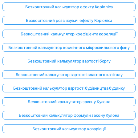
Безкоштовний калькулятор ефекту Коріоліса
Безкоштовний розв'язувач ефекту Коріоліса
Безкоштовний калькулятор коефіцієнта кореляції
Безкоштовний калькулятор космічного мікрохвильового фону
Безкоштовний калькулятор вартості боргу
Безкоштовний калькулятор вартості власного капіталу
Безкоштовний калькулятор вартості будівництва будинку
Безкоштовний калькулятор закону Кулона
Безкоштовний калькулятор формули закону Кулона
Безкоштовний калькулятор коваріації