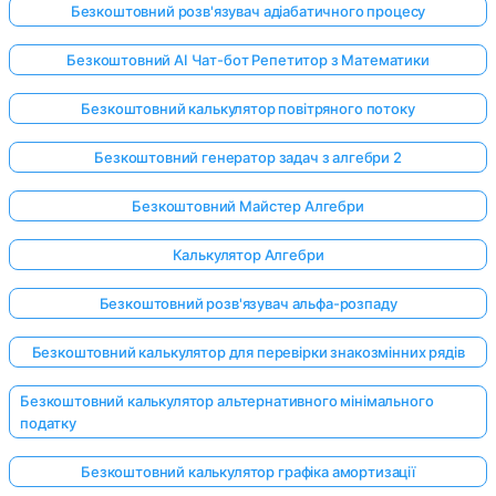
Безкоштовний розв'язувач адіабатичного процесу
Безкоштовний AI Чат-бот Репетитор з Математики
Безкоштовний калькулятор повітряного потоку
Безкоштовний генератор задач з алгебри 2
Безкоштовний Майстер Алгебри
Калькулятор Алгебри
Безкоштовний розв'язувач альфа-розпаду
Безкоштовний калькулятор для перевірки знакозмінних рядів
Безкоштовний калькулятор альтернативного мінімального
податку
Безкоштовний калькулятор графіка амортизації