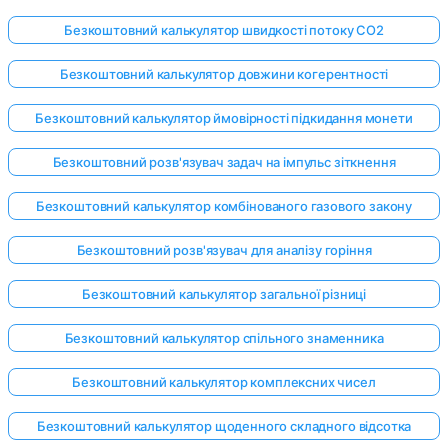
Безкоштовний калькулятор швидкості потоку CO2
Безкоштовний калькулятор довжини когерентності
Безкоштовний калькулятор ймовірності підкидання монети
Безкоштовний розв'язувач задач на імпульс зіткнення
Безкоштовний калькулятор комбінованого газового закону
Безкоштовний розв'язувач для аналізу горіння
Безкоштовний калькулятор загальної різниці
Безкоштовний калькулятор спільного знаменника
Безкоштовний калькулятор комплексних чисел
Безкоштовний калькулятор щоденного складного відсотка