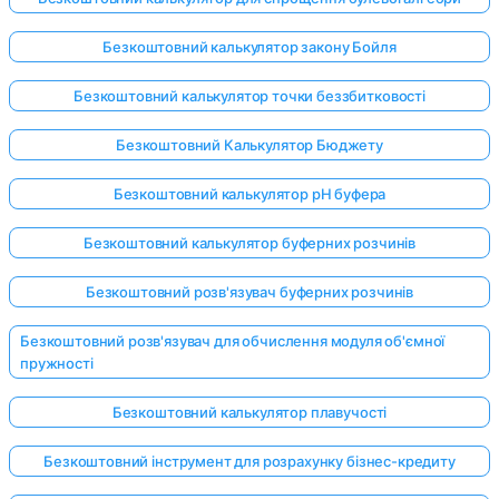
Безкоштовний калькулятор закону Бойля
Безкоштовний калькулятор точки беззбитковості
Безкоштовний Калькулятор Бюджету
Безкоштовний калькулятор pH буфера
Безкоштовний калькулятор буферних розчинів
Безкоштовний розв'язувач буферних розчинів
Безкоштовний розв'язувач для обчислення модуля об'ємної
пружності
Безкоштовний калькулятор плавучості
Безкоштовний інструмент для розрахунку бізнес-кредиту