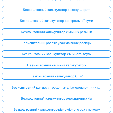
Безкоштовний калькулятор закону Шарля
Безкоштовний калькулятор контрольної суми
Безкоштовний калькулятор хімічних реакцій
Безкоштовний розв'язувач хімічних реакцій
Безкоштовний калькулятор хімічного зсуву
Безкоштовний хімічний калькулятор
Безкоштовний калькулятор CIDR
Безкоштовний калькулятор для аналізу електричних кіл
Безкоштовний калькулятор електричних кіл
Безкоштовний калькулятор рівномірного руху по колу