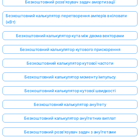
Безкоштовний розв'язувач задач амортизації
Безкоштовний калькулятор перетворення амперів в кіловати
(кВт)
Безкоштовний калькулятор кута між двома векторами
Безкоштовний калькулятор кутового прискорення
Безкоштовний калькулятор кутової частоти
Безкоштовний калькулятор моменту імпульсу
Безкоштовний калькулятор кутової швидкості
Безкоштовний калькулятор ануїтету
Безкоштовний калькулятор ануїтетних виплат
Безкоштовний розв'язувач задач з ануїтетами