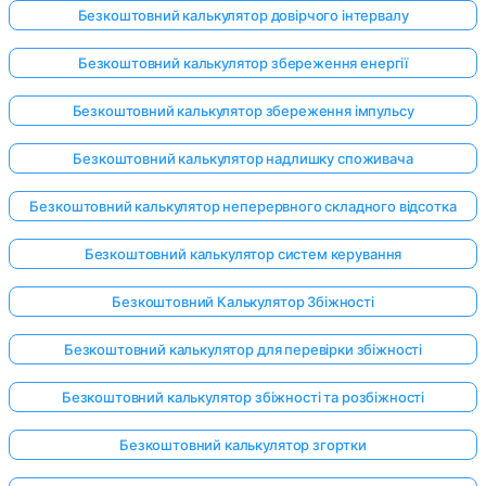
Безкоштовний калькулятор довірчого інтервалу
Безкоштовний калькулятор збереження енергії
Безкоштовний калькулятор збереження імпульсу
Безкоштовний калькулятор надлишку споживача
Безкоштовний калькулятор неперервного складного відсотка
Безкоштовний калькулятор систем керування
Безкоштовний Калькулятор Збіжності
Безкоштовний калькулятор для перевірки збіжності
Безкоштовний калькулятор збіжності та розбіжності
Безкоштовний калькулятор згортки