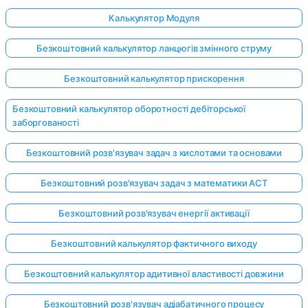
Калькулятор Модуля
Безкоштовний калькулятор ланцюгів змінного струму
Безкоштовний калькулятор прискорення
Безкоштовний калькулятор оборотності дебіторської
заборгованості
Безкоштовний розв'язувач задач з кислотами та основами
Безкоштовний розв'язувач задач з математики ACT
Безкоштовний розв'язувач енергії активації
Безкоштовний калькулятор фактичного виходу
Безкоштовний калькулятор адитивної властивості довжини
Безкоштовний розв'язувач адіабатичного процесу