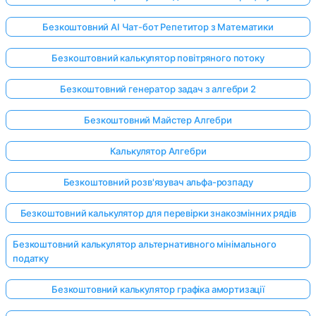
Безкоштовний AI Чат-бот Репетитор з Математики
Безкоштовний калькулятор повітряного потоку
Безкоштовний генератор задач з алгебри 2
Безкоштовний Майстер Алгебри
Калькулятор Алгебри
Безкоштовний розв'язувач альфа-розпаду
Безкоштовний калькулятор для перевірки знакозмінних рядів
Безкоштовний калькулятор альтернативного мінімального
податку
Безкоштовний калькулятор графіка амортизації