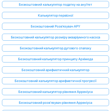
Безкоштовний калькулятор податку на ануїтет
Калькулятор первісної
Безкоштовний Розв'язувач APY
Безкоштовний калькулятор розміру акваріумного насоса
Безкоштовний калькулятор дугового спалаху
Безкоштовний калькулятор принципу Архімеда
Безкоштовний арифметичний калькулятор
Безкоштовний калькулятор арифметичної прогресії
Безкоштовний калькулятор рівняння Арреніуса
Безкоштовний розв'язувач рівняння Арреніуса