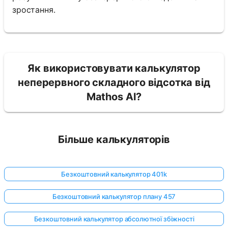
зростання.
Як використовувати калькулятор
неперервного складного відсотка від
Mathos AI?
Більше калькуляторів
Безкоштовний калькулятор 401k
Безкоштовний калькулятор плану 457
Безкоштовний калькулятор абсолютної збіжності