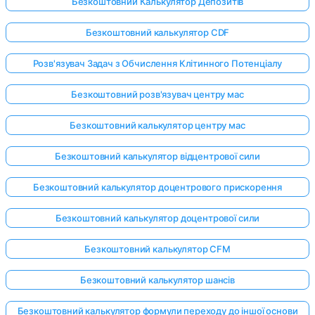
Безкоштовний Калькулятор Депозитів
Безкоштовний калькулятор CDF
Розв'язувач Задач з Обчислення Клітинного Потенціалу
Безкоштовний розв'язувач центру мас
Безкоштовний калькулятор центру мас
Безкоштовний калькулятор відцентрової сили
Безкоштовний калькулятор доцентрового прискорення
Безкоштовний калькулятор доцентрової сили
Безкоштовний калькулятор CFM
Безкоштовний калькулятор шансів
Безкоштовний калькулятор формули переходу до іншої основи