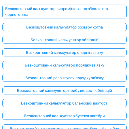
Безкоштовний калькулятор випромінювання абсолютно
чорного тіла
Безкоштовний калькулятор розміру котла
Безкоштовний калькулятор облігацій
Безкоштовний калькулятор енергії зв'язку
Безкоштовний калькулятор порядку зв'язку
Безкоштовний розв'язувач порядку зв'язку
Безкоштовний калькулятор прибутковості облігацій
Безкоштовний калькулятор балансової вартості
Безкоштовний калькулятор булевої алгебри
Безкоштовний калькулятор для спрощення булевої алгебри