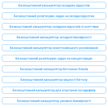
Безкоштовний калькулятор складних відсотків
Безкоштовний розв'язувач задач на складні відсотки
Безкоштовний калькулятор складних відсотків зі зняттями
Безкоштовний калькулятор складної ймовірності
Безкоштовний калькулятор комптонівського розсіювання
Безкоштовний розв'язувач задач на концентрацію
Безкоштовний калькулятор бетонних блоків
Безкоштовний калькулятор міцності бетону
Безкоштовний калькулятор для згортання логарифмів
Безкоштовний калькулятор умовної ймовірності