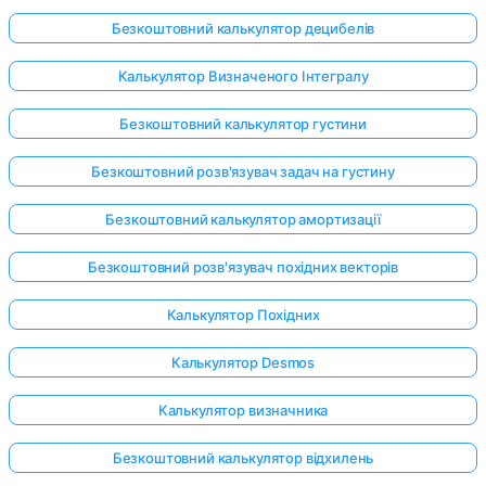
Безкоштовний калькулятор децибелів
Калькулятор Визначеного Інтегралу
Безкоштовний калькулятор густини
Безкоштовний розв'язувач задач на густину
Безкоштовний калькулятор амортизації
Безкоштовний розв'язувач похідних векторів
Калькулятор Похідних
Калькулятор Desmos
Калькулятор визначника
Безкоштовний калькулятор відхилень