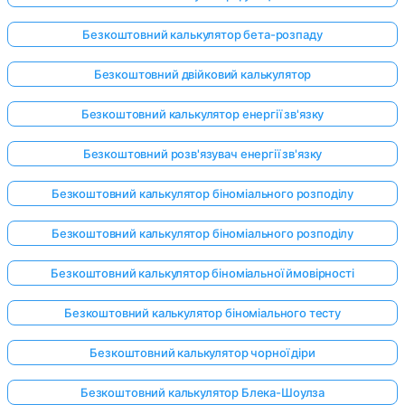
Безкоштовний калькулятор бета-розпаду
Безкоштовний двійковий калькулятор
Безкоштовний калькулятор енергії зв'язку
Безкоштовний розв'язувач енергії зв'язку
Безкоштовний калькулятор біноміального розподілу
Безкоштовний калькулятор біноміального розподілу
Безкоштовний калькулятор біноміальної ймовірності
Безкоштовний калькулятор біноміального тесту
Безкоштовний калькулятор чорної діри
Безкоштовний калькулятор Блека-Шоулза