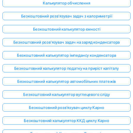
Калькулятор обчислення
Безкоштовний розв'язувач задач з калориметрії
Безкоштовний калькулятор ємності
Безкоштовний розв'язувач задач на заряд конденсатора
Безкоштовний калькулятор імпедансу конденсатора
Безкоштовний калькулятор податку на приріст капіталу
Безкоштовний калькулятор автомобільних платежів
Безкоштовний калькулятор вуглецевого сліду
Безкоштовний розв'язувач циклу Карно
Безкоштовний калькулятор ККД циклу Карно