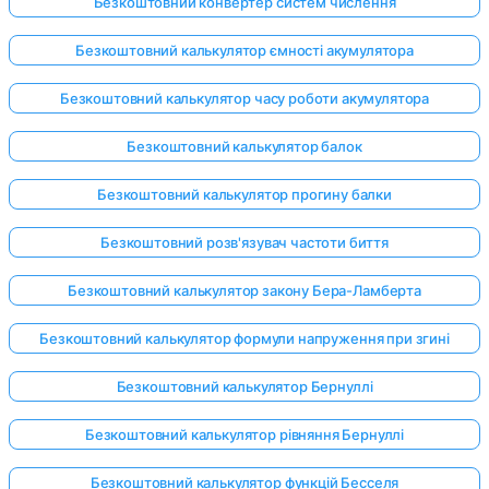
Безкоштовний конвертер систем числення
Безкоштовний калькулятор ємності акумулятора
Безкоштовний калькулятор часу роботи акумулятора
Безкоштовний калькулятор балок
Безкоштовний калькулятор прогину балки
Безкоштовний розв'язувач частоти биття
Безкоштовний калькулятор закону Бера-Ламберта
Безкоштовний калькулятор формули напруження при згині
Безкоштовний калькулятор Бернуллі
Безкоштовний калькулятор рівняння Бернуллі
Безкоштовний калькулятор функцій Бесселя