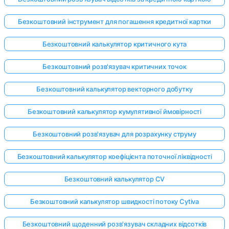
Безкоштовний інструмент для погашення кредитної картки
Безкоштовний калькулятор критичного кута
Безкоштовний розв'язувач критичних точок
Безкоштовний калькулятор векторного добутку
Безкоштовний калькулятор кумулятивної ймовірності
Безкоштовний розв'язувач для розрахунку струму
Безкоштовний калькулятор коефіцієнта поточної ліквідності
Безкоштовний калькулятор CV
Безкоштовний калькулятор швидкості потоку Cytiva
Безкоштовний щоденний розв'язувач складних відсотків