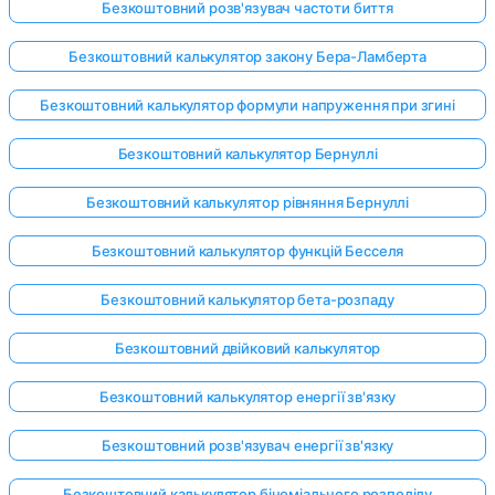
Безкоштовний розв'язувач частоти биття
Безкоштовний калькулятор закону Бера-Ламберта
Безкоштовний калькулятор формули напруження при згині
Безкоштовний калькулятор Бернуллі
Безкоштовний калькулятор рівняння Бернуллі
Безкоштовний калькулятор функцій Бесселя
Безкоштовний калькулятор бета-розпаду
Безкоштовний двійковий калькулятор
Безкоштовний калькулятор енергії зв'язку
Безкоштовний розв'язувач енергії зв'язку
Безкоштовний калькулятор біноміального розподілу