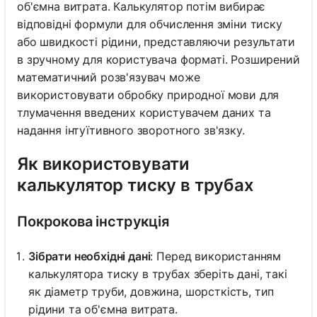
об'ємна витрата. Калькулятор потім вибирає
відповідні формули для обчислення зміни тиску
або швидкості рідини, представляючи результати
в зручному для користувача форматі. Розширений
математичний розв'язувач може
використовувати обробку природної мови для
тлумачення введених користувачем даних та
надання інтуїтивного зворотного зв'язку.
Як використовувати
калькулятор тиску в трубах
Покрокова інструкція
Зібрати необхідні дані
: Перед використанням
калькулятора тиску в трубах зберіть дані, такі
як діаметр труби, довжина, шорсткість, тип
рідини та об'ємна витрата.