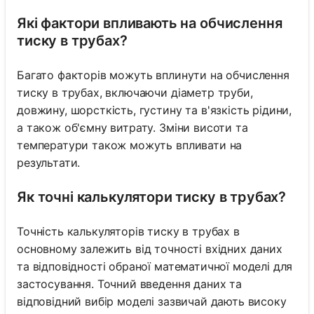
Які фактори впливають на обчислення
тиску в трубах?
Багато факторів можуть вплинути на обчислення
тиску в трубах, включаючи діаметр труби,
довжину, шорсткість, густину та в'язкість рідини,
а також об'ємну витрату. Зміни висоти та
температури також можуть впливати на
результати.
Як точні калькулятори тиску в трубах?
Точність калькуляторів тиску в трубах в
основному залежить від точності вхідних даних
та відповідності обраної математичної моделі для
застосування. Точний введення даних та
відповідний вибір моделі зазвичай дають високу