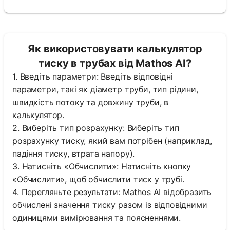
Як використовувати калькулятор
тиску в трубах від Mathos AI?
1. Введіть параметри: Введіть відповідні
параметри, такі як діаметр труби, тип рідини,
швидкість потоку та довжину труби, в
калькулятор.
2. Виберіть тип розрахунку: Виберіть тип
розрахунку тиску, який вам потрібен (наприклад,
падіння тиску, втрата напору).
3. Натисніть «Обчислити»: Натисніть кнопку
«Обчислити», щоб обчислити тиск у трубі.
4. Перегляньте результати: Mathos AI відобразить
обчислені значення тиску разом із відповідними
одиницями вимірювання та поясненнями.