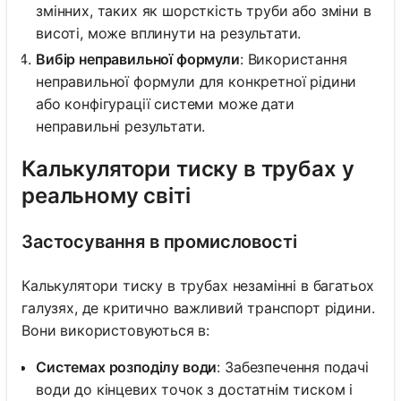
змінних, таких як шорсткість труби або зміни в
висоті, може вплинути на результати.
Вибір неправильної формули
: Використання
неправильної формули для конкретної рідини
або конфігурації системи може дати
неправильні результати.
Калькулятори тиску в трубах у
реальному світі
Застосування в промисловості
Калькулятори тиску в трубах незамінні в багатьох
галузях, де критично важливий транспорт рідини.
Вони використовуються в:
Системах розподілу води
: Забезпечення подачі
води до кінцевих точок з достатнім тиском і