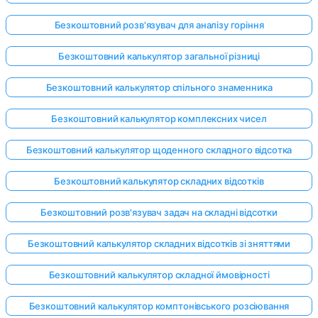
Безкоштовний розв'язувач для аналізу горіння
Безкоштовний калькулятор загальної різниці
Безкоштовний калькулятор спільного знаменника
Безкоштовний калькулятор комплексних чисел
Безкоштовний калькулятор щоденного складного відсотка
Безкоштовний калькулятор складних відсотків
Безкоштовний розв'язувач задач на складні відсотки
Безкоштовний калькулятор складних відсотків зі зняттями
Безкоштовний калькулятор складної ймовірності
Безкоштовний калькулятор комптонівського розсіювання