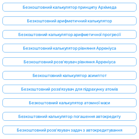
Безкоштовний калькулятор принципу Архімеда
Безкоштовний арифметичний калькулятор
Безкоштовний калькулятор арифметичної прогресії
Безкоштовний калькулятор рівняння Арреніуса
Безкоштовний розв'язувач рівняння Арреніуса
Безкоштовний калькулятор асимптот
Безкоштовний розв'язувач для підрахунку атомів
Безкоштовний калькулятор атомної маси
Безкоштовний калькулятор погашення автокредиту
Безкоштовний розв'язувач задач з автокредитування