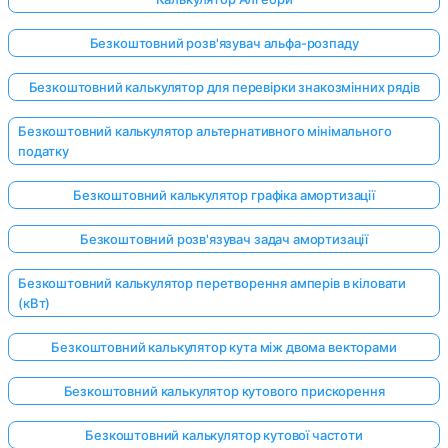
Безкоштовний розв'язувач альфа-розпаду
Безкоштовний калькулятор для перевірки знакозмінних рядів
Безкоштовний калькулятор альтернативного мінімального
податку
Безкоштовний калькулятор графіка амортизації
Безкоштовний розв'язувач задач амортизації
Безкоштовний калькулятор перетворення амперів в кіловати
(кВт)
Безкоштовний калькулятор кута між двома векторами
Безкоштовний калькулятор кутового прискорення
Безкоштовний калькулятор кутової частоти