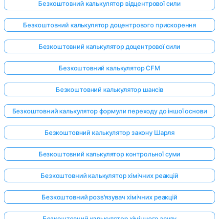
Безкоштовний калькулятор відцентрової сили
Безкоштовний калькулятор доцентрового прискорення
Безкоштовний калькулятор доцентрової сили
Безкоштовний калькулятор CFM
Безкоштовний калькулятор шансів
Безкоштовний калькулятор формули переходу до іншої основи
Безкоштовний калькулятор закону Шарля
Безкоштовний калькулятор контрольної суми
Безкоштовний калькулятор хімічних реакцій
Безкоштовний розв'язувач хімічних реакцій
Безкоштовний калькулятор хімічного зсуву