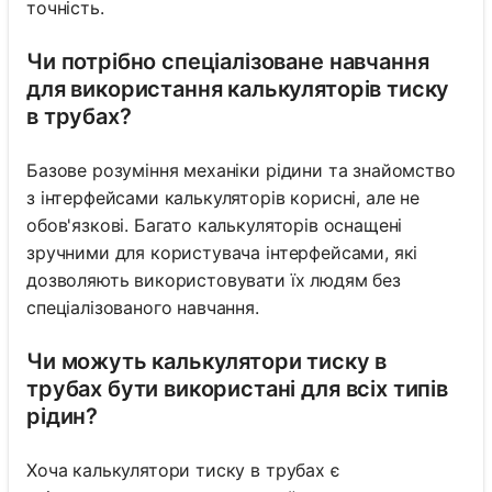
точність.
Чи потрібно спеціалізоване навчання
для використання калькуляторів тиску
в трубах?
Базове розуміння механіки рідини та знайомство
з інтерфейсами калькуляторів корисні, але не
обов'язкові. Багато калькуляторів оснащені
зручними для користувача інтерфейсами, які
дозволяють використовувати їх людям без
спеціалізованого навчання.
Чи можуть калькулятори тиску в
трубах бути використані для всіх типів
рідин?
Хоча калькулятори тиску в трубах є