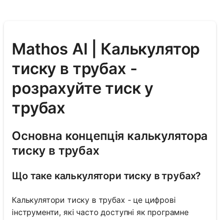
Mathos AI | Калькулятор
тиску в трубах -
розрахуйте тиск у
трубах
Основна концепція калькулятора
тиску в трубах
Що таке калькулятори тиску в трубах?
Калькулятори тиску в трубах - це цифрові
інструменти, які часто доступні як програмне