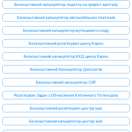
Безкоштовний калькулятор податку на приріст капіталу
Безкоштовний калькулятор автомобільних платежів
Безкоштовний калькулятор вуглецевого сліду
Безкоштовний розв'язувач циклу Карно
Безкоштовний калькулятор ККД циклу Карно
Безкоштовний Калькулятор Депозитів
Безкоштовний калькулятор CDF
Розв'язувач Задач з Обчислення Клітинного Потенціалу
Безкоштовний розв'язувач центру мас
Безкоштовний калькулятор центру мас