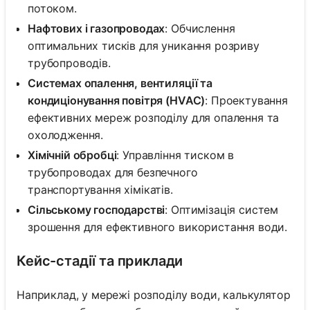
потоком.
Нафтових і газопроводах
: Обчислення
оптимальних тисків для уникання розриву
трубопроводів.
Системах опалення, вентиляції та
кондиціонування повітря (HVAC)
: Проектування
ефективних мереж розподілу для опалення та
охолодження.
Хімічній обробці
: Управління тиском в
трубопроводах для безпечного
транспортування хімікатів.
Сільському господарстві
: Оптимізація систем
зрошення для ефективного використання води.
Кейс-стадії та приклади
Наприклад, у мережі розподілу води, калькулятор