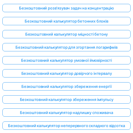
Безкоштовний розв'язувач задач на концентрацію
Безкоштовний калькулятор бетонних блоків
Безкоштовний калькулятор міцності бетону
Безкоштовний калькулятор для згортання логарифмів
Безкоштовний калькулятор умовної ймовірності
Безкоштовний калькулятор довірчого інтервалу
Безкоштовний калькулятор збереження енергії
Безкоштовний калькулятор збереження імпульсу
Безкоштовний калькулятор надлишку споживача
Безкоштовний калькулятор неперервного складного відсотка