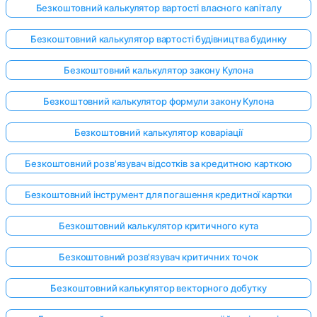
Безкоштовний калькулятор вартості власного капіталу
Безкоштовний калькулятор вартості будівництва будинку
Безкоштовний калькулятор закону Кулона
Безкоштовний калькулятор формули закону Кулона
Безкоштовний калькулятор коваріації
Безкоштовний розв'язувач відсотків за кредитною карткою
Безкоштовний інструмент для погашення кредитної картки
Безкоштовний калькулятор критичного кута
Безкоштовний розв'язувач критичних точок
Безкоштовний калькулятор векторного добутку