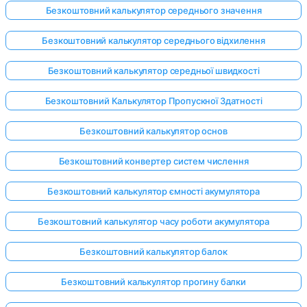
Безкоштовний калькулятор середнього значення
Безкоштовний калькулятор середнього відхилення
Безкоштовний калькулятор середньої швидкості
Безкоштовний Калькулятор Пропускної Здатності
Безкоштовний калькулятор основ
Безкоштовний конвертер систем числення
Безкоштовний калькулятор ємності акумулятора
Безкоштовний калькулятор часу роботи акумулятора
Безкоштовний калькулятор балок
Безкоштовний калькулятор прогину балки