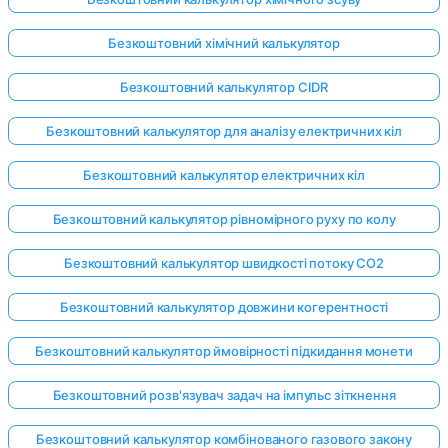
Безкоштовний хімічний калькулятор
Безкоштовний калькулятор CIDR
Безкоштовний калькулятор для аналізу електричних кіл
Безкоштовний калькулятор електричних кіл
Безкоштовний калькулятор рівномірного руху по колу
Безкоштовний калькулятор швидкості потоку CO2
Безкоштовний калькулятор довжини когерентності
Безкоштовний калькулятор ймовірності підкидання монети
Безкоштовний розв'язувач задач на імпульс зіткнення
Безкоштовний калькулятор комбінованого газового закону