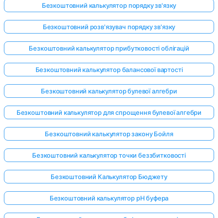
Безкоштовний калькулятор порядку зв'язку
Безкоштовний розв'язувач порядку зв'язку
Безкоштовний калькулятор прибутковості облігацій
Безкоштовний калькулятор балансової вартості
Безкоштовний калькулятор булевої алгебри
Безкоштовний калькулятор для спрощення булевої алгебри
Безкоштовний калькулятор закону Бойля
Безкоштовний калькулятор точки беззбитковості
Безкоштовний Калькулятор Бюджету
Безкоштовний калькулятор pH буфера