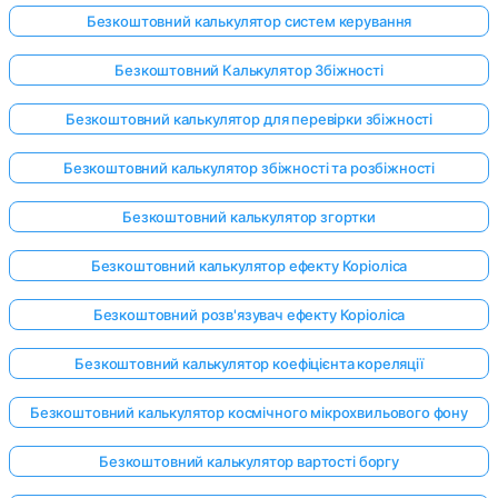
Безкоштовний калькулятор систем керування
Безкоштовний Калькулятор Збіжності
Безкоштовний калькулятор для перевірки збіжності
Безкоштовний калькулятор збіжності та розбіжності
Безкоштовний калькулятор згортки
Безкоштовний калькулятор ефекту Коріоліса
Безкоштовний розв'язувач ефекту Коріоліса
Безкоштовний калькулятор коефіцієнта кореляції
Безкоштовний калькулятор космічного мікрохвильового фону
Безкоштовний калькулятор вартості боргу