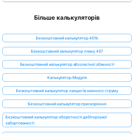
Більше калькуляторів
Безкоштовний калькулятор 401k
Безкоштовний калькулятор плану 457
Безкоштовний калькулятор абсолютної збіжності
Калькулятор Модуля
Безкоштовний калькулятор ланцюгів змінного струму
Безкоштовний калькулятор прискорення
Безкоштовний калькулятор оборотності дебіторської
заборгованості