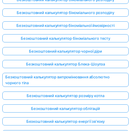
Безкоштовний калькулятор біноміального розподілу
Безкоштовний калькулятор біноміальної ймовірності
Безкоштовний калькулятор біноміального тесту
Безкоштовний калькулятор чорної діри
Безкоштовний калькулятор Блека-Шоулза
Безкоштовний калькулятор випромінювання абсолютно
чорного тіла
Безкоштовний калькулятор розміру котла
Безкоштовний калькулятор облігацій
Безкоштовний калькулятор енергії зв'язку