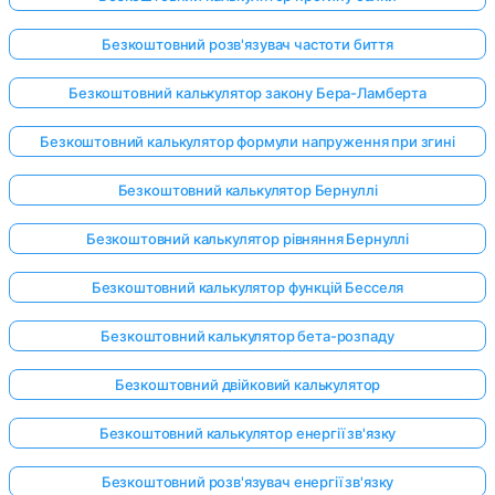
Безкоштовний розв'язувач частоти биття
Безкоштовний калькулятор закону Бера-Ламберта
Безкоштовний калькулятор формули напруження при згині
Безкоштовний калькулятор Бернуллі
Безкоштовний калькулятор рівняння Бернуллі
Безкоштовний калькулятор функцій Бесселя
Безкоштовний калькулятор бета-розпаду
Безкоштовний двійковий калькулятор
Безкоштовний калькулятор енергії зв'язку
Безкоштовний розв'язувач енергії зв'язку