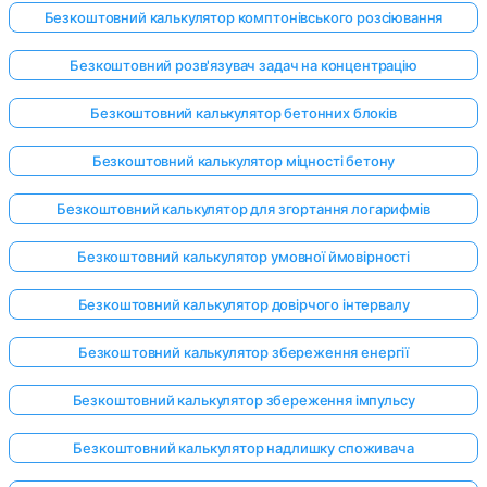
Безкоштовний калькулятор комптонівського розсіювання
Безкоштовний розв'язувач задач на концентрацію
Безкоштовний калькулятор бетонних блоків
Безкоштовний калькулятор міцності бетону
Безкоштовний калькулятор для згортання логарифмів
Безкоштовний калькулятор умовної ймовірності
Безкоштовний калькулятор довірчого інтервалу
Безкоштовний калькулятор збереження енергії
Безкоштовний калькулятор збереження імпульсу
Безкоштовний калькулятор надлишку споживача