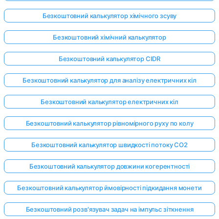
Безкоштовний калькулятор хімічного зсуву
Безкоштовний хімічний калькулятор
Безкоштовний калькулятор CIDR
Безкоштовний калькулятор для аналізу електричних кіл
Безкоштовний калькулятор електричних кіл
Безкоштовний калькулятор рівномірного руху по колу
Безкоштовний калькулятор швидкості потоку CO2
Безкоштовний калькулятор довжини когерентності
Безкоштовний калькулятор ймовірності підкидання монети
Безкоштовний розв'язувач задач на імпульс зіткнення