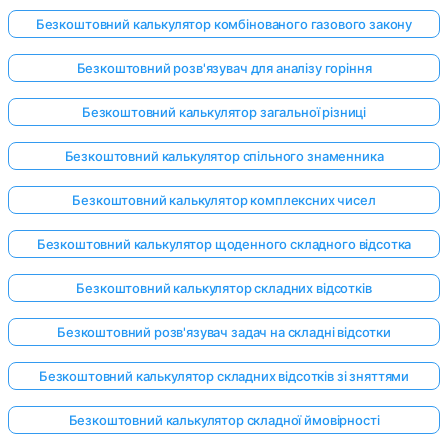
Безкоштовний калькулятор комбінованого газового закону
Безкоштовний розв'язувач для аналізу горіння
Безкоштовний калькулятор загальної різниці
Безкоштовний калькулятор спільного знаменника
Безкоштовний калькулятор комплексних чисел
Безкоштовний калькулятор щоденного складного відсотка
Безкоштовний калькулятор складних відсотків
Безкоштовний розв'язувач задач на складні відсотки
Безкоштовний калькулятор складних відсотків зі зняттями
Безкоштовний калькулятор складної ймовірності