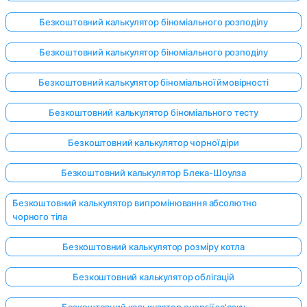
Безкоштовний калькулятор біноміального розподілу
Безкоштовний калькулятор біноміального розподілу
Безкоштовний калькулятор біноміальної ймовірності
Безкоштовний калькулятор біноміального тесту
Безкоштовний калькулятор чорної діри
Безкоштовний калькулятор Блека-Шоулза
Безкоштовний калькулятор випромінювання абсолютно
чорного тіла
Безкоштовний калькулятор розміру котла
Безкоштовний калькулятор облігацій
Безкоштовний калькулятор енергії зв'язку