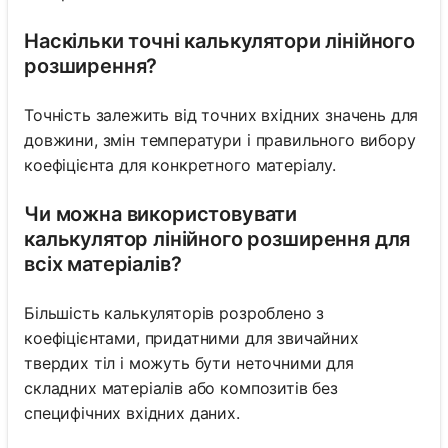
Наскільки точні калькулятори лінійного
розширення?
Точність залежить від точних вхідних значень для
довжини, змін температури і правильного вибору
коефіцієнта для конкретного матеріалу.
Чи можна використовувати
калькулятор лінійного розширення для
всіх матеріалів?
Більшість калькуляторів розроблено з
коефіцієнтами, придатними для звичайних
твердих тіл і можуть бути неточними для
складних матеріалів або композитів без
специфічних вхідних даних.