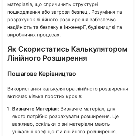
матеріалів, що спричинить структурні
пошкодження або загрози безпеці. Розуміння та
розрахунок лінійного розширення забезпечує
надійність та безпеку в інженерії, будівництві та
виробничих процесах.
Як Скористатись Калькулятором
Лінійного Розширення
Пошагове Керівництво
Використання калькулятора лінійного розширення
включає кілька простих кроків:
Визначте Матеріал
: Визначте матеріал, для
якого потрібно розрахувати розширення. Це
важливо, оскільки різні матеріали мають
унікальні коефіцієнти лінійного розширення.