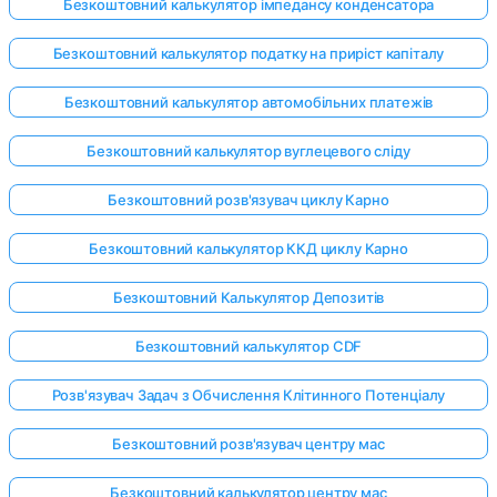
Безкоштовний калькулятор імпедансу конденсатора
Безкоштовний калькулятор податку на приріст капіталу
Безкоштовний калькулятор автомобільних платежів
Безкоштовний калькулятор вуглецевого сліду
Безкоштовний розв'язувач циклу Карно
Безкоштовний калькулятор ККД циклу Карно
Безкоштовний Калькулятор Депозитів
Безкоштовний калькулятор CDF
Розв'язувач Задач з Обчислення Клітинного Потенціалу
Безкоштовний розв'язувач центру мас
Безкоштовний калькулятор центру мас