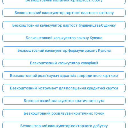
Безкоштовний калькулятор вартості власного капіталу
Безкоштовний калькулятор вартості будівництва будинку
Безкоштовний калькулятор закону Кулона
Безкоштовний калькулятор формули закону Кулона
Безкоштовний калькулятор коваріації
Безкоштовний розв'язувач відсотків за кредитною карткою
Безкоштовний інструмент для погашення кредитної картки
Безкоштовний калькулятор критичного кута
Безкоштовний розв'язувач критичних точок
Безкоштовний калькулятор векторного добутку