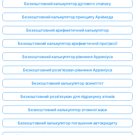
Безкоштовний калькулятор дугового спалаху
Безкоштовний калькулятор принципу Архімеда
Безкоштовний арифметичний калькулятор
Безкоштовний калькулятор арифметичної прогресії
Безкоштовний калькулятор рівняння Арреніуса
Безкоштовний розв'язувач рівняння Арреніуса
Безкоштовний калькулятор асимптот
Безкоштовний розв'язувач для підрахунку атомів
Безкоштовний калькулятор атомної маси
Безкоштовний калькулятор погашення автокредиту