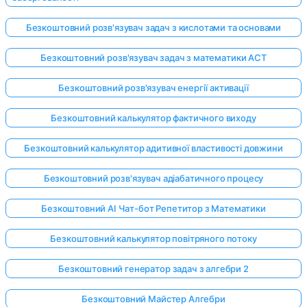
Безкоштовний розв'язувач задач з кислотами та основами
Безкоштовний розв'язувач задач з математики ACT
Безкоштовний розв'язувач енергії активації
Безкоштовний калькулятор фактичного виходу
Безкоштовний калькулятор адитивної властивості довжини
Безкоштовний розв'язувач адіабатичного процесу
Безкоштовний AI Чат-бот Репетитор з Математики
Безкоштовний калькулятор повітряного потоку
Безкоштовний генератор задач з алгебри 2
Безкоштовний Майстер Алгебри