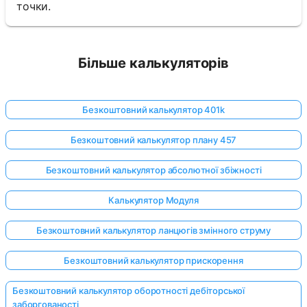
точки.
Більше калькуляторів
Безкоштовний калькулятор 401k
Безкоштовний калькулятор плану 457
Безкоштовний калькулятор абсолютної збіжності
Калькулятор Модуля
Безкоштовний калькулятор ланцюгів змінного струму
Безкоштовний калькулятор прискорення
Безкоштовний калькулятор оборотності дебіторської
заборгованості