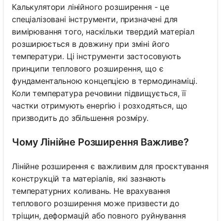
Калькулятори лінійного розширення - це
спеціалізовані інструменти, призначені для
вимірювання того, наскільки твердий матеріал
розширюється в довжину при зміні його
температури. Ці інструменти застосовують
принципи теплового розширення, що є
фундаментальною концепцією в термодинаміці.
Коли температура речовини підвищується, її
частки отримують енергію і розходяться, що
призводить до збільшення розміру.
Чому Лінійне Розширення Важливе?
Лінійне розширення є важливим для проєктування
конструкцій та матеріалів, які зазнають
температурних коливань. Не врахування
теплового розширення може призвести до
тріщин, деформацій або повного руйнування