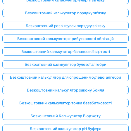
Безкоштовний калькулятор порядку зв'язку
Безкоштовний розв'язувач порядку зв'язку
Безкоштовний калькулятор прибутковості облігацій
Безкоштовний калькулятор балансової вартості
Безкоштовний калькулятор булевої алгебри
Безкоштовний калькулятор для спрощення булевої алгебри
Безкоштовний калькулятор закону Бойля
Безкоштовний калькулятор точки беззбитковості
Безкоштовний Калькулятор Бюджету
Безкоштовний калькулятор pH буфера