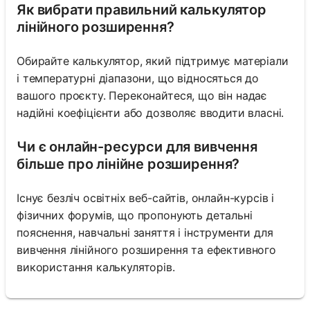
Як вибрати правильний калькулятор
лінійного розширення?
Обирайте калькулятор, який підтримує матеріали
і температурні діапазони, що відносяться до
вашого проєкту. Переконайтеся, що він надає
надійні коефіцієнти або дозволяє вводити власні.
Чи є онлайн-ресурси для вивчення
більше про лінійне розширення?
Існує безліч освітніх веб-сайтів, онлайн-курсів і
фізичних форумів, що пропонують детальні
пояснення, навчальні заняття і інструменти для
вивчення лінійного розширення та ефективного
використання калькуляторів.