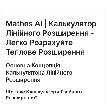
Mathos AI | Калькулятор
Лінійного Розширення -
Легко Розрахуйте
Теплове Розширення
Основна Концепція
Калькулятора Лінійного
Розширення
Що таке Калькулятори Лінійного
Розширення?