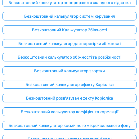
Безкоштовний калькулятор неперервного складного відсотка
Безкоштовний калькулятор систем керування
Безкоштовний Калькулятор Збіжності
Безкоштовний калькулятор для перевірки збіжності
Безкоштовний калькулятор збіжності та розбіжності
Безкоштовний калькулятор згортки
Безкоштовний калькулятор ефекту Коріоліса
Безкоштовний розв'язувач ефекту Коріоліса
Безкоштовний калькулятор коефіцієнта кореляції
Безкоштовний калькулятор космічного мікрохвильового фону
Безкоштовний калькулятор вартості боргу