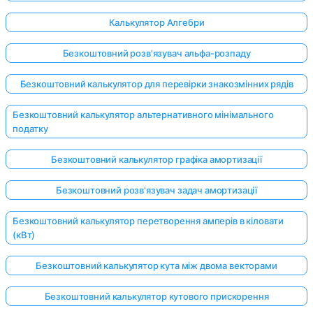
Калькулятор Алгебри
Безкоштовний розв'язувач альфа-розпаду
Безкоштовний калькулятор для перевірки знакозмінних рядів
Безкоштовний калькулятор альтернативного мінімального
податку
Безкоштовний калькулятор графіка амортизації
Безкоштовний розв'язувач задач амортизації
Безкоштовний калькулятор перетворення амперів в кіловати
(кВт)
Безкоштовний калькулятор кута між двома векторами
Безкоштовний калькулятор кутового прискорення