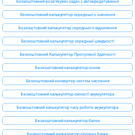
Безкоштовний розв'язувач задач з автокредитування
Безкоштовний калькулятор середнього значення
Безкоштовний калькулятор середнього відхилення
Безкоштовний калькулятор середньої швидкості
Безкоштовний Калькулятор Пропускної Здатності
Безкоштовний калькулятор основ
Безкоштовний конвертер систем числення
Безкоштовний калькулятор ємності акумулятора
Безкоштовний калькулятор часу роботи акумулятора
Безкоштовний калькулятор балок
Безкоштовний калькулятор прогину балки