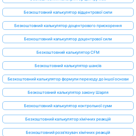
Безкоштовний калькулятор відцентрової сили
Безкоштовний калькулятор доцентрового прискорення
Безкоштовний калькулятор доцентрової сили
Безкоштовний калькулятор CFM
Безкоштовний калькулятор шансів
Безкоштовний калькулятор формули переходу до іншої основи
Безкоштовний калькулятор закону Шарля
Безкоштовний калькулятор контрольної суми
Безкоштовний калькулятор хімічних реакцій
Безкоштовний розв'язувач хімічних реакцій