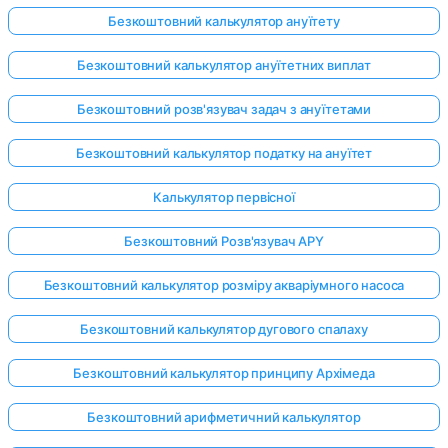
Безкоштовний калькулятор ануїтету
Безкоштовний калькулятор ануїтетних виплат
Безкоштовний розв'язувач задач з ануїтетами
Безкоштовний калькулятор податку на ануїтет
Калькулятор первісної
Безкоштовний Розв'язувач APY
Безкоштовний калькулятор розміру акваріумного насоса
Безкоштовний калькулятор дугового спалаху
Безкоштовний калькулятор принципу Архімеда
Безкоштовний арифметичний калькулятор