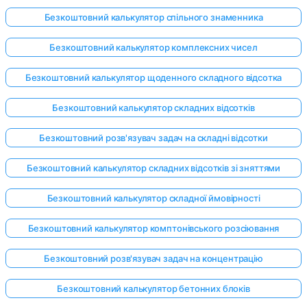
Безкоштовний калькулятор спільного знаменника
Безкоштовний калькулятор комплексних чисел
Безкоштовний калькулятор щоденного складного відсотка
Безкоштовний калькулятор складних відсотків
Безкоштовний розв'язувач задач на складні відсотки
Безкоштовний калькулятор складних відсотків зі зняттями
Безкоштовний калькулятор складної ймовірності
Безкоштовний калькулятор комптонівського розсіювання
Безкоштовний розв'язувач задач на концентрацію
Безкоштовний калькулятор бетонних блоків