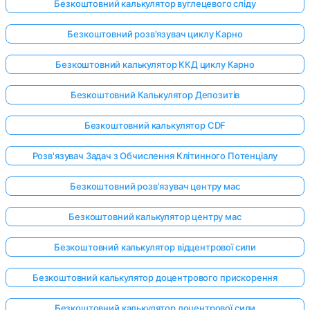
Безкоштовний калькулятор вуглецевого сліду
Безкоштовний розв'язувач циклу Карно
Безкоштовний калькулятор ККД циклу Карно
Безкоштовний Калькулятор Депозитів
Безкоштовний калькулятор CDF
Розв'язувач Задач з Обчислення Клітинного Потенціалу
Безкоштовний розв'язувач центру мас
Безкоштовний калькулятор центру мас
Безкоштовний калькулятор відцентрової сили
Безкоштовний калькулятор доцентрового прискорення
Безкоштовний калькулятор доцентрової сили