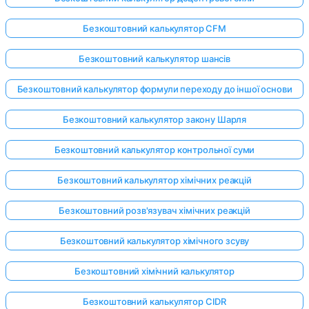
Безкоштовний калькулятор CFM
Безкоштовний калькулятор шансів
Безкоштовний калькулятор формули переходу до іншої основи
Безкоштовний калькулятор закону Шарля
Безкоштовний калькулятор контрольної суми
Безкоштовний калькулятор хімічних реакцій
Безкоштовний розв'язувач хімічних реакцій
Безкоштовний калькулятор хімічного зсуву
Безкоштовний хімічний калькулятор
Безкоштовний калькулятор CIDR