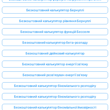
Безкоштовний калькулятор Бернуллі
Безкоштовний калькулятор рівняння Бернуллі
Безкоштовний калькулятор функцій Бесселя
Безкоштовний калькулятор бета-розпаду
Безкоштовний двійковий калькулятор
Безкоштовний калькулятор енергії зв'язку
Безкоштовний розв'язувач енергії зв'язку
Безкоштовний калькулятор біноміального розподілу
Безкоштовний калькулятор біноміального розподілу
Безкоштовний калькулятор біноміальної ймовірності