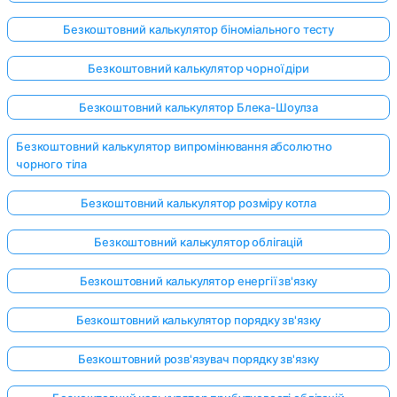
Безкоштовний калькулятор біноміального тесту
Безкоштовний калькулятор чорної діри
Безкоштовний калькулятор Блека-Шоулза
Безкоштовний калькулятор випромінювання абсолютно
чорного тіла
Безкоштовний калькулятор розміру котла
Безкоштовний калькулятор облігацій
Безкоштовний калькулятор енергії зв'язку
Безкоштовний калькулятор порядку зв'язку
Безкоштовний розв'язувач порядку зв'язку