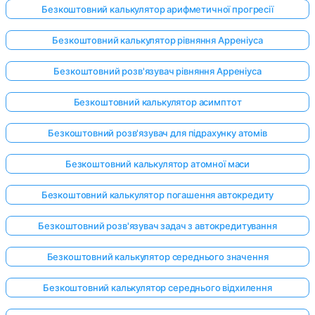
Безкоштовний калькулятор арифметичної прогресії
Безкоштовний калькулятор рівняння Арреніуса
Безкоштовний розв'язувач рівняння Арреніуса
Безкоштовний калькулятор асимптот
Безкоштовний розв'язувач для підрахунку атомів
Безкоштовний калькулятор атомної маси
Безкоштовний калькулятор погашення автокредиту
Безкоштовний розв'язувач задач з автокредитування
Безкоштовний калькулятор середнього значення
Безкоштовний калькулятор середнього відхилення