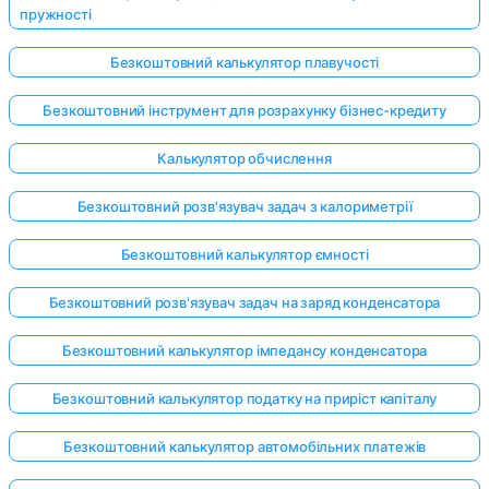
пружності
Безкоштовний калькулятор плавучості
Безкоштовний інструмент для розрахунку бізнес-кредиту
Калькулятор обчислення
Безкоштовний розв'язувач задач з калориметрії
Безкоштовний калькулятор ємності
Безкоштовний розв'язувач задач на заряд конденсатора
Безкоштовний калькулятор імпедансу конденсатора
Безкоштовний калькулятор податку на приріст капіталу
Безкоштовний калькулятор автомобільних платежів