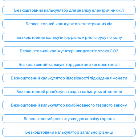
Безкоштовний калькулятор для аналізу електричних кіл
Безкоштовний калькулятор електричних кіл
Безкоштовний калькулятор рівномірного руху по колу
Безкоштовний калькулятор швидкості потоку CO2
Безкоштовний калькулятор довжини когерентності
Безкоштовний калькулятор ймовірності підкидання монети
Безкоштовний розв'язувач задач на імпульс зіткнення
Безкоштовний калькулятор комбінованого газового закону
Безкоштовний розв'язувач для аналізу горіння
Безкоштовний калькулятор загальної різниці