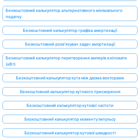
Безкоштовний калькулятор альтернативного мінімального
податку
Безкоштовний калькулятор графіка амортизації
Безкоштовний розв'язувач задач амортизації
Безкоштовний калькулятор перетворення амперів в кіловати
(кВт)
Безкоштовний калькулятор кута між двома векторами
Безкоштовний калькулятор кутового прискорення
Безкоштовний калькулятор кутової частоти
Безкоштовний калькулятор моменту імпульсу
Безкоштовний калькулятор кутової швидкості