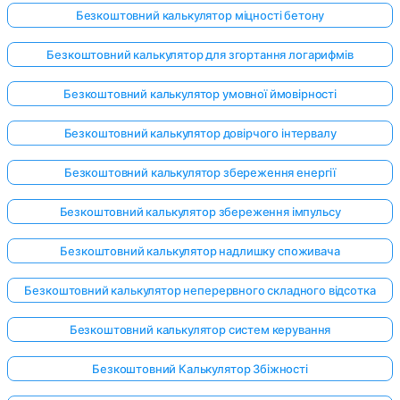
Безкоштовний калькулятор міцності бетону
Безкоштовний калькулятор для згортання логарифмів
Безкоштовний калькулятор умовної ймовірності
Безкоштовний калькулятор довірчого інтервалу
Безкоштовний калькулятор збереження енергії
Безкоштовний калькулятор збереження імпульсу
Безкоштовний калькулятор надлишку споживача
Безкоштовний калькулятор неперервного складного відсотка
Безкоштовний калькулятор систем керування
Безкоштовний Калькулятор Збіжності