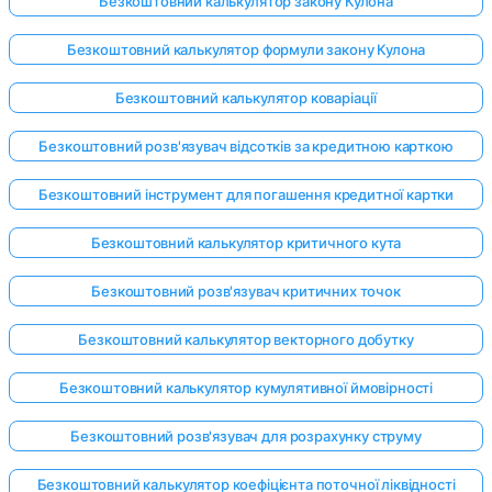
Безкоштовний калькулятор закону Кулона
Безкоштовний калькулятор формули закону Кулона
Безкоштовний калькулятор коваріації
Безкоштовний розв'язувач відсотків за кредитною карткою
Безкоштовний інструмент для погашення кредитної картки
Безкоштовний калькулятор критичного кута
Безкоштовний розв'язувач критичних точок
Безкоштовний калькулятор векторного добутку
Безкоштовний калькулятор кумулятивної ймовірності
Безкоштовний розв'язувач для розрахунку струму
Безкоштовний калькулятор коефіцієнта поточної ліквідності