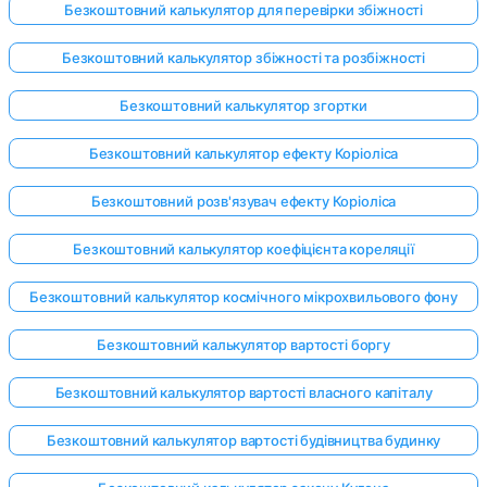
Безкоштовний калькулятор для перевірки збіжності
Безкоштовний калькулятор збіжності та розбіжності
Безкоштовний калькулятор згортки
Безкоштовний калькулятор ефекту Коріоліса
Безкоштовний розв'язувач ефекту Коріоліса
Безкоштовний калькулятор коефіцієнта кореляції
Безкоштовний калькулятор космічного мікрохвильового фону
Безкоштовний калькулятор вартості боргу
Безкоштовний калькулятор вартості власного капіталу
Безкоштовний калькулятор вартості будівництва будинку