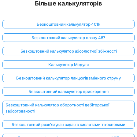
Більше калькуляторів
Безкоштовний калькулятор 401k
Безкоштовний калькулятор плану 457
Безкоштовний калькулятор абсолютної збіжності
Калькулятор Модуля
Безкоштовний калькулятор ланцюгів змінного струму
Безкоштовний калькулятор прискорення
Безкоштовний калькулятор оборотності дебіторської
заборгованості
Безкоштовний розв'язувач задач з кислотами та основами