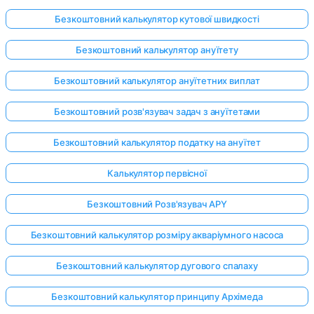
Безкоштовний калькулятор кутової швидкості
Безкоштовний калькулятор ануїтету
Безкоштовний калькулятор ануїтетних виплат
Безкоштовний розв'язувач задач з ануїтетами
Безкоштовний калькулятор податку на ануїтет
Калькулятор первісної
Безкоштовний Розв'язувач APY
Безкоштовний калькулятор розміру акваріумного насоса
Безкоштовний калькулятор дугового спалаху
Безкоштовний калькулятор принципу Архімеда