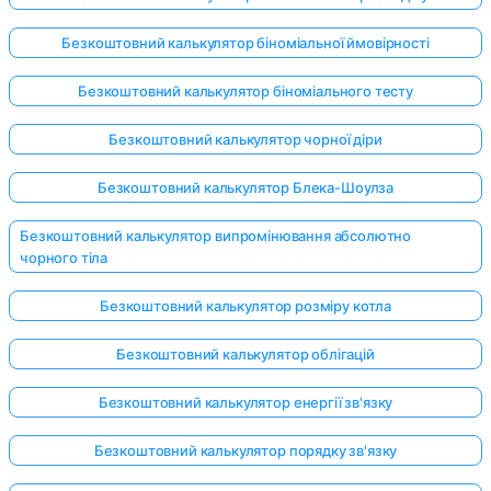
Безкоштовний калькулятор біноміальної ймовірності
Безкоштовний калькулятор біноміального тесту
Безкоштовний калькулятор чорної діри
Безкоштовний калькулятор Блека-Шоулза
Безкоштовний калькулятор випромінювання абсолютно
чорного тіла
Безкоштовний калькулятор розміру котла
Безкоштовний калькулятор облігацій
Безкоштовний калькулятор енергії зв'язку
Безкоштовний калькулятор порядку зв'язку