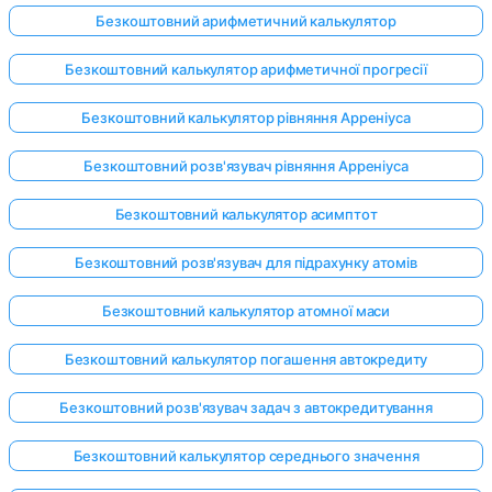
Безкоштовний арифметичний калькулятор
Безкоштовний калькулятор арифметичної прогресії
Безкоштовний калькулятор рівняння Арреніуса
Безкоштовний розв'язувач рівняння Арреніуса
Безкоштовний калькулятор асимптот
Безкоштовний розв'язувач для підрахунку атомів
Безкоштовний калькулятор атомної маси
Безкоштовний калькулятор погашення автокредиту
Безкоштовний розв'язувач задач з автокредитування
Безкоштовний калькулятор середнього значення