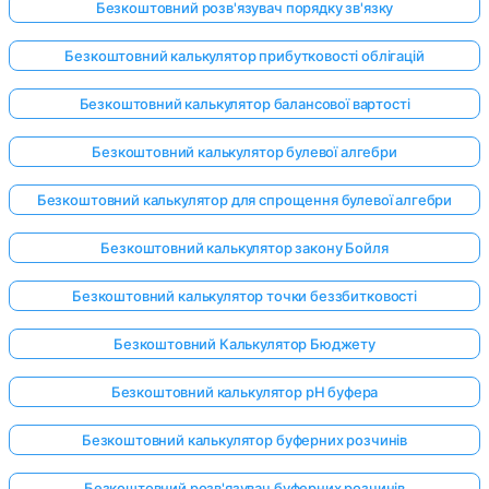
Безкоштовний розв'язувач порядку зв'язку
Безкоштовний калькулятор прибутковості облігацій
Безкоштовний калькулятор балансової вартості
Безкоштовний калькулятор булевої алгебри
Безкоштовний калькулятор для спрощення булевої алгебри
Безкоштовний калькулятор закону Бойля
Безкоштовний калькулятор точки беззбитковості
Безкоштовний Калькулятор Бюджету
Безкоштовний калькулятор pH буфера
Безкоштовний калькулятор буферних розчинів
Безкоштовний розв'язувач буферних розчинів