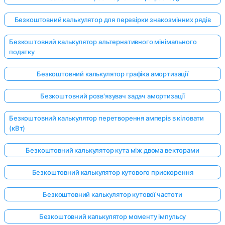
Безкоштовний калькулятор для перевірки знакозмінних рядів
Безкоштовний калькулятор альтернативного мінімального
податку
Безкоштовний калькулятор графіка амортизації
Безкоштовний розв'язувач задач амортизації
Безкоштовний калькулятор перетворення амперів в кіловати
(кВт)
Безкоштовний калькулятор кута між двома векторами
Безкоштовний калькулятор кутового прискорення
Безкоштовний калькулятор кутової частоти
Безкоштовний калькулятор моменту імпульсу