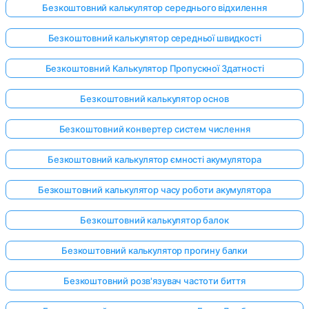
Безкоштовний калькулятор середнього відхилення
Безкоштовний калькулятор середньої швидкості
Безкоштовний Калькулятор Пропускної Здатності
Безкоштовний калькулятор основ
Безкоштовний конвертер систем числення
Безкоштовний калькулятор ємності акумулятора
Безкоштовний калькулятор часу роботи акумулятора
Безкоштовний калькулятор балок
Безкоштовний калькулятор прогину балки
Безкоштовний розв'язувач частоти биття