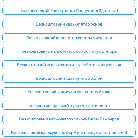
Безкоштовний Калькулятор Пропускної Здатності
Безкоштовний калькулятор основ
Безкоштовний конвертер систем числення
Безкоштовний калькулятор ємності акумулятора
Безкоштовний калькулятор часу роботи акумулятора
Безкоштовний калькулятор балок
Безкоштовний калькулятор прогину балки
Безкоштовний розв'язувач частоти биття
Безкоштовний калькулятор закону Бера-Ламберта
Безкоштовний калькулятор формули напруження при згині