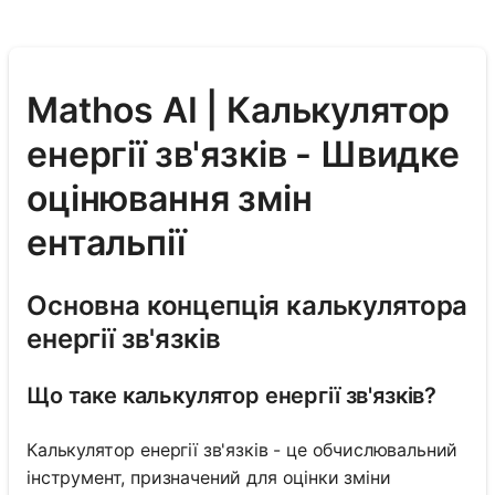
Mathos AI | Калькулятор
енергії зв'язків - Швидке
оцінювання змін
ентальпії
Основна концепція калькулятора
енергії зв'язків
Що таке калькулятор енергії зв'язків?
Калькулятор енергії зв'язків - це обчислювальний
інструмент, призначений для оцінки зміни