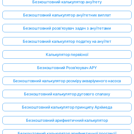
Безкоштовний калькулятор ануїтету
Безкоштовний калькулятор ануїтетних виплат
Безкоштовний розв'язувач задач з ануїтетами
Безкоштовний калькулятор податку на ануїтет
Калькулятор первісної
Безкоштовний Розв'язувач APY
Безкоштовний калькулятор розміру акваріумного насоса
Безкоштовний калькулятор дугового спалаху
Безкоштовний калькулятор принципу Архімеда
Безкоштовний арифметичний калькулятор
Безкоштовний калькулятор арифметичної прогресії