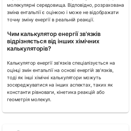
молекулярні середовища. Відповідно, розрахована
зміна ентальпії є оцінкою і може не відображати
точну зміну енергії в реальній реакції.
Чим калькулятор енергії зв'язків
відрізняється від інших хімічних
калькуляторів?
Калькулятор енергії зв'язків спеціалізується на
оцінці змін ентальпії на основі енергій зв'язків,
тоді як інші хімічні калькулятори можуть
зосереджуватися на інших аспектах, таких як
константи рівноваги, кінетика реакцій або
геометрія молекул.