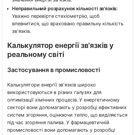
Неправильний розрахунок кількості зв'язків:
Уважно перевірте стехіометрію, щоб
впевнитися, що враховано правильну кількість
зв'язків.
Калькулятор енергії зв'язків у
реальному світі
Застосування в промисловості
Калькулятори енергії зв'язків широко
використовуються в різних галузях для
оптимізації хімічних процесів. У енергетичному
секторі вони допомагають у розробці ефективних
систем згоряння, оцінюючи тепло, що виділяється
під час згоряння палива. У фармацевтичній
промисловості вони допомагають у розробці