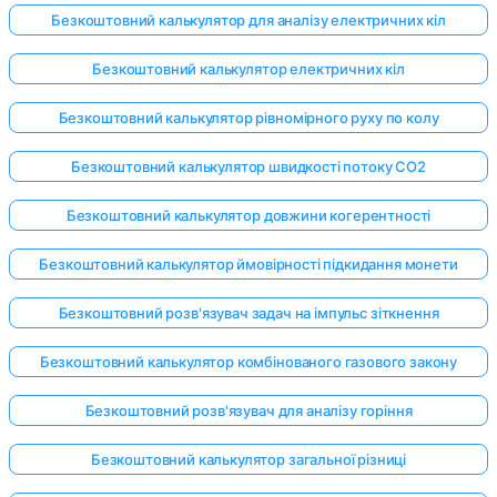
Безкоштовний калькулятор для аналізу електричних кіл
Безкоштовний калькулятор електричних кіл
Безкоштовний калькулятор рівномірного руху по колу
Безкоштовний калькулятор швидкості потоку CO2
Безкоштовний калькулятор довжини когерентності
Безкоштовний калькулятор ймовірності підкидання монети
Безкоштовний розв'язувач задач на імпульс зіткнення
Безкоштовний калькулятор комбінованого газового закону
Безкоштовний розв'язувач для аналізу горіння
Безкоштовний калькулятор загальної різниці