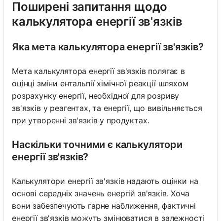
Поширені запитання щодо
калькулятора енергії зв'язків
Яка мета калькулятора енергії зв'язків?
Мета калькулятора енергії зв'язків полягає в
оцінці зміни ентальпії хімічної реакції шляхом
розрахунку енергії, необхідної для розриву
зв'язків у реагентах, та енергії, що вивільняється
при утворенні зв'язків у продуктах.
Наскільки точними є калькулятори
енергії зв'язків?
Калькулятори енергії зв'язків надають оцінки на
основі середніх значень енергій зв'язків. Хоча
вони забезпечують гарне наближення, фактичні
енергії зв'язків можуть змінюватися в залежності