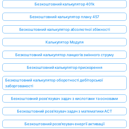
Безкоштовний калькулятор 401k
Безкоштовний калькулятор плану 457
Безкоштовний калькулятор абсолютної збіжності
Калькулятор Модуля
Безкоштовний калькулятор ланцюгів змінного струму
Безкоштовний калькулятор прискорення
Безкоштовний калькулятор оборотності дебіторської
заборгованості
Безкоштовний розв'язувач задач з кислотами та основами
Безкоштовний розв'язувач задач з математики ACT
Безкоштовний розв'язувач енергії активації