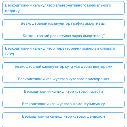
Безкоштовний калькулятор альтернативного мінімального
податку
Безкоштовний калькулятор графіка амортизації
Безкоштовний розв'язувач задач амортизації
Безкоштовний калькулятор перетворення амперів в кіловати
(кВт)
Безкоштовний калькулятор кута між двома векторами
Безкоштовний калькулятор кутового прискорення
Безкоштовний калькулятор кутової частоти
Безкоштовний калькулятор моменту імпульсу
Безкоштовний калькулятор кутової швидкості