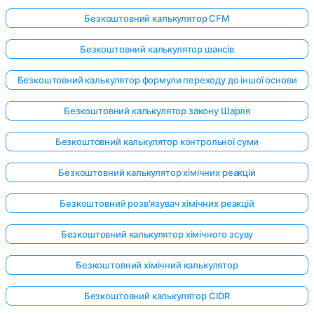
Безкоштовний калькулятор CFM
Безкоштовний калькулятор шансів
Безкоштовний калькулятор формули переходу до іншої основи
Безкоштовний калькулятор закону Шарля
Безкоштовний калькулятор контрольної суми
Безкоштовний калькулятор хімічних реакцій
Безкоштовний розв'язувач хімічних реакцій
Безкоштовний калькулятор хімічного зсуву
Безкоштовний хімічний калькулятор
Безкоштовний калькулятор CIDR