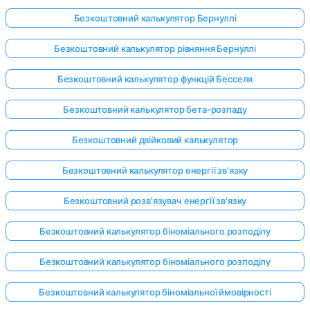
Безкоштовний калькулятор Бернуллі
Безкоштовний калькулятор рівняння Бернуллі
Безкоштовний калькулятор функцій Бесселя
Безкоштовний калькулятор бета-розпаду
Безкоштовний двійковий калькулятор
Безкоштовний калькулятор енергії зв'язку
Безкоштовний розв'язувач енергії зв'язку
Безкоштовний калькулятор біноміального розподілу
Безкоштовний калькулятор біноміального розподілу
Безкоштовний калькулятор біноміальної ймовірності