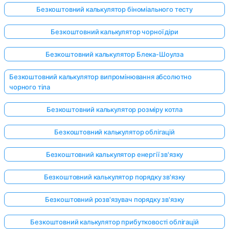
Безкоштовний калькулятор біноміального тесту
Безкоштовний калькулятор чорної діри
Безкоштовний калькулятор Блека-Шоулза
Безкоштовний калькулятор випромінювання абсолютно
чорного тіла
Безкоштовний калькулятор розміру котла
Безкоштовний калькулятор облігацій
Безкоштовний калькулятор енергії зв'язку
Безкоштовний калькулятор порядку зв'язку
Безкоштовний розв'язувач порядку зв'язку
Безкоштовний калькулятор прибутковості облігацій