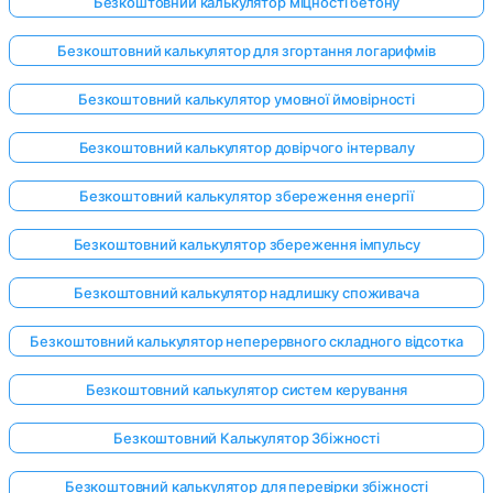
Безкоштовний калькулятор міцності бетону
Безкоштовний калькулятор для згортання логарифмів
Безкоштовний калькулятор умовної ймовірності
Безкоштовний калькулятор довірчого інтервалу
Безкоштовний калькулятор збереження енергії
Безкоштовний калькулятор збереження імпульсу
Безкоштовний калькулятор надлишку споживача
Безкоштовний калькулятор неперервного складного відсотка
Безкоштовний калькулятор систем керування
Безкоштовний Калькулятор Збіжності
Безкоштовний калькулятор для перевірки збіжності