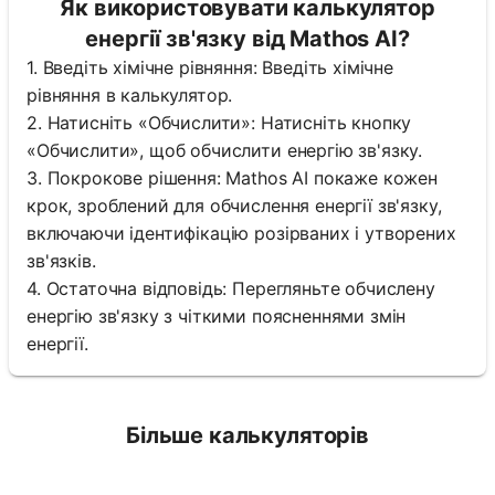
Як використовувати калькулятор
енергії зв'язку від Mathos AI?
1. Введіть хімічне рівняння: Введіть хімічне
рівняння в калькулятор.
2. Натисніть «Обчислити»: Натисніть кнопку
«Обчислити», щоб обчислити енергію зв'язку.
3. Покрокове рішення: Mathos AI покаже кожен
крок, зроблений для обчислення енергії зв'язку,
включаючи ідентифікацію розірваних і утворених
зв'язків.
4. Остаточна відповідь: Перегляньте обчислену
енергію зв'язку з чіткими поясненнями змін
енергії.
Більше калькуляторів