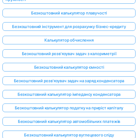
Безкоштовний калькулятор плавучості
Безкоштовний інструмент для розрахунку бізнес-кредиту
Калькулятор обчислення
Безкоштовний розв'язувач задач з калориметрії
Безкоштовний калькулятор ємності
Безкоштовний розв'язувач задач на заряд конденсатора
Безкоштовний калькулятор імпедансу конденсатора
Безкоштовний калькулятор податку на приріст капіталу
Безкоштовний калькулятор автомобільних платежів
Безкоштовний калькулятор вуглецевого сліду