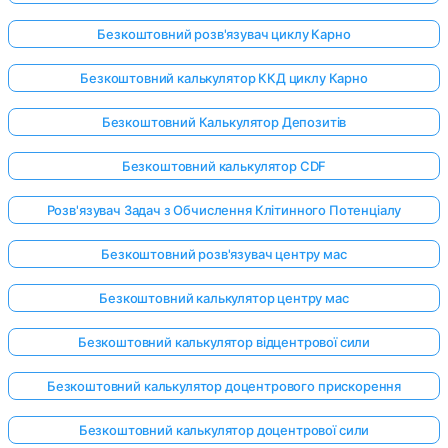
Безкоштовний розв'язувач циклу Карно
Безкоштовний калькулятор ККД циклу Карно
Безкоштовний Калькулятор Депозитів
Безкоштовний калькулятор CDF
Розв'язувач Задач з Обчислення Клітинного Потенціалу
Безкоштовний розв'язувач центру мас
Безкоштовний калькулятор центру мас
Безкоштовний калькулятор відцентрової сили
Безкоштовний калькулятор доцентрового прискорення
Безкоштовний калькулятор доцентрової сили