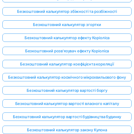
Безкоштовний калькулятор збіжності та розбіжності
Безкоштовний калькулятор згортки
Безкоштовний калькулятор ефекту Коріоліса
Безкоштовний розв'язувач ефекту Коріоліса
Безкоштовний калькулятор коефіцієнта кореляції
Безкоштовний калькулятор космічного мікрохвильового фону
Безкоштовний калькулятор вартості боргу
Безкоштовний калькулятор вартості власного капіталу
Безкоштовний калькулятор вартості будівництва будинку
Безкоштовний калькулятор закону Кулона