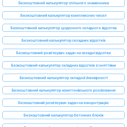
Безкоштовний калькулятор спільного знаменника
Безкоштовний калькулятор комплексних чисел
Безкоштовний калькулятор щоденного складного відсотка
Безкоштовний калькулятор складних відсотків
Безкоштовний розв'язувач задач на складні відсотки
Безкоштовний калькулятор складних відсотків зі зняттями
Безкоштовний калькулятор складної ймовірності
Безкоштовний калькулятор комптонівського розсіювання
Безкоштовний розв'язувач задач на концентрацію
Безкоштовний калькулятор бетонних блоків