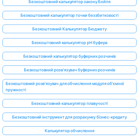
Безкоштовний калькулятор закону Бойля
Безкоштовний калькулятор точки беззбитковості
Безкоштовний Калькулятор Бюджету
Безкоштовний калькулятор pH буфера
Безкоштовний калькулятор буферних розчинів
Безкоштовний розв'язувач буферних розчинів
Безкоштовний розв'язувач для обчислення модуля об'ємної
пружності
Безкоштовний калькулятор плавучості
Безкоштовний інструмент для розрахунку бізнес-кредиту
Калькулятор обчислення