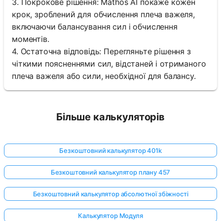
3. Покрокове рішення: Mathos AI покаже кожен
крок, зроблений для обчислення плеча важеля,
включаючи балансування сил і обчислення
моментів.
4. Остаточна відповідь: Перегляньте рішення з
чіткими поясненнями сил, відстаней і отриманого
плеча важеля або сили, необхідної для балансу.
Більше калькуляторів
Безкоштовний калькулятор 401k
Безкоштовний калькулятор плану 457
Безкоштовний калькулятор абсолютної збіжності
Калькулятор Модуля