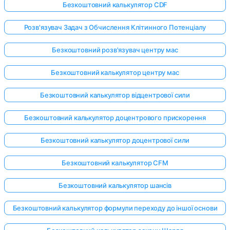
Безкоштовний калькулятор CDF
Розв'язувач Задач з Обчислення Клітинного Потенціалу
Безкоштовний розв'язувач центру мас
Безкоштовний калькулятор центру мас
Безкоштовний калькулятор відцентрової сили
Безкоштовний калькулятор доцентрового прискорення
Безкоштовний калькулятор доцентрової сили
Безкоштовний калькулятор CFM
Безкоштовний калькулятор шансів
Безкоштовний калькулятор формули переходу до іншої основи