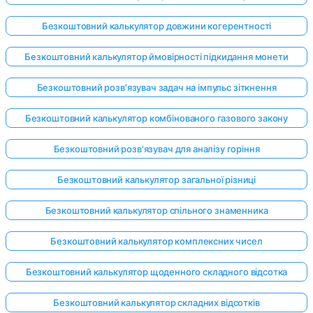
Безкоштовний калькулятор довжини когерентності
Безкоштовний калькулятор ймовірності підкидання монети
Безкоштовний розв'язувач задач на імпульс зіткнення
Безкоштовний калькулятор комбінованого газового закону
Безкоштовний розв'язувач для аналізу горіння
Безкоштовний калькулятор загальної різниці
Безкоштовний калькулятор спільного знаменника
Безкоштовний калькулятор комплексних чисел
Безкоштовний калькулятор щоденного складного відсотка
Безкоштовний калькулятор складних відсотків