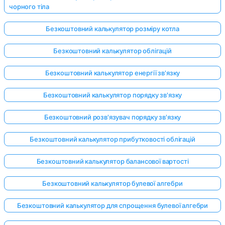
чорного тіла
Безкоштовний калькулятор розміру котла
Безкоштовний калькулятор облігацій
Безкоштовний калькулятор енергії зв'язку
Безкоштовний калькулятор порядку зв'язку
Безкоштовний розв'язувач порядку зв'язку
Безкоштовний калькулятор прибутковості облігацій
Безкоштовний калькулятор балансової вартості
Безкоштовний калькулятор булевої алгебри
Безкоштовний калькулятор для спрощення булевої алгебри