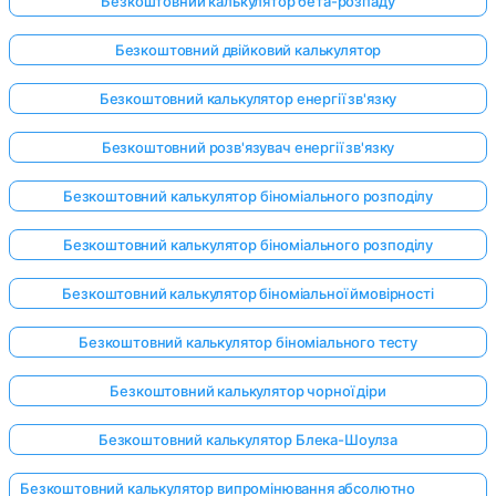
Безкоштовний калькулятор бета-розпаду
Безкоштовний двійковий калькулятор
Безкоштовний калькулятор енергії зв'язку
Безкоштовний розв'язувач енергії зв'язку
Безкоштовний калькулятор біноміального розподілу
Безкоштовний калькулятор біноміального розподілу
Безкоштовний калькулятор біноміальної ймовірності
Безкоштовний калькулятор біноміального тесту
Безкоштовний калькулятор чорної діри
Безкоштовний калькулятор Блека-Шоулза
Безкоштовний калькулятор випромінювання абсолютно