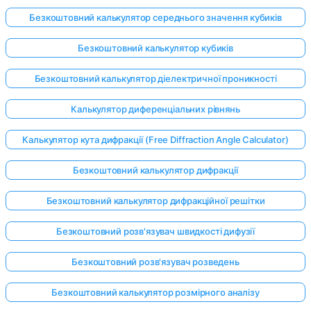
Безкоштовний калькулятор середнього значення кубиків
Безкоштовний калькулятор кубиків
Безкоштовний калькулятор діелектричної проникності
Калькулятор диференціальних рівнянь
Калькулятор кута дифракції (Free Diffraction Angle Calculator)
Безкоштовний калькулятор дифракції
Безкоштовний калькулятор дифракційної решітки
Безкоштовний розв'язувач швидкості дифузії
Безкоштовний розв'язувач розведень
Безкоштовний калькулятор розмірного аналізу