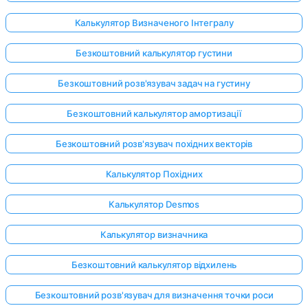
Калькулятор Визначеного Інтегралу
Безкоштовний калькулятор густини
Безкоштовний розв'язувач задач на густину
Безкоштовний калькулятор амортизації
Безкоштовний розв'язувач похідних векторів
Калькулятор Похідних
Калькулятор Desmos
Калькулятор визначника
Безкоштовний калькулятор відхилень
Безкоштовний розв'язувач для визначення точки роси