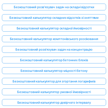
Безкоштовний розв'язувач задач на складні відсотки
Безкоштовний калькулятор складних відсотків зі зняттями
Безкоштовний калькулятор складної ймовірності
Безкоштовний калькулятор комптонівського розсіювання
Безкоштовний розв'язувач задач на концентрацію
Безкоштовний калькулятор бетонних блоків
Безкоштовний калькулятор міцності бетону
Безкоштовний калькулятор для згортання логарифмів
Безкоштовний калькулятор умовної ймовірності
Безкоштовний калькулятор довірчого інтервалу