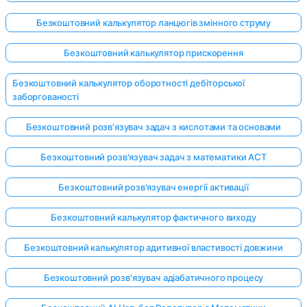
Безкоштовний калькулятор ланцюгів змінного струму
Безкоштовний калькулятор прискорення
Безкоштовний калькулятор оборотності дебіторської
заборгованості
Безкоштовний розв'язувач задач з кислотами та основами
Безкоштовний розв'язувач задач з математики ACT
Безкоштовний розв'язувач енергії активації
Безкоштовний калькулятор фактичного виходу
Безкоштовний калькулятор адитивної властивості довжини
Безкоштовний розв'язувач адіабатичного процесу