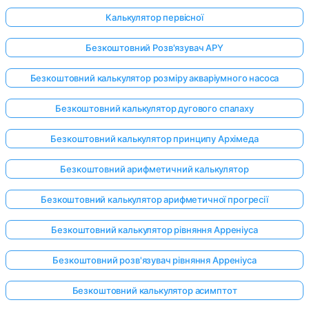
Калькулятор первісної
Безкоштовний Розв'язувач APY
Безкоштовний калькулятор розміру акваріумного насоса
Безкоштовний калькулятор дугового спалаху
Безкоштовний калькулятор принципу Архімеда
Безкоштовний арифметичний калькулятор
Безкоштовний калькулятор арифметичної прогресії
Безкоштовний калькулятор рівняння Арреніуса
Безкоштовний розв'язувач рівняння Арреніуса
Безкоштовний калькулятор асимптот