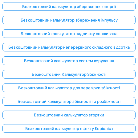
Безкоштовний калькулятор збереження енергії
Безкоштовний калькулятор збереження імпульсу
Безкоштовний калькулятор надлишку споживача
Безкоштовний калькулятор неперервного складного відсотка
Безкоштовний калькулятор систем керування
Безкоштовний Калькулятор Збіжності
Безкоштовний калькулятор для перевірки збіжності
Безкоштовний калькулятор збіжності та розбіжності
Безкоштовний калькулятор згортки
Безкоштовний калькулятор ефекту Коріоліса