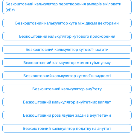
Безкоштовний калькулятор перетворення амперів в кіловати
(кВт)
Безкоштовний калькулятор кута між двома векторами
Безкоштовний калькулятор кутового прискорення
Безкоштовний калькулятор кутової частоти
Безкоштовний калькулятор моменту імпульсу
Безкоштовний калькулятор кутової швидкості
Безкоштовний калькулятор ануїтету
Безкоштовний калькулятор ануїтетних виплат
Безкоштовний розв'язувач задач з ануїтетами
Безкоштовний калькулятор податку на ануїтет