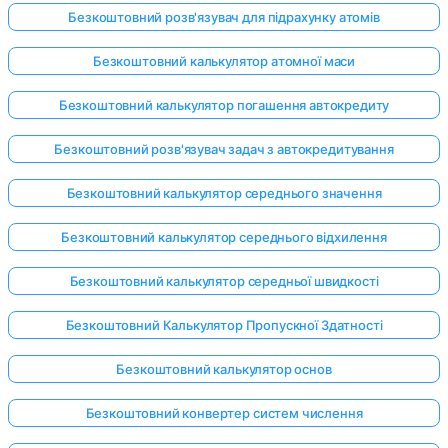
Безкоштовний розв'язувач для підрахунку атомів
Безкоштовний калькулятор атомної маси
Безкоштовний калькулятор погашення автокредиту
Безкоштовний розв'язувач задач з автокредитування
Безкоштовний калькулятор середнього значення
Безкоштовний калькулятор середнього відхилення
Безкоштовний калькулятор середньої швидкості
Безкоштовний Калькулятор Пропускної Здатності
Безкоштовний калькулятор основ
Безкоштовний конвертер систем числення