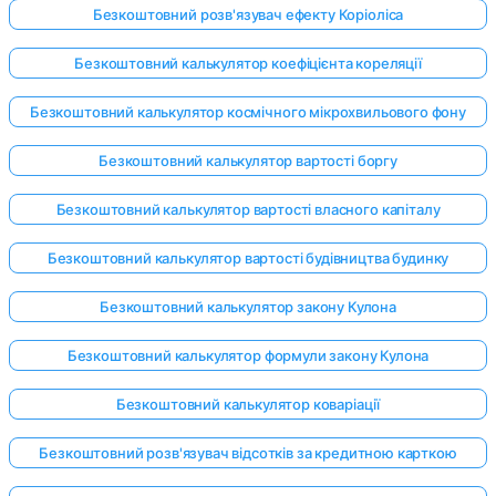
Безкоштовний розв'язувач ефекту Коріоліса
Безкоштовний калькулятор коефіцієнта кореляції
Безкоштовний калькулятор космічного мікрохвильового фону
Безкоштовний калькулятор вартості боргу
Безкоштовний калькулятор вартості власного капіталу
Безкоштовний калькулятор вартості будівництва будинку
Безкоштовний калькулятор закону Кулона
Безкоштовний калькулятор формули закону Кулона
Безкоштовний калькулятор коваріації
Безкоштовний розв'язувач відсотків за кредитною карткою