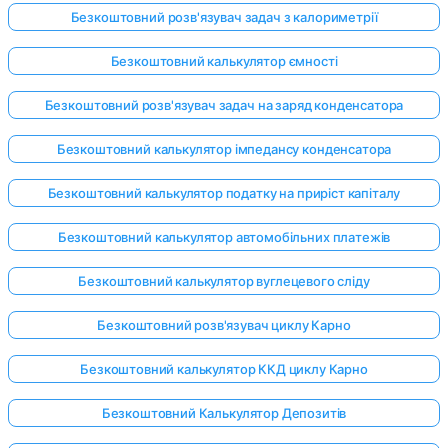
Безкоштовний розв'язувач задач з калориметрії
Безкоштовний калькулятор ємності
Безкоштовний розв'язувач задач на заряд конденсатора
Безкоштовний калькулятор імпедансу конденсатора
Безкоштовний калькулятор податку на приріст капіталу
Безкоштовний калькулятор автомобільних платежів
Безкоштовний калькулятор вуглецевого сліду
Безкоштовний розв'язувач циклу Карно
Безкоштовний калькулятор ККД циклу Карно
Безкоштовний Калькулятор Депозитів