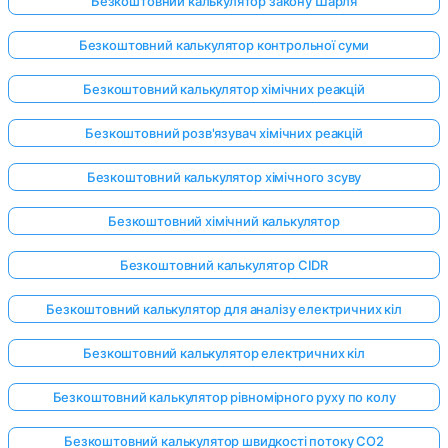
Безкоштовний калькулятор закону Шарля
Безкоштовний калькулятор контрольної суми
Безкоштовний калькулятор хімічних реакцій
Безкоштовний розв'язувач хімічних реакцій
Безкоштовний калькулятор хімічного зсуву
Безкоштовний хімічний калькулятор
Безкоштовний калькулятор CIDR
Безкоштовний калькулятор для аналізу електричних кіл
Безкоштовний калькулятор електричних кіл
Безкоштовний калькулятор рівномірного руху по колу
Безкоштовний калькулятор швидкості потоку CO2