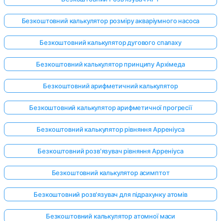
Безкоштовний калькулятор розміру акваріумного насоса
Безкоштовний калькулятор дугового спалаху
Безкоштовний калькулятор принципу Архімеда
Безкоштовний арифметичний калькулятор
Безкоштовний калькулятор арифметичної прогресії
Безкоштовний калькулятор рівняння Арреніуса
Безкоштовний розв'язувач рівняння Арреніуса
Безкоштовний калькулятор асимптот
Безкоштовний розв'язувач для підрахунку атомів
Безкоштовний калькулятор атомної маси