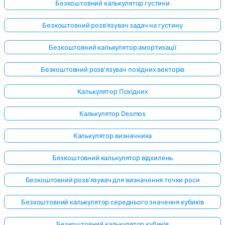
Безкоштовний калькулятор густини
Безкоштовний розв'язувач задач на густину
Безкоштовний калькулятор амортизації
Безкоштовний розв'язувач похідних векторів
Калькулятор Похідних
Калькулятор Desmos
Калькулятор визначника
Безкоштовний калькулятор відхилень
Безкоштовний розв'язувач для визначення точки роси
Безкоштовний калькулятор середнього значення кубиків
Безкоштовний калькулятор кубиків