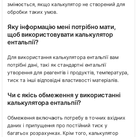
змінюється, якщо калькулятор не створений для
обробки таких умов.
Яку інформацію мені потрібно мати,
щоб використовувати калькулятор
ентальпії?
Для використання калькулятора ентальпії вам
потрібні дані, такі як стандартні ентальпії
утворення для реагентів і продуктів, температура,
тиск та інші відповідні властивості матеріалів.
Чи є якісь обмеження у використанні
калькулятора ентальпії?
Обмеження включають потребу в точних вхідних
даних і припущення про постійний тиск у
багатьох розрахунках. Крім того, калькулятор