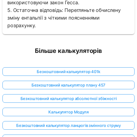
використовуючи закон Гесса.
5. Остаточна відповідь: Перегляньте обчислену
зміну ентальпії з чіткими поясненнями
розрахунку.
Більше калькуляторів
Безкоштовний калькулятор 401k
Безкоштовний калькулятор плану 457
Безкоштовний калькулятор абсолютної збіжності
Калькулятор Модуля
Безкоштовний калькулятор ланцюгів змінного струму