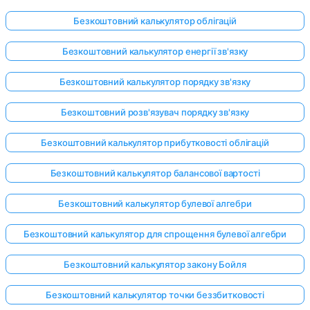
Безкоштовний калькулятор облігацій
Безкоштовний калькулятор енергії зв'язку
Безкоштовний калькулятор порядку зв'язку
Безкоштовний розв'язувач порядку зв'язку
Безкоштовний калькулятор прибутковості облігацій
Безкоштовний калькулятор балансової вартості
Безкоштовний калькулятор булевої алгебри
Безкоштовний калькулятор для спрощення булевої алгебри
Безкоштовний калькулятор закону Бойля
Безкоштовний калькулятор точки беззбитковості