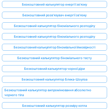
Безкоштовний калькулятор енергії зв'язку
Безкоштовний розв'язувач енергії зв'язку
Безкоштовний калькулятор біноміального розподілу
Безкоштовний калькулятор біноміального розподілу
Безкоштовний калькулятор біноміальної ймовірності
Безкоштовний калькулятор біноміального тесту
Безкоштовний калькулятор чорної діри
Безкоштовний калькулятор Блека-Шоулза
Безкоштовний калькулятор випромінювання абсолютно
чорного тіла
Безкоштовний калькулятор розміру котла