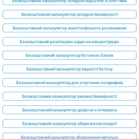
Безкоштовний калькулятор складних відсотків зі зняттями
Безкоштовний калькулятор складної ймовірності
Безкоштовний калькулятор комптонівського розсіювання
Безкоштовний розв'язувач задач на концентрацію
Безкоштовний калькулятор бетонних блоків
Безкоштовний калькулятор міцності бетону
Безкоштовний калькулятор для згортання логарифмів
Безкоштовний калькулятор умовної ймовірності
Безкоштовний калькулятор довірчого інтервалу
Безкоштовний калькулятор збереження енергії
Безкоштовний калькулятор збереження імпульсу