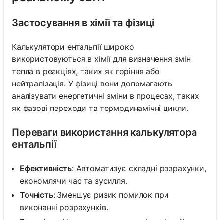
Застосування в хімії та фізиці
Калькулятори ентальпії широко
використовуються в хімії для визначення змін
тепла в реакціях, таких як горіння або
нейтралізація. У фізиці вони допомагають
аналізувати енергетичні зміни в процесах, таких
як фазові переходи та термодинамічні цикли.
Переваги використання калькулятора
ентальпії
Ефективність
: Автоматизує складні розрахунки,
економлячи час та зусилля.
Точність
: Зменшує ризик помилок при
виконанні розрахунків.