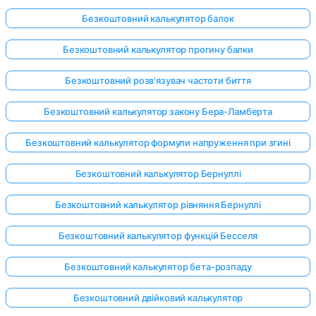
Безкоштовний калькулятор балок
Безкоштовний калькулятор прогину балки
Безкоштовний розв'язувач частоти биття
Безкоштовний калькулятор закону Бера-Ламберта
Безкоштовний калькулятор формули напруження при згині
Безкоштовний калькулятор Бернуллі
Безкоштовний калькулятор рівняння Бернуллі
Безкоштовний калькулятор функцій Бесселя
Безкоштовний калькулятор бета-розпаду
Безкоштовний двійковий калькулятор