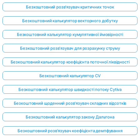
Безкоштовний розв'язувач критичних точок
Безкоштовний калькулятор векторного добутку
Безкоштовний калькулятор кумулятивної ймовірності
Безкоштовний розв'язувач для розрахунку струму
Безкоштовний калькулятор коефіцієнта поточної ліквідності
Безкоштовний калькулятор CV
Безкоштовний калькулятор швидкості потоку Cytiva
Безкоштовний щоденний розв'язувач складних відсотків
Безкоштовний калькулятор закону Дальтона
Безкоштовний розв'язувач коефіцієнта демпфування