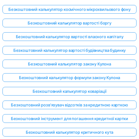
Безкоштовний калькулятор космічного мікрохвильового фону
Безкоштовний калькулятор вартості боргу
Безкоштовний калькулятор вартості власного капіталу
Безкоштовний калькулятор вартості будівництва будинку
Безкоштовний калькулятор закону Кулона
Безкоштовний калькулятор формули закону Кулона
Безкоштовний калькулятор коваріації
Безкоштовний розв'язувач відсотків за кредитною карткою
Безкоштовний інструмент для погашення кредитної картки
Безкоштовний калькулятор критичного кута