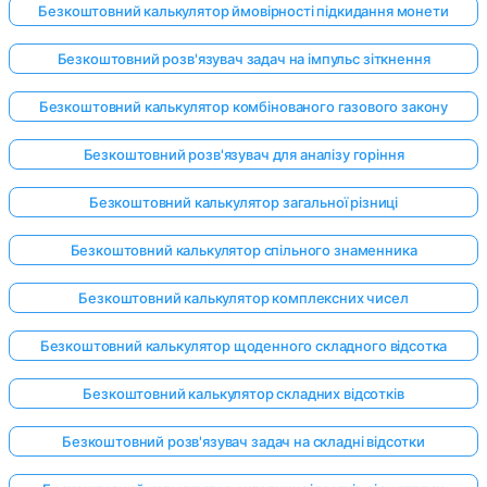
Безкоштовний калькулятор ймовірності підкидання монети
Безкоштовний розв'язувач задач на імпульс зіткнення
Безкоштовний калькулятор комбінованого газового закону
Безкоштовний розв'язувач для аналізу горіння
Безкоштовний калькулятор загальної різниці
Безкоштовний калькулятор спільного знаменника
Безкоштовний калькулятор комплексних чисел
Безкоштовний калькулятор щоденного складного відсотка
Безкоштовний калькулятор складних відсотків
Безкоштовний розв'язувач задач на складні відсотки