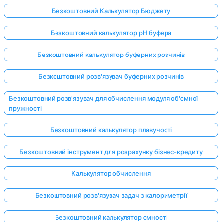
Безкоштовний Калькулятор Бюджету
Безкоштовний калькулятор pH буфера
Безкоштовний калькулятор буферних розчинів
Безкоштовний розв'язувач буферних розчинів
Безкоштовний розв'язувач для обчислення модуля об'ємної
пружності
Безкоштовний калькулятор плавучості
Безкоштовний інструмент для розрахунку бізнес-кредиту
Калькулятор обчислення
Безкоштовний розв'язувач задач з калориметрії
Безкоштовний калькулятор ємності