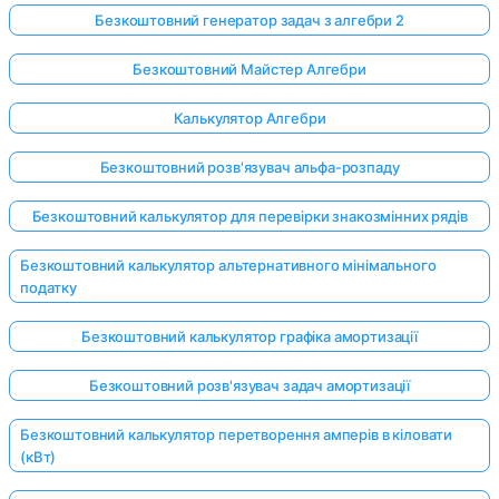
Безкоштовний генератор задач з алгебри 2
Безкоштовний Майстер Алгебри
Калькулятор Алгебри
Безкоштовний розв'язувач альфа-розпаду
Безкоштовний калькулятор для перевірки знакозмінних рядів
Безкоштовний калькулятор альтернативного мінімального
податку
Безкоштовний калькулятор графіка амортизації
Безкоштовний розв'язувач задач амортизації
Безкоштовний калькулятор перетворення амперів в кіловати
(кВт)