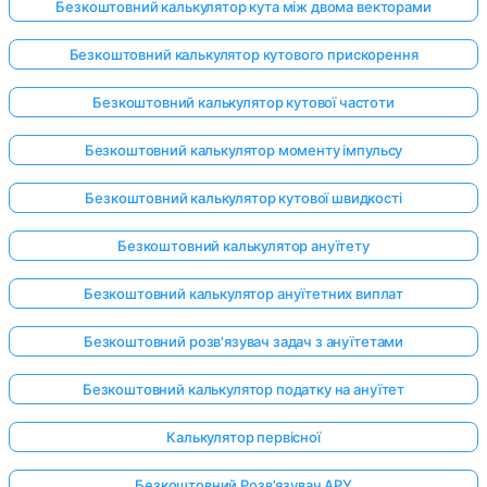
Безкоштовний калькулятор кута між двома векторами
Безкоштовний калькулятор кутового прискорення
Безкоштовний калькулятор кутової частоти
Безкоштовний калькулятор моменту імпульсу
Безкоштовний калькулятор кутової швидкості
Безкоштовний калькулятор ануїтету
Безкоштовний калькулятор ануїтетних виплат
Безкоштовний розв'язувач задач з ануїтетами
Безкоштовний калькулятор податку на ануїтет
Калькулятор первісної
Безкоштовний Розв'язувач APY