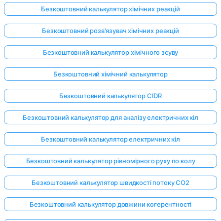
Безкоштовний калькулятор хімічних реакцій
Безкоштовний розв'язувач хімічних реакцій
Безкоштовний калькулятор хімічного зсуву
Безкоштовний хімічний калькулятор
Безкоштовний калькулятор CIDR
Безкоштовний калькулятор для аналізу електричних кіл
Безкоштовний калькулятор електричних кіл
Безкоштовний калькулятор рівномірного руху по колу
Безкоштовний калькулятор швидкості потоку CO2
Безкоштовний калькулятор довжини когерентності