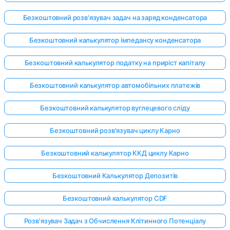
Безкоштовний розв'язувач задач на заряд конденсатора
Безкоштовний калькулятор імпедансу конденсатора
Безкоштовний калькулятор податку на приріст капіталу
Безкоштовний калькулятор автомобільних платежів
Безкоштовний калькулятор вуглецевого сліду
Безкоштовний розв'язувач циклу Карно
Безкоштовний калькулятор ККД циклу Карно
Безкоштовний Калькулятор Депозитів
Безкоштовний калькулятор CDF
Розв'язувач Задач з Обчислення Клітинного Потенціалу