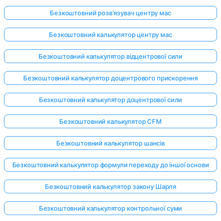
Безкоштовний розв'язувач центру мас
Безкоштовний калькулятор центру мас
Безкоштовний калькулятор відцентрової сили
Безкоштовний калькулятор доцентрового прискорення
Безкоштовний калькулятор доцентрової сили
Безкоштовний калькулятор CFM
Безкоштовний калькулятор шансів
Безкоштовний калькулятор формули переходу до іншої основи
Безкоштовний калькулятор закону Шарля
Безкоштовний калькулятор контрольної суми