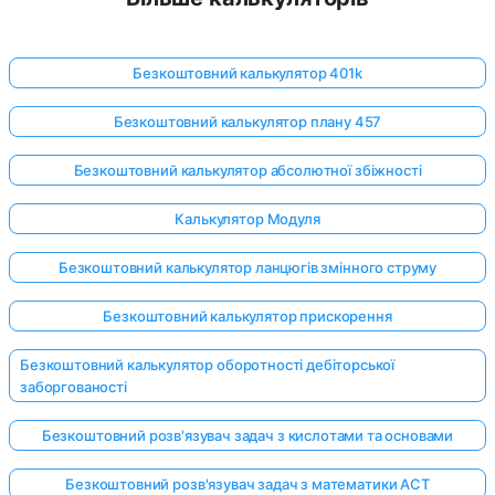
Безкоштовний калькулятор 401k
Безкоштовний калькулятор плану 457
Безкоштовний калькулятор абсолютної збіжності
Калькулятор Модуля
Безкоштовний калькулятор ланцюгів змінного струму
Безкоштовний калькулятор прискорення
Безкоштовний калькулятор оборотності дебіторської
заборгованості
Безкоштовний розв'язувач задач з кислотами та основами
Безкоштовний розв'язувач задач з математики ACT