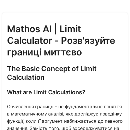
Mathos AI | Limit
Calculator - Розв'язуйте
границі миттєво
The Basic Concept of Limit
Calculation
What are Limit Calculations?
Обчислення границь - це фундаментальне поняття
в математичному аналізі, яке досліджує поведінку
функції, коли її аргумент наближається до певного
значення. Замість того, щоб зосереджуватися на