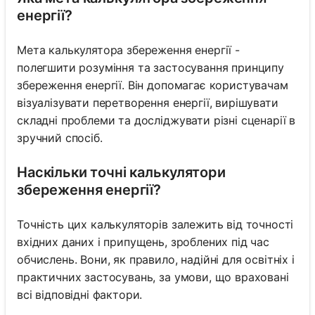
енергії?
Мета калькулятора збереження енергії -
полегшити розуміння та застосування принципу
збереження енергії. Він допомагає користувачам
візуалізувати перетворення енергії, вирішувати
складні проблеми та досліджувати різні сценарії в
зручний спосіб.
Наскільки точні калькулятори
збереження енергії?
Точність цих калькуляторів залежить від точності
вхідних даних і припущень, зроблених під час
обчислень. Вони, як правило, надійні для освітніх і
практичних застосувань, за умови, що враховані
всі відповідні фактори.