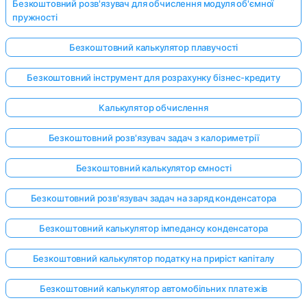
Безкоштовний розв'язувач для обчислення модуля об'ємної
пружності
Безкоштовний калькулятор плавучості
Безкоштовний інструмент для розрахунку бізнес-кредиту
Калькулятор обчислення
Безкоштовний розв'язувач задач з калориметрії
Безкоштовний калькулятор ємності
Безкоштовний розв'язувач задач на заряд конденсатора
Безкоштовний калькулятор імпедансу конденсатора
Безкоштовний калькулятор податку на приріст капіталу
Безкоштовний калькулятор автомобільних платежів