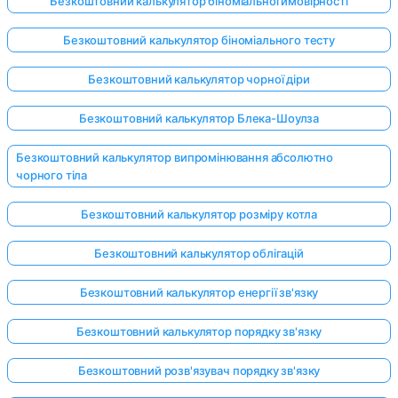
Безкоштовний калькулятор біноміальної ймовірності
Безкоштовний калькулятор біноміального тесту
Безкоштовний калькулятор чорної діри
Безкоштовний калькулятор Блека-Шоулза
Безкоштовний калькулятор випромінювання абсолютно
чорного тіла
Безкоштовний калькулятор розміру котла
Безкоштовний калькулятор облігацій
Безкоштовний калькулятор енергії зв'язку
Безкоштовний калькулятор порядку зв'язку
Безкоштовний розв'язувач порядку зв'язку