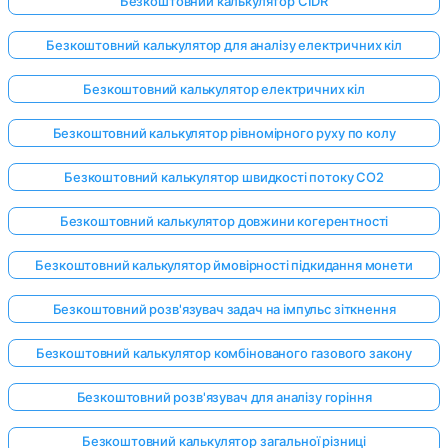
Безкоштовний калькулятор CIDR
Безкоштовний калькулятор для аналізу електричних кіл
Безкоштовний калькулятор електричних кіл
Безкоштовний калькулятор рівномірного руху по колу
Безкоштовний калькулятор швидкості потоку CO2
Безкоштовний калькулятор довжини когерентності
Безкоштовний калькулятор ймовірності підкидання монети
Безкоштовний розв'язувач задач на імпульс зіткнення
Безкоштовний калькулятор комбінованого газового закону
Безкоштовний розв'язувач для аналізу горіння
Безкоштовний калькулятор загальної різниці