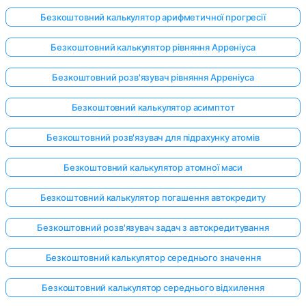
Безкоштовний калькулятор арифметичної прогресії
Безкоштовний калькулятор рівняння Арреніуса
Безкоштовний розв'язувач рівняння Арреніуса
Безкоштовний калькулятор асимптот
Безкоштовний розв'язувач для підрахунку атомів
Безкоштовний калькулятор атомної маси
Безкоштовний калькулятор погашення автокредиту
Безкоштовний розв'язувач задач з автокредитування
Безкоштовний калькулятор середнього значення
Безкоштовний калькулятор середнього відхилення