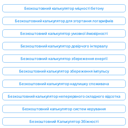
Безкоштовний калькулятор міцності бетону
Безкоштовний калькулятор для згортання логарифмів
Безкоштовний калькулятор умовної ймовірності
Безкоштовний калькулятор довірчого інтервалу
Безкоштовний калькулятор збереження енергії
Безкоштовний калькулятор збереження імпульсу
Безкоштовний калькулятор надлишку споживача
Безкоштовний калькулятор неперервного складного відсотка
Безкоштовний калькулятор систем керування
Безкоштовний Калькулятор Збіжності