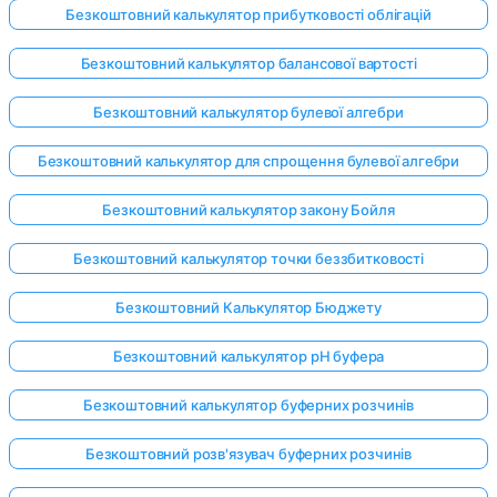
Безкоштовний калькулятор прибутковості облігацій
Безкоштовний калькулятор балансової вартості
Безкоштовний калькулятор булевої алгебри
Безкоштовний калькулятор для спрощення булевої алгебри
Безкоштовний калькулятор закону Бойля
Безкоштовний калькулятор точки беззбитковості
Безкоштовний Калькулятор Бюджету
Безкоштовний калькулятор pH буфера
Безкоштовний калькулятор буферних розчинів
Безкоштовний розв'язувач буферних розчинів