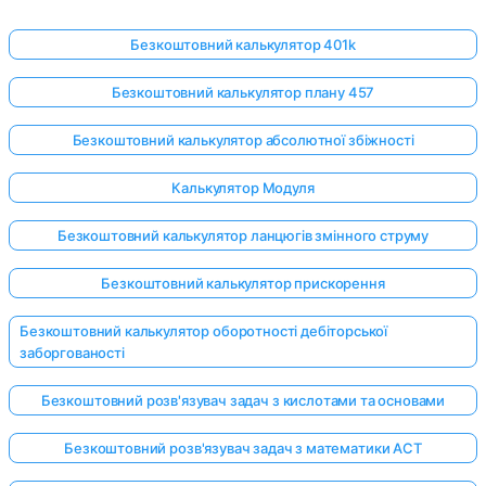
Безкоштовний калькулятор 401k
Безкоштовний калькулятор плану 457
Безкоштовний калькулятор абсолютної збіжності
Калькулятор Модуля
Безкоштовний калькулятор ланцюгів змінного струму
Безкоштовний калькулятор прискорення
Безкоштовний калькулятор оборотності дебіторської
заборгованості
Безкоштовний розв'язувач задач з кислотами та основами
Безкоштовний розв'язувач задач з математики ACT