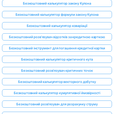
Безкоштовний калькулятор закону Кулона
Безкоштовний калькулятор формули закону Кулона
Безкоштовний калькулятор коваріації
Безкоштовний розв'язувач відсотків за кредитною карткою
Безкоштовний інструмент для погашення кредитної картки
Безкоштовний калькулятор критичного кута
Безкоштовний розв'язувач критичних точок
Безкоштовний калькулятор векторного добутку
Безкоштовний калькулятор кумулятивної ймовірності
Безкоштовний розв'язувач для розрахунку струму