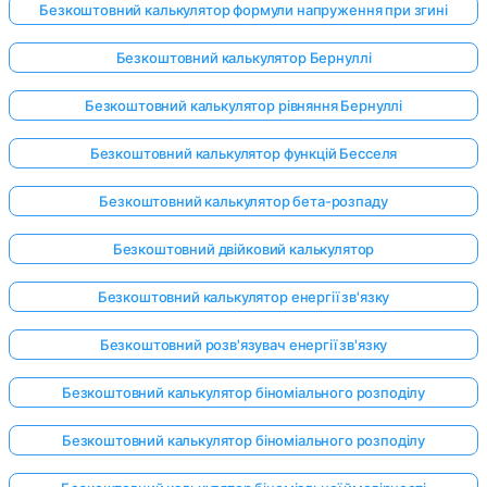
Безкоштовний калькулятор формули напруження при згині
Безкоштовний калькулятор Бернуллі
Безкоштовний калькулятор рівняння Бернуллі
Безкоштовний калькулятор функцій Бесселя
Безкоштовний калькулятор бета-розпаду
Безкоштовний двійковий калькулятор
Безкоштовний калькулятор енергії зв'язку
Безкоштовний розв'язувач енергії зв'язку
Безкоштовний калькулятор біноміального розподілу
Безкоштовний калькулятор біноміального розподілу