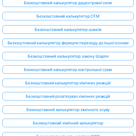
Безкоштовний калькулятор доцентрової сили
Безкоштовний калькулятор CFM
Безкоштовний калькулятор шансів
Безкоштовний калькулятор формули переходу до іншої основи
Безкоштовний калькулятор закону Шарля
Безкоштовний калькулятор контрольної суми
Безкоштовний калькулятор хімічних реакцій
Безкоштовний розв'язувач хімічних реакцій
Безкоштовний калькулятор хімічного зсуву
Безкоштовний хімічний калькулятор