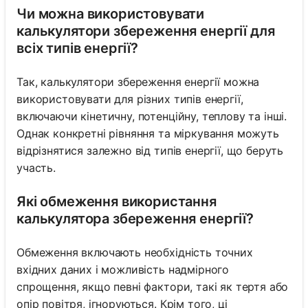
Чи можна використовувати
калькулятори збереження енергії для
всіх типів енергії?
Так, калькулятори збереження енергії можна
використовувати для різних типів енергії,
включаючи кінетичну, потенційну, теплову та інші.
Однак конкретні рівняння та міркування можуть
відрізнятися залежно від типів енергії, що беруть
участь.
Які обмеження використання
калькулятора збереження енергії?
Обмеження включають необхідність точних
вхідних даних і можливість надмірного
спрощення, якщо певні фактори, такі як тертя або
опір повітря, ігноруються. Крім того, ці