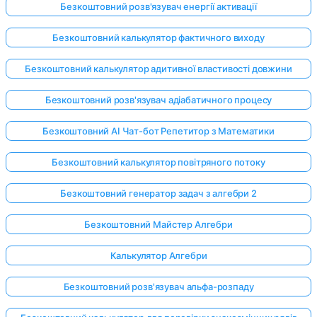
Безкоштовний розв'язувач енергії активації
Безкоштовний калькулятор фактичного виходу
Безкоштовний калькулятор адитивної властивості довжини
Безкоштовний розв'язувач адіабатичного процесу
Безкоштовний AI Чат-бот Репетитор з Математики
Безкоштовний калькулятор повітряного потоку
Безкоштовний генератор задач з алгебри 2
Безкоштовний Майстер Алгебри
Калькулятор Алгебри
Безкоштовний розв'язувач альфа-розпаду