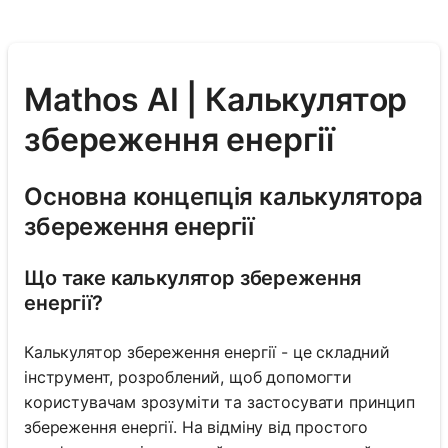
Mathos AI | Калькулятор
збереження енергії
Основна концепція калькулятора
збереження енергії
Що таке калькулятор збереження
енергії?
Калькулятор збереження енергії - це складний
інструмент, розроблений, щоб допомогти
користувачам зрозуміти та застосувати принцип
збереження енергії. На відміну від простого