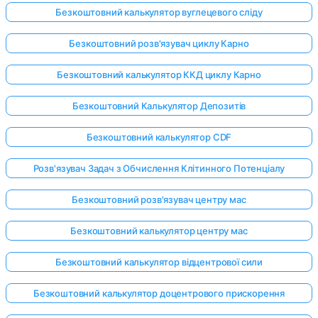
Безкоштовний калькулятор вуглецевого сліду
Безкоштовний розв'язувач циклу Карно
Безкоштовний калькулятор ККД циклу Карно
Безкоштовний Калькулятор Депозитів
Безкоштовний калькулятор CDF
Розв'язувач Задач з Обчислення Клітинного Потенціалу
Безкоштовний розв'язувач центру мас
Безкоштовний калькулятор центру мас
Безкоштовний калькулятор відцентрової сили
Безкоштовний калькулятор доцентрового прискорення