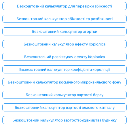
Безкоштовний калькулятор для перевірки збіжності
Безкоштовний калькулятор збіжності та розбіжності
Безкоштовний калькулятор згортки
Безкоштовний калькулятор ефекту Коріоліса
Безкоштовний розв'язувач ефекту Коріоліса
Безкоштовний калькулятор коефіцієнта кореляції
Безкоштовний калькулятор космічного мікрохвильового фону
Безкоштовний калькулятор вартості боргу
Безкоштовний калькулятор вартості власного капіталу
Безкоштовний калькулятор вартості будівництва будинку