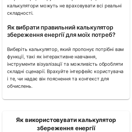
калькулятори можуть не враховувати всі реальні
складності.
Як вибрати правильний калькулятор
збереження енергії для моїх потреб?
Виберіть калькулятор, який пропонує потрібні вам
функції, такі як інтерактивне навчання,
інструменти візуалізації та можливість обробляти
складні сценарії. Врахуйте інтерфейс користувача
і те, чи надає він пояснення та контекст для
обчислень.
Як використовувати калькулятор
збереження енергії