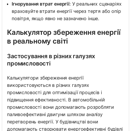
Ігнорування втрат енергії:
У реальних сценаріях
враховуйте втрати енергії через тертя або опір
повітря, якщо явно не зазначено інше.
Калькулятор збереження енергії
в реальному світі
Застосування в різних галузях
промисловості
Калькулятори збереження енергії
використовуються в різних галузях
промисловості для оптимізації процесів і
підвищення ефективності. В автомобільній
промисловості вони допомагають розробляти
паливоефективні двигуни шляхом аналізу
перетворень енергії. У будівництві вони
допомагають створювати енергоефективні будівлі