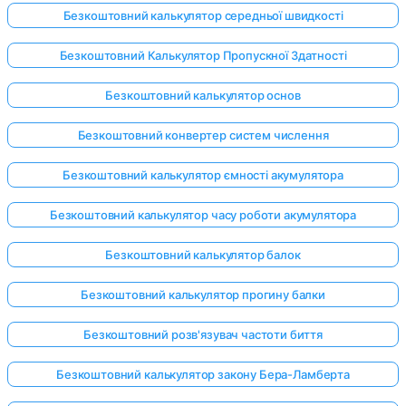
Безкоштовний калькулятор середньої швидкості
Безкоштовний Калькулятор Пропускної Здатності
Безкоштовний калькулятор основ
Безкоштовний конвертер систем числення
Безкоштовний калькулятор ємності акумулятора
Безкоштовний калькулятор часу роботи акумулятора
Безкоштовний калькулятор балок
Безкоштовний калькулятор прогину балки
Безкоштовний розв'язувач частоти биття
Безкоштовний калькулятор закону Бера-Ламберта