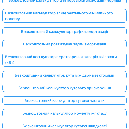
Безкоштовний калькулятор для перевірки знакозмінних рядів
Безкоштовний калькулятор альтернативного мінімального
податку
Безкоштовний калькулятор графіка амортизації
Безкоштовний розв'язувач задач амортизації
Безкоштовний калькулятор перетворення амперів в кіловати
(кВт)
Безкоштовний калькулятор кута між двома векторами
Безкоштовний калькулятор кутового прискорення
Безкоштовний калькулятор кутової частоти
Безкоштовний калькулятор моменту імпульсу
Безкоштовний калькулятор кутової швидкості