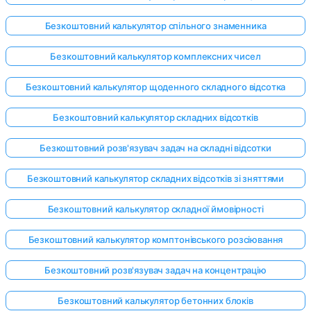
Безкоштовний калькулятор спільного знаменника
Безкоштовний калькулятор комплексних чисел
Безкоштовний калькулятор щоденного складного відсотка
Безкоштовний калькулятор складних відсотків
Безкоштовний розв'язувач задач на складні відсотки
Безкоштовний калькулятор складних відсотків зі зняттями
Безкоштовний калькулятор складної ймовірності
Безкоштовний калькулятор комптонівського розсіювання
Безкоштовний розв'язувач задач на концентрацію
Безкоштовний калькулятор бетонних блоків