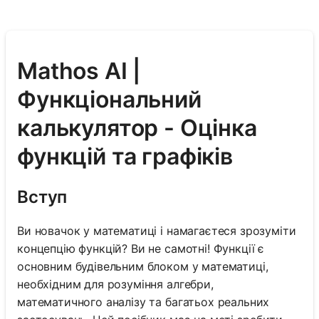
Mathos AI |
Функціональний
калькулятор - Оцінка
функцій та графіків
Вступ
Ви новачок у математиці і намагаєтеся зрозуміти
концепцію функцій? Ви не самотні! Функції є
основним будівельним блоком у математиці,
необхідним для розуміння алгебри,
математичного аналізу та багатьох реальних