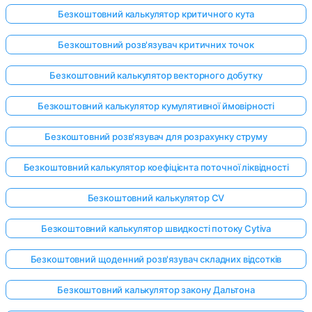
Безкоштовний калькулятор критичного кута
Безкоштовний розв'язувач критичних точок
Безкоштовний калькулятор векторного добутку
Безкоштовний калькулятор кумулятивної ймовірності
Безкоштовний розв'язувач для розрахунку струму
Безкоштовний калькулятор коефіцієнта поточної ліквідності
Безкоштовний калькулятор CV
Безкоштовний калькулятор швидкості потоку Cytiva
Безкоштовний щоденний розв'язувач складних відсотків
Безкоштовний калькулятор закону Дальтона