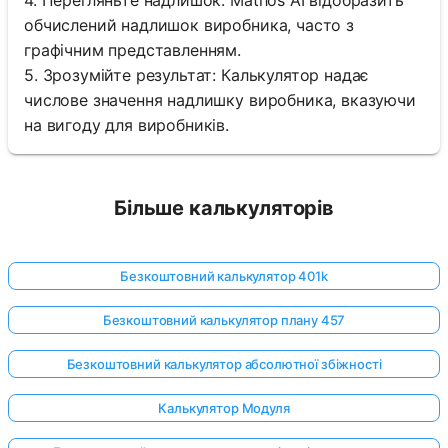
обчислений надлишок виробника, часто з
графічним представленням.
5. Зрозумійте результат: Калькулятор надає
числове значення надлишку виробника, вказуючи
на вигоду для виробників.
Більше калькуляторів
Безкоштовний калькулятор 401k
Безкоштовний калькулятор плану 457
Безкоштовний калькулятор абсолютної збіжності
Калькулятор Модуля