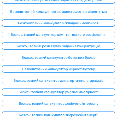
Безкоштовний калькулятор складних відсотків зі зняттями
Безкоштовний калькулятор складної ймовірності
Безкоштовний калькулятор комптонівського розсіювання
Безкоштовний розв'язувач задач на концентрацію
Безкоштовний калькулятор бетонних блоків
Безкоштовний калькулятор міцності бетону
Безкоштовний калькулятор для згортання логарифмів
Безкоштовний калькулятор умовної ймовірності
Безкоштовний калькулятор довірчого інтервалу
Безкоштовний калькулятор збереження енергії