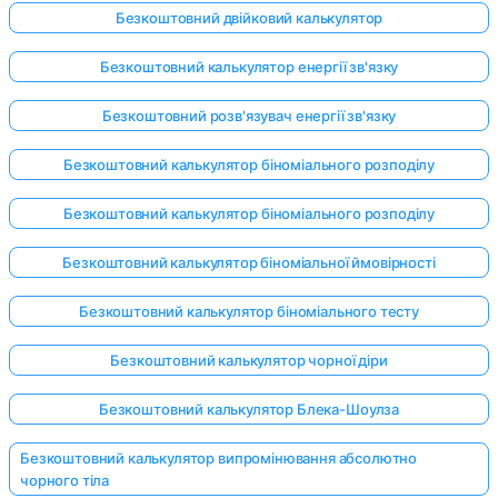
Безкоштовний двійковий калькулятор
Безкоштовний калькулятор енергії зв'язку
Безкоштовний розв'язувач енергії зв'язку
Безкоштовний калькулятор біноміального розподілу
Безкоштовний калькулятор біноміального розподілу
Безкоштовний калькулятор біноміальної ймовірності
Безкоштовний калькулятор біноміального тесту
Безкоштовний калькулятор чорної діри
Безкоштовний калькулятор Блека-Шоулза
Безкоштовний калькулятор випромінювання абсолютно
чорного тіла