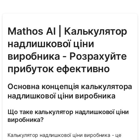
Mathos AI | Калькулятор
надлишкової ціни
виробника - Розрахуйте
прибуток ефективно
Основна концепція калькулятора
надлишкової ціни виробника
Що таке калькулятор надлишкової ціни
виробника?
Калькулятор надлишкової ціни виробника - це