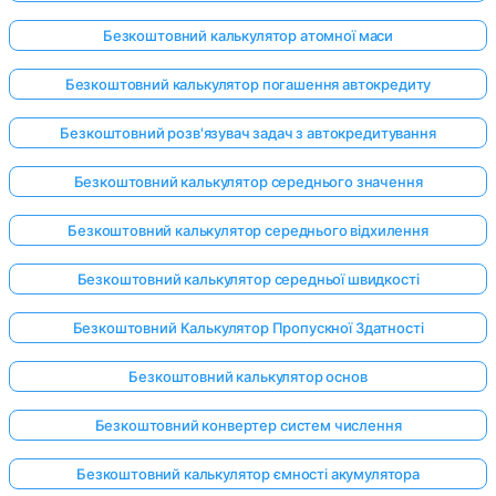
Безкоштовний калькулятор атомної маси
Безкоштовний калькулятор погашення автокредиту
Безкоштовний розв'язувач задач з автокредитування
Безкоштовний калькулятор середнього значення
Безкоштовний калькулятор середнього відхилення
Безкоштовний калькулятор середньої швидкості
Безкоштовний Калькулятор Пропускної Здатності
Безкоштовний калькулятор основ
Безкоштовний конвертер систем числення
Безкоштовний калькулятор ємності акумулятора