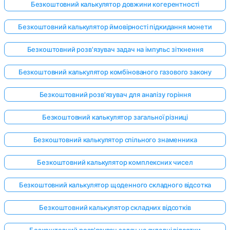
Безкоштовний калькулятор довжини когерентності
Безкоштовний калькулятор ймовірності підкидання монети
Безкоштовний розв'язувач задач на імпульс зіткнення
Безкоштовний калькулятор комбінованого газового закону
Безкоштовний розв'язувач для аналізу горіння
Безкоштовний калькулятор загальної різниці
Безкоштовний калькулятор спільного знаменника
Безкоштовний калькулятор комплексних чисел
Безкоштовний калькулятор щоденного складного відсотка
Безкоштовний калькулятор складних відсотків
Безкоштовний розв'язувач задач на складні відсотки