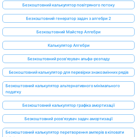
Безкоштовний калькулятор повітряного потоку
Безкоштовний генератор задач з алгебри 2
Безкоштовний Майстер Алгебри
Калькулятор Алгебри
Безкоштовний розв'язувач альфа-розпаду
Безкоштовний калькулятор для перевірки знакозмінних рядів
Безкоштовний калькулятор альтернативного мінімального
податку
Безкоштовний калькулятор графіка амортизації
Безкоштовний розв'язувач задач амортизації
Безкоштовний калькулятор перетворення амперів в кіловати