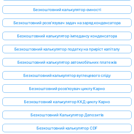
Безкоштовний калькулятор ємності
Безкоштовний розв'язувач задач на заряд конденсатора
Безкоштовний калькулятор імпедансу конденсатора
Безкоштовний калькулятор податку на приріст капіталу
Безкоштовний калькулятор автомобільних платежів
Безкоштовний калькулятор вуглецевого сліду
Безкоштовний розв'язувач циклу Карно
Безкоштовний калькулятор ККД циклу Карно
Безкоштовний Калькулятор Депозитів
Безкоштовний калькулятор CDF