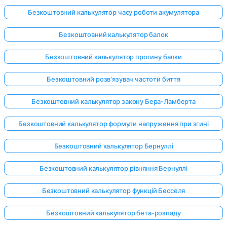
Безкоштовний калькулятор часу роботи акумулятора
Безкоштовний калькулятор балок
Безкоштовний калькулятор прогину балки
Безкоштовний розв'язувач частоти биття
Безкоштовний калькулятор закону Бера-Ламберта
Безкоштовний калькулятор формули напруження при згині
Безкоштовний калькулятор Бернуллі
Безкоштовний калькулятор рівняння Бернуллі
Безкоштовний калькулятор функцій Бесселя
Безкоштовний калькулятор бета-розпаду