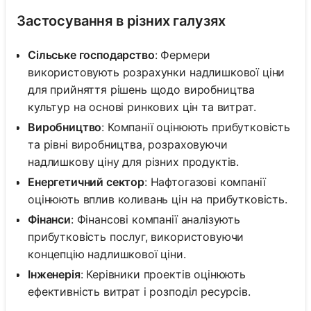
Застосування в різних галузях
Сільське господарство
: Фермери
використовують розрахунки надлишкової ціни
для прийняття рішень щодо виробництва
культур на основі ринкових цін та витрат.
Виробництво
: Компанії оцінюють прибутковість
та рівні виробництва, розраховуючи
надлишкову ціну для різних продуктів.
Енергетичний сектор
: Нафтогазові компанії
оцінюють вплив коливань цін на прибутковість.
Фінанси
: Фінансові компанії аналізують
прибутковість послуг, використовуючи
концепцію надлишкової ціни.
Інженерія
: Керівники проектів оцінюють
ефективність витрат і розподіл ресурсів.