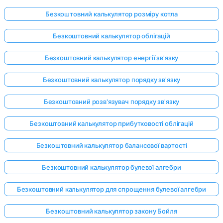
Безкоштовний калькулятор розміру котла
Безкоштовний калькулятор облігацій
Безкоштовний калькулятор енергії зв'язку
Безкоштовний калькулятор порядку зв'язку
Безкоштовний розв'язувач порядку зв'язку
Безкоштовний калькулятор прибутковості облігацій
Безкоштовний калькулятор балансової вартості
Безкоштовний калькулятор булевої алгебри
Безкоштовний калькулятор для спрощення булевої алгебри
Безкоштовний калькулятор закону Бойля