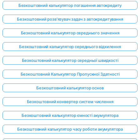
Безкоштовний калькулятор погашення автокредиту
Безкоштовний розв'язувач задач з автокредитування
Безкоштовний калькулятор середнього значення
Безкоштовний калькулятор середнього відхилення
Безкоштовний калькулятор середньої швидкості
Безкоштовний Калькулятор Пропускної Здатності
Безкоштовний калькулятор основ
Безкоштовний конвертер систем числення
Безкоштовний калькулятор ємності акумулятора
Безкоштовний калькулятор часу роботи акумулятора