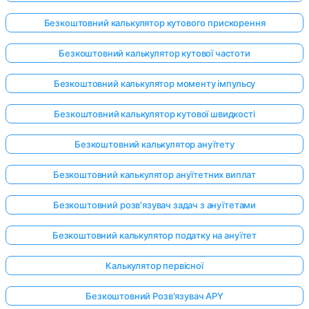
Безкоштовний калькулятор кутового прискорення
Безкоштовний калькулятор кутової частоти
Безкоштовний калькулятор моменту імпульсу
Безкоштовний калькулятор кутової швидкості
Безкоштовний калькулятор ануїтету
Безкоштовний калькулятор ануїтетних виплат
Безкоштовний розв'язувач задач з ануїтетами
Безкоштовний калькулятор податку на ануїтет
Калькулятор первісної
Безкоштовний Розв'язувач APY