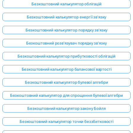
Безкоштовний калькулятор облігацій
Безкоштовний калькулятор енергії зв'язку
Безкоштовний калькулятор порядку зв'язку
Безкоштовний розв'язувач порядку зв'язку
Безкоштовний калькулятор прибутковості облігацій
Безкоштовний калькулятор балансової вартості
Безкоштовний калькулятор булевої алгебри
Безкоштовний калькулятор для спрощення булевої алгебри
Безкоштовний калькулятор закону Бойля
Безкоштовний калькулятор точки беззбитковості