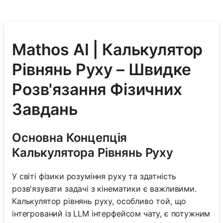
Mathos AI | Калькулятор
Рівнянь Руху – Швидке
Розв'язання Фізичних
Завдань
Основна Концепція
Калькулятора Рівнянь Руху
У світі фізики розуміння руху та здатність
розв'язувати задачі з кінематики є важливими.
Калькулятор рівнянь руху, особливо той, що
інтегрований із LLM інтерфейсом чату, є потужним