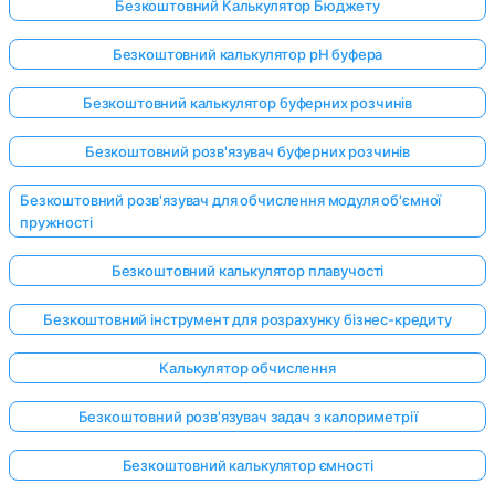
Безкоштовний Калькулятор Бюджету
Безкоштовний калькулятор pH буфера
Безкоштовний калькулятор буферних розчинів
Безкоштовний розв'язувач буферних розчинів
Безкоштовний розв'язувач для обчислення модуля об'ємної
пружності
Безкоштовний калькулятор плавучості
Безкоштовний інструмент для розрахунку бізнес-кредиту
Калькулятор обчислення
Безкоштовний розв'язувач задач з калориметрії
Безкоштовний калькулятор ємності