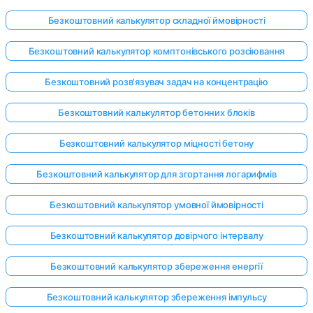
Безкоштовний калькулятор складної ймовірності
Безкоштовний калькулятор комптонівського розсіювання
Безкоштовний розв'язувач задач на концентрацію
Безкоштовний калькулятор бетонних блоків
Безкоштовний калькулятор міцності бетону
Безкоштовний калькулятор для згортання логарифмів
Безкоштовний калькулятор умовної ймовірності
Безкоштовний калькулятор довірчого інтервалу
Безкоштовний калькулятор збереження енергії
Безкоштовний калькулятор збереження імпульсу