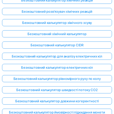
Безкоштовний калькулятор хімічних реакцій
Безкоштовний розв'язувач хімічних реакцій
Безкоштовний калькулятор хімічного зсуву
Безкоштовний хімічний калькулятор
Безкоштовний калькулятор CIDR
Безкоштовний калькулятор для аналізу електричних кіл
Безкоштовний калькулятор електричних кіл
Безкоштовний калькулятор рівномірного руху по колу
Безкоштовний калькулятор швидкості потоку CO2
Безкоштовний калькулятор довжини когерентності
Безкоштовний калькулятор ймовірності підкидання монети