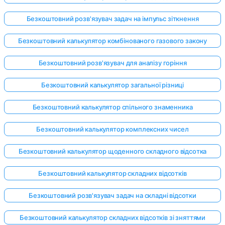
Безкоштовний розв'язувач задач на імпульс зіткнення
Безкоштовний калькулятор комбінованого газового закону
Безкоштовний розв'язувач для аналізу горіння
Безкоштовний калькулятор загальної різниці
Безкоштовний калькулятор спільного знаменника
Безкоштовний калькулятор комплексних чисел
Безкоштовний калькулятор щоденного складного відсотка
Безкоштовний калькулятор складних відсотків
Безкоштовний розв'язувач задач на складні відсотки
Безкоштовний калькулятор складних відсотків зі зняттями