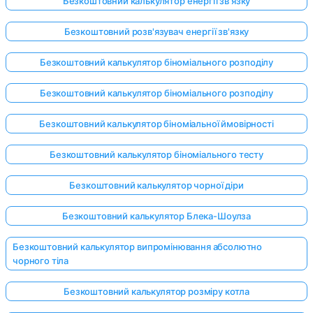
Безкоштовний калькулятор енергії зв'язку
Безкоштовний розв'язувач енергії зв'язку
Безкоштовний калькулятор біноміального розподілу
Безкоштовний калькулятор біноміального розподілу
Безкоштовний калькулятор біноміальної ймовірності
Безкоштовний калькулятор біноміального тесту
Безкоштовний калькулятор чорної діри
Безкоштовний калькулятор Блека-Шоулза
Безкоштовний калькулятор випромінювання абсолютно
чорного тіла
Безкоштовний калькулятор розміру котла