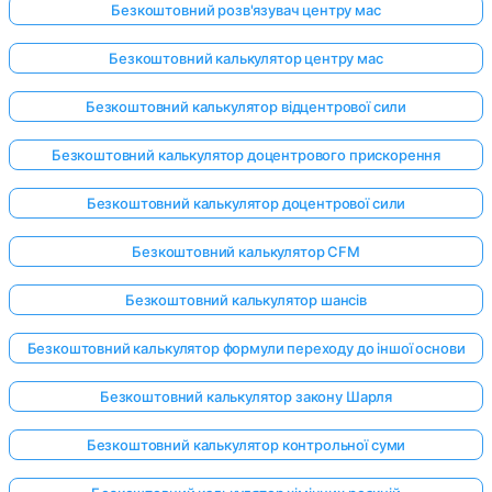
Безкоштовний розв'язувач центру мас
Безкоштовний калькулятор центру мас
Безкоштовний калькулятор відцентрової сили
Безкоштовний калькулятор доцентрового прискорення
Безкоштовний калькулятор доцентрової сили
Безкоштовний калькулятор CFM
Безкоштовний калькулятор шансів
Безкоштовний калькулятор формули переходу до іншої основи
Безкоштовний калькулятор закону Шарля
Безкоштовний калькулятор контрольної суми