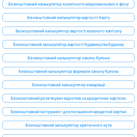
Безкоштовний калькулятор космічного мікрохвильового фону
Безкоштовний калькулятор вартості боргу
Безкоштовний калькулятор вартості власного капіталу
Безкоштовний калькулятор вартості будівництва будинку
Безкоштовний калькулятор закону Кулона
Безкоштовний калькулятор формули закону Кулона
Безкоштовний калькулятор коваріації
Безкоштовний розв'язувач відсотків за кредитною карткою
Безкоштовний інструмент для погашення кредитної картки
Безкоштовний калькулятор критичного кута