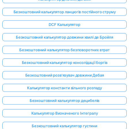
Безкоштовний калькулятор ланцюгів постійного струму
DCF Калькулятор
Безкоштовний калькулятор довжини хвилі де Бройля
Безкоштовний калькулятор безповоротних втрат
Безкоштовний калькулятор консолідації боргів
Безкоштовний розв'язувач довжини Дебая
Калькулятор константи вільного розпаду
Безкоштовний калькулятор децибелів
Калькулятор Визначеного Інтегралу
Безкоштовний калькулятор густини