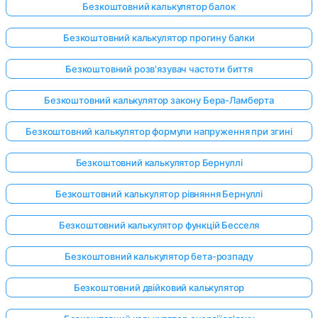
Безкоштовний калькулятор балок
Безкоштовний калькулятор прогину балки
Безкоштовний розв'язувач частоти биття
Безкоштовний калькулятор закону Бера-Ламберта
Безкоштовний калькулятор формули напруження при згині
Безкоштовний калькулятор Бернуллі
Безкоштовний калькулятор рівняння Бернуллі
Безкоштовний калькулятор функцій Бесселя
Безкоштовний калькулятор бета-розпаду
Безкоштовний двійковий калькулятор