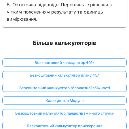
5. Остаточна відповідь: Перегляньте рішення з
чітким поясненням результату та одиниць
вимірювання.
Більше калькуляторів
Безкоштовний калькулятор 401k
Безкоштовний калькулятор плану 457
Безкоштовний калькулятор абсолютної збіжності
Калькулятор Модуля
Безкоштовний калькулятор ланцюгів змінного струму
Безкоштовний калькулятор прискорення