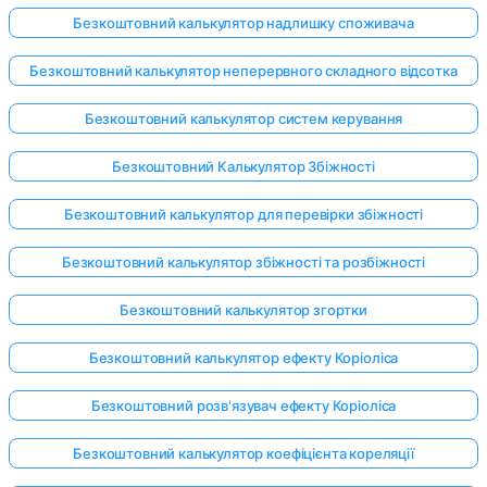
Безкоштовний калькулятор надлишку споживача
Безкоштовний калькулятор неперервного складного відсотка
Безкоштовний калькулятор систем керування
Безкоштовний Калькулятор Збіжності
Безкоштовний калькулятор для перевірки збіжності
Безкоштовний калькулятор збіжності та розбіжності
Безкоштовний калькулятор згортки
Безкоштовний калькулятор ефекту Коріоліса
Безкоштовний розв'язувач ефекту Коріоліса
Безкоштовний калькулятор коефіцієнта кореляції