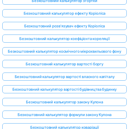
Безкоштовний калькулятор згортки
Безкоштовний калькулятор ефекту Коріоліса
Безкоштовний розв'язувач ефекту Коріоліса
Безкоштовний калькулятор коефіцієнта кореляції
Безкоштовний калькулятор космічного мікрохвильового фону
Безкоштовний калькулятор вартості боргу
Безкоштовний калькулятор вартості власного капіталу
Безкоштовний калькулятор вартості будівництва будинку
Безкоштовний калькулятор закону Кулона
Безкоштовний калькулятор формули закону Кулона
Безкоштовний калькулятор коваріації