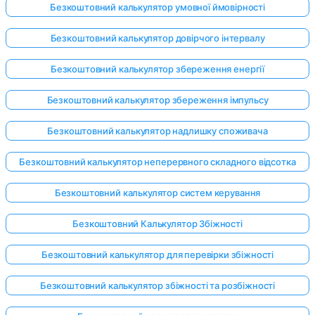
Безкоштовний калькулятор умовної ймовірності
Безкоштовний калькулятор довірчого інтервалу
Безкоштовний калькулятор збереження енергії
Безкоштовний калькулятор збереження імпульсу
Безкоштовний калькулятор надлишку споживача
Безкоштовний калькулятор неперервного складного відсотка
Безкоштовний калькулятор систем керування
Безкоштовний Калькулятор Збіжності
Безкоштовний калькулятор для перевірки збіжності
Безкоштовний калькулятор збіжності та розбіжності