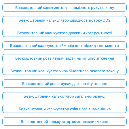
Безкоштовний калькулятор рівномірного руху по колу
Безкоштовний калькулятор швидкості потоку CO2
Безкоштовний калькулятор довжини когерентності
Безкоштовний калькулятор ймовірності підкидання монети
Безкоштовний розв'язувач задач на імпульс зіткнення
Безкоштовний калькулятор комбінованого газового закону
Безкоштовний розв'язувач для аналізу горіння
Безкоштовний калькулятор загальної різниці
Безкоштовний калькулятор спільного знаменника
Безкоштовний калькулятор комплексних чисел