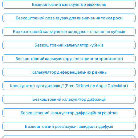
Безкоштовний калькулятор відхилень
Безкоштовний розв'язувач для визначення точки роси
Безкоштовний калькулятор середнього значення кубиків
Безкоштовний калькулятор кубиків
Безкоштовний калькулятор діелектричної проникності
Калькулятор диференціальних рівнянь
Калькулятор кута дифракції (Free Diffraction Angle Calculator)
Безкоштовний калькулятор дифракції
Безкоштовний калькулятор дифракційної решітки
Безкоштовний розв'язувач швидкості дифузії