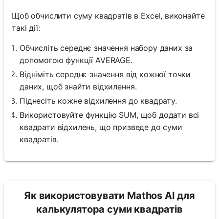
Щоб обчислити суму квадратів в Excel, виконайте
такі дії:
Обчисліть середнє значення набору даних за
допомогою функції AVERAGE.
Відніміть середнє значення від кожної точки
даних, щоб знайти відхилення.
Піднесіть кожне відхилення до квадрату.
Використовуйте функцію SUM, щоб додати всі
квадрати відхилень, що призведе до суми
квадратів.
Як використовувати Mathos AI для
калькулятора суми квадратів