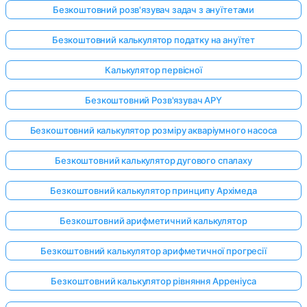
Безкоштовний розв'язувач задач з ануїтетами
Безкоштовний калькулятор податку на ануїтет
Калькулятор первісної
Безкоштовний Розв'язувач APY
Безкоштовний калькулятор розміру акваріумного насоса
Безкоштовний калькулятор дугового спалаху
Безкоштовний калькулятор принципу Архімеда
Безкоштовний арифметичний калькулятор
Безкоштовний калькулятор арифметичної прогресії
Безкоштовний калькулятор рівняння Арреніуса