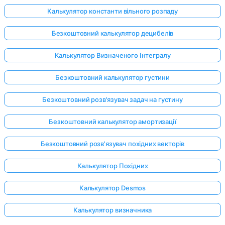
Калькулятор константи вільного розпаду
Безкоштовний калькулятор децибелів
Калькулятор Визначеного Інтегралу
Безкоштовний калькулятор густини
Безкоштовний розв'язувач задач на густину
Безкоштовний калькулятор амортизації
Безкоштовний розв'язувач похідних векторів
Калькулятор Похідних
Калькулятор Desmos
Калькулятор визначника