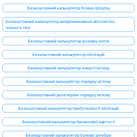
Безкоштовний калькулятор Блека-Шоулза
Безкоштовний калькулятор випромінювання абсолютно
чорного тіла
Безкоштовний калькулятор розміру котла
Безкоштовний калькулятор облігацій
Безкоштовний калькулятор енергії зв'язку
Безкоштовний калькулятор порядку зв'язку
Безкоштовний розв'язувач порядку зв'язку
Безкоштовний калькулятор прибутковості облігацій
Безкоштовний калькулятор балансової вартості
Безкоштовний калькулятор булевої алгебри