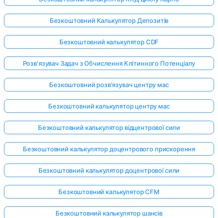
Безкоштовний Калькулятор Депозитів
Безкоштовний калькулятор CDF
Розв'язувач Задач з Обчислення Клітинного Потенціалу
Безкоштовний розв'язувач центру мас
Безкоштовний калькулятор центру мас
Безкоштовний калькулятор відцентрової сили
Безкоштовний калькулятор доцентрового прискорення
Безкоштовний калькулятор доцентрової сили
Безкоштовний калькулятор CFM
Безкоштовний калькулятор шансів