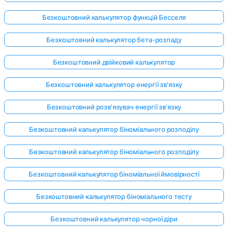
Безкоштовний калькулятор функцій Бесселя
Безкоштовний калькулятор бета-розпаду
Безкоштовний двійковий калькулятор
Безкоштовний калькулятор енергії зв'язку
Безкоштовний розв'язувач енергії зв'язку
Безкоштовний калькулятор біноміального розподілу
Безкоштовний калькулятор біноміального розподілу
Безкоштовний калькулятор біноміальної ймовірності
Безкоштовний калькулятор біноміального тесту
Безкоштовний калькулятор чорної діри