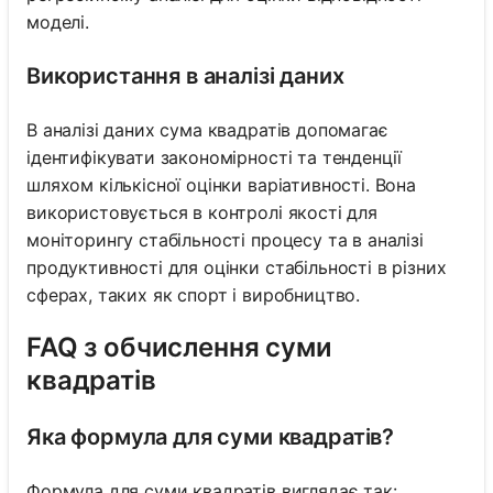
моделі.
Використання в аналізі даних
В аналізі даних сума квадратів допомагає
ідентифікувати закономірності та тенденції
шляхом кількісної оцінки варіативності. Вона
використовується в контролі якості для
моніторингу стабільності процесу та в аналізі
продуктивності для оцінки стабільності в різних
сферах, таких як спорт і виробництво.
FAQ з обчислення суми
квадратів
Яка формула для суми квадратів?
Формула для суми квадратів виглядає так: