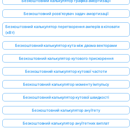
Безкоштовний калькулятор графіка амортизації
Безкоштовний розв'язувач задач амортизації
Безкоштовний калькулятор перетворення амперів в кіловати
(кВт)
Безкоштовний калькулятор кута між двома векторами
Безкоштовний калькулятор кутового прискорення
Безкоштовний калькулятор кутової частоти
Безкоштовний калькулятор моменту імпульсу
Безкоштовний калькулятор кутової швидкості
Безкоштовний калькулятор ануїтету
Безкоштовний калькулятор ануїтетних виплат