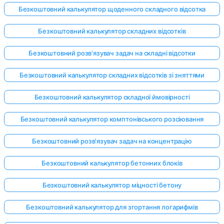
Безкоштовний калькулятор щоденного складного відсотка
Безкоштовний калькулятор складних відсотків
Безкоштовний розв'язувач задач на складні відсотки
Безкоштовний калькулятор складних відсотків зі зняттями
Безкоштовний калькулятор складної ймовірності
Безкоштовний калькулятор комптонівського розсіювання
Безкоштовний розв'язувач задач на концентрацію
Безкоштовний калькулятор бетонних блоків
Безкоштовний калькулятор міцності бетону
Безкоштовний калькулятор для згортання логарифмів