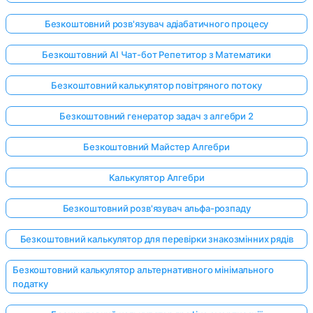
Безкоштовний розв'язувач адіабатичного процесу
Безкоштовний AI Чат-бот Репетитор з Математики
Безкоштовний калькулятор повітряного потоку
Безкоштовний генератор задач з алгебри 2
Безкоштовний Майстер Алгебри
Калькулятор Алгебри
Безкоштовний розв'язувач альфа-розпаду
Безкоштовний калькулятор для перевірки знакозмінних рядів
Безкоштовний калькулятор альтернативного мінімального
податку