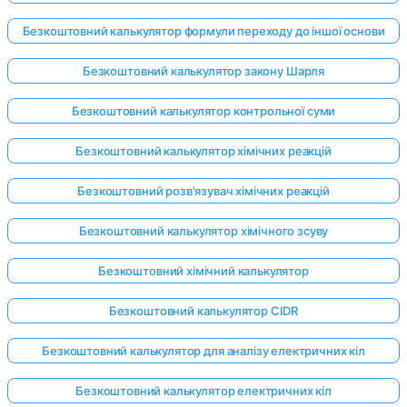
Безкоштовний калькулятор формули переходу до іншої основи
Безкоштовний калькулятор закону Шарля
Безкоштовний калькулятор контрольної суми
Безкоштовний калькулятор хімічних реакцій
Безкоштовний розв'язувач хімічних реакцій
Безкоштовний калькулятор хімічного зсуву
Безкоштовний хімічний калькулятор
Безкоштовний калькулятор CIDR
Безкоштовний калькулятор для аналізу електричних кіл
Безкоштовний калькулятор електричних кіл