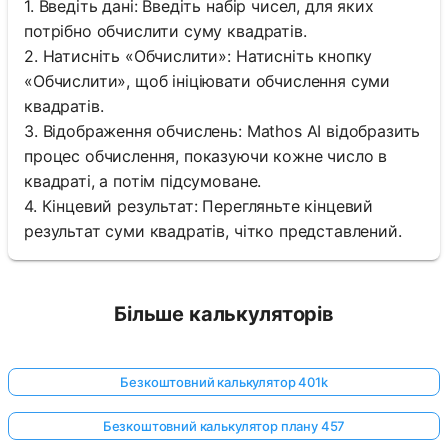
1. Введіть дані: Введіть набір чисел, для яких
потрібно обчислити суму квадратів.
2. Натисніть «Обчислити»: Натисніть кнопку
«Обчислити», щоб ініціювати обчислення суми
квадратів.
3. Відображення обчислень: Mathos AI відобразить
процес обчислення, показуючи кожне число в
квадраті, а потім підсумоване.
4. Кінцевий результат: Перегляньте кінцевий
результат суми квадратів, чітко представлений.
Більше калькуляторів
Безкоштовний калькулятор 401k
Безкоштовний калькулятор плану 457