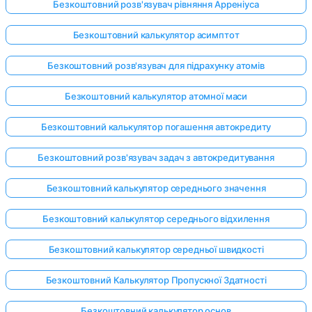
Безкоштовний розв'язувач рівняння Арреніуса
Безкоштовний калькулятор асимптот
Безкоштовний розв'язувач для підрахунку атомів
Безкоштовний калькулятор атомної маси
Безкоштовний калькулятор погашення автокредиту
Безкоштовний розв'язувач задач з автокредитування
Безкоштовний калькулятор середнього значення
Безкоштовний калькулятор середнього відхилення
Безкоштовний калькулятор середньої швидкості
Безкоштовний Калькулятор Пропускної Здатності
Безкоштовний калькулятор основ