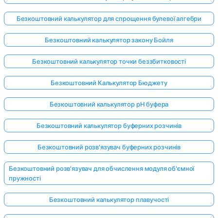
Безкоштовний калькулятор для спрощення булевої алгебри
Безкоштовний калькулятор закону Бойля
Безкоштовний калькулятор точки беззбитковості
Безкоштовний Калькулятор Бюджету
Безкоштовний калькулятор pH буфера
Безкоштовний калькулятор буферних розчинів
Безкоштовний розв'язувач буферних розчинів
Безкоштовний розв'язувач для обчислення модуля об'ємної
пружності
Безкоштовний калькулятор плавучості