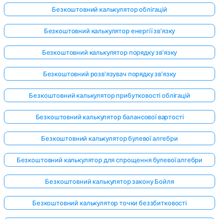
Безкоштовний калькулятор облігацій
Безкоштовний калькулятор енергії зв'язку
Безкоштовний калькулятор порядку зв'язку
Безкоштовний розв'язувач порядку зв'язку
Безкоштовний калькулятор прибутковості облігацій
Безкоштовний калькулятор балансової вартості
Безкоштовний калькулятор булевої алгебри
Безкоштовний калькулятор для спрощення булевої алгебри
Безкоштовний калькулятор закону Бойля
Безкоштовний калькулятор точки беззбитковості