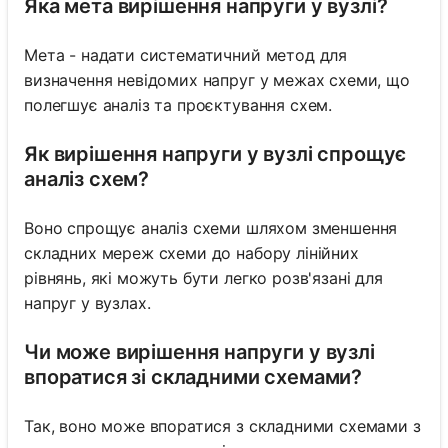
Яка мета вирішення напруги у вузлі?
Мета - надати систематичний метод для
визначення невідомих напруг у межах схеми, що
полегшує аналіз та проєктування схем.
Як вирішення напруги у вузлі спрощує
аналіз схем?
Воно спрощує аналіз схеми шляхом зменшення
складних мереж схеми до набору лінійних
рівнянь, які можуть бути легко розв'язані для
напруг у вузлах.
Чи може вирішення напруги у вузлі
впоратися зі складними схемами?
Так, воно може впоратися з складними схемами з