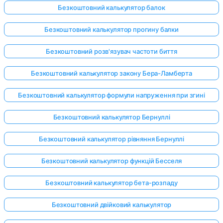
Безкоштовний калькулятор балок
Безкоштовний калькулятор прогину балки
Безкоштовний розв'язувач частоти биття
Безкоштовний калькулятор закону Бера-Ламберта
Безкоштовний калькулятор формули напруження при згині
Безкоштовний калькулятор Бернуллі
Безкоштовний калькулятор рівняння Бернуллі
Безкоштовний калькулятор функцій Бесселя
Безкоштовний калькулятор бета-розпаду
Безкоштовний двійковий калькулятор