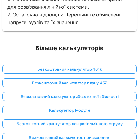
для розв'язання лінійної системи.
7. Остаточна відповідь: Перегляньте обчислені
напруги вузлів та їх значення.
Більше калькуляторів
Безкоштовний калькулятор 401k
Безкоштовний калькулятор плану 457
Безкоштовний калькулятор абсолютної збіжності
Калькулятор Модуля
Безкоштовний калькулятор ланцюгів змінного струму
Безкоштовний калькулятор прискорення