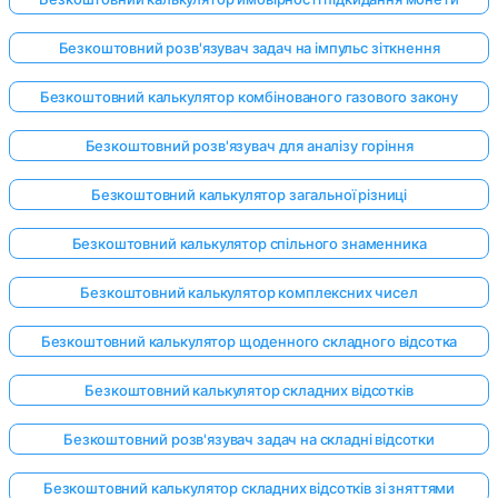
Безкоштовний розв'язувач задач на імпульс зіткнення
Безкоштовний калькулятор комбінованого газового закону
Безкоштовний розв'язувач для аналізу горіння
Безкоштовний калькулятор загальної різниці
Безкоштовний калькулятор спільного знаменника
Безкоштовний калькулятор комплексних чисел
Безкоштовний калькулятор щоденного складного відсотка
Безкоштовний калькулятор складних відсотків
Безкоштовний розв'язувач задач на складні відсотки
Безкоштовний калькулятор складних відсотків зі зняттями