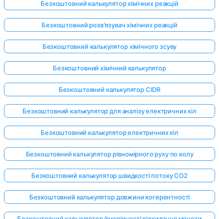
Безкоштовний калькулятор хімічних реакцій
Безкоштовний розв'язувач хімічних реакцій
Безкоштовний калькулятор хімічного зсуву
Безкоштовний хімічний калькулятор
Безкоштовний калькулятор CIDR
Безкоштовний калькулятор для аналізу електричних кіл
Безкоштовний калькулятор електричних кіл
Безкоштовний калькулятор рівномірного руху по колу
Безкоштовний калькулятор швидкості потоку CO2
Безкоштовний калькулятор довжини когерентності
Безкоштовний калькулятор ймовірності підкидання монети