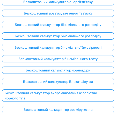
Безкоштовний калькулятор енергії зв'язку
Безкоштовний розв'язувач енергії зв'язку
Безкоштовний калькулятор біноміального розподілу
Безкоштовний калькулятор біноміального розподілу
Безкоштовний калькулятор біноміальної ймовірності
Безкоштовний калькулятор біноміального тесту
Безкоштовний калькулятор чорної діри
Безкоштовний калькулятор Блека-Шоулза
Безкоштовний калькулятор випромінювання абсолютно
чорного тіла
Безкоштовний калькулятор розміру котла