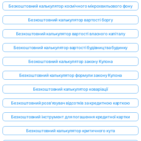
Безкоштовний калькулятор космічного мікрохвильового фону
Безкоштовний калькулятор вартості боргу
Безкоштовний калькулятор вартості власного капіталу
Безкоштовний калькулятор вартості будівництва будинку
Безкоштовний калькулятор закону Кулона
Безкоштовний калькулятор формули закону Кулона
Безкоштовний калькулятор коваріації
Безкоштовний розв'язувач відсотків за кредитною карткою
Безкоштовний інструмент для погашення кредитної картки
Безкоштовний калькулятор критичного кута