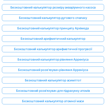
Безкоштовний калькулятор розміру акваріумного насоса
Безкоштовний калькулятор дугового спалаху
Безкоштовний калькулятор принципу Архімеда
Безкоштовний арифметичний калькулятор
Безкоштовний калькулятор арифметичної прогресії
Безкоштовний калькулятор рівняння Арреніуса
Безкоштовний розв'язувач рівняння Арреніуса
Безкоштовний калькулятор асимптот
Безкоштовний розв'язувач для підрахунку атомів
Безкоштовний калькулятор атомної маси