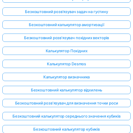
Безкоштовний розв'язувач задач на густину
Безкоштовний калькулятор амортизації
Безкоштовний розв'язувач похідних векторів
Калькулятор Похідних
Калькулятор Desmos
Калькулятор визначника
Безкоштовний калькулятор відхилень
Безкоштовний розв'язувач для визначення точки роси
Безкоштовний калькулятор середнього значення кубиків
Безкоштовний калькулятор кубиків