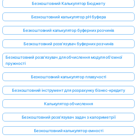
Безкоштовний Калькулятор Бюджету
Безкоштовний калькулятор pH буфера
Безкоштовний калькулятор буферних розчинів
Безкоштовний розв'язувач буферних розчинів
Безкоштовний розв'язувач для обчислення модуля об'ємної
пружності
Безкоштовний калькулятор плавучості
Безкоштовний інструмент для розрахунку бізнес-кредиту
Калькулятор обчислення
Безкоштовний розв'язувач задач з калориметрії
Безкоштовний калькулятор ємності