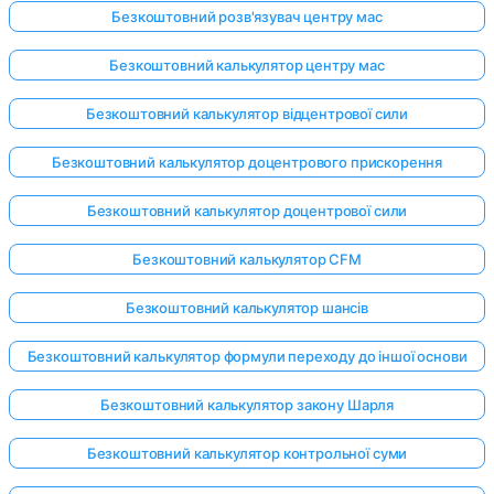
Безкоштовний розв'язувач центру мас
Безкоштовний калькулятор центру мас
Безкоштовний калькулятор відцентрової сили
Безкоштовний калькулятор доцентрового прискорення
Безкоштовний калькулятор доцентрової сили
Безкоштовний калькулятор CFM
Безкоштовний калькулятор шансів
Безкоштовний калькулятор формули переходу до іншої основи
Безкоштовний калькулятор закону Шарля
Безкоштовний калькулятор контрольної суми