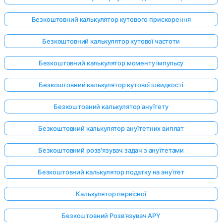
Безкоштовний калькулятор кутового прискорення
Безкоштовний калькулятор кутової частоти
Безкоштовний калькулятор моменту імпульсу
Безкоштовний калькулятор кутової швидкості
Безкоштовний калькулятор ануїтету
Безкоштовний калькулятор ануїтетних виплат
Безкоштовний розв'язувач задач з ануїтетами
Безкоштовний калькулятор податку на ануїтет
Калькулятор первісної
Безкоштовний Розв'язувач APY