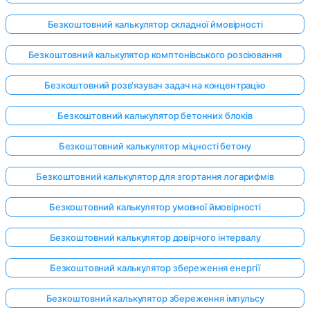
Безкоштовний калькулятор складної ймовірності
Безкоштовний калькулятор комптонівського розсіювання
Безкоштовний розв'язувач задач на концентрацію
Безкоштовний калькулятор бетонних блоків
Безкоштовний калькулятор міцності бетону
Безкоштовний калькулятор для згортання логарифмів
Безкоштовний калькулятор умовної ймовірності
Безкоштовний калькулятор довірчого інтервалу
Безкоштовний калькулятор збереження енергії
Безкоштовний калькулятор збереження імпульсу