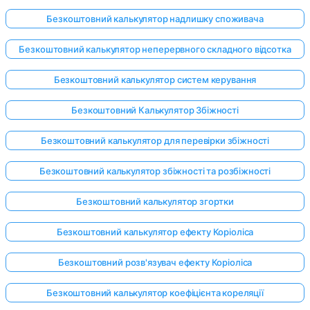
Безкоштовний калькулятор надлишку споживача
Безкоштовний калькулятор неперервного складного відсотка
Безкоштовний калькулятор систем керування
Безкоштовний Калькулятор Збіжності
Безкоштовний калькулятор для перевірки збіжності
Безкоштовний калькулятор збіжності та розбіжності
Безкоштовний калькулятор згортки
Безкоштовний калькулятор ефекту Коріоліса
Безкоштовний розв'язувач ефекту Коріоліса
Безкоштовний калькулятор коефіцієнта кореляції