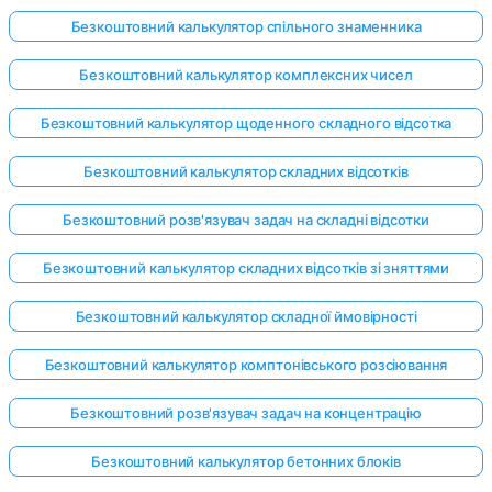
Безкоштовний калькулятор спільного знаменника
Безкоштовний калькулятор комплексних чисел
Безкоштовний калькулятор щоденного складного відсотка
Безкоштовний калькулятор складних відсотків
Безкоштовний розв'язувач задач на складні відсотки
Безкоштовний калькулятор складних відсотків зі зняттями
Безкоштовний калькулятор складної ймовірності
Безкоштовний калькулятор комптонівського розсіювання
Безкоштовний розв'язувач задач на концентрацію
Безкоштовний калькулятор бетонних блоків