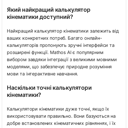
Який найкращий калькулятор
кінематики доступний?
Найкращий калькулятор кінематики залежить від
ваших конкретних потреб. Багато онлайн-
калькуляторів пропонують зручні інтерфейси та
розширені функції. Mathos AI є популярним
вибором завдяки інтеграції з великими мовними
моделями, що забезпечує природне розуміння
мови та інтерактивне навчання.
Наскільки точні калькулятори
кінематики?
Калькулятори кінематики дуже точні, якщо їх
використовувати правильно. Вони базуються на
добре встановлених кінематичних рівняннях, і їх