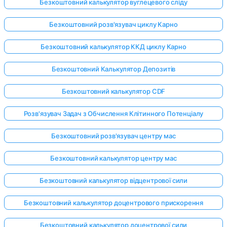
Безкоштовний калькулятор вуглецевого сліду
Безкоштовний розв'язувач циклу Карно
Безкоштовний калькулятор ККД циклу Карно
Безкоштовний Калькулятор Депозитів
Безкоштовний калькулятор CDF
Розв'язувач Задач з Обчислення Клітинного Потенціалу
Безкоштовний розв'язувач центру мас
Безкоштовний калькулятор центру мас
Безкоштовний калькулятор відцентрової сили
Безкоштовний калькулятор доцентрового прискорення
Безкоштовний калькулятор доцентрової сили