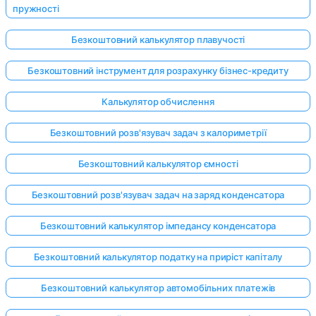
пружності
Безкоштовний калькулятор плавучості
Безкоштовний інструмент для розрахунку бізнес-кредиту
Калькулятор обчислення
Безкоштовний розв'язувач задач з калориметрії
Безкоштовний калькулятор ємності
Безкоштовний розв'язувач задач на заряд конденсатора
Безкоштовний калькулятор імпедансу конденсатора
Безкоштовний калькулятор податку на приріст капіталу
Безкоштовний калькулятор автомобільних платежів