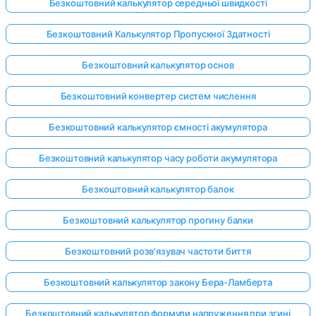
Безкоштовний калькулятор середньої швидкості
Безкоштовний Калькулятор Пропускної Здатності
Безкоштовний калькулятор основ
Безкоштовний конвертер систем числення
Безкоштовний калькулятор ємності акумулятора
Безкоштовний калькулятор часу роботи акумулятора
Безкоштовний калькулятор балок
Безкоштовний калькулятор прогину балки
Безкоштовний розв'язувач частоти биття
Безкоштовний калькулятор закону Бера-Ламберта
Безкоштовний калькулятор формули напруження при згині