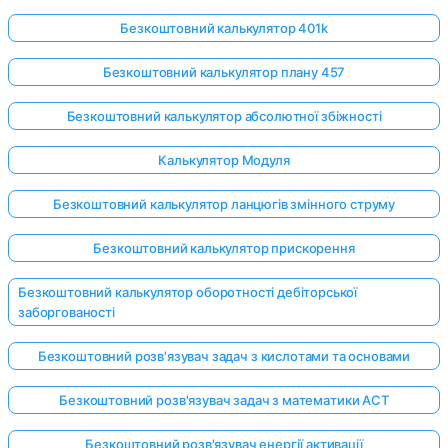
Безкоштовний калькулятор 401k
Безкоштовний калькулятор плану 457
Безкоштовний калькулятор абсолютної збіжності
Калькулятор Модуля
Безкоштовний калькулятор ланцюгів змінного струму
Безкоштовний калькулятор прискорення
Безкоштовний калькулятор оборотності дебіторської
заборгованості
Безкоштовний розв'язувач задач з кислотами та основами
Безкоштовний розв'язувач задач з математики ACT
Безкоштовний розв'язувач енергії активації