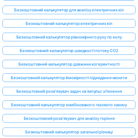
Безкоштовний калькулятор для аналізу електричних кіл
Безкоштовний калькулятор електричних кіл
Безкоштовний калькулятор рівномірного руху по колу
Безкоштовний калькулятор швидкості потоку CO2
Безкоштовний калькулятор довжини когерентності
Безкоштовний калькулятор ймовірності підкидання монети
Безкоштовний розв'язувач задач на імпульс зіткнення
Безкоштовний калькулятор комбінованого газового закону
Безкоштовний розв'язувач для аналізу горіння
Безкоштовний калькулятор загальної різниці