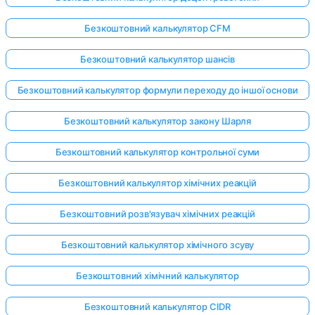
Безкоштовний калькулятор CFM
Безкоштовний калькулятор шансів
Безкоштовний калькулятор формули переходу до іншої основи
Безкоштовний калькулятор закону Шарля
Безкоштовний калькулятор контрольної суми
Безкоштовний калькулятор хімічних реакцій
Безкоштовний розв'язувач хімічних реакцій
Безкоштовний калькулятор хімічного зсуву
Безкоштовний хімічний калькулятор
Безкоштовний калькулятор CIDR