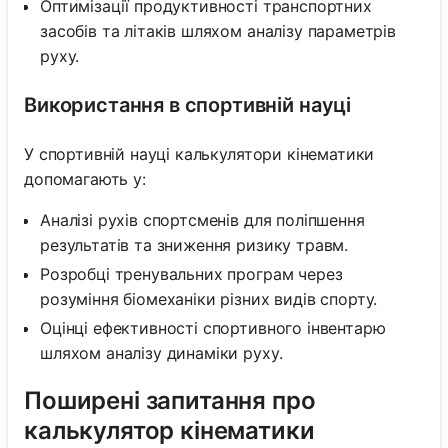
Оптимізації продуктивності транспортних
засобів та літаків шляхом аналізу параметрів
руху.
Використання в спортивній науці
У спортивній науці калькулятори кінематики
допомагають у:
Аналізі рухів спортсменів для поліпшення
результатів та зниження ризику травм.
Розробці тренувальних програм через
розуміння біомеханіки різних видів спорту.
Оцінці ефективності спортивного інвентарю
шляхом аналізу динаміки руху.
Поширені запитання про
калькулятор кінематики