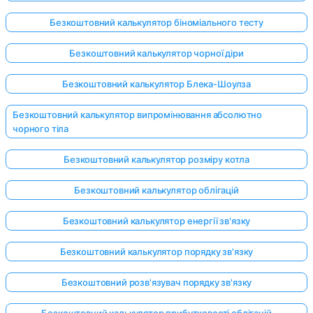
Безкоштовний калькулятор біноміального тесту
Безкоштовний калькулятор чорної діри
Безкоштовний калькулятор Блека-Шоулза
Безкоштовний калькулятор випромінювання абсолютно
чорного тіла
Безкоштовний калькулятор розміру котла
Безкоштовний калькулятор облігацій
Безкоштовний калькулятор енергії зв'язку
Безкоштовний калькулятор порядку зв'язку
Безкоштовний розв'язувач порядку зв'язку
Безкоштовний калькулятор прибутковості облігацій