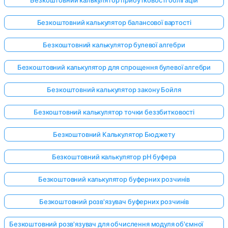
Безкоштовний калькулятор балансової вартості
Безкоштовний калькулятор булевої алгебри
Безкоштовний калькулятор для спрощення булевої алгебри
Безкоштовний калькулятор закону Бойля
Безкоштовний калькулятор точки беззбитковості
Безкоштовний Калькулятор Бюджету
Безкоштовний калькулятор pH буфера
Безкоштовний калькулятор буферних розчинів
Безкоштовний розв'язувач буферних розчинів
Безкоштовний розв'язувач для обчислення модуля об'ємної