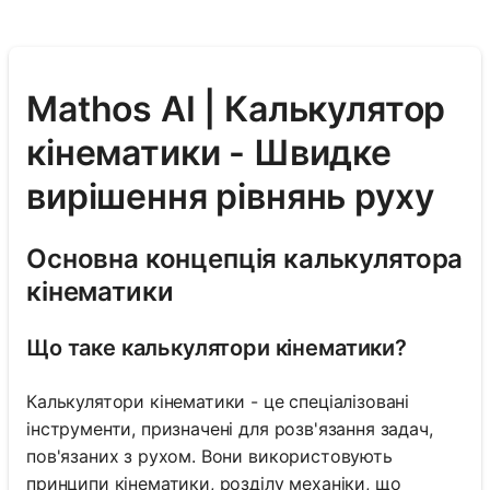
Mathos AI | Калькулятор
кінематики - Швидке
вирішення рівнянь руху
Основна концепція калькулятора
кінематики
Що таке калькулятори кінематики?
Калькулятори кінематики - це спеціалізовані
інструменти, призначені для розв'язання задач,
пов'язаних з рухом. Вони використовують
принципи кінематики, розділу механіки, що