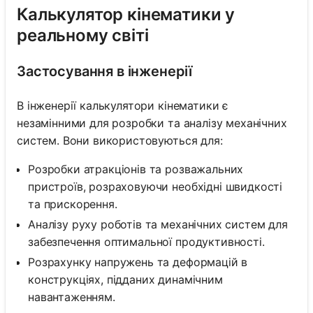
Калькулятор кінематики у
реальному світі
Застосування в інженерії
В інженерії калькулятори кінематики є
незамінними для розробки та аналізу механічних
систем. Вони використовуються для:
Розробки атракціонів та розважальних
пристроїв, розраховуючи необхідні швидкості
та прискорення.
Аналізу руху роботів та механічних систем для
забезпечення оптимальної продуктивності.
Розрахунку напружень та деформацій в
конструкціях, підданих динамічним
навантаженням.