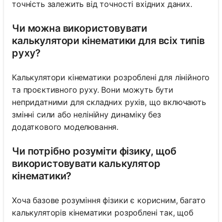
точність залежить від точності вхідних даних.
Чи можна використовувати
калькулятори кінематики для всіх типів
руху?
Калькулятори кінематики розроблені для лінійного
та проєктивного руху. Вони можуть бути
непридатними для складних рухів, що включають
змінні сили або нелінійну динаміку без
додаткового моделювання.
Чи потрібно розуміти фізику, щоб
використовувати калькулятор
кінематики?
Хоча базове розуміння фізики є корисним, багато
калькуляторів кінематики розроблені так, щоб