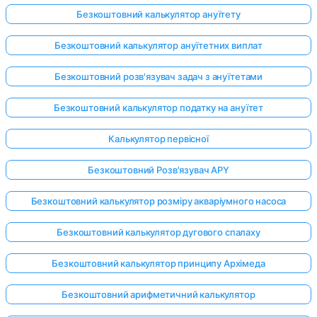
Безкоштовний калькулятор ануїтету
Безкоштовний калькулятор ануїтетних виплат
Безкоштовний розв'язувач задач з ануїтетами
Безкоштовний калькулятор податку на ануїтет
Калькулятор первісної
Безкоштовний Розв'язувач APY
Безкоштовний калькулятор розміру акваріумного насоса
Безкоштовний калькулятор дугового спалаху
Безкоштовний калькулятор принципу Архімеда
Безкоштовний арифметичний калькулятор