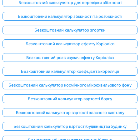
Безкоштовний калькулятор для перевірки збіжності
Безкоштовний калькулятор збіжності та розбіжності
Безкоштовний калькулятор згортки
Безкоштовний калькулятор ефекту Коріоліса
Безкоштовний розв'язувач ефекту Коріоліса
Безкоштовний калькулятор коефіцієнта кореляції
Безкоштовний калькулятор космічного мікрохвильового фону
Безкоштовний калькулятор вартості боргу
Безкоштовний калькулятор вартості власного капіталу
Безкоштовний калькулятор вартості будівництва будинку
Безкоштовний калькулятор закону Кулона