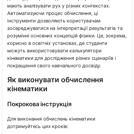
мають аналізувати рух у різних контекстах.
Автоматизуючи процес обчислення, ці
інструменти дозволяють користувачам
зосереджуватися на інтерпретації результатів та
розумінні основних концепцій фізики. Це, зокрема,
корисно в освітніх установах, де студенти
можуть використовувати калькулятори
кінематики для дослідження різних сценаріїв і
покращення свого навчального досвіду.
Як виконувати обчислення
кінематики
Покрокова інструкція
Для виконання обчислень кінематики
дотримуйтесь цих кроків: