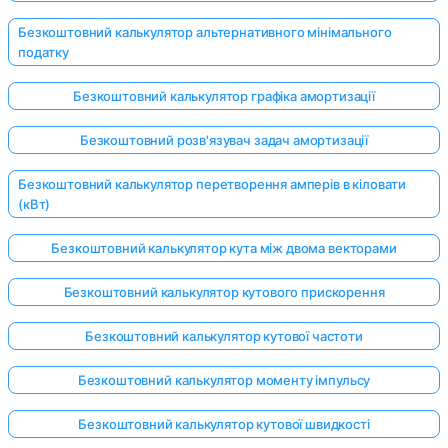
Безкоштовний калькулятор альтернативного мінімального
податку
Безкоштовний калькулятор графіка амортизації
Безкоштовний розв'язувач задач амортизації
Безкоштовний калькулятор перетворення амперів в кіловати
(кВт)
Безкоштовний калькулятор кута між двома векторами
Безкоштовний калькулятор кутового прискорення
Безкоштовний калькулятор кутової частоти
Безкоштовний калькулятор моменту імпульсу
Безкоштовний калькулятор кутової швидкості