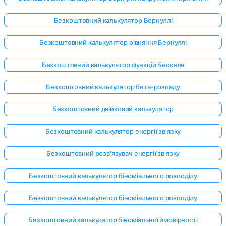
Безкоштовний калькулятор Бернуллі
Безкоштовний калькулятор рівняння Бернуллі
Безкоштовний калькулятор функцій Бесселя
Безкоштовний калькулятор бета-розпаду
Безкоштовний двійковий калькулятор
Безкоштовний калькулятор енергії зв'язку
Безкоштовний розв'язувач енергії зв'язку
Безкоштовний калькулятор біноміального розподілу
Безкоштовний калькулятор біноміального розподілу
Безкоштовний калькулятор біноміальної ймовірності