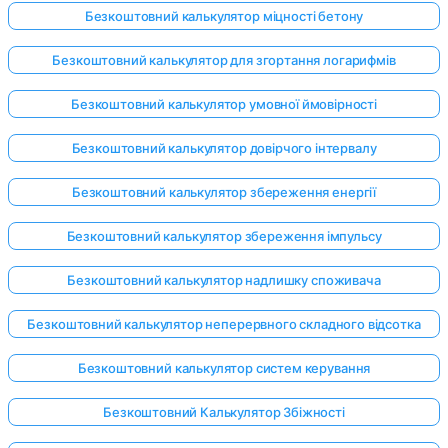
Безкоштовний калькулятор міцності бетону
Безкоштовний калькулятор для згортання логарифмів
Безкоштовний калькулятор умовної ймовірності
Безкоштовний калькулятор довірчого інтервалу
Безкоштовний калькулятор збереження енергії
Безкоштовний калькулятор збереження імпульсу
Безкоштовний калькулятор надлишку споживача
Безкоштовний калькулятор неперервного складного відсотка
Безкоштовний калькулятор систем керування
Безкоштовний Калькулятор Збіжності